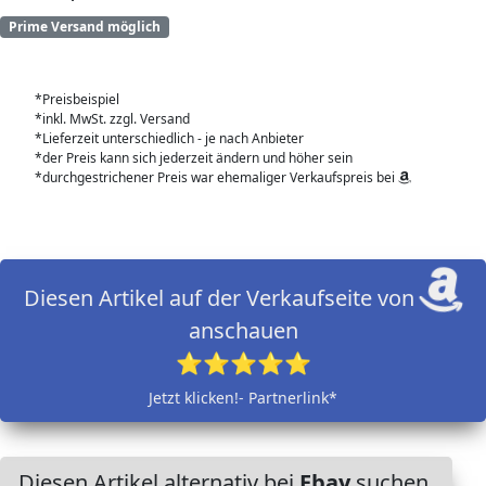
Prime Versand möglich
*Preisbeispiel
*inkl. MwSt. zzgl. Versand
*Lieferzeit unterschiedlich - je nach Anbieter
*der Preis kann sich jederzeit ändern und höher sein
*durchgestrichener Preis war ehemaliger Verkaufspreis bei
Diesen Artikel auf der Verkaufseite von
anschauen
⭐⭐⭐⭐⭐
Jetzt klicken!- Partnerlink*
Diesen Artikel alternativ bei
Ebay
suchen