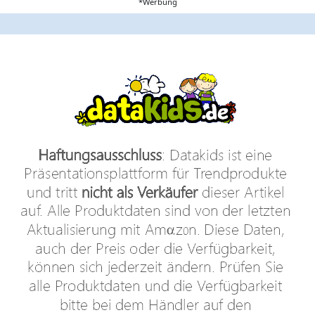
*Werbung