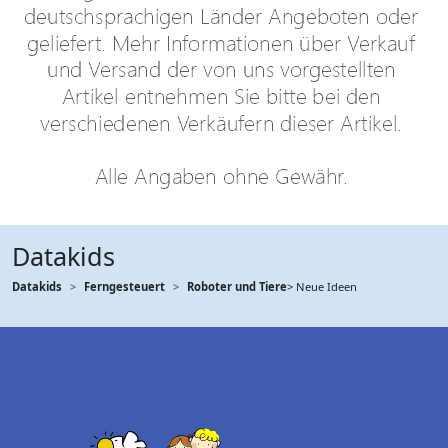
Datakids
Datakids
Ferngesteuert
Roboter und Tiere
> Neue Ideen