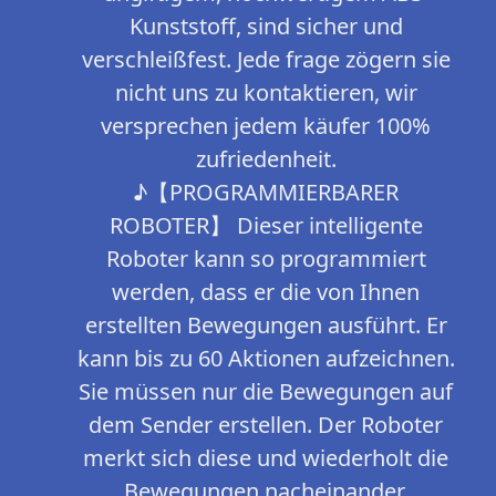
Kunststoff, sind sicher und
verschleißfest. Jede frage zögern sie
nicht uns zu kontaktieren, wir
versprechen jedem käufer 100%
zufriedenheit.
♪【PROGRAMMIERBARER
ROBOTER】 Dieser intelligente
Roboter kann so programmiert
werden, dass er die von Ihnen
erstellten Bewegungen ausführt. Er
kann bis zu 60 Aktionen aufzeichnen.
Sie müssen nur die Bewegungen auf
dem Sender erstellen. Der Roboter
merkt sich diese und wiederholt die
Bewegungen nacheinander.