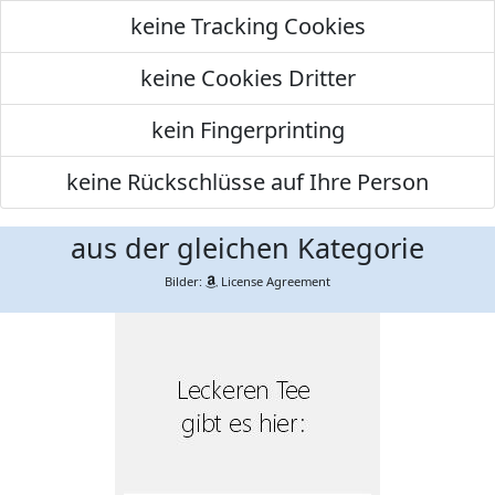
keine Tracking Cookies
keine Cookies Dritter
kein Fingerprinting
keine Rückschlüsse auf Ihre Person
aus der gleichen Kategorie
Bilder:
License Agreement