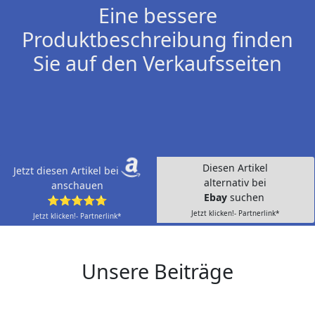
Eine bessere
Produktbeschreibung finden
Sie auf den Verkaufsseiten
Diesen Artikel
Jetzt diesen Artikel bei
alternativ bei
anschauen
Ebay
suchen
⭐⭐⭐⭐⭐
Jetzt klicken!- Partnerlink*
Jetzt klicken!- Partnerlink*
Unsere Beiträge