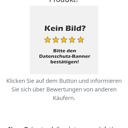
Klicken Sie auf dem Button und informieren
Sie sich über Bewertungen von anderen
Käufern.