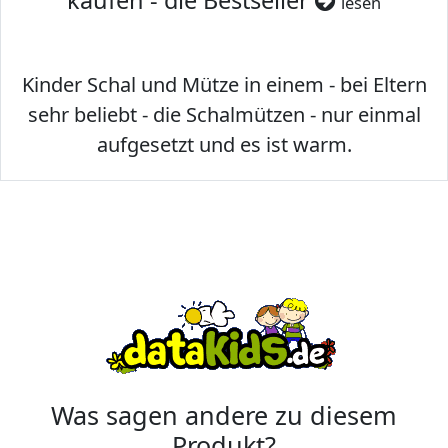
kaufen - die Bestseller
lesen
Kinder Schal und Mütze in einem - bei Eltern
sehr beliebt - die Schalmützen - nur einmal
aufgesetzt und es ist warm.
Was sagen andere zu diesem
Produkt?