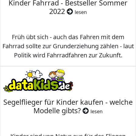
Kinder Fahrrad - Bestseller Sommer
2022
lesen
Früh übt sich - auch das Fahren mit dem
Fahrrad sollte zur Grunderziehung zählen - laut
Politik wird Fahrradfahren zur Zukunft.
Segelflieger für Kinder kaufen - welche
Modelle gibts?
lesen