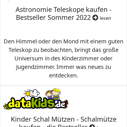
Astronomie Teleskope kaufen -
Bestseller Sommer 2022
lesen
Den Himmel oder den Mond mit einem guten
Teleskop zu beobachten, bringt das große
Universum in des Kinderzimmer oder
Jugendzimmer. Immer was neues zu
entdecken.
Kinder Schal Mützen - Schalmütze