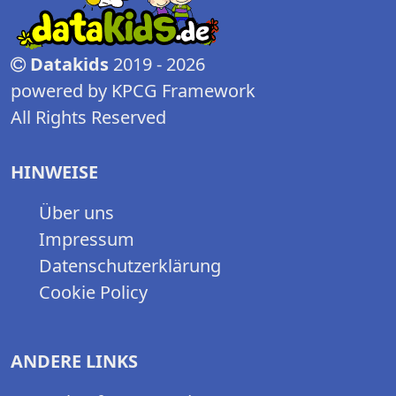
Datakids
2019 - 2026
powered by KPCG Framework
All Rights Reserved
HINWEISE
Über uns
Impressum
Datenschutzerklärung
Cookie Policy
ANDERE LINKS