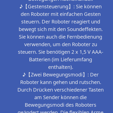
♪【Gestensteuerung】: Sie können
den Roboter mit einfachen Gesten
steuern. Der Roboter reagiert und
bewegt sich mit den Soundeffekten.
Sie können auch die Fernbedienung
verwenden, um den Roboter zu
steuern. Sie benötigen 2 x 1,5 V AAA-
Batterien (im Lieferumfang
enthalten).
♪【Zwei Bewegungsmodi】: Der
Roboter kann gehen und rutschen.
Durch Drücken verschiedener Tasten
am Sender können die
Bewegungsmodi des Roboters
geändert werden. Die flexiblen Arme