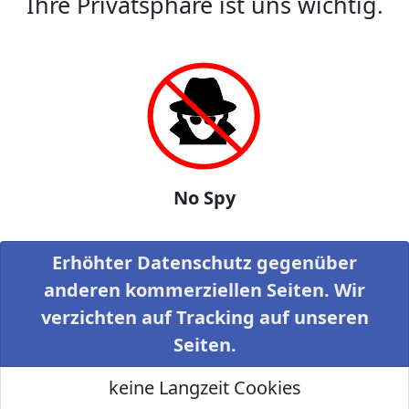
Ihre Privatsphäre ist uns wichtig.
No Spy
Erhöhter Datenschutz gegenüber
anderen kommerziellen Seiten. Wir
verzichten auf Tracking auf unseren
Seiten.
keine Langzeit Cookies