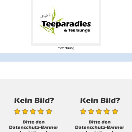
*Werbung