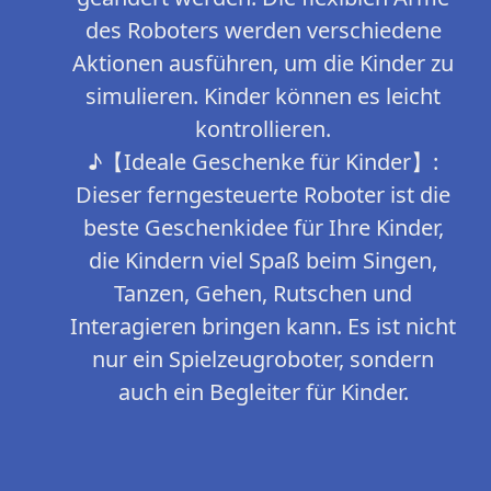
des Roboters werden verschiedene
Aktionen ausführen, um die Kinder zu
simulieren. Kinder können es leicht
kontrollieren.
♪【Ideale Geschenke für Kinder】:
Dieser ferngesteuerte Roboter ist die
beste Geschenkidee für Ihre Kinder,
die Kindern viel Spaß beim Singen,
Tanzen, Gehen, Rutschen und
Interagieren bringen kann. Es ist nicht
nur ein Spielzeugroboter, sondern
auch ein Begleiter für Kinder.