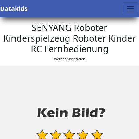
Datakids
SENYANG Roboter
Kinderspielzeug Roboter Kinder
RC Fernbedienung
Werbepräsentation