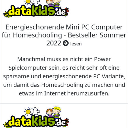
Energieschonende Mini PC Computer
für Homeschooling - Bestseller Sommer
2022
lesen
Manchmal muss es nicht ein Power
Spielcomputer sein, es reicht sehr oft eine
sparsame und energieschonende PC Variante,
um damit das Homeschooling zu machen und
etwas im Internet herumzusurfen.