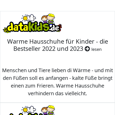
Warme Hausschuhe für Kinder - die
Bestseller 2022 und 2023
lesen
Menschen und Tiere lieben di Wärme - und mit
den Füßen soll es anfangen - kalte Füße bringt
einen zum Frieren. Warme Hausschuhe
verhindern das vielleicht.