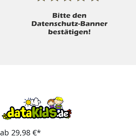
ab 29,98 €*