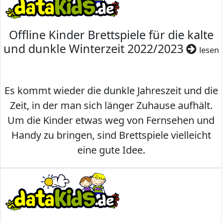
Offline Kinder Brettspiele für die kalte
und dunkle Winterzeit 2022/2023
lesen
Es kommt wieder die dunkle Jahreszeit und die
Zeit, in der man sich länger Zuhause aufhält.
Um die Kinder etwas weg von Fernsehen und
Handy zu bringen, sind Brettspiele vielleicht
eine gute Idee.