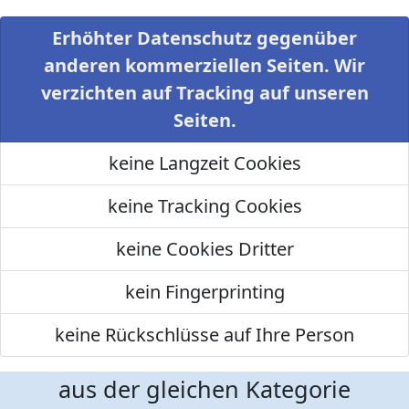
Erhöhter Datenschutz gegenüber
anderen kommerziellen Seiten. Wir
verzichten auf Tracking auf unseren
Seiten.
keine Langzeit Cookies
keine Tracking Cookies
keine Cookies Dritter
kein Fingerprinting
keine Rückschlüsse auf Ihre Person
aus der gleichen Kategorie