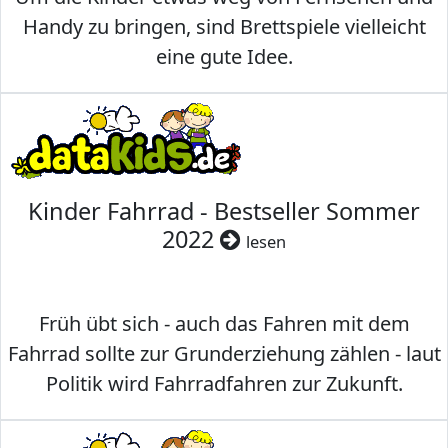
Handy zu bringen, sind Brettspiele vielleicht
eine gute Idee.
Kinder Fahrrad - Bestseller Sommer
2022
lesen
Früh übt sich - auch das Fahren mit dem
Fahrrad sollte zur Grunderziehung zählen - laut
Politik wird Fahrradfahren zur Zukunft.