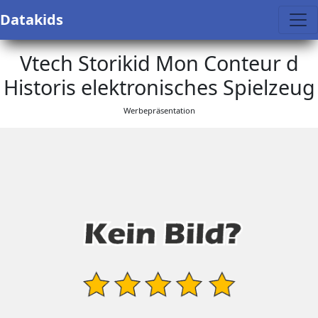
Datakids
Vtech Storikid Mon Conteur d
Historis elektronisches Spielzeug
Werbepräsentation