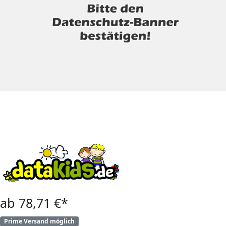
ab 78,71 €*
Prime Versand möglich