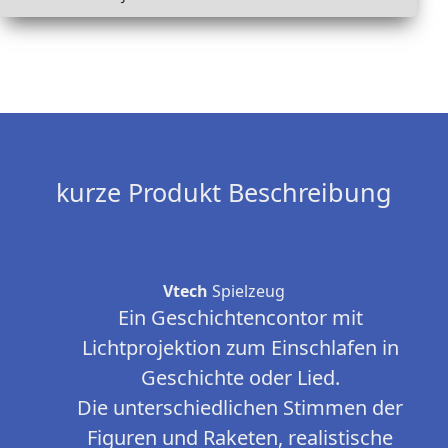
kurze Produkt Beschreibung
Vtech
Spielzeug
Ein Geschichtencontor mit
Lichtprojektion zum Einschlafen in
Geschichte oder Lied.
Die unterschiedlichen Stimmen der
Figuren und Raketen, realistische