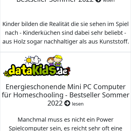
Kinder bilden die Realität die sie sehen im Spiel
nach - Kinderküchen sind dabei sehr beliebt -
aus Holz sogar nachhaltiger als aus Kunststoff.
Energieschonende Mini PC Computer
für Homeschooling - Bestseller Sommer
2022
lesen
Manchmal muss es nicht ein Power
Spielcomputer sein, es reicht sehr oft eine