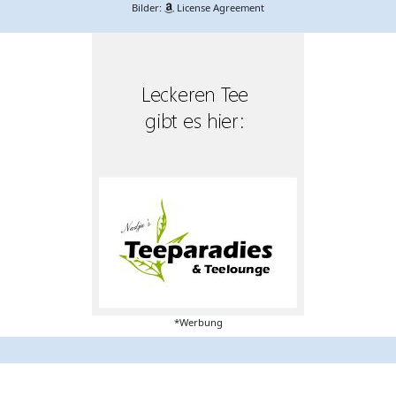
Bilder:
License Agreement
*Werbung