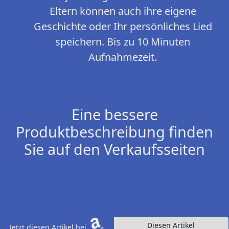
Eltern können auch ihre eigene
Geschichte oder Ihr persönliches Lied
speichern. Bis zu 10 Minuten
Aufnahmezeit.
Eine bessere
Produktbeschreibung finden
Sie auf den Verkaufsseiten
Diesen Artikel
Jetzt diesen Artikel bei