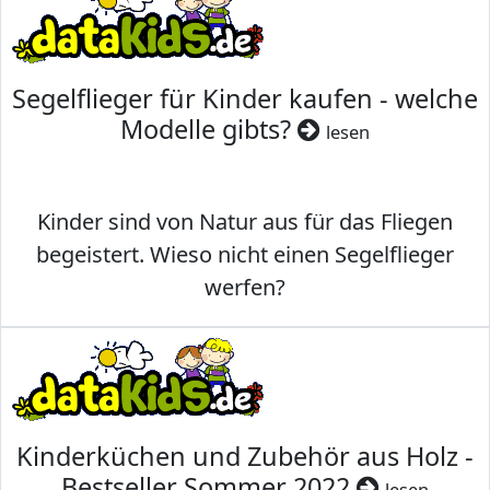
Segelflieger für Kinder kaufen - welche
Modelle gibts?
lesen
Kinder sind von Natur aus für das Fliegen
begeistert. Wieso nicht einen Segelflieger
werfen?
Kinderküchen und Zubehör aus Holz -
Bestseller Sommer 2022
lesen