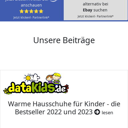
alternativ bei
anschauen
Ebay
suchen
⭐⭐⭐⭐⭐
Jetzt klicken!- Partnerlink*
Jetzt klicken!- Partnerlink*
Unsere Beiträge
Warme Hausschuhe für Kinder - die
Bestseller 2022 und 2023
lesen