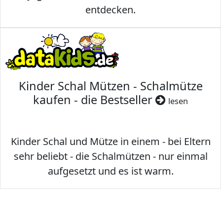
entdecken.
Kinder Schal Mützen - Schalmütze
kaufen - die Bestseller
lesen
Kinder Schal und Mütze in einem - bei Eltern
sehr beliebt - die Schalmützen - nur einmal
aufgesetzt und es ist warm.