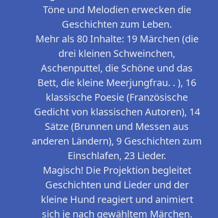
Töne und Melodien erwecken die
Geschichten zum Leben.
Mehr als 80 Inhalte: 19 Märchen (die
drei kleinen Schweinchen,
Aschenputtel, die Schöne und das
Bett, die kleine Meerjungfrau. . ), 16
klassische Poesie (Französische
Gedicht von klassischen Autoren), 14
Sätze (Brunnen und Messen aus
anderen Ländern), 9 Geschichten zum
Einschlafen, 23 Lieder.
Magisch! Die Projektion begleitet
Geschichten und Lieder und der
kleine Hund reagiert und animiert
sich je nach gewähltem Märchen.