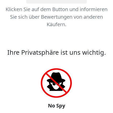
Klicken Sie auf dem Button und informieren
Sie sich über Bewertungen von anderen
Käufern.
Ihre Privatsphäre ist uns wichtig.
No Spy