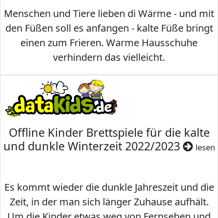
Menschen und Tiere lieben di Wärme - und mit
den Füßen soll es anfangen - kalte Füße bringt
einen zum Frieren. Warme Hausschuhe
verhindern das vielleicht.
Offline Kinder Brettspiele für die kalte
und dunkle Winterzeit 2022/2023
lesen
Es kommt wieder die dunkle Jahreszeit und die
Zeit, in der man sich länger Zuhause aufhält.
Um die Kinder etwas weg von Fernsehen und