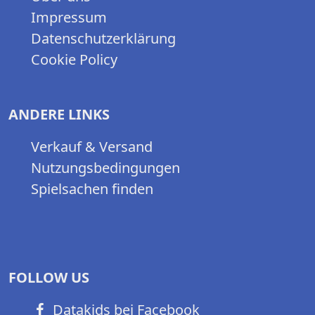
Impressum
Datenschutzerklärung
Cookie Policy
ANDERE LINKS
Verkauf & Versand
Nutzungsbedingungen
Spielsachen finden
FOLLOW US
Datakids bei Facebook