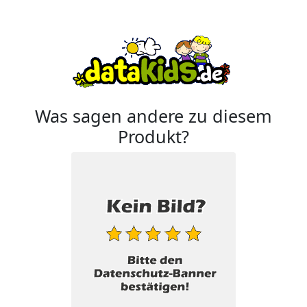
Was sagen andere zu diesem
Produkt?