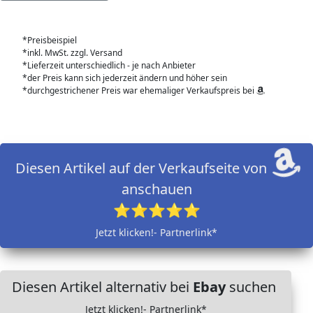
*Preisbeispiel
*inkl. MwSt. zzgl. Versand
*Lieferzeit unterschiedlich - je nach Anbieter
*der Preis kann sich jederzeit ändern und höher sein
*durchgestrichener Preis war ehemaliger Verkaufspreis bei
Diesen Artikel auf der Verkaufseite von
anschauen
⭐⭐⭐⭐⭐
Jetzt klicken!- Partnerlink*
Diesen Artikel alternativ bei
Ebay
suchen
Jetzt klicken!- Partnerlink*