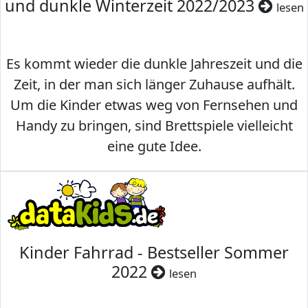
und dunkle Winterzeit 2022/2023
lesen
Es kommt wieder die dunkle Jahreszeit und die
Zeit, in der man sich länger Zuhause aufhält.
Um die Kinder etwas weg von Fernsehen und
Handy zu bringen, sind Brettspiele vielleicht
eine gute Idee.
Kinder Fahrrad - Bestseller Sommer
2022
lesen