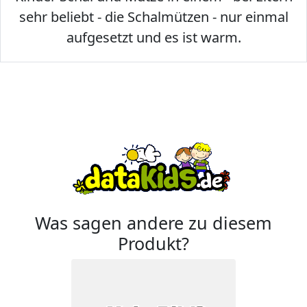
sehr beliebt - die Schalmützen - nur einmal
aufgesetzt und es ist warm.
Was sagen andere zu diesem
Produkt?