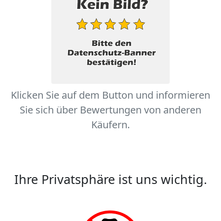
Klicken Sie auf dem Button und informieren
Sie sich über Bewertungen von anderen
Käufern.
Ihre Privatsphäre ist uns wichtig.