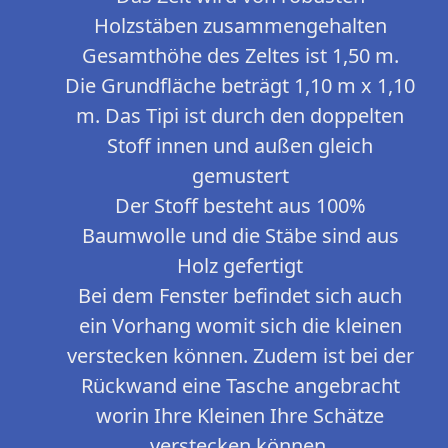
Holzstäben zusammengehalten
Gesamthöhe des Zeltes ist 1,50 m.
Die Grundfläche beträgt 1,10 m x 1,10
m. Das Tipi ist durch den doppelten
Stoff innen und außen gleich
gemustert
Der Stoff besteht aus 100%
Baumwolle und die Stäbe sind aus
Holz gefertigt
Bei dem Fenster befindet sich auch
ein Vorhang womit sich die kleinen
verstecken können. Zudem ist bei der
Rückwand eine Tasche angebracht
worin Ihre Kleinen Ihre Schätze
verstecken können.