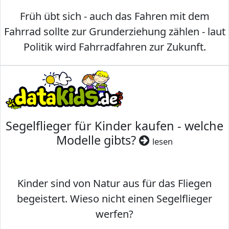
Früh übt sich - auch das Fahren mit dem
Fahrrad sollte zur Grunderziehung zählen - laut
Politik wird Fahrradfahren zur Zukunft.
Segelflieger für Kinder kaufen - welche
Modelle gibts?
lesen
Kinder sind von Natur aus für das Fliegen
begeistert. Wieso nicht einen Segelflieger
werfen?