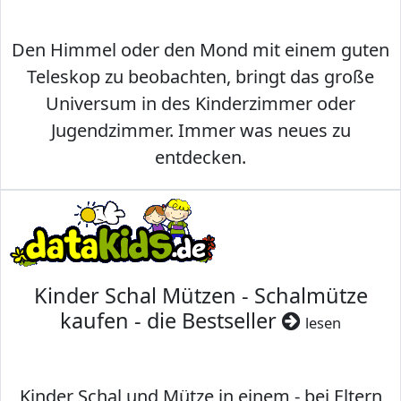
Den Himmel oder den Mond mit einem guten
Teleskop zu beobachten, bringt das große
Universum in des Kinderzimmer oder
Jugendzimmer. Immer was neues zu
entdecken.
Kinder Schal Mützen - Schalmütze
kaufen - die Bestseller
lesen
Kinder Schal und Mütze in einem - bei Eltern