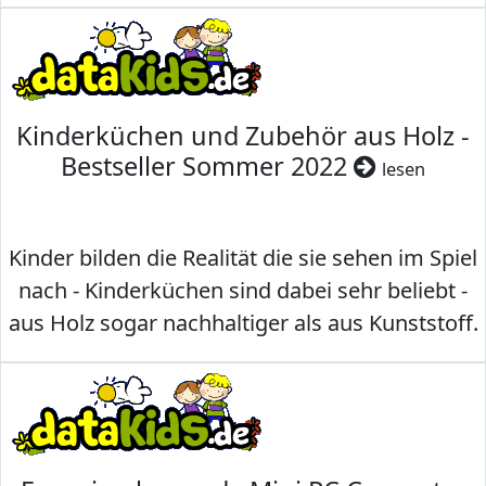
Kinderküchen und Zubehör aus Holz -
Bestseller Sommer 2022
lesen
Kinder bilden die Realität die sie sehen im Spiel
nach - Kinderküchen sind dabei sehr beliebt -
aus Holz sogar nachhaltiger als aus Kunststoff.