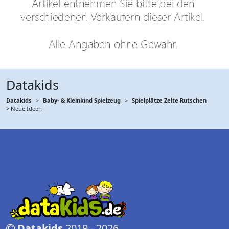
Datakids
Datakids
Baby- & Kleinkind Spielzeug
Spielplätze Zelte Rutschen
> Neue Ideen
Datakids
2019 - 2026