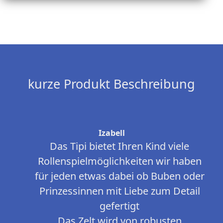
kurze Produkt Beschreibung
Izabell
Das Tipi bietet Ihren Kind viele
Rollenspielmöglichkeiten wir haben
für jeden etwas dabei ob Buben oder
Prinzessinnen mit Liebe zum Detail
gefertigt
Das Zelt wird von robusten