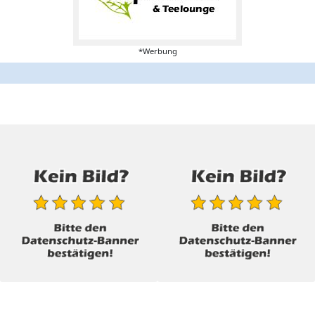
*Werbung