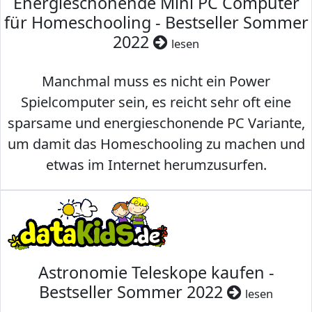
Energieschonende Mini PC Computer
für Homeschooling - Bestseller Sommer
2022
lesen
Manchmal muss es nicht ein Power
Spielcomputer sein, es reicht sehr oft eine
sparsame und energieschonende PC Variante,
um damit das Homeschooling zu machen und
etwas im Internet herumzusurfen.
Astronomie Teleskope kaufen -
Bestseller Sommer 2022
lesen