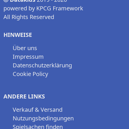
powered by KPCG Framework
All Rights Reserved
HINWEISE
Über uns
Impressum
Datenschutzerklärung
Cookie Policy
ANDERE LINKS
Verkauf & Versand
Nutzungsbedingungen
Spielsachen finden