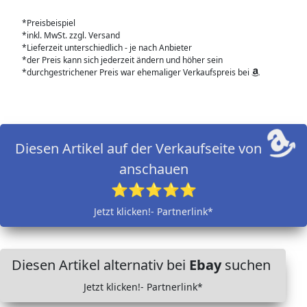
*Preisbeispiel
*inkl. MwSt. zzgl. Versand
*Lieferzeit unterschiedlich - je nach Anbieter
*der Preis kann sich jederzeit ändern und höher sein
*durchgestrichener Preis war ehemaliger Verkaufspreis bei
Diesen Artikel auf der Verkaufseite von
anschauen
⭐⭐⭐⭐⭐
Jetzt klicken!- Partnerlink*
Diesen Artikel alternativ bei
Ebay
suchen
Jetzt klicken!- Partnerlink*