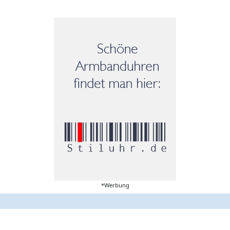
*Werbung