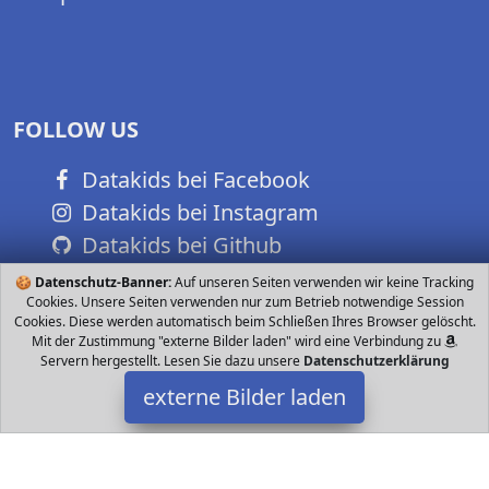
FOLLOW US
Datakids bei Facebook
Datakids bei Instagram
Datakids bei Github
🍪
Datenschutz-Banner:
Auf unseren Seiten verwenden wir keine Tracking
Cookies. Unsere Seiten verwenden nur zum Betrieb notwendige Session
Cookies. Diese werden automatisch beim Schließen Ihres Browser gelöscht.
Mit der Zustimmung "externe Bilder laden" wird eine Verbindung zu
Servern hergestellt. Lesen Sie dazu unsere
Datenschutzerklärung
externe Bilder laden