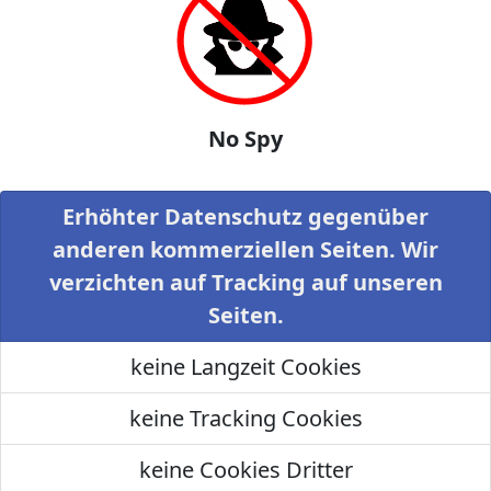
No Spy
Erhöhter Datenschutz gegenüber
anderen kommerziellen Seiten. Wir
verzichten auf Tracking auf unseren
Seiten.
keine Langzeit Cookies
keine Tracking Cookies
keine Cookies Dritter