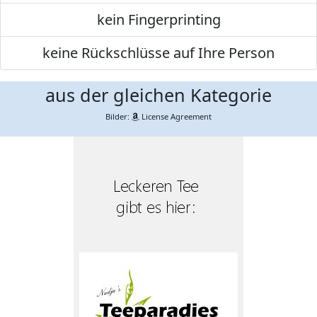
kein Fingerprinting
keine Rückschlüsse auf Ihre Person
aus der gleichen Kategorie
Bilder:
License Agreement