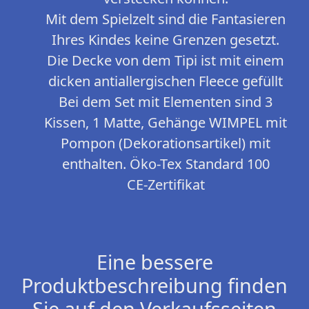
Mit dem Spielzelt sind die Fantasieren
Ihres Kindes keine Grenzen gesetzt.
Die Decke von dem Tipi ist mit einem
dicken antiallergischen Fleece gefüllt
Bei dem Set mit Elementen sind 3
Kissen, 1 Matte, Gehänge WIMPEL mit
Pompon (Dekorationsartikel) mit
enthalten. Öko-Tex Standard 100
CE-Zertifikat
Eine bessere
Produktbeschreibung finden
Sie auf den Verkaufsseiten