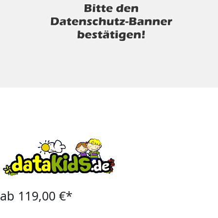
ab 119,00 €*