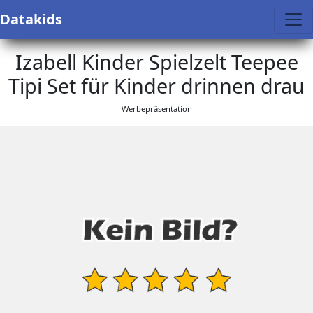
Datakids
Izabell Kinder Spielzelt Teepee
Tipi Set für Kinder drinnen drau
Werbepräsentation