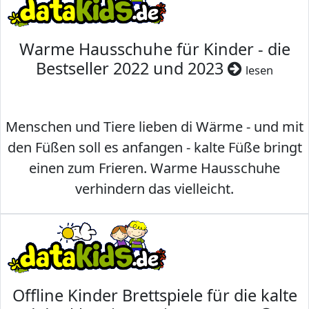
Warme Hausschuhe für Kinder - die
Bestseller 2022 und 2023
lesen
Menschen und Tiere lieben di Wärme - und mit
den Füßen soll es anfangen - kalte Füße bringt
einen zum Frieren. Warme Hausschuhe
verhindern das vielleicht.
Offline Kinder Brettspiele für die kalte