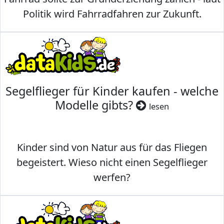
Politik wird Fahrradfahren zur Zukunft.
Segelflieger für Kinder kaufen - welche
Modelle gibts?
lesen
Kinder sind von Natur aus für das Fliegen
begeistert. Wieso nicht einen Segelflieger
werfen?