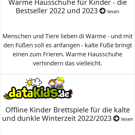
Warme Hausschuhe für Kinder - die
Bestseller 2022 und 2023
lesen
Menschen und Tiere lieben di Wärme - und mit
den Füßen soll es anfangen - kalte Füße bringt
einen zum Frieren. Warme Hausschuhe
verhindern das vielleicht.
Offline Kinder Brettspiele für die kalte
und dunkle Winterzeit 2022/2023
lesen