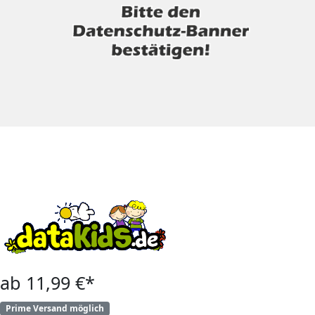
ab 11,99 €*
Prime Versand möglich