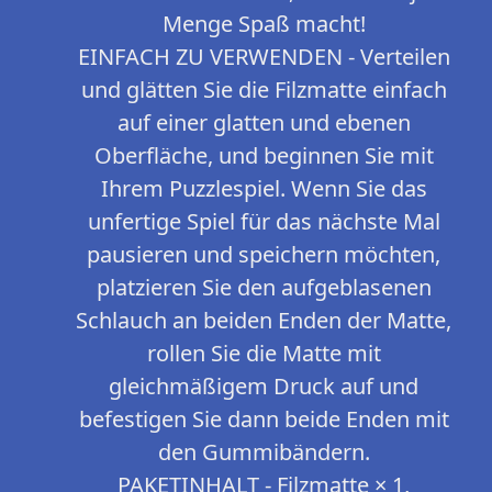
Menge Spaß macht!
EINFACH ZU VERWENDEN - Verteilen
und glätten Sie die Filzmatte einfach
auf einer glatten und ebenen
Oberfläche, und beginnen Sie mit
Ihrem Puzzlespiel. Wenn Sie das
unfertige Spiel für das nächste Mal
pausieren und speichern möchten,
platzieren Sie den aufgeblasenen
Schlauch an beiden Enden der Matte,
rollen Sie die Matte mit
gleichmäßigem Druck auf und
befestigen Sie dann beide Enden mit
den Gummibändern.
PAKETINHALT - Filzmatte × 1,