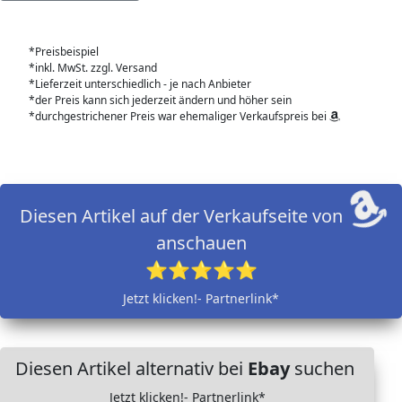
*Preisbeispiel
*inkl. MwSt. zzgl. Versand
*Lieferzeit unterschiedlich - je nach Anbieter
*der Preis kann sich jederzeit ändern und höher sein
*durchgestrichener Preis war ehemaliger Verkaufspreis bei
Diesen Artikel auf der Verkaufseite von
anschauen
⭐⭐⭐⭐⭐
Jetzt klicken!- Partnerlink*
Diesen Artikel alternativ bei
Ebay
suchen
Jetzt klicken!- Partnerlink*