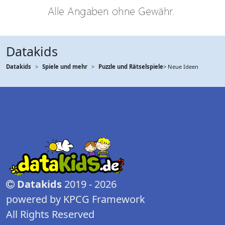
Datakids
Datakids
Spiele und mehr
Puzzle und Rätselspiele
> Neue Ideen
Datakids
2019 - 2026
powered by KPCG Framework
All Rights Reserved