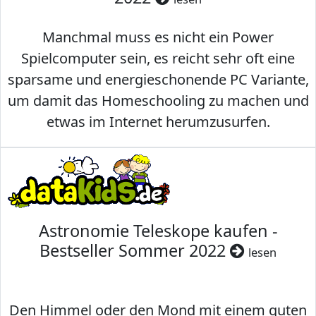
Manchmal muss es nicht ein Power
Spielcomputer sein, es reicht sehr oft eine
sparsame und energieschonende PC Variante,
um damit das Homeschooling zu machen und
etwas im Internet herumzusurfen.
Astronomie Teleskope kaufen -
Bestseller Sommer 2022
lesen
Den Himmel oder den Mond mit einem guten