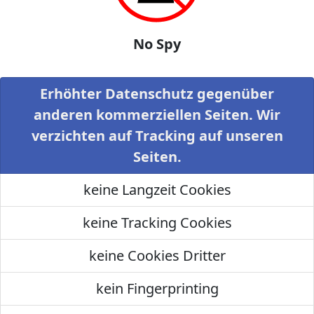
No Spy
Erhöhter Datenschutz gegenüber
anderen kommerziellen Seiten. Wir
verzichten auf Tracking auf unseren
Seiten.
keine Langzeit Cookies
keine Tracking Cookies
keine Cookies Dritter
kein Fingerprinting