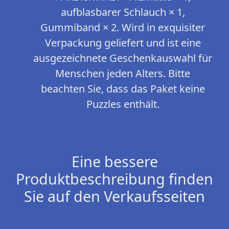
aufblasbarer Schlauch × 1,
Gummiband × 2. Wird in exquisiter
Verpackung geliefert und ist eine
ausgezeichnete Geschenkauswahl für
Menschen jeden Alters. Bitte
beachten Sie, dass das Paket keine
Puzzles enthält.
Eine bessere
Produktbeschreibung finden
Sie auf den Verkaufsseiten