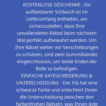
KOSTENLOSE GESCHENKE - Ein
aufblasbarer Schlauch ist im
Lieferumfang enthalten, um
sicherzustellen, dass Ihre
unvollendeten Rätsel beim nächsten
Mal perfekt aufbewahrt werden. Um
Ihre Rätsel weiter vor Verschiebungen
zu schützen, sind zwei Gummibänder
eingeschlossen, um beide Enden der
Rolle zu befestigen.
EINFACHE KATEGORISIERUNG &
UNTERSCHEIDUNG - Der Filz hat eine
schwarze Farbe und erleichtert Ihnen
die Unterscheidung zwischen den
farbenfrohen Rätseln, was Ihnen jede