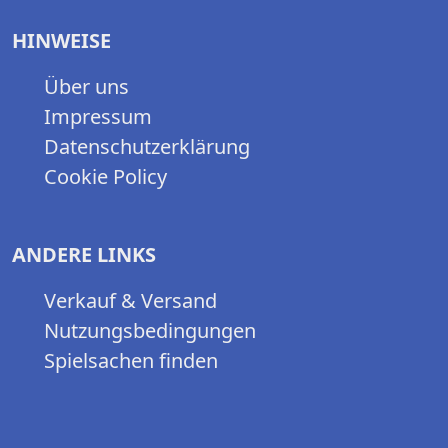
HINWEISE
Über uns
Impressum
Datenschutzerklärung
Cookie Policy
ANDERE LINKS
Verkauf & Versand
Nutzungsbedingungen
Spielsachen finden