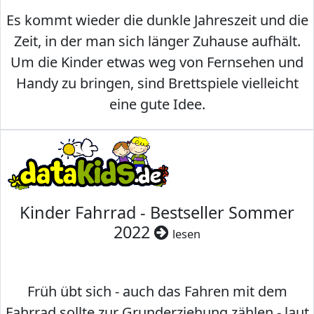
Es kommt wieder die dunkle Jahreszeit und die
Zeit, in der man sich länger Zuhause aufhält.
Um die Kinder etwas weg von Fernsehen und
Handy zu bringen, sind Brettspiele vielleicht
eine gute Idee.
Kinder Fahrrad - Bestseller Sommer
2022
lesen
Früh übt sich - auch das Fahren mit dem
Fahrrad sollte zur Grunderziehung zählen - laut