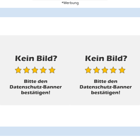
*Werbung