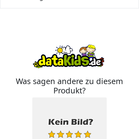
Was sagen andere zu diesem
Produkt?