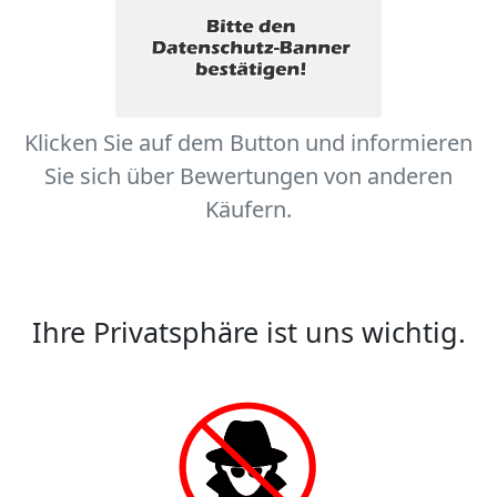
Klicken Sie auf dem Button und informieren
Sie sich über Bewertungen von anderen
Käufern.
Ihre Privatsphäre ist uns wichtig.