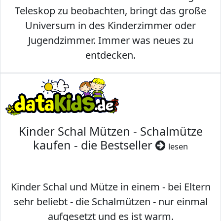
Teleskop zu beobachten, bringt das große
Universum in des Kinderzimmer oder
Jugendzimmer. Immer was neues zu
entdecken.
Kinder Schal Mützen - Schalmütze
kaufen - die Bestseller
lesen
Kinder Schal und Mütze in einem - bei Eltern
sehr beliebt - die Schalmützen - nur einmal
aufgesetzt und es ist warm.