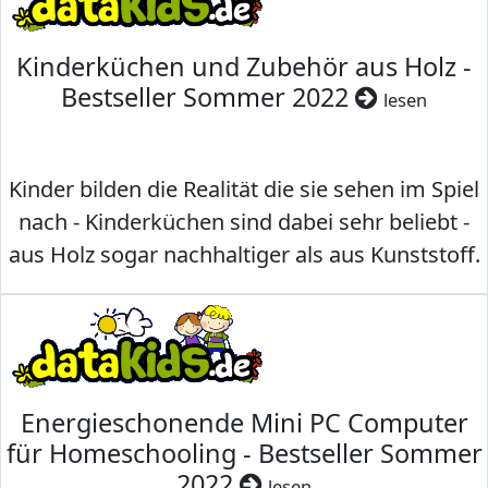
Kinderküchen und Zubehör aus Holz -
Bestseller Sommer 2022
lesen
Kinder bilden die Realität die sie sehen im Spiel
nach - Kinderküchen sind dabei sehr beliebt -
aus Holz sogar nachhaltiger als aus Kunststoff.
Energieschonende Mini PC Computer
für Homeschooling - Bestseller Sommer
2022
lesen