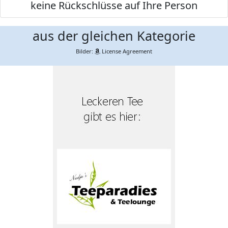
keine Rückschlüsse auf Ihre Person
aus der gleichen Kategorie
Bilder:
License Agreement