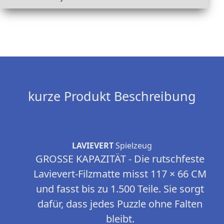
kurze Produkt Beschreibung
LAVIEVERT
Spielzeug
GROSSE KAPAZITÄT - Die rutschfeste
Lavievert-Filzmatte misst 117 × 66 CM
und fasst bis zu 1.500 Teile. Sie sorgt
dafür, dass jedes Puzzle ohne Falten
bleibt.