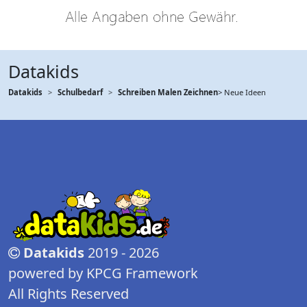
Datakids
Datakids
Schulbedarf
Schreiben Malen Zeichnen
> Neue Ideen
Datakids
2019 - 2026
powered by KPCG Framework
All Rights Reserved