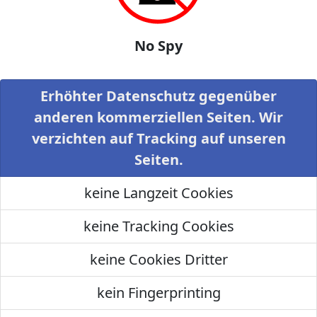
No Spy
Erhöhter Datenschutz gegenüber
anderen kommerziellen Seiten. Wir
verzichten auf Tracking auf unseren
Seiten.
keine Langzeit Cookies
keine Tracking Cookies
keine Cookies Dritter
kein Fingerprinting