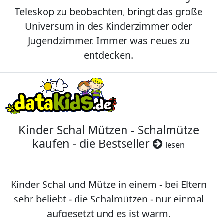
Teleskop zu beobachten, bringt das große
Universum in des Kinderzimmer oder
Jugendzimmer. Immer was neues zu
entdecken.
Kinder Schal Mützen - Schalmütze
kaufen - die Bestseller
lesen
Kinder Schal und Mütze in einem - bei Eltern
sehr beliebt - die Schalmützen - nur einmal
aufgesetzt und es ist warm.