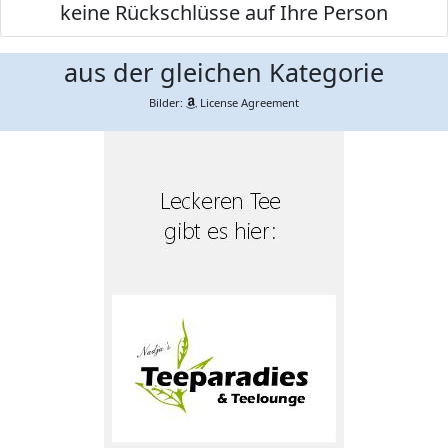
keine Rückschlüsse auf Ihre Person
aus der gleichen Kategorie
Bilder:
License Agreement