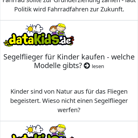
Politik wird Fahrradfahren zur Zukunft.
Segelflieger für Kinder kaufen - welche
Modelle gibts?
lesen
Kinder sind von Natur aus für das Fliegen
begeistert. Wieso nicht einen Segelflieger
werfen?