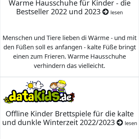
Warme Hausschuhe für Kinder - die
Bestseller 2022 und 2023
lesen
Menschen und Tiere lieben di Wärme - und mit
den Füßen soll es anfangen - kalte Füße bringt
einen zum Frieren. Warme Hausschuhe
verhindern das vielleicht.
Offline Kinder Brettspiele für die kalte
und dunkle Winterzeit 2022/2023
lesen