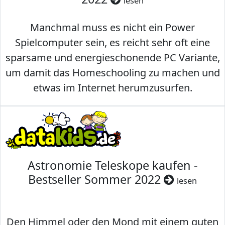
lesen
Manchmal muss es nicht ein Power
Spielcomputer sein, es reicht sehr oft eine
sparsame und energieschonende PC Variante,
um damit das Homeschooling zu machen und
etwas im Internet herumzusurfen.
Astronomie Teleskope kaufen -
Bestseller Sommer 2022
lesen
Den Himmel oder den Mond mit einem guten