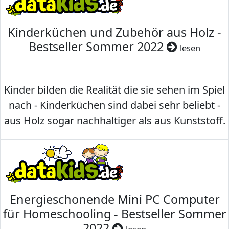
Kinderküchen und Zubehör aus Holz -
Bestseller Sommer 2022
lesen
Kinder bilden die Realität die sie sehen im Spiel
nach - Kinderküchen sind dabei sehr beliebt -
aus Holz sogar nachhaltiger als aus Kunststoff.
Energieschonende Mini PC Computer
für Homeschooling - Bestseller Sommer
2022