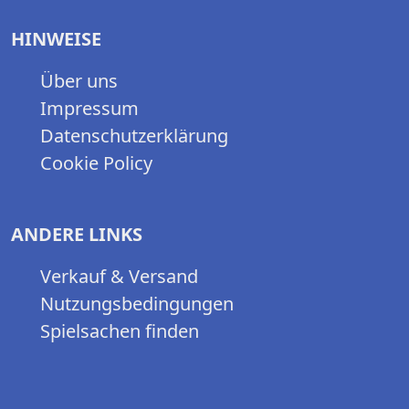
HINWEISE
Über uns
Impressum
Datenschutzerklärung
Cookie Policy
ANDERE LINKS
Verkauf & Versand
Nutzungsbedingungen
Spielsachen finden