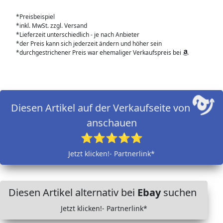
*Preisbeispiel
*inkl. MwSt. zzgl. Versand
*Lieferzeit unterschiedlich - je nach Anbieter
*der Preis kann sich jederzeit ändern und höher sein
*durchgestrichener Preis war ehemaliger Verkaufspreis bei
Diesen Artikel auf der Verkaufseite von
anschauen
⭐⭐⭐⭐⭐
Jetzt klicken!- Partnerlink*
Diesen Artikel alternativ bei
Ebay
suchen
Jetzt klicken!- Partnerlink*