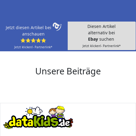
Diesen Artikel
Jetzt diesen Artikel bei
alternativ bei
anschauen
Ebay
suchen
⭐⭐⭐⭐⭐
Jetzt klicken!- Partnerlink*
Jetzt klicken!- Partnerlink*
Unsere Beiträge