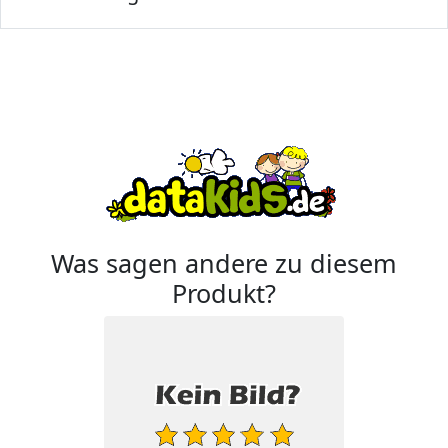
Was sagen andere zu diesem
Produkt?