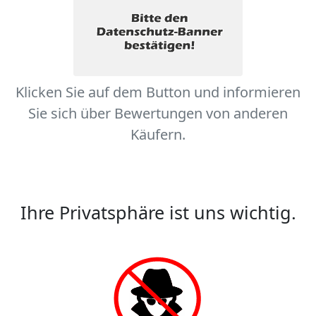
Klicken Sie auf dem Button und informieren
Sie sich über Bewertungen von anderen
Käufern.
Ihre Privatsphäre ist uns wichtig.