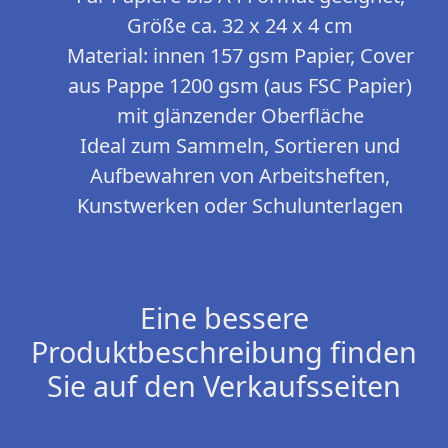
Größe ca. 32 x 24 x 4 cm
Material: innen 157 gsm Papier, Cover
aus Pappe 1200 gsm (aus FSC Papier)
mit glänzender Oberfläche
Ideal zum Sammeln, Sortieren und
Aufbewahren von Arbeitsheften,
Kunstwerken oder Schulunterlagen
Eine bessere
Produktbeschreibung finden
Sie auf den Verkaufsseiten