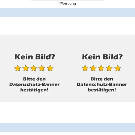
*Werbung