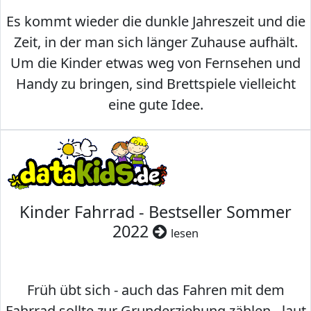
Es kommt wieder die dunkle Jahreszeit und die
Zeit, in der man sich länger Zuhause aufhält.
Um die Kinder etwas weg von Fernsehen und
Handy zu bringen, sind Brettspiele vielleicht
eine gute Idee.
Kinder Fahrrad - Bestseller Sommer
2022
lesen
Früh übt sich - auch das Fahren mit dem
Fahrrad sollte zur Grunderziehung zählen - laut