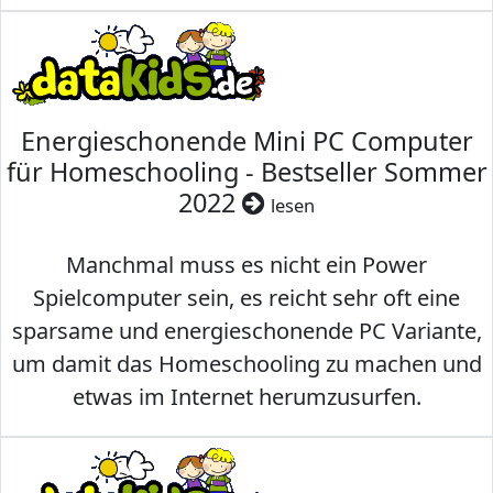
Energieschonende Mini PC Computer
für Homeschooling - Bestseller Sommer
2022
lesen
Manchmal muss es nicht ein Power
Spielcomputer sein, es reicht sehr oft eine
sparsame und energieschonende PC Variante,
um damit das Homeschooling zu machen und
etwas im Internet herumzusurfen.