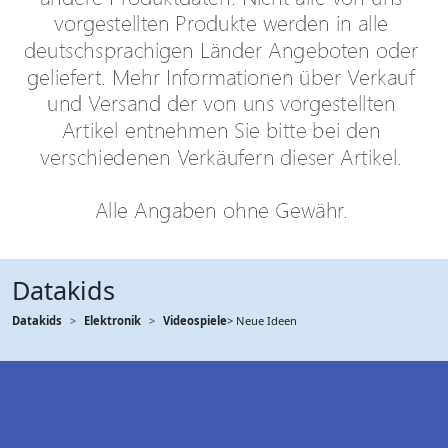
Datakids
Datakids
Elektronik
Videospiele
> Neue Ideen