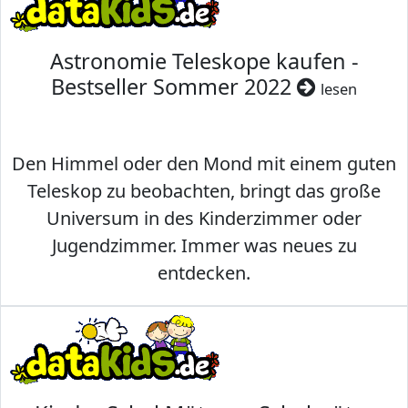
Astronomie Teleskope kaufen -
Bestseller Sommer 2022
lesen
Den Himmel oder den Mond mit einem guten
Teleskop zu beobachten, bringt das große
Universum in des Kinderzimmer oder
Jugendzimmer. Immer was neues zu
entdecken.