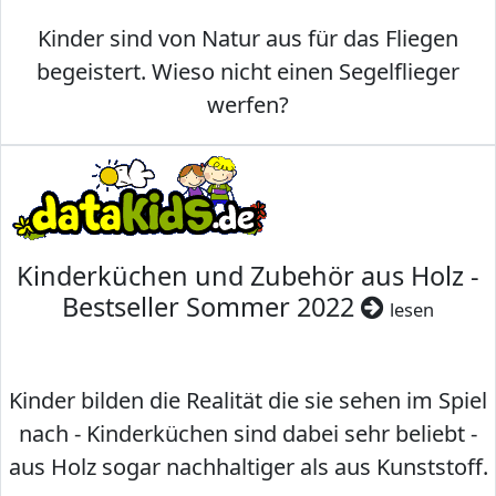
Kinder sind von Natur aus für das Fliegen
begeistert. Wieso nicht einen Segelflieger
werfen?
Kinderküchen und Zubehör aus Holz -
Bestseller Sommer 2022
lesen
Kinder bilden die Realität die sie sehen im Spiel
nach - Kinderküchen sind dabei sehr beliebt -
aus Holz sogar nachhaltiger als aus Kunststoff.