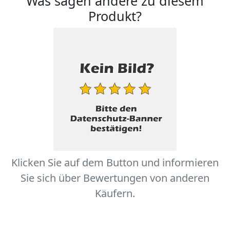
Was sagen andere zu diesem
Produkt?
Klicken Sie auf dem Button und informieren
Sie sich über Bewertungen von anderen
Käufern.