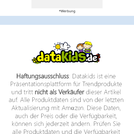
*Werbung