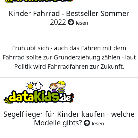
Kinder Fahrrad - Bestseller Sommer
2022
lesen
Früh übt sich - auch das Fahren mit dem
Fahrrad sollte zur Grunderziehung zählen - laut
Politik wird Fahrradfahren zur Zukunft.
Segelflieger für Kinder kaufen - welche
Modelle gibts?
lesen