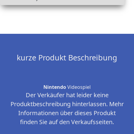
kurze Produkt Beschreibung
Nintendo
Videospiel
Der Verkäufer hat leider keine
Produktbeschreibung hinterlassen. Mehr
Informationen über dieses Produkt
finden Sie auf den Verkaufsseiten.