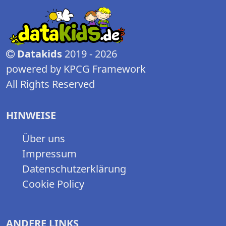
Datakids
2019 - 2026
powered by KPCG Framework
All Rights Reserved
HINWEISE
Über uns
Impressum
Datenschutzerklärung
Cookie Policy
ANDERE LINKS