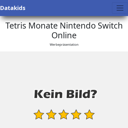
Datakids
Tetris Monate Nintendo Switch
Online
Werbepräsentation