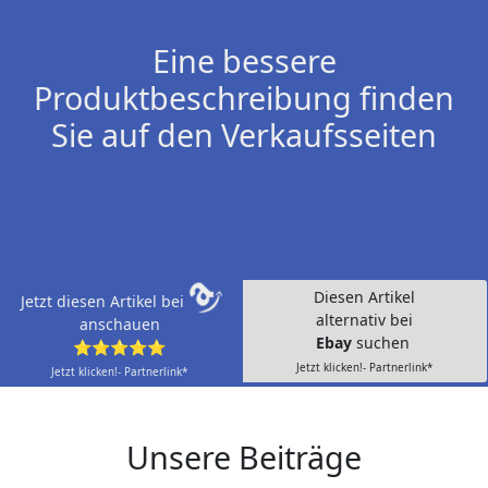
Eine bessere
Produktbeschreibung finden
Sie auf den Verkaufsseiten
Diesen Artikel
Jetzt diesen Artikel bei
alternativ bei
anschauen
Ebay
suchen
⭐⭐⭐⭐⭐
Jetzt klicken!- Partnerlink*
Jetzt klicken!- Partnerlink*
Unsere Beiträge