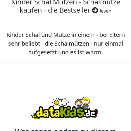
Kinder Schal Mützen - Schalmütze
kaufen - die Bestseller
lesen
Kinder Schal und Mütze in einem - bei Eltern
sehr beliebt - die Schalmützen - nur einmal
aufgesetzt und es ist warm.