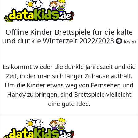
Offline Kinder Brettspiele für die kalte
und dunkle Winterzeit 2022/2023
lesen
Es kommt wieder die dunkle Jahreszeit und die
Zeit, in der man sich länger Zuhause aufhält.
Um die Kinder etwas weg von Fernsehen und
Handy zu bringen, sind Brettspiele vielleicht
eine gute Idee.