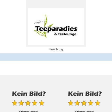
*Werbung