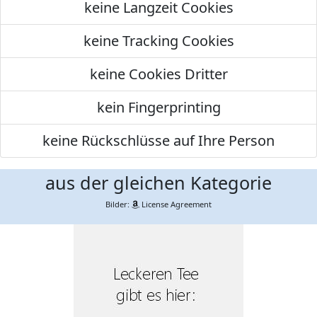
keine Langzeit Cookies
keine Tracking Cookies
keine Cookies Dritter
kein Fingerprinting
keine Rückschlüsse auf Ihre Person
aus der gleichen Kategorie
Bilder:
License Agreement