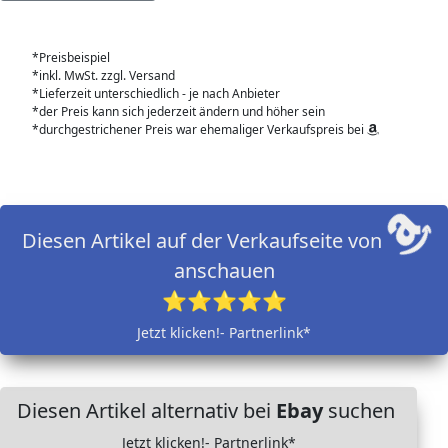
*Preisbeispiel
*inkl. MwSt. zzgl. Versand
*Lieferzeit unterschiedlich - je nach Anbieter
*der Preis kann sich jederzeit ändern und höher sein
*durchgestrichener Preis war ehemaliger Verkaufspreis bei
Diesen Artikel auf der Verkaufseite von
anschauen
⭐⭐⭐⭐⭐
Jetzt klicken!- Partnerlink*
Diesen Artikel alternativ bei
Ebay
suchen
Jetzt klicken!- Partnerlink*