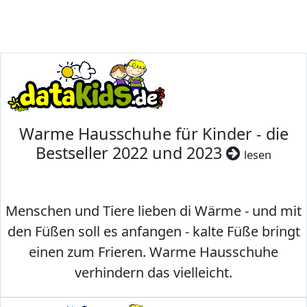
Warme Hausschuhe für Kinder - die
Bestseller 2022 und 2023
lesen
Menschen und Tiere lieben di Wärme - und mit
den Füßen soll es anfangen - kalte Füße bringt
einen zum Frieren. Warme Hausschuhe
verhindern das vielleicht.