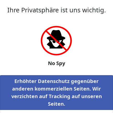
Ihre Privatsphäre ist uns wichtig.
No Spy
Erhöhter Datenschutz gegenüber
anderen kommerziellen Seiten. Wir
verzichten auf Tracking auf unseren
Seiten.