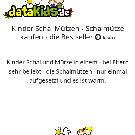
Kinder Schal Mützen - Schalmütze
kaufen - die Bestseller
lesen
Kinder Schal und Mütze in einem - bei Eltern
sehr beliebt - die Schalmützen - nur einmal
aufgesetzt und es ist warm.