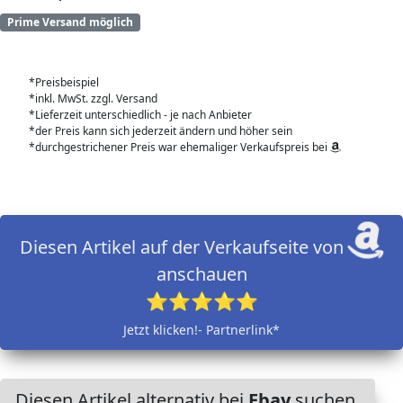
Prime Versand möglich
*Preisbeispiel
*inkl. MwSt. zzgl. Versand
*Lieferzeit unterschiedlich - je nach Anbieter
*der Preis kann sich jederzeit ändern und höher sein
*durchgestrichener Preis war ehemaliger Verkaufspreis bei
Diesen Artikel auf der Verkaufseite von
anschauen
⭐⭐⭐⭐⭐
Jetzt klicken!- Partnerlink*
Diesen Artikel alternativ bei
Ebay
suchen