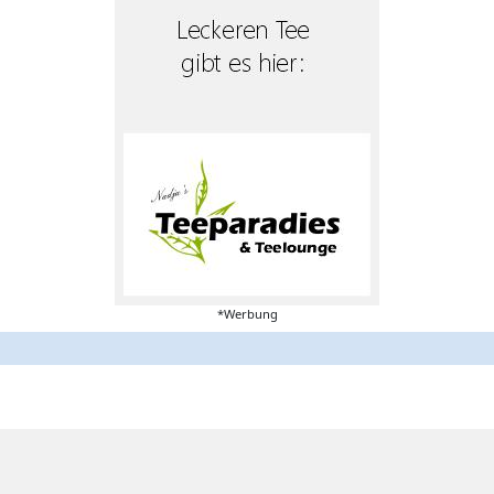
*Werbung