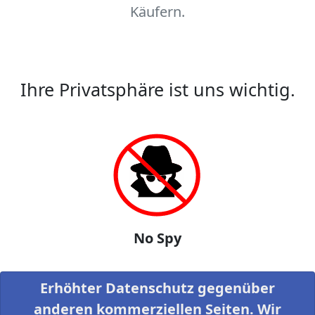
Käufern.
Ihre Privatsphäre ist uns wichtig.
No Spy
Erhöhter Datenschutz gegenüber
anderen kommerziellen Seiten. Wir