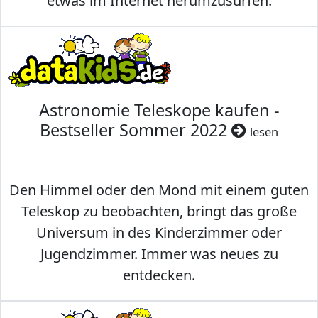
etwas im Internet herumzusurfen.
Astronomie Teleskope kaufen -
Bestseller Sommer 2022
lesen
Den Himmel oder den Mond mit einem guten
Teleskop zu beobachten, bringt das große
Universum in des Kinderzimmer oder
Jugendzimmer. Immer was neues zu
entdecken.