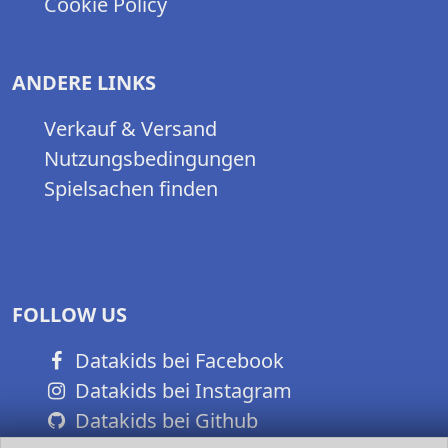
Cookie Policy
ANDERE LINKS
Verkauf & Versand
Nutzungsbedingungen
Spielsachen finden
FOLLOW US
Datakids bei Facebook
Datakids bei Instagram
Datakids bei Github