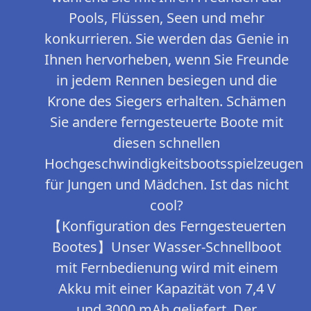
Pools, Flüssen, Seen und mehr
konkurrieren. Sie werden das Genie in
Ihnen hervorheben, wenn Sie Freunde
in jedem Rennen besiegen und die
Krone des Siegers erhalten. Schämen
Sie andere ferngesteuerte Boote mit
diesen schnellen
Hochgeschwindigkeitsbootsspielzeugen
für Jungen und Mädchen. Ist das nicht
cool?
【Konfiguration des Ferngesteuerten
Bootes】Unser Wasser-Schnellboot
mit Fernbedienung wird mit einem
Akku mit einer Kapazität von 7,4 V
und 3000 mAh geliefert. Der