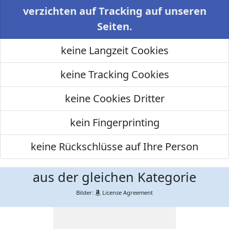
verzichten auf Tracking auf unseren
Seiten.
keine Langzeit Cookies
keine Tracking Cookies
keine Cookies Dritter
kein Fingerprinting
keine Rückschlüsse auf Ihre Person
aus der gleichen Kategorie
Bilder:
License Agreement