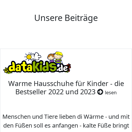
Unsere Beiträge
Warme Hausschuhe für Kinder - die
Bestseller 2022 und 2023
lesen
Menschen und Tiere lieben di Wärme - und mit
den Füßen soll es anfangen - kalte Füße bringt