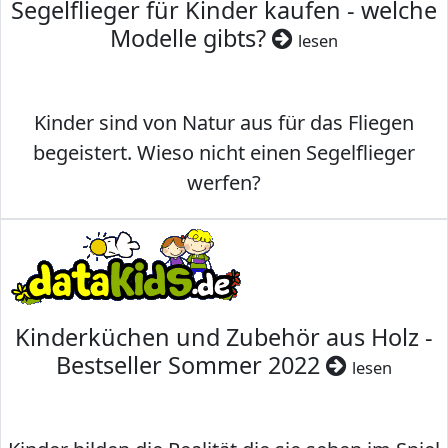
Segelflieger für Kinder kaufen - welche
Modelle gibts?
lesen
Kinder sind von Natur aus für das Fliegen
begeistert. Wieso nicht einen Segelflieger
werfen?
Kinderküchen und Zubehör aus Holz -
Bestseller Sommer 2022
lesen