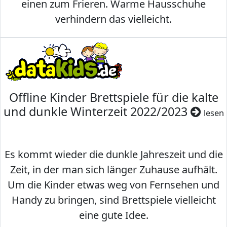
einen zum Frieren. Warme Hausschuhe
verhindern das vielleicht.
Offline Kinder Brettspiele für die kalte
und dunkle Winterzeit 2022/2023
lesen
Es kommt wieder die dunkle Jahreszeit und die
Zeit, in der man sich länger Zuhause aufhält.
Um die Kinder etwas weg von Fernsehen und
Handy zu bringen, sind Brettspiele vielleicht
eine gute Idee.