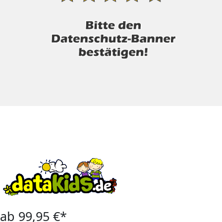
ab 99,95 €*