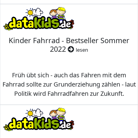
Kinder Fahrrad - Bestseller Sommer
2022
lesen
Früh übt sich - auch das Fahren mit dem
Fahrrad sollte zur Grunderziehung zählen - laut
Politik wird Fahrradfahren zur Zukunft.