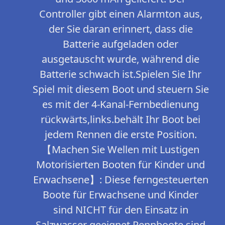
Controller gibt einen Alarmton aus,
der Sie daran erinnert, dass die
Batterie aufgeladen oder
ausgetauscht wurde, während die
Batterie schwach ist.Spielen Sie Ihr
Spiel mit diesem Boot und steuern Sie
es mit der 4-Kanal-Fernbedienung
rückwärts,links.behält Ihr Boot bei
jedem Rennen die erste Position.
【Machen Sie Wellen mit Lustigen
Motorisierten Booten für Kinder und
Erwachsene】: Diese ferngesteuerten
Boote für Erwachsene und Kinder
sind NICHT für den Einsatz in
Salzwasser geeignet Rennboote sind