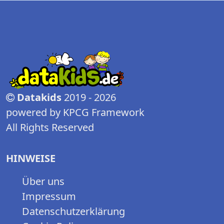
Datakids
2019 - 2026
powered by KPCG Framework
All Rights Reserved
HINWEISE
Über uns
Impressum
Datenschutzerklärung