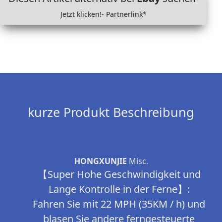
Jetzt klicken!- Partnerlink*
kurze Produkt Beschreibung
HONGXUNJIE
Misc.
【Super Hohe Geschwindigkeit und
Lange Kontrolle in der Ferne】:
Fahren Sie mit 22 MPH (35KM / h) und
blasen Sie andere ferngesteuerte