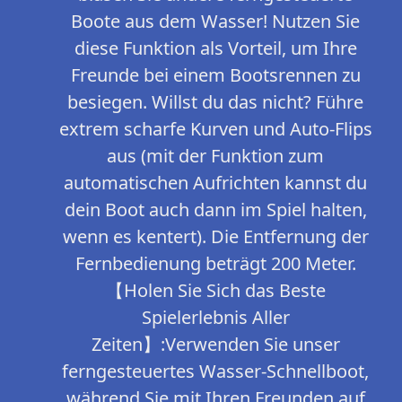
Boote aus dem Wasser! Nutzen Sie
diese Funktion als Vorteil, um Ihre
Freunde bei einem Bootsrennen zu
besiegen. Willst du das nicht? Führe
extrem scharfe Kurven und Auto-Flips
aus (mit der Funktion zum
automatischen Aufrichten kannst du
dein Boot auch dann im Spiel halten,
wenn es kentert). Die Entfernung der
Fernbedienung beträgt 200 Meter.
【Holen Sie Sich das Beste
Spielerlebnis Aller
Zeiten】:Verwenden Sie unser
ferngesteuertes Wasser-Schnellboot,
während Sie mit Ihren Freunden auf