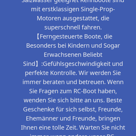
mit erstklassigen Single-Prop-
Motoren ausgestattet, die
superschnell fahren.
【Ferngesteuerte Boote, die
Besonders bei Kindern und Sogar
Erwachsenen Beliebt
Sind】:Gefühlsgeschwindigkeit und
perfekte Kontrolle. Wir werden Sie
immer beraten und betreuen. Wenn
Sie Fragen zum RC-Boot haben,
wenden Sie sich bitte an uns. Beste
Geschenke für sich selbst, Freunde,
Ehemänner und Freunde, bringen
Ihnen eine tolle Zeit. Warten Sie nicht