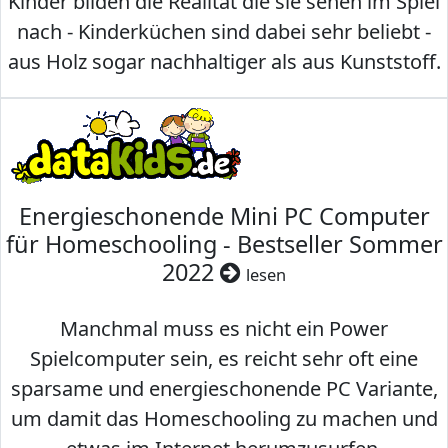
Kinder bilden die Realität die sie sehen im Spiel
nach - Kinderküchen sind dabei sehr beliebt -
aus Holz sogar nachhaltiger als aus Kunststoff.
Energieschonende Mini PC Computer
für Homeschooling - Bestseller Sommer
2022
lesen
Manchmal muss es nicht ein Power
Spielcomputer sein, es reicht sehr oft eine
sparsame und energieschonende PC Variante,
um damit das Homeschooling zu machen und