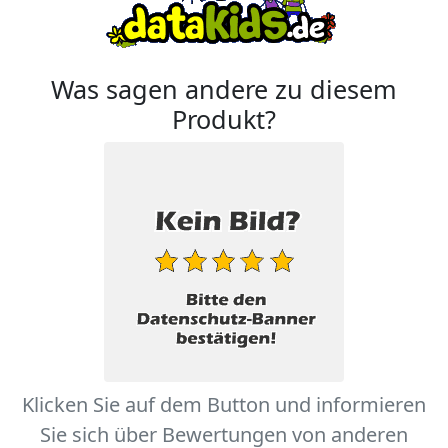
Was sagen andere zu diesem
Produkt?
Klicken Sie auf dem Button und informieren
Sie sich über Bewertungen von anderen