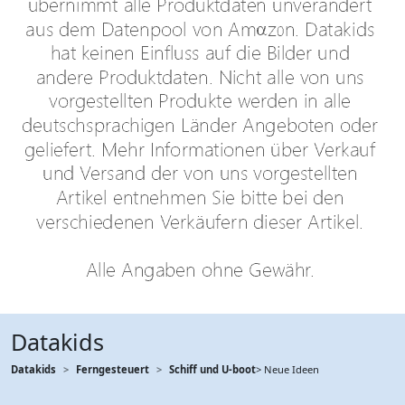
Datakids
Datakids
Ferngesteuert
Schiff und U-boot
> Neue Ideen