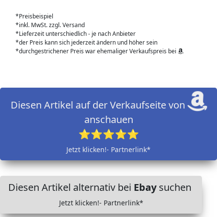
*Preisbeispiel
*inkl. MwSt. zzgl. Versand
*Lieferzeit unterschiedlich - je nach Anbieter
*der Preis kann sich jederzeit ändern und höher sein
*durchgestrichener Preis war ehemaliger Verkaufspreis bei
Diesen Artikel auf der Verkaufseite von
anschauen
⭐⭐⭐⭐⭐
Jetzt klicken!- Partnerlink*
Diesen Artikel alternativ bei
Ebay
suchen
Jetzt klicken!- Partnerlink*