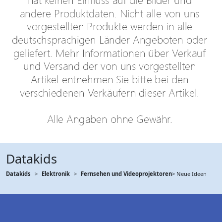
Datakids
Datakids
Elektronik
Fernsehen und Videoprojektoren
> Neue Ideen