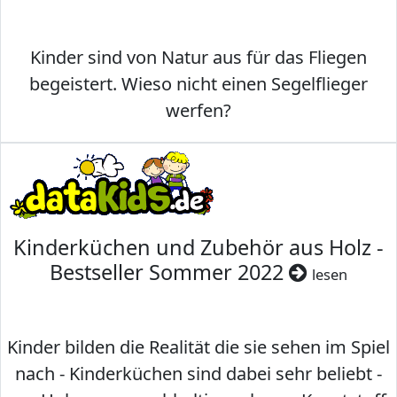
Kinder sind von Natur aus für das Fliegen
begeistert. Wieso nicht einen Segelflieger
werfen?
Kinderküchen und Zubehör aus Holz -
Bestseller Sommer 2022
lesen
Kinder bilden die Realität die sie sehen im Spiel
nach - Kinderküchen sind dabei sehr beliebt -