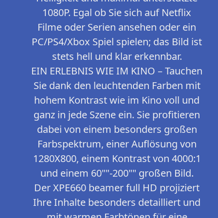
1080P. Egal ob Sie sich auf Netflix
Filme oder Serien ansehen oder ein
PC/PS4/Xbox Spiel spielen; das Bild ist
stets hell und klar erkennbar.
EIN ERLEBNIS WIE IM KINO – Tauchen
Sie dank den leuchtenden Farben mit
hohem Kontrast wie im Kino voll und
ganz in jede Szene ein. Sie profitieren
dabei von einem besonders großen
Farbspektrum, einer Auflösung von
1280X800, einem Kontrast von 4000:1
und einem 60""-200"" großen Bild.
Der XPE660 beamer full HD projiziert
Ihre Inhalte besonders detailliert und
mit warmen Farbtönen für eine