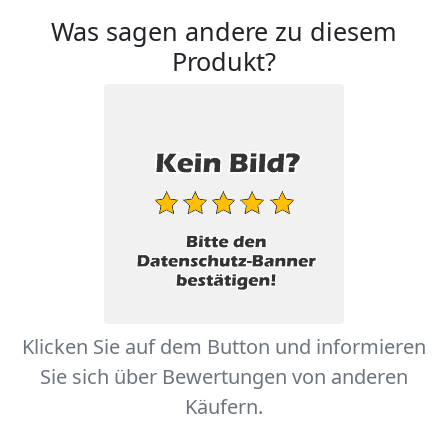
Was sagen andere zu diesem
Produkt?
Klicken Sie auf dem Button und informieren
Sie sich über Bewertungen von anderen
Käufern.