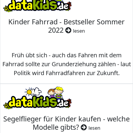
Kinder Fahrrad - Bestseller Sommer
2022
lesen
Früh übt sich - auch das Fahren mit dem
Fahrrad sollte zur Grunderziehung zählen - laut
Politik wird Fahrradfahren zur Zukunft.
Segelflieger für Kinder kaufen - welche
Modelle gibts?
lesen