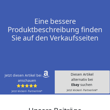
Eine bessere
Produktbeschreibung finden
Sie auf den Verkaufsseiten
Diesen Artikel
Jetzt diesen Artikel bei
alternativ bei
anschauen
Ebay
suchen
⭐⭐⭐⭐⭐
Jetzt klicken!- Partnerlink*
Jetzt klicken!- Partnerlink*