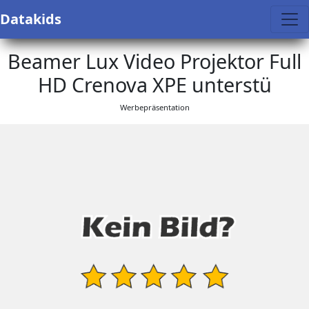
Datakids
Beamer Lux Video Projektor Full
HD Crenova XPE unterstü
Werbepräsentation