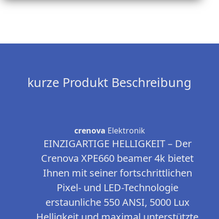
kurze Produkt Beschreibung
crenova
Elektronik
EINZIGARTIGE HELLIGKEIT – Der
Crenova XPE660 beamer 4k bietet
Ihnen mit seiner fortschrittlichen
Pixel- und LED-Technologie
erstaunliche 550 ANSI, 5000 Lux
Helligkeit und maximal unterstützte