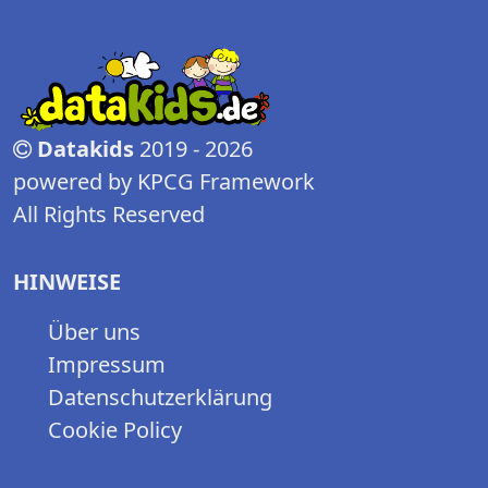
Datakids
2019 - 2026
powered by KPCG Framework
All Rights Reserved
HINWEISE
Über uns
Impressum
Datenschutzerklärung
Cookie Policy