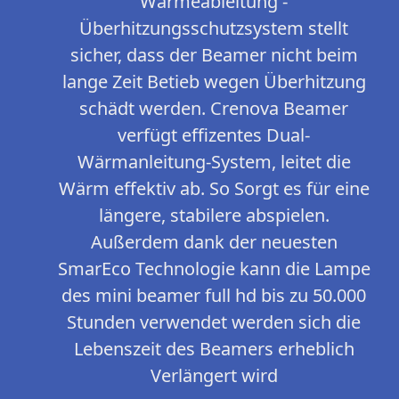
Wärmeableitung -
Überhitzungsschutzsystem stellt
sicher, dass der Beamer nicht beim
lange Zeit Betieb wegen Überhitzung
schädt werden. Crenova Beamer
verfügt effizentes Dual-
Wärmanleitung-System, leitet die
Wärm effektiv ab. So Sorgt es für eine
längere, stabilere abspielen.
Außerdem dank der neuesten
SmarEco Technologie kann die Lampe
des mini beamer full hd bis zu 50.000
Stunden verwendet werden sich die
Lebenszeit des Beamers erheblich
Verlängert wird