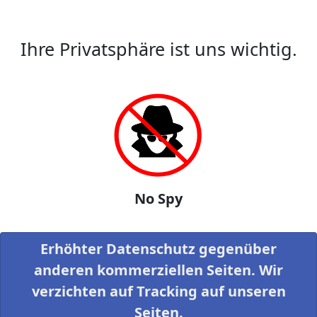
Ihre Privatsphäre ist uns wichtig.
No Spy
Erhöhter Datenschutz gegenüber
anderen kommerziellen Seiten. Wir
verzichten auf Tracking auf unseren
Seiten.