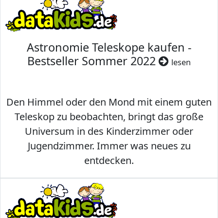
Astronomie Teleskope kaufen -
Bestseller Sommer 2022
lesen
Den Himmel oder den Mond mit einem guten
Teleskop zu beobachten, bringt das große
Universum in des Kinderzimmer oder
Jugendzimmer. Immer was neues zu
entdecken.