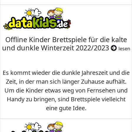
Offline Kinder Brettspiele für die kalte
und dunkle Winterzeit 2022/2023
lesen
Es kommt wieder die dunkle Jahreszeit und die
Zeit, in der man sich länger Zuhause aufhält.
Um die Kinder etwas weg von Fernsehen und
Handy zu bringen, sind Brettspiele vielleicht
eine gute Idee.