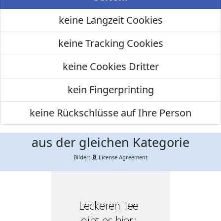
keine Langzeit Cookies
keine Tracking Cookies
keine Cookies Dritter
kein Fingerprinting
keine Rückschlüsse auf Ihre Person
aus der gleichen Kategorie
Bilder:
License Agreement