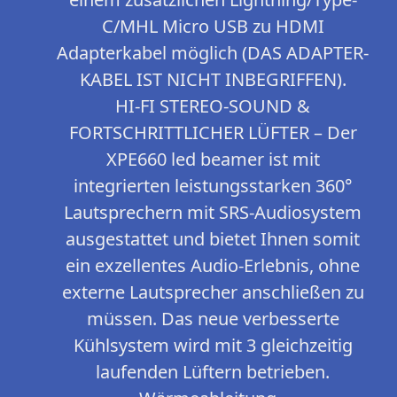
C/MHL Micro USB zu HDMI
Adapterkabel möglich (DAS ADAPTER-
KABEL IST NICHT INBEGRIFFEN).
HI-FI STEREO-SOUND &
FORTSCHRITTLICHER LÜFTER – Der
XPE660 led beamer ist mit
integrierten leistungsstarken 360°
Lautsprechern mit SRS-Audiosystem
ausgestattet und bietet Ihnen somit
ein exzellentes Audio-Erlebnis, ohne
externe Lautsprecher anschließen zu
müssen. Das neue verbesserte
Kühlsystem wird mit 3 gleichzeitig
laufenden Lüftern betrieben.