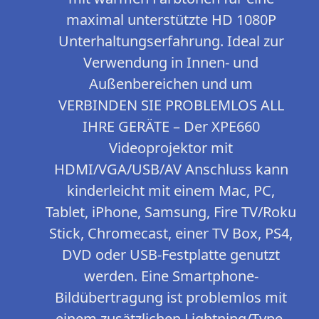
maximal unterstützte HD 1080P
Unterhaltungserfahrung. Ideal zur
Verwendung in Innen- und
Außenbereichen und um
VERBINDEN SIE PROBLEMLOS ALL
IHRE GERÄTE – Der XPE660
Videoprojektor mit
HDMI/VGA/USB/AV Anschluss kann
kinderleicht mit einem Mac, PC,
Tablet, iPhone, Samsung, Fire TV/Roku
Stick, Chromecast, einer TV Box, PS4,
DVD oder USB-Festplatte genutzt
werden. Eine Smartphone-
Bildübertragung ist problemlos mit
einem zusätzlichen Lightning/Type-