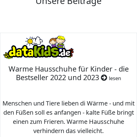
Unsere Beiträge
Warme Hausschuhe für Kinder - die
Bestseller 2022 und 2023
lesen
Menschen und Tiere lieben di Wärme - und mit
den Füßen soll es anfangen - kalte Füße bringt
einen zum Frieren. Warme Hausschuhe
verhindern das vielleicht.