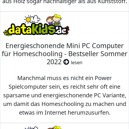
aus Holz sogar nachhaltiger als aus Kunststoff.
Energieschonende Mini PC Computer
für Homeschooling - Bestseller Sommer
2022
lesen
Manchmal muss es nicht ein Power
Spielcomputer sein, es reicht sehr oft eine
sparsame und energieschonende PC Variante,
um damit das Homeschooling zu machen und
etwas im Internet herumzusurfen.