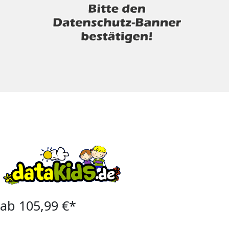
ab 105,99 €*