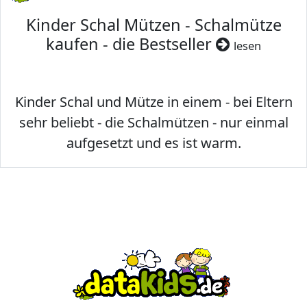
Kinder Schal Mützen - Schalmütze
kaufen - die Bestseller
lesen
Kinder Schal und Mütze in einem - bei Eltern
sehr beliebt - die Schalmützen - nur einmal
aufgesetzt und es ist warm.