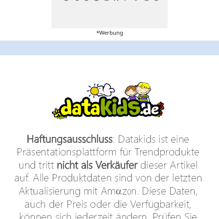
*Werbung