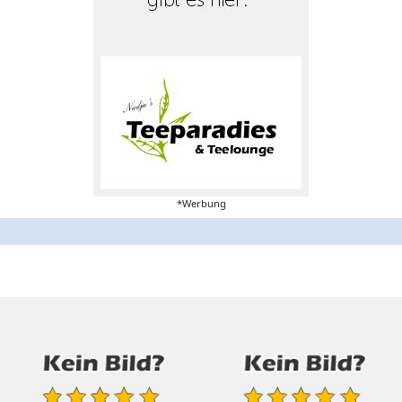
*Werbung