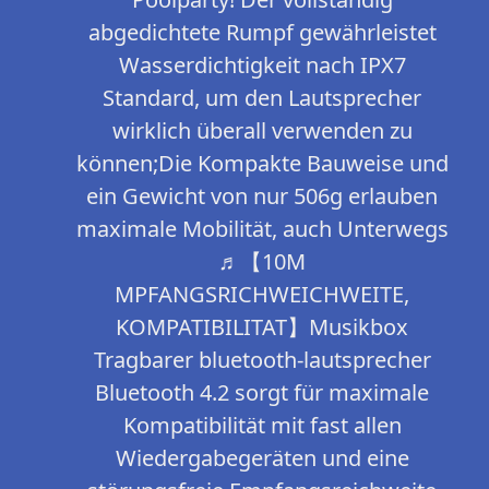
abgedichtete Rumpf gewährleistet
Wasserdichtigkeit nach IPX7
Standard, um den Lautsprecher
wirklich überall verwenden zu
können;Die Kompakte Bauweise und
ein Gewicht von nur 506g erlauben
maximale Mobilität, auch Unterwegs
♬【10M
MPFANGSRICHWEICHWEITE,
KOMPATIBILITAT】Musikbox
Tragbarer bluetooth-lautsprecher
Bluetooth 4.2 sorgt für maximale
Kompatibilität mit fast allen
Wiedergabegeräten und eine