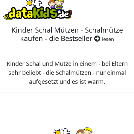
Kinder Schal Mützen - Schalmütze
kaufen - die Bestseller
lesen
Kinder Schal und Mütze in einem - bei Eltern
sehr beliebt - die Schalmützen - nur einmal
aufgesetzt und es ist warm.