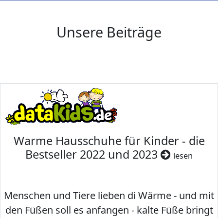
Unsere Beiträge
Warme Hausschuhe für Kinder - die
Bestseller 2022 und 2023
lesen
Menschen und Tiere lieben di Wärme - und mit
den Füßen soll es anfangen - kalte Füße bringt