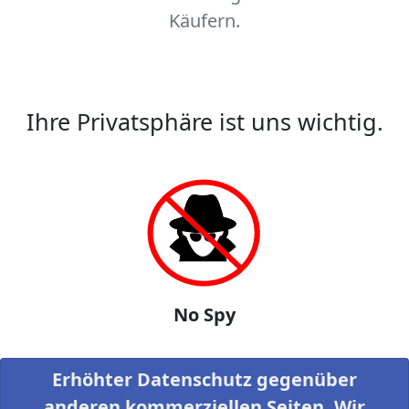
Käufern.
Ihre Privatsphäre ist uns wichtig.
No Spy
Erhöhter Datenschutz gegenüber
anderen kommerziellen Seiten. Wir