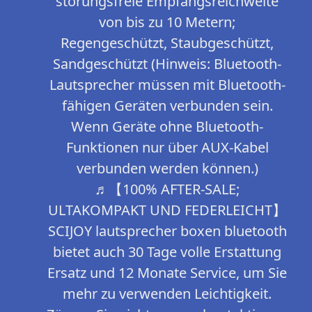
störungsfreie Empfangsreichweite
von bis zu 10 Metern;
Regengeschützt, Staubgeschützt,
Sandgeschützt (Hinweis: Bluetooth-
Lautsprecher müssen mit Bluetooth-
fähigen Geräten verbunden sein.
Wenn Geräte ohne Bluetooth-
Funktionen nur über AUX-Kabel
verbunden werden können.)
♬【100% AFTER-SALE;
ULTAKOMPAKT UND FEDERLEICHT】
SCIJOY lautsprecher boxen bluetooth
bietet auch 30 Tage volle Erstattung
Ersatz und 12 Monate Service, um Sie
mehr zu verwenden Leichtigkeit.