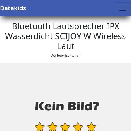
Datakids
Bluetooth Lautsprecher IPX
Wasserdicht SCIJOY W Wireless
Laut
Werbepräsentation