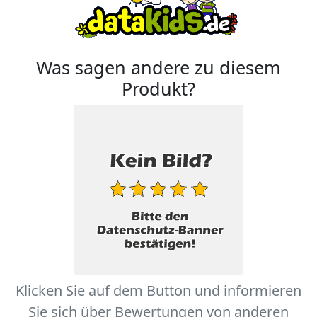
Was sagen andere zu diesem
Produkt?
Klicken Sie auf dem Button und informieren
Sie sich über Bewertungen von anderen