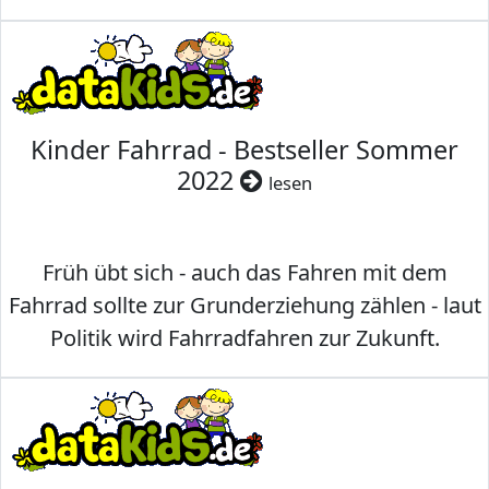
Kinder Fahrrad - Bestseller Sommer
2022
lesen
Früh übt sich - auch das Fahren mit dem
Fahrrad sollte zur Grunderziehung zählen - laut
Politik wird Fahrradfahren zur Zukunft.