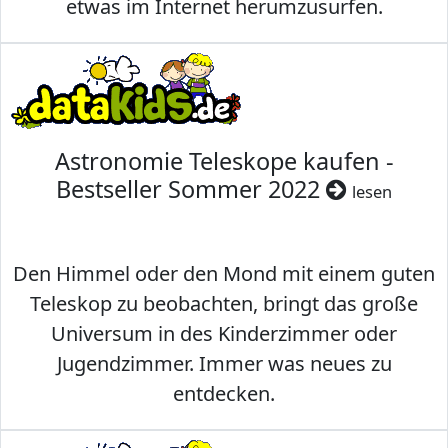
etwas im Internet herumzusurfen.
Astronomie Teleskope kaufen -
Bestseller Sommer 2022
lesen
Den Himmel oder den Mond mit einem guten
Teleskop zu beobachten, bringt das große
Universum in des Kinderzimmer oder
Jugendzimmer. Immer was neues zu
entdecken.