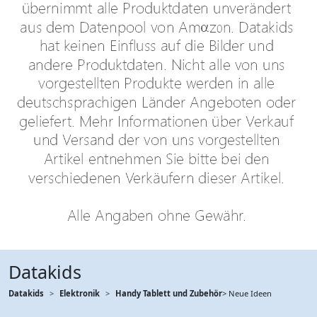
Datakids
Datakids
Elektronik
Handy Tablett und Zubehör
> Neue Ideen