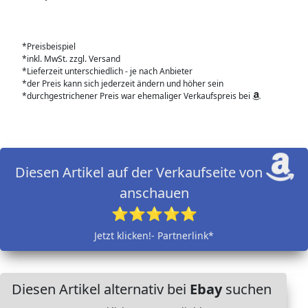
*Preisbeispiel
*inkl. MwSt. zzgl. Versand
*Lieferzeit unterschiedlich - je nach Anbieter
*der Preis kann sich jederzeit ändern und höher sein
*durchgestrichener Preis war ehemaliger Verkaufspreis bei
Diesen Artikel auf der Verkaufseite von
anschauen
⭐⭐⭐⭐⭐
Jetzt klicken!- Partnerlink*
Diesen Artikel alternativ bei
Ebay
suchen