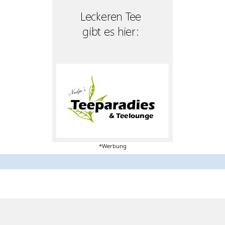
*Werbung