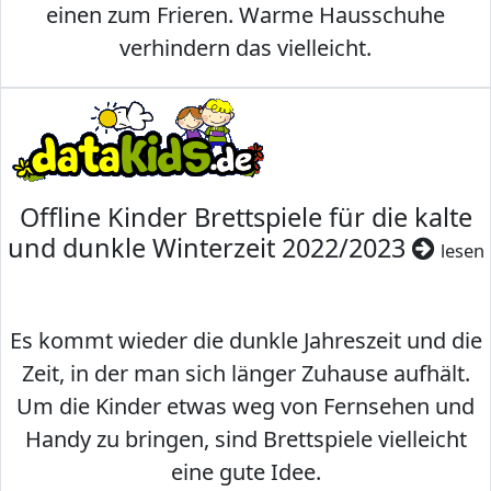
einen zum Frieren. Warme Hausschuhe
verhindern das vielleicht.
Offline Kinder Brettspiele für die kalte
und dunkle Winterzeit 2022/2023
lesen
Es kommt wieder die dunkle Jahreszeit und die
Zeit, in der man sich länger Zuhause aufhält.
Um die Kinder etwas weg von Fernsehen und
Handy zu bringen, sind Brettspiele vielleicht
eine gute Idee.