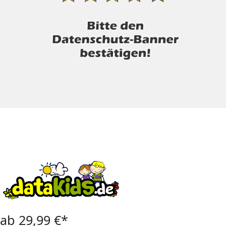
ab 29,99 €*