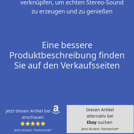
verknüpfen, um echten Stereo-Sound
zu erzeugen und zu genießen
Eine bessere
Produktbeschreibung finden
Sie auf den Verkaufsseiten
Diesen Artikel
Jetzt diesen Artikel bei
alternativ bei
anschauen
Ebay
suchen
⭐⭐⭐⭐⭐
Jetzt klicken!- Partnerlink*
Jetzt klicken!- Partnerlink*