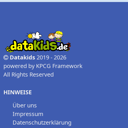
Datakids
2019 - 2026
powered by KPCG Framework
All Rights Reserved
HINWEISE
Über uns
Impressum
Datenschutzerklärung