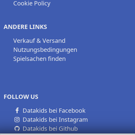
Cookie Policy
ANDERE LINKS
Verkauf & Versand
Nutzungsbedingungen
Spielsachen finden
FOLLOW US
Datakids bei Facebook
Datakids bei Instagram
Datakids bei Github