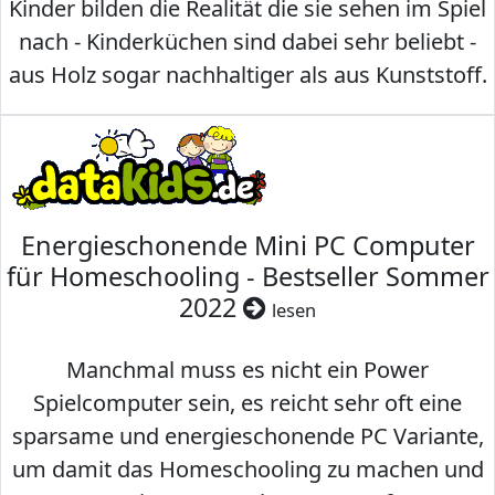
Kinder bilden die Realität die sie sehen im Spiel
nach - Kinderküchen sind dabei sehr beliebt -
aus Holz sogar nachhaltiger als aus Kunststoff.
Energieschonende Mini PC Computer
für Homeschooling - Bestseller Sommer
2022
lesen
Manchmal muss es nicht ein Power
Spielcomputer sein, es reicht sehr oft eine
sparsame und energieschonende PC Variante,
um damit das Homeschooling zu machen und