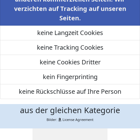
verzichten auf Tracking auf unseren
Seiten.
keine Langzeit Cookies
keine Tracking Cookies
keine Cookies Dritter
kein Fingerprinting
keine Rückschlüsse auf Ihre Person
aus der gleichen Kategorie
Bilder:
License Agreement