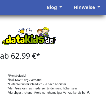
Blog
Hinweise
ab 62,99 €*
*Preisbeispiel
*inkl. MwSt. zzgl. Versand
*Lieferzeit unterschiedlich - je nach Anbieter
*der Preis kann sich jederzeit ändern und höher sein
*durchgestrichener Preis war ehemaliger Verkaufspreis bei