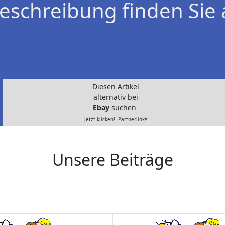
eschreibung finden Sie 
Diesen Artikel
alternativ bei
Ebay
suchen
Jetzt klicken!- Partnerlink*
Unsere Beiträge