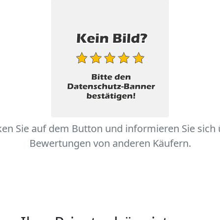
ken Sie auf dem Button und informieren Sie sich
Bewertungen von anderen Käufern.