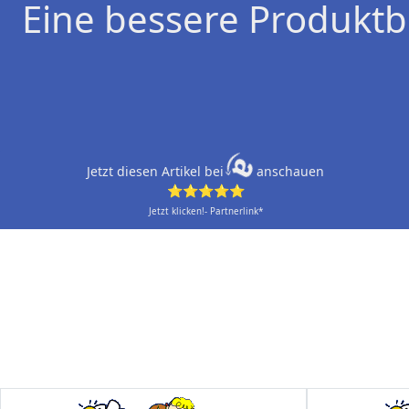
Eine bessere Produktb
Jetzt diesen Artikel bei
anschauen
⭐⭐⭐⭐⭐
Jetzt klicken!- Partnerlink*