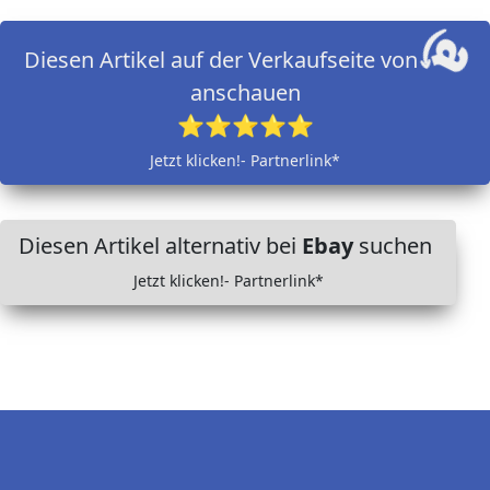
Diesen Artikel auf der Verkaufseite von
anschauen
⭐⭐⭐⭐⭐
Jetzt klicken!- Partnerlink*
Diesen Artikel alternativ bei
Ebay
suchen
Jetzt klicken!- Partnerlink*