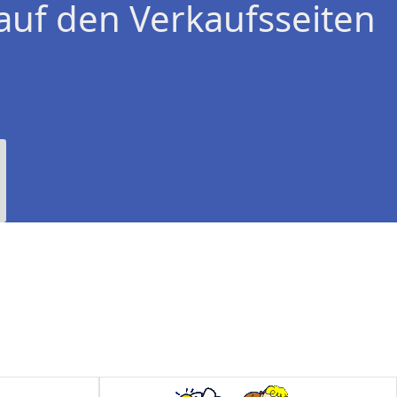
auf den Verkaufsseiten