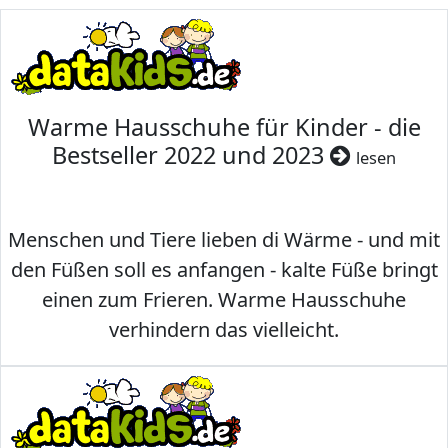
Warme Hausschuhe für Kinder - die
Bestseller 2022 und 2023
lesen
Menschen und Tiere lieben di Wärme - und mit
den Füßen soll es anfangen - kalte Füße bringt
einen zum Frieren. Warme Hausschuhe
verhindern das vielleicht.