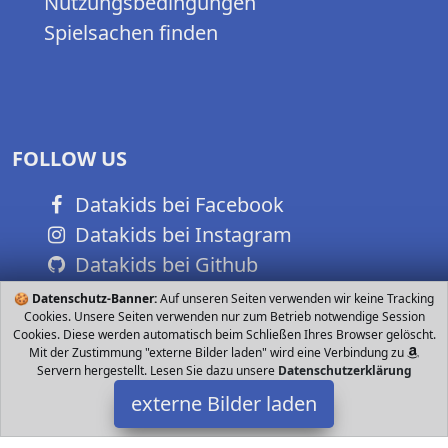
Nutzungsbedingungen
Spielsachen finden
FOLLOW US
Datakids bei Facebook
Datakids bei Instagram
Datakids bei Github
🍪
Datenschutz-Banner:
Auf unseren Seiten verwenden wir keine Tracking
Cookies. Unsere Seiten verwenden nur zum Betrieb notwendige Session
Cookies. Diese werden automatisch beim Schließen Ihres Browser gelöscht.
Mit der Zustimmung "externe Bilder laden" wird eine Verbindung zu
Servern hergestellt. Lesen Sie dazu unsere
Datenschutzerklärung
externe Bilder laden