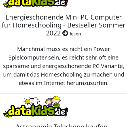
Energieschonende Mini PC Computer
für Homeschooling - Bestseller Sommer
2022
lesen
Manchmal muss es nicht ein Power
Spielcomputer sein, es reicht sehr oft eine
sparsame und energieschonende PC Variante,
um damit das Homeschooling zu machen und
etwas im Internet herumzusurfen.
Astronomie Teleskope kaufen -