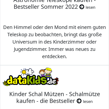
Bestseller Sommer 2022
lesen
Den Himmel oder den Mond mit einem guten
Teleskop zu beobachten, bringt das große
Universum in des Kinderzimmer oder
Jugendzimmer. Immer was neues zu
entdecken.
Kinder Schal Mützen - Schalmütze
kaufen - die Bestseller
lesen