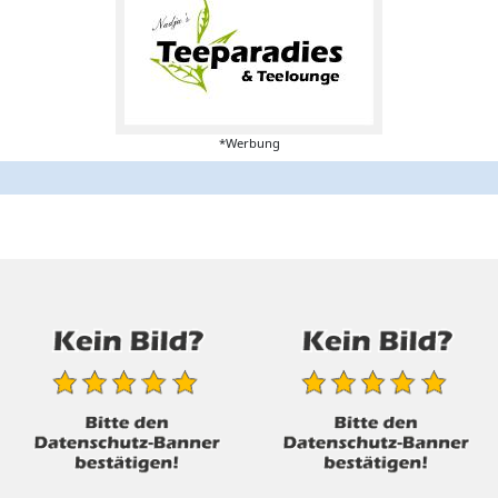
*Werbung