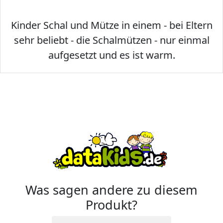
Kinder Schal und Mütze in einem - bei Eltern
sehr beliebt - die Schalmützen - nur einmal
aufgesetzt und es ist warm.
Was sagen andere zu diesem
Produkt?