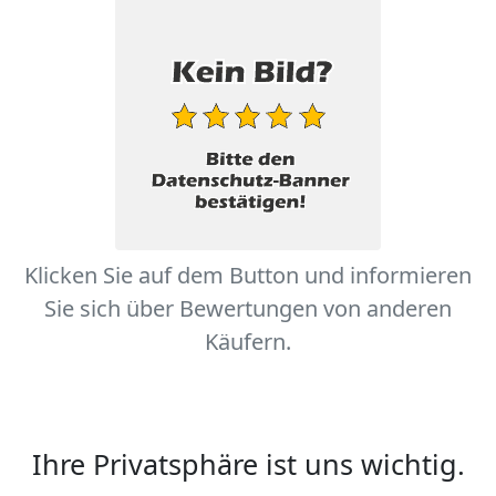
Klicken Sie auf dem Button und informieren
Sie sich über Bewertungen von anderen
Käufern.
Ihre Privatsphäre ist uns wichtig.