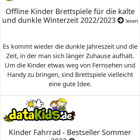
Offline Kinder Brettspiele für die kalte
und dunkle Winterzeit 2022/2023
lesen
Es kommt wieder die dunkle Jahreszeit und die
Zeit, in der man sich länger Zuhause aufhält.
Um die Kinder etwas weg von Fernsehen und
Handy zu bringen, sind Brettspiele vielleicht
eine gute Idee.
Kinder Fahrrad - Bestseller Sommer