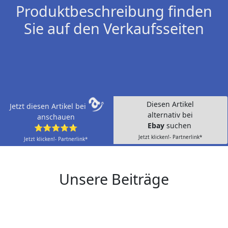
Produktbeschreibung finden
Sie auf den Verkaufsseiten
Diesen Artikel
Jetzt diesen Artikel bei
alternativ bei
anschauen
Ebay
suchen
⭐⭐⭐⭐⭐
Jetzt klicken!- Partnerlink*
Jetzt klicken!- Partnerlink*
Unsere Beiträge