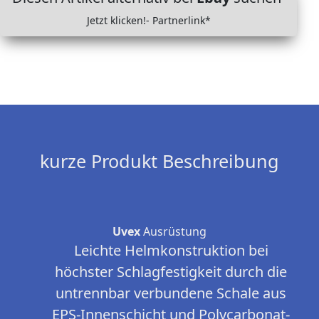
Jetzt klicken!- Partnerlink*
kurze Produkt Beschreibung
Uvex
Ausrüstung
Leichte Helmkonstruktion bei
höchster Schlagfestigkeit durch die
untrennbar verbundene Schale aus
EPS-Innenschicht und Polycarbonat-