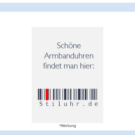
*Werbung