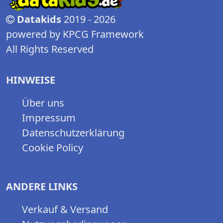
Datakids
2019 - 2026
powered by KPCG Framework
All Rights Reserved
HINWEISE
Über uns
Impressum
Datenschutzerklärung
Cookie Policy
ANDERE LINKS
Verkauf & Versand