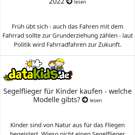
2022
lesen
Früh übt sich - auch das Fahren mit dem
Fahrrad sollte zur Grunderziehung zählen - laut
Politik wird Fahrradfahren zur Zukunft.
Segelflieger für Kinder kaufen - welche
Modelle gibts?
lesen
Kinder sind von Natur aus für das Fliegen
begeistert. Wieso nicht einen Segelflieger