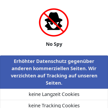
No Spy
Erhöhter Datenschutz gegenüber
anderen kommerziellen Seiten. Wir
verzichten auf Tracking auf unseren
Seiten.
keine Langzeit Cookies
keine Tracking Cookies