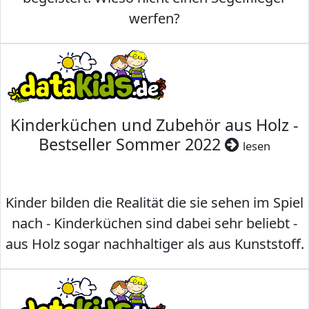
werfen?
Kinderküchen und Zubehör aus Holz -
Bestseller Sommer 2022
lesen
Kinder bilden die Realität die sie sehen im Spiel
nach - Kinderküchen sind dabei sehr beliebt -
aus Holz sogar nachhaltiger als aus Kunststoff.