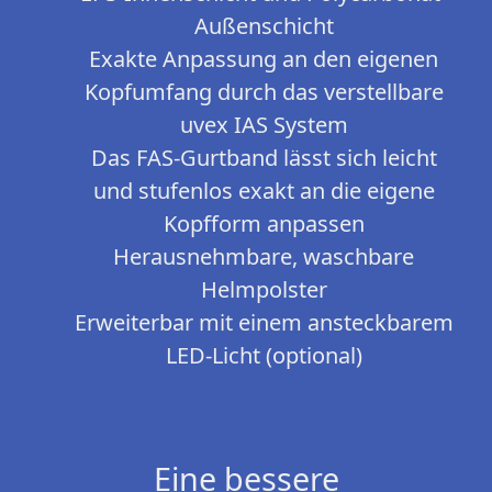
Außenschicht
Exakte Anpassung an den eigenen
Kopfumfang durch das verstellbare
uvex IAS System
Das FAS-Gurtband lässt sich leicht
und stufenlos exakt an die eigene
Kopfform anpassen
Herausnehmbare, waschbare
Helmpolster
Erweiterbar mit einem ansteckbarem
LED-Licht (optional)
Eine bessere