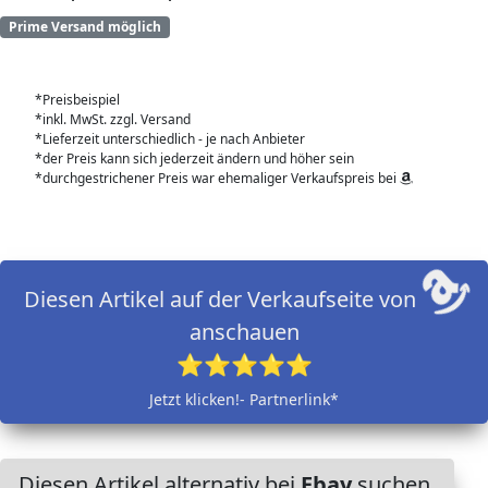
Prime Versand möglich
*Preisbeispiel
*inkl. MwSt. zzgl. Versand
*Lieferzeit unterschiedlich - je nach Anbieter
*der Preis kann sich jederzeit ändern und höher sein
*durchgestrichener Preis war ehemaliger Verkaufspreis bei
Diesen Artikel auf der Verkaufseite von
anschauen
⭐⭐⭐⭐⭐
Jetzt klicken!- Partnerlink*
Diesen Artikel alternativ bei
Ebay
suchen