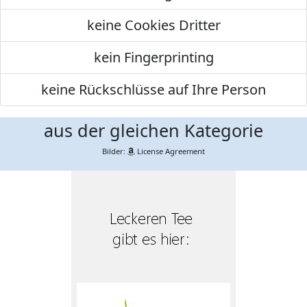
keine Cookies Dritter
kein Fingerprinting
keine Rückschlüsse auf Ihre Person
aus der gleichen Kategorie
Bilder:
License Agreement