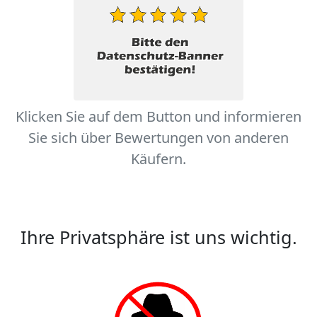
Klicken Sie auf dem Button und informieren
Sie sich über Bewertungen von anderen
Käufern.
Ihre Privatsphäre ist uns wichtig.