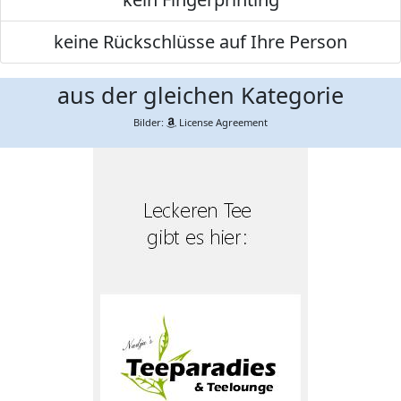
keine Rückschlüsse auf Ihre Person
aus der gleichen Kategorie
Bilder:
License Agreement