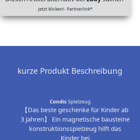
Jetzt klicken!- Partnerlink*
kurze Produkt Beschreibung
Condis
Spielzeug
【Das beste geschenke für Kinder ab
3 Jahren】 Ein magnetische bausteine
konstruktionsspielzeug hilft das
Kinder bei