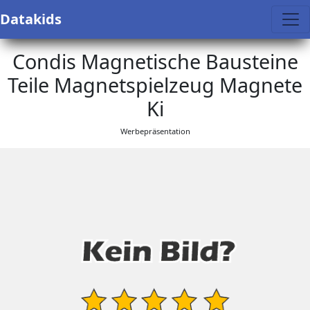
Datakids
Condis Magnetische Bausteine
Teile Magnetspielzeug Magnete
Ki
Werbepräsentation