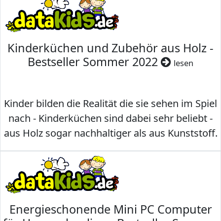
Kinderküchen und Zubehör aus Holz -
Bestseller Sommer 2022
lesen
Kinder bilden die Realität die sie sehen im Spiel
nach - Kinderküchen sind dabei sehr beliebt -
aus Holz sogar nachhaltiger als aus Kunststoff.
Energieschonende Mini PC Computer