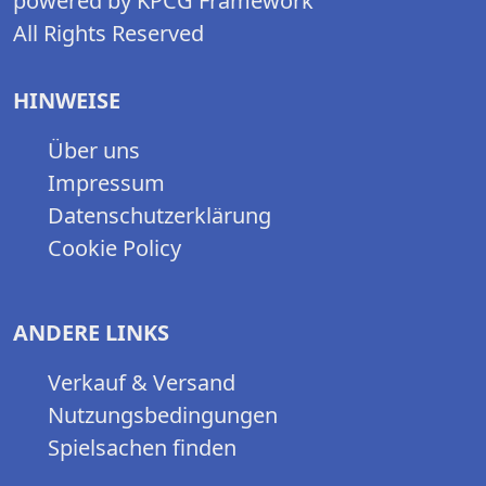
powered by KPCG Framework
All Rights Reserved
HINWEISE
Über uns
Impressum
Datenschutzerklärung
Cookie Policy
ANDERE LINKS
Verkauf & Versand
Nutzungsbedingungen
Spielsachen finden