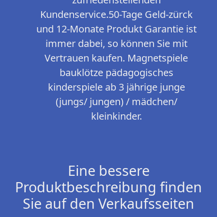
Kundenservice.50-Tage Geld-zürck
und 12-Monate Produkt Garantie ist
immer dabei, so können Sie mit
Vertrauen kaufen. Magnetspiele
bauklötze pädagogisches
kinderspiele ab 3 jährige junge
(jungs/ jungen) / mädchen/
kleinkinder.
Eine bessere
Produktbeschreibung finden
Sie auf den Verkaufsseiten