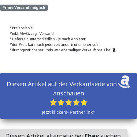
Prime Versand möglich
*Preisbeispiel
*inkl. MwSt. zzgl. Versand
*Lieferzeit unterschiedlich - je nach Anbieter
*der Preis kann sich jederzeit ändern und höher sein
*durchgestrichener Preis war ehemaliger Verkaufspreis bei
Diesen Artikel auf der Verkaufseite von
anschauen
⭐⭐⭐⭐⭐
Jetzt klicken!- Partnerlink*
Diesen Artikel alternativ bei
Ebay
suchen