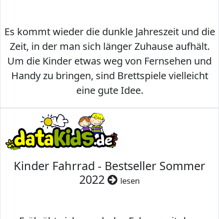
Es kommt wieder die dunkle Jahreszeit und die
Zeit, in der man sich länger Zuhause aufhält.
Um die Kinder etwas weg von Fernsehen und
Handy zu bringen, sind Brettspiele vielleicht
eine gute Idee.
Kinder Fahrrad - Bestseller Sommer
2022
lesen