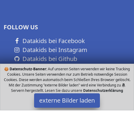
FOLLOW US
Datakids bei Facebook
Datakids bei Instagram
Datakids bei Github
🍪
Datenschutz-Banner:
Auf unseren Seiten verwenden wir keine Tracking
Cookies. Unsere Seiten verwenden nur zum Betrieb notwendige Session
Cookies. Diese werden automatisch beim Schließen Ihres Browser gelöscht.
Mit der Zustimmung "externe Bilder laden" wird eine Verbindung zu
Servern hergestellt. Lesen Sie dazu unsere
Datenschutzerklärung
externe Bilder laden
Condis