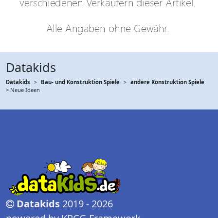
Datakids
Datakids
Bau- und Konstruktion Spiele
andere Konstruktion Spiele
> Neue Ideen
Datakids
2019 - 2026