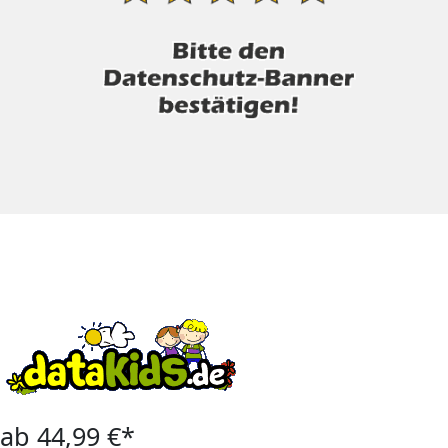
ab 44,99 €*