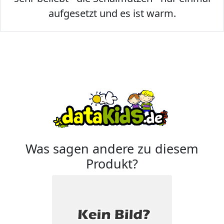
aufgesetzt und es ist warm.
Was sagen andere zu diesem
Produkt?