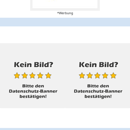
*Werbung