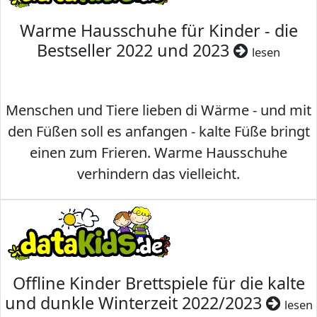
Warme Hausschuhe für Kinder - die
Bestseller 2022 und 2023
lesen
Menschen und Tiere lieben di Wärme - und mit
den Füßen soll es anfangen - kalte Füße bringt
einen zum Frieren. Warme Hausschuhe
verhindern das vielleicht.
Offline Kinder Brettspiele für die kalte
und dunkle Winterzeit 2022/2023
lesen