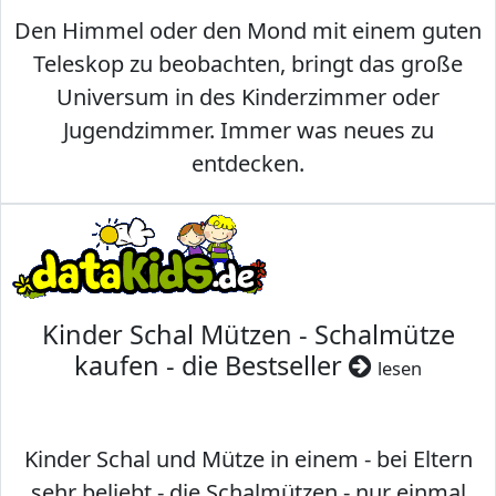
Den Himmel oder den Mond mit einem guten
Teleskop zu beobachten, bringt das große
Universum in des Kinderzimmer oder
Jugendzimmer. Immer was neues zu
entdecken.
Kinder Schal Mützen - Schalmütze
kaufen - die Bestseller
lesen
Kinder Schal und Mütze in einem - bei Eltern
sehr beliebt - die Schalmützen - nur einmal