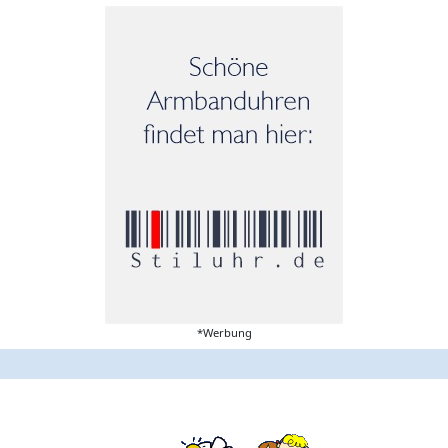
*Werbung