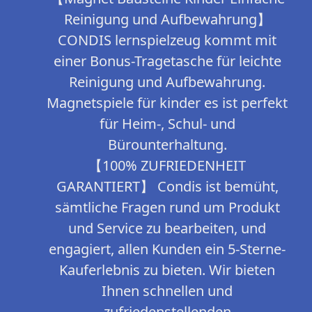
Reinigung und Aufbewahrung】
CONDIS lernspielzeug kommt mit
einer Bonus-Tragetasche für leichte
Reinigung und Aufbewahrung.
Magnetspiele für kinder es ist perfekt
für Heim-, Schul- und
Bürounterhaltung.
【100% ZUFRIEDENHEIT
GARANTIERT】 Condis ist bemüht,
sämtliche Fragen rund um Produkt
und Service zu bearbeiten, und
engagiert, allen Kunden ein 5-Sterne-
Kauferlebnis zu bieten. Wir bieten
Ihnen schnellen und
zufriedenstellenden