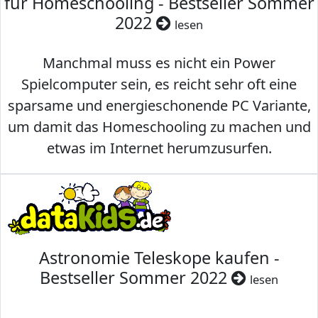
für Homeschooling - Bestseller Sommer
2022
lesen
Manchmal muss es nicht ein Power
Spielcomputer sein, es reicht sehr oft eine
sparsame und energieschonende PC Variante,
um damit das Homeschooling zu machen und
etwas im Internet herumzusurfen.
Astronomie Teleskope kaufen -
Bestseller Sommer 2022
lesen