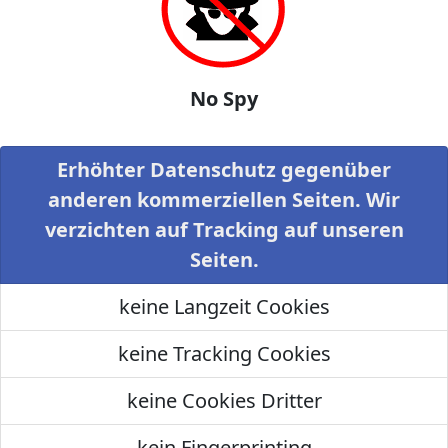
No Spy
Erhöhter Datenschutz gegenüber
anderen kommerziellen Seiten. Wir
verzichten auf Tracking auf unseren
Seiten.
keine Langzeit Cookies
keine Tracking Cookies
keine Cookies Dritter
kein Fingerprinting