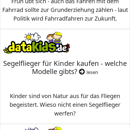
Früh übt sich - auch das Fahren mit dem
Fahrrad sollte zur Grunderziehung zählen - laut
Politik wird Fahrradfahren zur Zukunft.
Segelflieger für Kinder kaufen - welche
Modelle gibts?
lesen
Kinder sind von Natur aus für das Fliegen
begeistert. Wieso nicht einen Segelflieger
werfen?