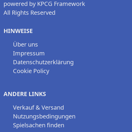
powered by KPCG Framework
All Rights Reserved
HINWEISE
Über uns
Impressum
Datenschutzerklärung
Cookie Policy
ANDERE LINKS
Verkauf & Versand
Nutzungsbedingungen
Spielsachen finden