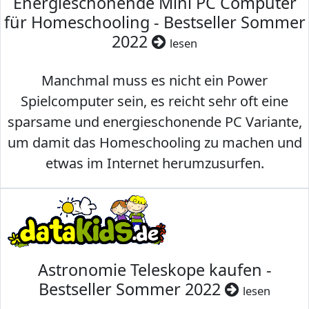
Energieschonende Mini PC Computer
für Homeschooling - Bestseller Sommer
2022
lesen
Manchmal muss es nicht ein Power
Spielcomputer sein, es reicht sehr oft eine
sparsame und energieschonende PC Variante,
um damit das Homeschooling zu machen und
etwas im Internet herumzusurfen.
Astronomie Teleskope kaufen -
Bestseller Sommer 2022
lesen