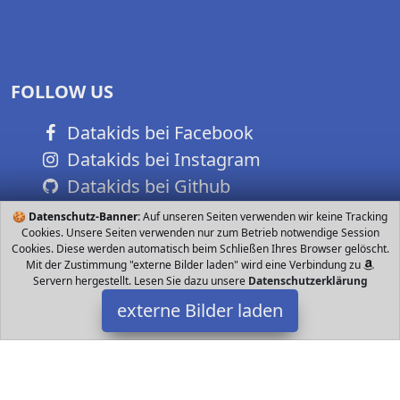
FOLLOW US
Datakids bei Facebook
Datakids bei Instagram
Datakids bei Github
🍪
Datenschutz-Banner:
Auf unseren Seiten verwenden wir keine Tracking
Cookies. Unsere Seiten verwenden nur zum Betrieb notwendige Session
Cookies. Diese werden automatisch beim Schließen Ihres Browser gelöscht.
Mit der Zustimmung "externe Bilder laden" wird eine Verbindung zu
Servern hergestellt. Lesen Sie dazu unsere
Datenschutzerklärung
externe Bilder laden
Aminata Kids