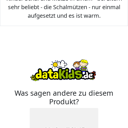
sehr beliebt - die Schalmützen - nur einmal
aufgesetzt und es ist warm.
Was sagen andere zu diesem
Produkt?