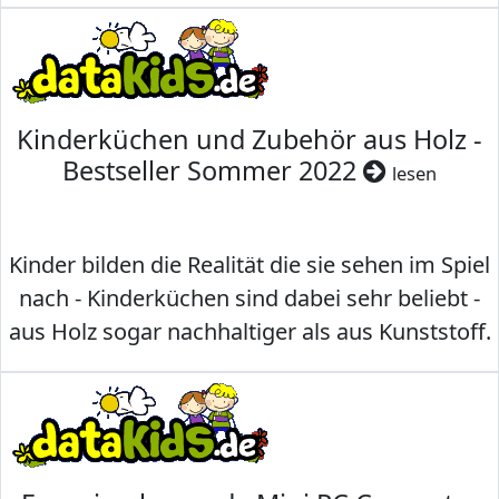
Kinderküchen und Zubehör aus Holz -
Bestseller Sommer 2022
lesen
Kinder bilden die Realität die sie sehen im Spiel
nach - Kinderküchen sind dabei sehr beliebt -
aus Holz sogar nachhaltiger als aus Kunststoff.