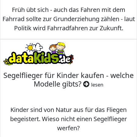
Früh übt sich - auch das Fahren mit dem
Fahrrad sollte zur Grunderziehung zählen - laut
Politik wird Fahrradfahren zur Zukunft.
Segelflieger für Kinder kaufen - welche
Modelle gibts?
lesen
Kinder sind von Natur aus für das Fliegen
begeistert. Wieso nicht einen Segelflieger
werfen?