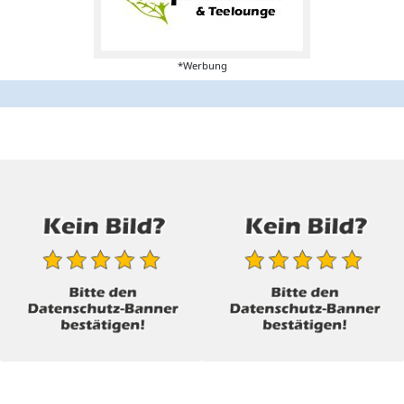
*Werbung