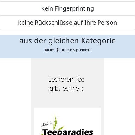
kein Fingerprinting
keine Rückschlüsse auf Ihre Person
aus der gleichen Kategorie
Bilder:
License Agreement