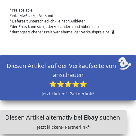
*Preisbeispiel
*inkl. MwSt. zzgl. Versand
*Lieferzeit unterschiedlich - je nach Anbieter
*der Preis kann sich jederzeit ändern und höher sein
*durchgestrichener Preis war ehemaliger Verkaufspreis bei
Diesen Artikel auf der Verkaufseite von
anschauen
⭐⭐⭐⭐⭐
Jetzt klicken!- Partnerlink*
Diesen Artikel alternativ bei
Ebay
suchen
Jetzt klicken!- Partnerlink*