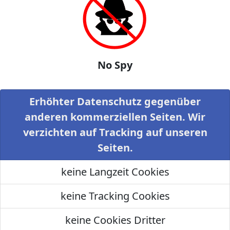
No Spy
Erhöhter Datenschutz gegenüber
anderen kommerziellen Seiten. Wir
verzichten auf Tracking auf unseren
Seiten.
keine Langzeit Cookies
keine Tracking Cookies
keine Cookies Dritter