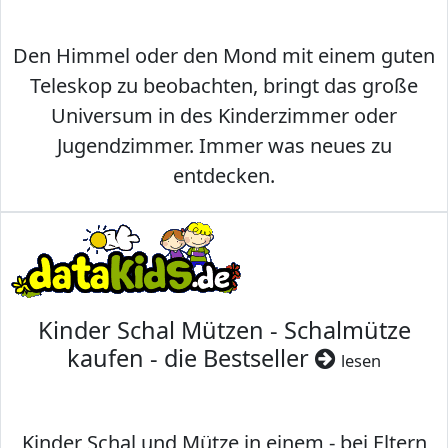
Den Himmel oder den Mond mit einem guten
Teleskop zu beobachten, bringt das große
Universum in des Kinderzimmer oder
Jugendzimmer. Immer was neues zu
entdecken.
Kinder Schal Mützen - Schalmütze
kaufen - die Bestseller
lesen
Kinder Schal und Mütze in einem - bei Eltern