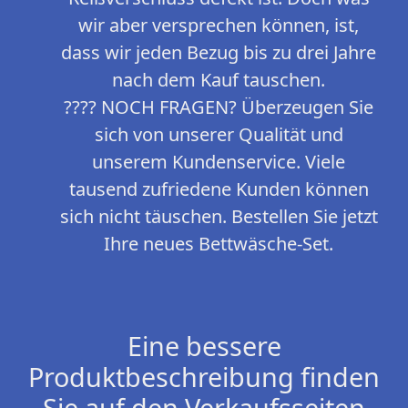
wir aber versprechen können, ist,
dass wir jeden Bezug bis zu drei Jahre
nach dem Kauf tauschen.
???? NOCH FRAGEN? Überzeugen Sie
sich von unserer Qualität und
unserem Kundenservice. Viele
tausend zufriedene Kunden können
sich nicht täuschen. Bestellen Sie jetzt
Ihre neues Bettwäsche-Set.
Eine bessere
Produktbeschreibung finden
Sie auf den Verkaufsseiten