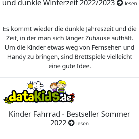
und dunkle Winterzeit 2022/2023
lesen
Es kommt wieder die dunkle Jahreszeit und die
Zeit, in der man sich länger Zuhause aufhält.
Um die Kinder etwas weg von Fernsehen und
Handy zu bringen, sind Brettspiele vielleicht
eine gute Idee.
Kinder Fahrrad - Bestseller Sommer
2022
lesen