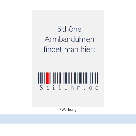
*Werbung