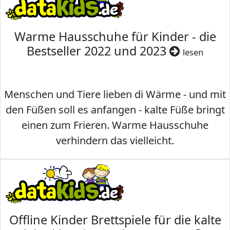
Warme Hausschuhe für Kinder - die
Bestseller 2022 und 2023
lesen
Menschen und Tiere lieben di Wärme - und mit
den Füßen soll es anfangen - kalte Füße bringt
einen zum Frieren. Warme Hausschuhe
verhindern das vielleicht.
Offline Kinder Brettspiele für die kalte