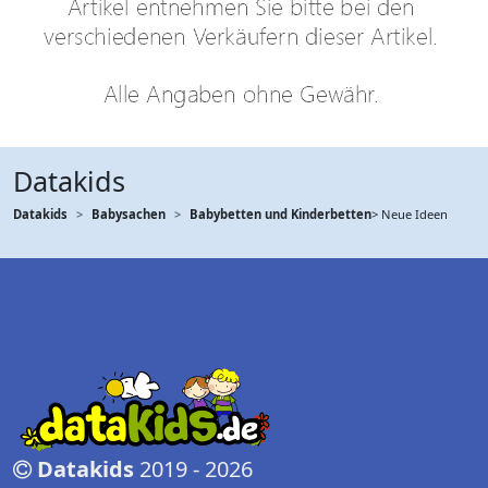
Datakids
Datakids
Babysachen
Babybetten und Kinderbetten
> Neue Ideen
Datakids
2019 - 2026