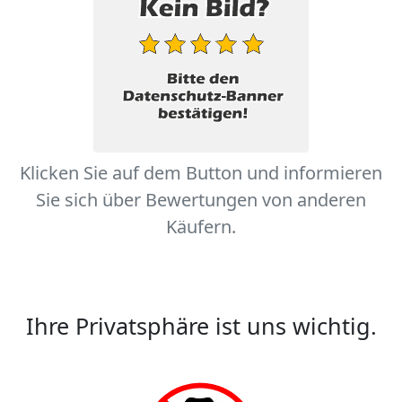
Klicken Sie auf dem Button und informieren
Sie sich über Bewertungen von anderen
Käufern.
Ihre Privatsphäre ist uns wichtig.