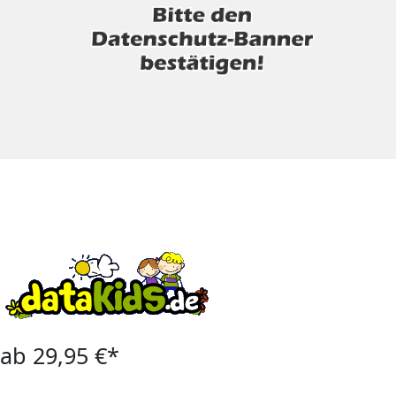
ab 29,95 €*