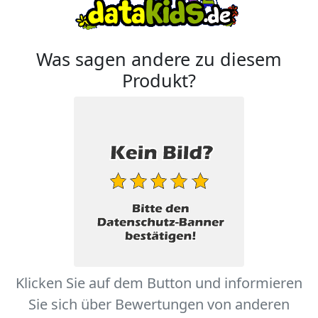
Was sagen andere zu diesem
Produkt?
Klicken Sie auf dem Button und informieren
Sie sich über Bewertungen von anderen