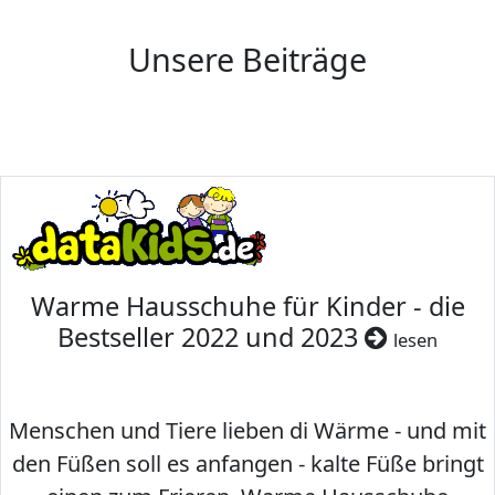
Unsere Beiträge
Warme Hausschuhe für Kinder - die
Bestseller 2022 und 2023
lesen
Menschen und Tiere lieben di Wärme - und mit
den Füßen soll es anfangen - kalte Füße bringt