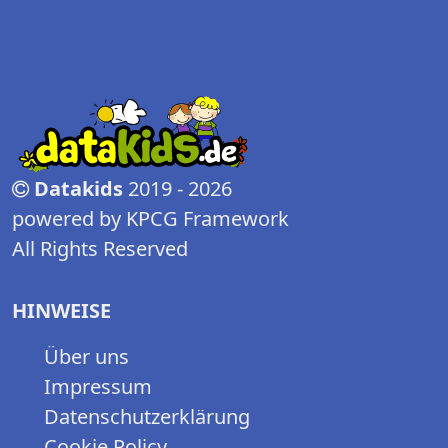
Datakids
2019 - 2026
powered by KPCG Framework
All Rights Reserved
HINWEISE
Über uns
Impressum
Datenschutzerklärung
Cookie Policy