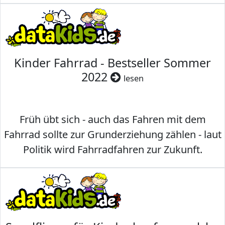
Kinder Fahrrad - Bestseller Sommer
2022
lesen
Früh übt sich - auch das Fahren mit dem
Fahrrad sollte zur Grunderziehung zählen - laut
Politik wird Fahrradfahren zur Zukunft.