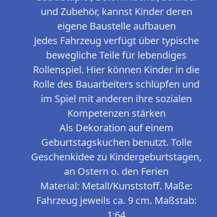
und Zubehör, kannst Kinder deren
eigene Baustelle aufbauen
Jedes Fahrzeug verfügt über typische
bewegliche Teile für lebendiges
Rollenspiel. Hier können Kinder in die
Rolle des Bauarbeiters schlüpfen und
im Spiel mit anderen ihre sozialen
Kompetenzen stärken
Als Dekoration auf einem
Geburtstagskuchen benutzt. Tolle
Geschenkidee zu Kindergeburtstagen,
an Ostern o. den Ferien
Material: Metall/Kunststoff. Maße:
Fahrzeug jeweils ca. 9 cm. Maßstab:
1:64