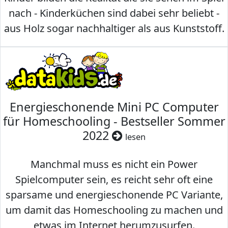
nach - Kinderküchen sind dabei sehr beliebt -
aus Holz sogar nachhaltiger als aus Kunststoff.
Energieschonende Mini PC Computer
für Homeschooling - Bestseller Sommer
2022
lesen
Manchmal muss es nicht ein Power
Spielcomputer sein, es reicht sehr oft eine
sparsame und energieschonende PC Variante,
um damit das Homeschooling zu machen und
etwas im Internet herumzusurfen.