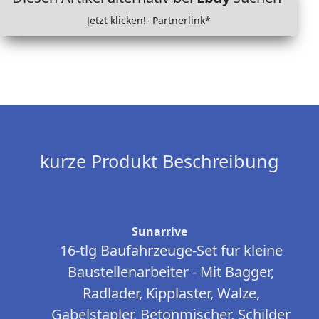
Jetzt klicken!- Partnerlink*
kurze Produkt Beschreibung
Sunarrive
16-tlg Baufahrzeuge-Set für kleine
Baustellenarbeiter - Mit Bagger,
Radlader, Kipplaster, Walze,
Gabelstapler, Betonmischer, Schilder