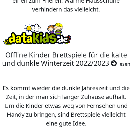
einen zum Frieren. Warme Hausschuhe
verhindern das vielleicht.
Offline Kinder Brettspiele für die kalte
und dunkle Winterzeit 2022/2023
lesen
Es kommt wieder die dunkle Jahreszeit und die
Zeit, in der man sich länger Zuhause aufhält.
Um die Kinder etwas weg von Fernsehen und
Handy zu bringen, sind Brettspiele vielleicht
eine gute Idee.