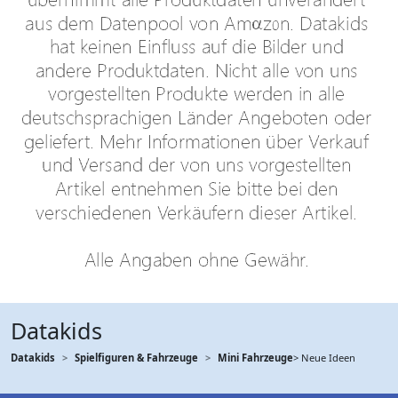
Datakids
Datakids
Spielfiguren & Fahrzeuge
Mini Fahrzeuge
> Neue Ideen