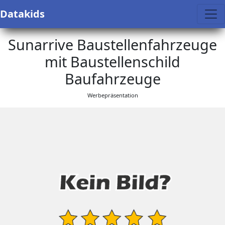
Datakids
Sunarrive Baustellenfahrzeuge
mit Baustellenschild
Baufahrzeuge
Werbepräsentation