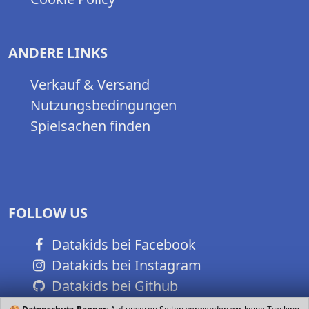
ANDERE LINKS
Verkauf & Versand
Nutzungsbedingungen
Spielsachen finden
FOLLOW US
Datakids bei Facebook
Datakids bei Instagram
Datakids bei Github