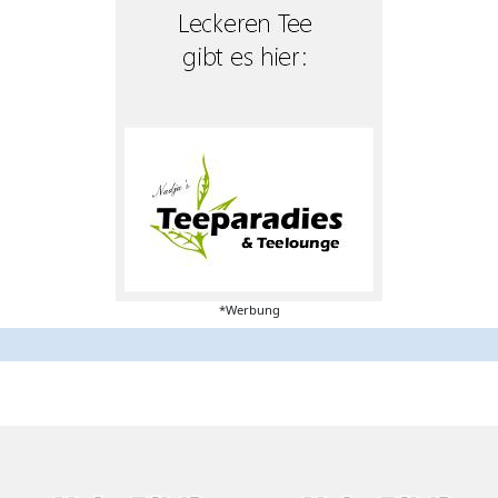
*Werbung