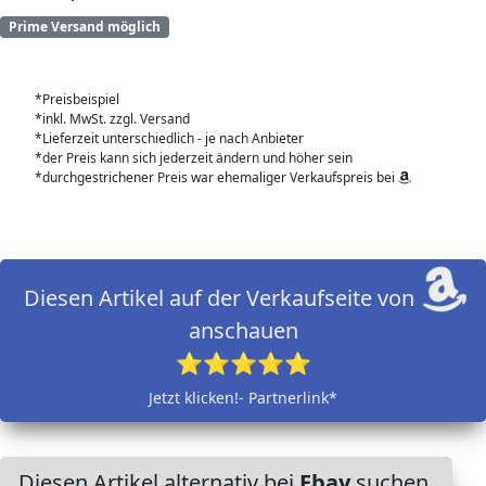
Prime Versand möglich
*Preisbeispiel
*inkl. MwSt. zzgl. Versand
*Lieferzeit unterschiedlich - je nach Anbieter
*der Preis kann sich jederzeit ändern und höher sein
*durchgestrichener Preis war ehemaliger Verkaufspreis bei
Diesen Artikel auf der Verkaufseite von
anschauen
⭐⭐⭐⭐⭐
Jetzt klicken!- Partnerlink*
Diesen Artikel alternativ bei
Ebay
suchen