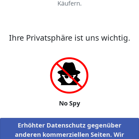
Käufern.
Ihre Privatsphäre ist uns wichtig.
No Spy
Erhöhter Datenschutz gegenüber
anderen kommerziellen Seiten. Wir