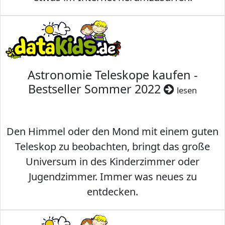
Astronomie Teleskope kaufen -
Bestseller Sommer 2022
lesen
Den Himmel oder den Mond mit einem guten
Teleskop zu beobachten, bringt das große
Universum in des Kinderzimmer oder
Jugendzimmer. Immer was neues zu
entdecken.