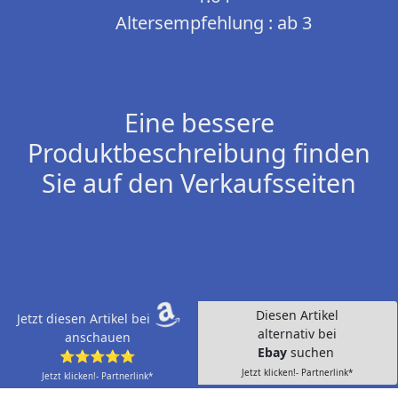
Altersempfehlung : ab 3
Eine bessere
Produktbeschreibung finden
Sie auf den Verkaufsseiten
Diesen Artikel
Jetzt diesen Artikel bei
alternativ bei
anschauen
Ebay
suchen
⭐⭐⭐⭐⭐
Jetzt klicken!- Partnerlink*
Jetzt klicken!- Partnerlink*