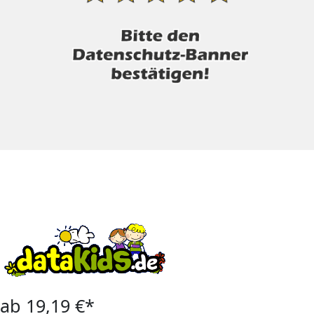
ab 19,19 €*