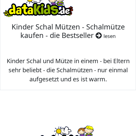
Kinder Schal Mützen - Schalmütze
kaufen - die Bestseller
lesen
Kinder Schal und Mütze in einem - bei Eltern
sehr beliebt - die Schalmützen - nur einmal
aufgesetzt und es ist warm.