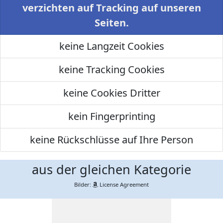
verzichten auf Tracking auf unseren
Seiten.
keine Langzeit Cookies
keine Tracking Cookies
keine Cookies Dritter
kein Fingerprinting
keine Rückschlüsse auf Ihre Person
aus der gleichen Kategorie
Bilder:
License Agreement