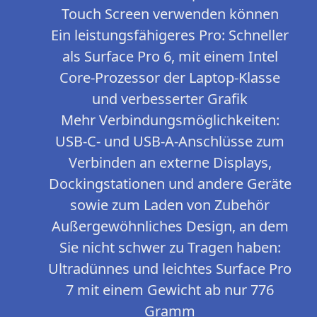
Touch Screen verwenden können
Ein leistungsfähigeres Pro: Schneller
als Surface Pro 6, mit einem Intel
Core-Prozessor der Laptop-Klasse
und verbesserter Grafik
Mehr Verbindungsmöglichkeiten:
USB-C- und USB-A-Anschlüsse zum
Verbinden an externe Displays,
Dockingstationen und andere Geräte
sowie zum Laden von Zubehör
Außergewöhnliches Design, an dem
Sie nicht schwer zu Tragen haben:
Ultradünnes und leichtes Surface Pro
7 mit einem Gewicht ab nur 776
Gramm