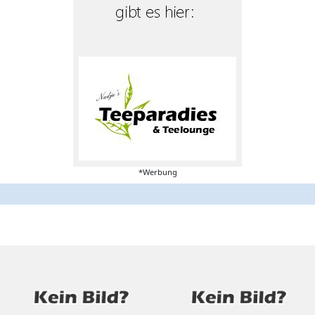
*Werbung