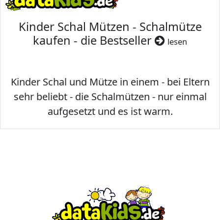
Kinder Schal Mützen - Schalmütze
kaufen - die Bestseller
lesen
Kinder Schal und Mütze in einem - bei Eltern
sehr beliebt - die Schalmützen - nur einmal
aufgesetzt und es ist warm.