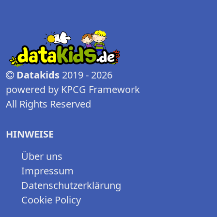
Datakids
2019 - 2026
powered by KPCG Framework
All Rights Reserved
HINWEISE
Über uns
Impressum
Datenschutzerklärung
Cookie Policy