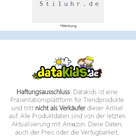
*Werbung