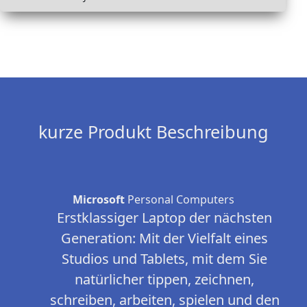
kurze Produkt Beschreibung
Microsoft
Personal Computers
Erstklassiger Laptop der nächsten
Generation: Mit der Vielfalt eines
Studios und Tablets, mit dem Sie
natürlicher tippen, zeichnen,
schreiben, arbeiten, spielen und den