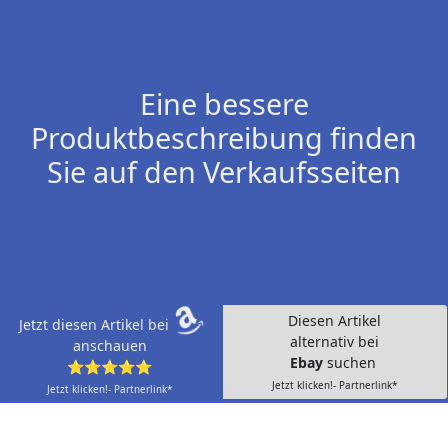
Eine bessere
Produktbeschreibung finden
Sie auf den Verkaufsseiten
Diesen Artikel
Jetzt diesen Artikel bei
alternativ bei
anschauen
Ebay
suchen
⭐⭐⭐⭐⭐
Jetzt klicken!- Partnerlink*
Jetzt klicken!- Partnerlink*