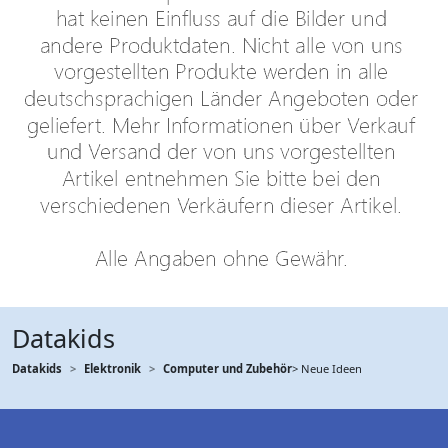
Datakids
Datakids
Elektronik
Computer und Zubehör
> Neue Ideen