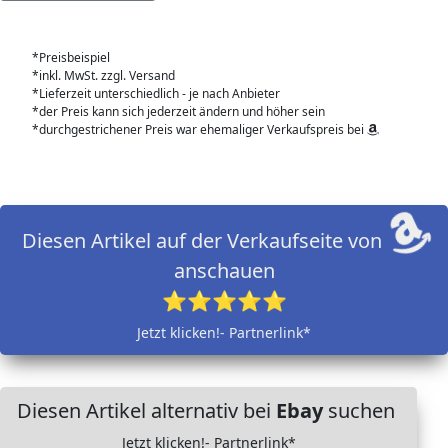
*Preisbeispiel
*inkl. MwSt. zzgl. Versand
*Lieferzeit unterschiedlich - je nach Anbieter
*der Preis kann sich jederzeit ändern und höher sein
*durchgestrichener Preis war ehemaliger Verkaufspreis bei
Diesen Artikel auf der Verkaufseite von
anschauen
⭐⭐⭐⭐⭐
Jetzt klicken!- Partnerlink*
Diesen Artikel alternativ bei
Ebay
suchen
Jetzt klicken!- Partnerlink*