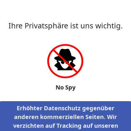
Ihre Privatsphäre ist uns wichtig.
No Spy
Erhöhter Datenschutz gegenüber
anderen kommerziellen Seiten. Wir
verzichten auf Tracking auf unseren