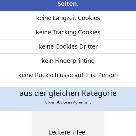
Seiten.
keine Langzeit Cookies
keine Tracking Cookies
keine Cookies Dritter
kein Fingerprinting
keine Rückschlüsse auf Ihre Person
aus der gleichen Kategorie
Bilder:
License Agreement