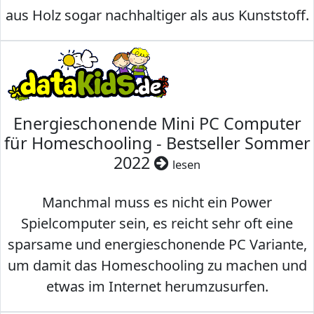
aus Holz sogar nachhaltiger als aus Kunststoff.
Energieschonende Mini PC Computer
für Homeschooling - Bestseller Sommer
2022
lesen
Manchmal muss es nicht ein Power
Spielcomputer sein, es reicht sehr oft eine
sparsame und energieschonende PC Variante,
um damit das Homeschooling zu machen und
etwas im Internet herumzusurfen.