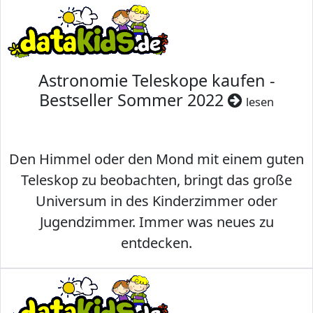
Astronomie Teleskope kaufen -
Bestseller Sommer 2022
lesen
Den Himmel oder den Mond mit einem guten
Teleskop zu beobachten, bringt das große
Universum in des Kinderzimmer oder
Jugendzimmer. Immer was neues zu
entdecken.