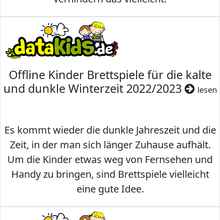
Offline Kinder Brettspiele für die kalte
und dunkle Winterzeit 2022/2023
lesen
Es kommt wieder die dunkle Jahreszeit und die
Zeit, in der man sich länger Zuhause aufhält.
Um die Kinder etwas weg von Fernsehen und
Handy zu bringen, sind Brettspiele vielleicht
eine gute Idee.