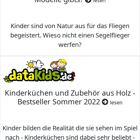
lesen
Kinder sind von Natur aus für das Fliegen
begeistert. Wieso nicht einen Segelflieger
werfen?
Kinderküchen und Zubehör aus Holz -
Bestseller Sommer 2022
lesen
Kinder bilden die Realität die sie sehen im Spiel
nach - Kinderküchen sind dabei sehr beliebt -