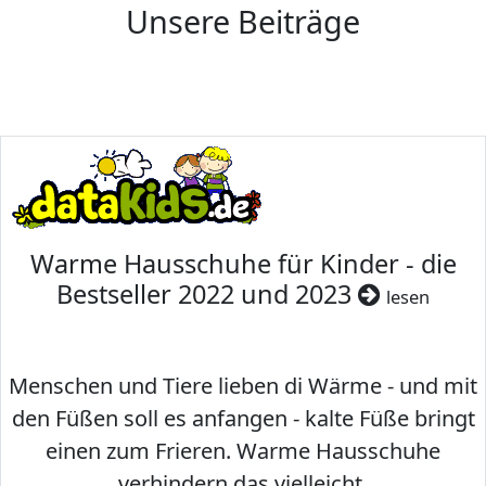
Unsere Beiträge
Warme Hausschuhe für Kinder - die
Bestseller 2022 und 2023
lesen
Menschen und Tiere lieben di Wärme - und mit
den Füßen soll es anfangen - kalte Füße bringt
einen zum Frieren. Warme Hausschuhe
verhindern das vielleicht.