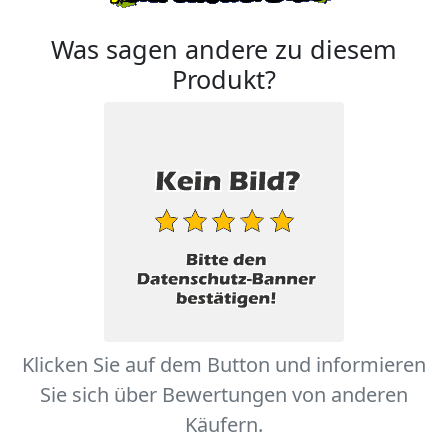
Was sagen andere zu diesem
Produkt?
Klicken Sie auf dem Button und informieren
Sie sich über Bewertungen von anderen
Käufern.