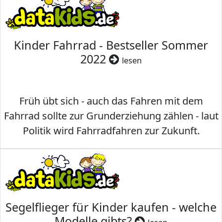
Kinder Fahrrad - Bestseller Sommer
2022
lesen
Früh übt sich - auch das Fahren mit dem
Fahrrad sollte zur Grunderziehung zählen - laut
Politik wird Fahrradfahren zur Zukunft.
Segelflieger für Kinder kaufen - welche
Modelle gibts?