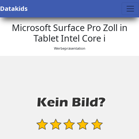
Datakids
Microsoft Surface Pro Zoll in
Tablet Intel Core i
Werbepräsentation