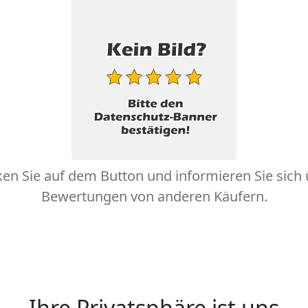
ken Sie auf dem Button und informieren Sie sich
Bewertungen von anderen Käufern.
Ihre Privatsphäre ist uns