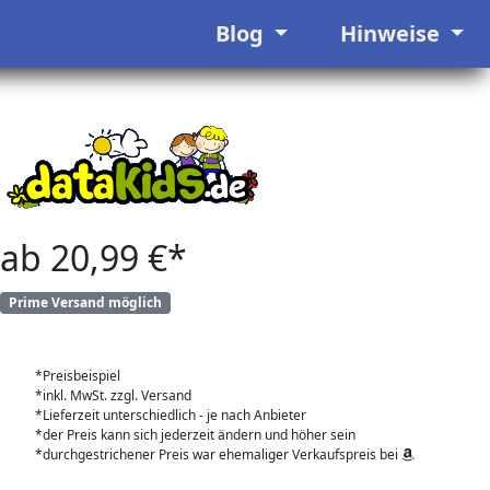
Blog
Hinweise
ab 20,99 €*
Prime Versand möglich
*Preisbeispiel
*inkl. MwSt. zzgl. Versand
*Lieferzeit unterschiedlich - je nach Anbieter
*der Preis kann sich jederzeit ändern und höher sein
*durchgestrichener Preis war ehemaliger Verkaufspreis bei