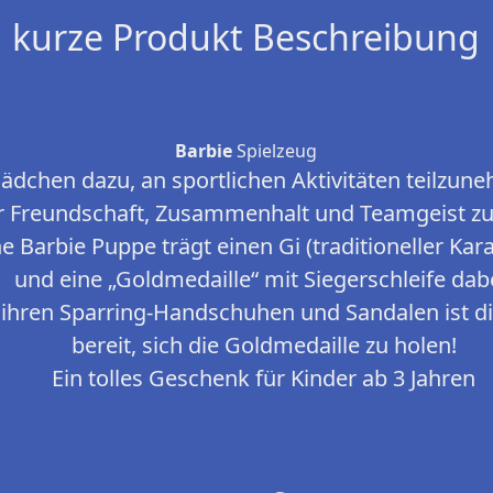
kurze Produkt Beschreibung
Barbie
Spielzeug
ädchen dazu, an sportlichen Aktivitäten teilzu
r Freundschaft, Zusammenhalt und Teamgeist zu
e Barbie Puppe trägt einen Gi (traditioneller Kar
und eine „Goldmedaille“ mit Siegerschleife dabe
 ihren Sparring-Handschuhen und Sandalen ist d
bereit, sich die Goldmedaille zu holen!
Ein tolles Geschenk für Kinder ab 3 Jahren