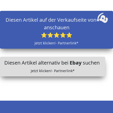
Diesen Artikel auf der Verkaufseite von
anschauen
⭐⭐⭐⭐⭐
Jetzt klicken!- Partnerlink*
Diesen Artikel alternativ bei
Ebay
suchen
Jetzt klicken!- Partnerlink*