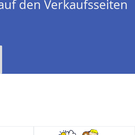
auf den Verkaufsseiten