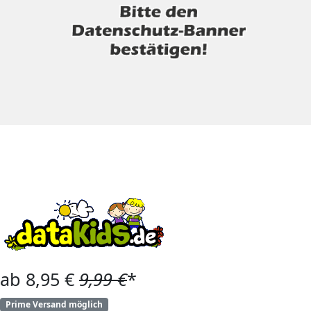
ab 8,95 €
9,99 €
*
Prime Versand möglich