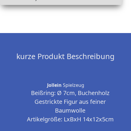
kurze Produkt Beschreibung
Jollein
Spielzeug
Beißring: Ø 7cm, Buchenholz
Gestrickte Figur aus feiner
Baumwolle
Artikelgröße: LxBxH 14x12x5cm