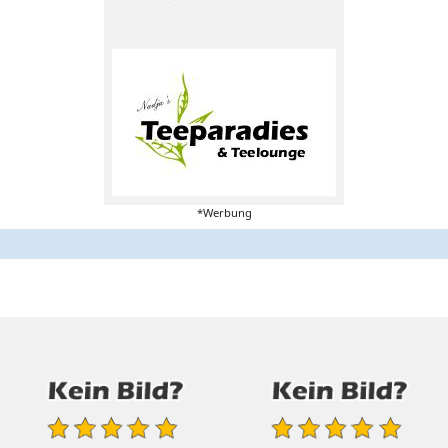
*Werbung