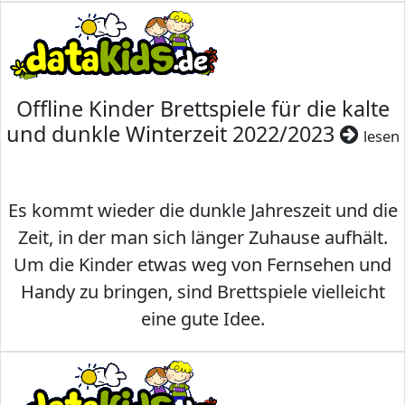
Offline Kinder Brettspiele für die kalte
und dunkle Winterzeit 2022/2023
lesen
Es kommt wieder die dunkle Jahreszeit und die
Zeit, in der man sich länger Zuhause aufhält.
Um die Kinder etwas weg von Fernsehen und
Handy zu bringen, sind Brettspiele vielleicht
eine gute Idee.