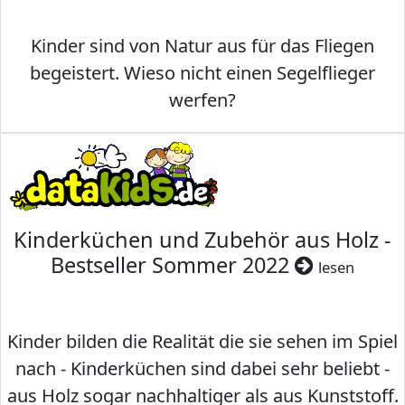
Kinder sind von Natur aus für das Fliegen
begeistert. Wieso nicht einen Segelflieger
werfen?
Kinderküchen und Zubehör aus Holz -
Bestseller Sommer 2022
lesen
Kinder bilden die Realität die sie sehen im Spiel
nach - Kinderküchen sind dabei sehr beliebt -
aus Holz sogar nachhaltiger als aus Kunststoff.