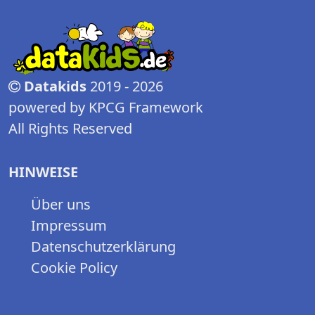
Datakids
2019 - 2026
powered by KPCG Framework
All Rights Reserved
HINWEISE
Über uns
Impressum
Datenschutzerklärung
Cookie Policy