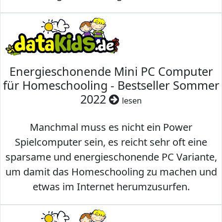
Energieschonende Mini PC Computer
für Homeschooling - Bestseller Sommer
2022
lesen
Manchmal muss es nicht ein Power
Spielcomputer sein, es reicht sehr oft eine
sparsame und energieschonende PC Variante,
um damit das Homeschooling zu machen und
etwas im Internet herumzusurfen.