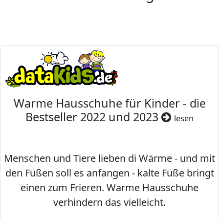
Warme Hausschuhe für Kinder - die
Bestseller 2022 und 2023
lesen
Menschen und Tiere lieben di Wärme - und mit
den Füßen soll es anfangen - kalte Füße bringt
einen zum Frieren. Warme Hausschuhe
verhindern das vielleicht.