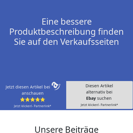
Eine bessere
Produktbeschreibung finden
Sie auf den Verkaufsseiten
Diesen Artikel
Jetzt diesen Artikel bei
alternativ bei
anschauen
Ebay
suchen
⭐⭐⭐⭐⭐
Jetzt klicken!- Partnerlink*
Jetzt klicken!- Partnerlink*
Unsere Beiträge