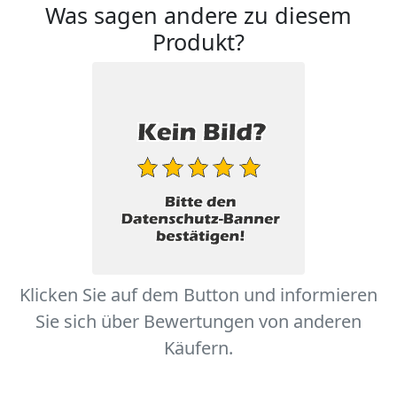
Was sagen andere zu diesem
Produkt?
Klicken Sie auf dem Button und informieren
Sie sich über Bewertungen von anderen
Käufern.