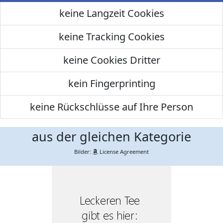
keine Langzeit Cookies
keine Tracking Cookies
keine Cookies Dritter
kein Fingerprinting
keine Rückschlüsse auf Ihre Person
aus der gleichen Kategorie
Bilder:
License Agreement