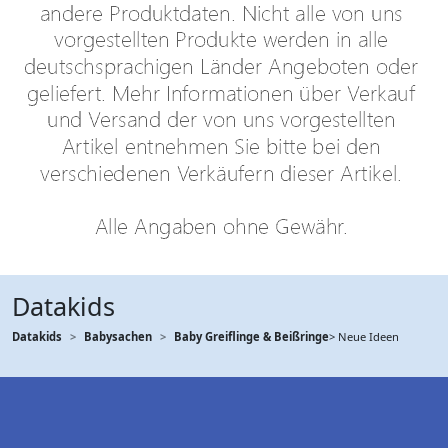
Datakids
Datakids
Babysachen
Baby Greiflinge & Beißringe
> Neue Ideen