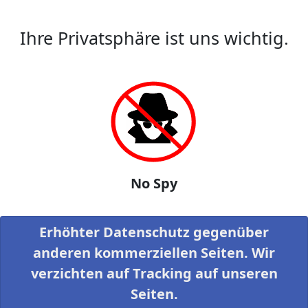
Ihre Privatsphäre ist uns wichtig.
No Spy
Erhöhter Datenschutz gegenüber
anderen kommerziellen Seiten. Wir
verzichten auf Tracking auf unseren
Seiten.