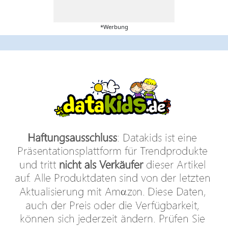
*Werbung