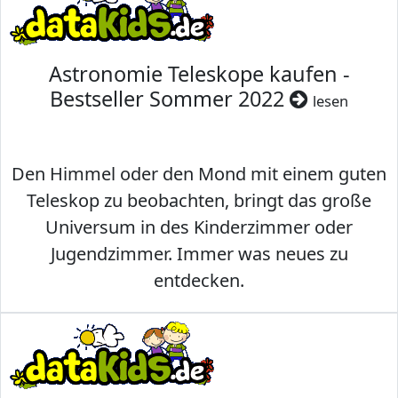
Astronomie Teleskope kaufen -
Bestseller Sommer 2022
lesen
Den Himmel oder den Mond mit einem guten
Teleskop zu beobachten, bringt das große
Universum in des Kinderzimmer oder
Jugendzimmer. Immer was neues zu
entdecken.