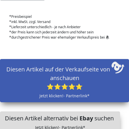
*Preisbeispiel
*inkl. MwSt. zzgl. Versand
*Lieferzeit unterschiedlich - je nach Anbieter
*der Preis kann sich jederzeit ändern und höher sein
*durchgestrichener Preis war ehemaliger Verkaufspreis bei
Diesen Artikel auf der Verkaufseite von
anschauen
⭐⭐⭐⭐⭐
Jetzt klicken!- Partnerlink*
Diesen Artikel alternativ bei
Ebay
suchen
Jetzt klicken!- Partnerlink*