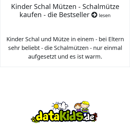
Kinder Schal Mützen - Schalmütze
kaufen - die Bestseller
lesen
Kinder Schal und Mütze in einem - bei Eltern
sehr beliebt - die Schalmützen - nur einmal
aufgesetzt und es ist warm.