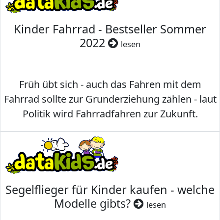
Kinder Fahrrad - Bestseller Sommer
2022
lesen
Früh übt sich - auch das Fahren mit dem
Fahrrad sollte zur Grunderziehung zählen - laut
Politik wird Fahrradfahren zur Zukunft.
Segelflieger für Kinder kaufen - welche
Modelle gibts?
lesen