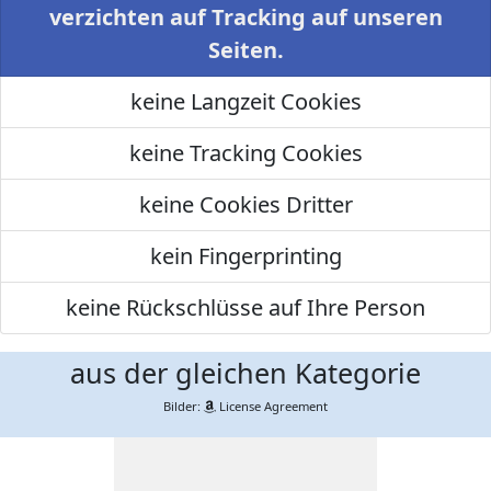
verzichten auf Tracking auf unseren
Seiten.
keine Langzeit Cookies
keine Tracking Cookies
keine Cookies Dritter
kein Fingerprinting
keine Rückschlüsse auf Ihre Person
aus der gleichen Kategorie
Bilder:
License Agreement