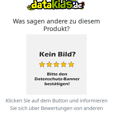
Was sagen andere zu diesem
Produkt?
Klicken Sie auf dem Button und informieren
Sie sich über Bewertungen von anderen