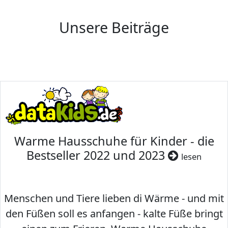
Unsere Beiträge
Warme Hausschuhe für Kinder - die
Bestseller 2022 und 2023
lesen
Menschen und Tiere lieben di Wärme - und mit
den Füßen soll es anfangen - kalte Füße bringt