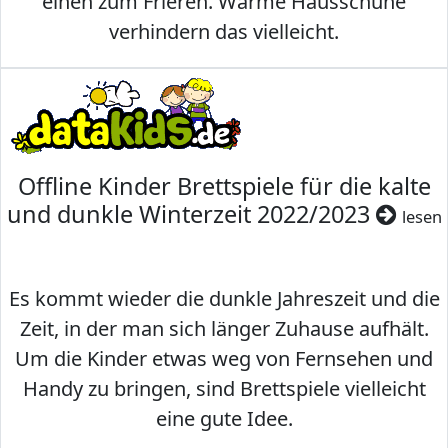
einen zum Frieren. Warme Hausschuhe
verhindern das vielleicht.
Offline Kinder Brettspiele für die kalte
und dunkle Winterzeit 2022/2023
lesen
Es kommt wieder die dunkle Jahreszeit und die
Zeit, in der man sich länger Zuhause aufhält.
Um die Kinder etwas weg von Fernsehen und
Handy zu bringen, sind Brettspiele vielleicht
eine gute Idee.