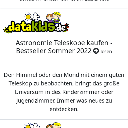
Astronomie Teleskope kaufen -
Bestseller Sommer 2022
lesen
Den Himmel oder den Mond mit einem guten
Teleskop zu beobachten, bringt das große
Universum in des Kinderzimmer oder
Jugendzimmer. Immer was neues zu
entdecken.