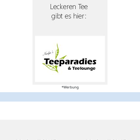
*Werbung