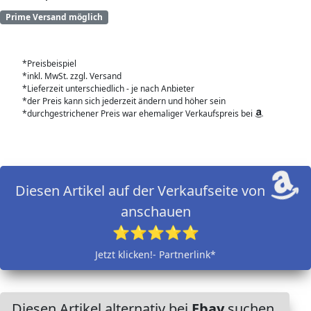
Prime Versand möglich
*Preisbeispiel
*inkl. MwSt. zzgl. Versand
*Lieferzeit unterschiedlich - je nach Anbieter
*der Preis kann sich jederzeit ändern und höher sein
*durchgestrichener Preis war ehemaliger Verkaufspreis bei
Diesen Artikel auf der Verkaufseite von
anschauen
⭐⭐⭐⭐⭐
Jetzt klicken!- Partnerlink*
Diesen Artikel alternativ bei
Ebay
suchen