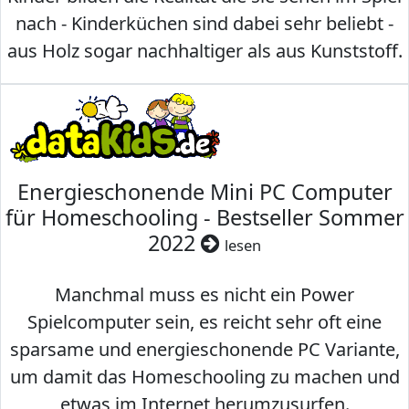
nach - Kinderküchen sind dabei sehr beliebt -
aus Holz sogar nachhaltiger als aus Kunststoff.
Energieschonende Mini PC Computer
für Homeschooling - Bestseller Sommer
2022
lesen
Manchmal muss es nicht ein Power
Spielcomputer sein, es reicht sehr oft eine
sparsame und energieschonende PC Variante,
um damit das Homeschooling zu machen und
etwas im Internet herumzusurfen.