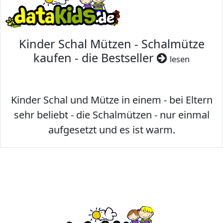
Kinder Schal Mützen - Schalmütze
kaufen - die Bestseller
lesen
Kinder Schal und Mütze in einem - bei Eltern
sehr beliebt - die Schalmützen - nur einmal
aufgesetzt und es ist warm.