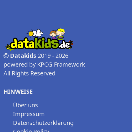
Datakids
2019 - 2026
powered by KPCG Framework
All Rights Reserved
HINWEISE
Über uns
Impressum
Datenschutzerklärung
Cookie Policy