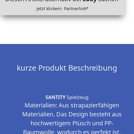
Jetzt klicken!- Partnerlink*
kurze Produkt Beschreibung
SANTITY
Spielzeug
Materialien: Aus strapazierfähigen
Materialien. Das Design besteht aus
hochwertigem Plüsch und PP-
Baumwolle, wodurch es perfekt ist.