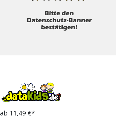
ab 11,49 €*