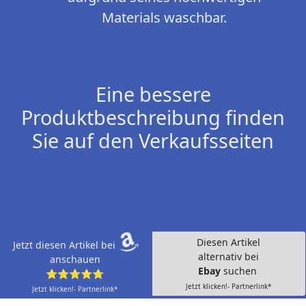
Materials waschbar.
Eine bessere
Produktbeschreibung finden
Sie auf den Verkaufsseiten
Diesen Artikel
Jetzt diesen Artikel bei
alternativ bei
anschauen
Ebay
suchen
⭐⭐⭐⭐⭐
Jetzt klicken!- Partnerlink*
Jetzt klicken!- Partnerlink*