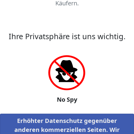
Käufern.
Ihre Privatsphäre ist uns wichtig.
No Spy
Erhöhter Datenschutz gegenüber
anderen kommerziellen Seiten. Wir