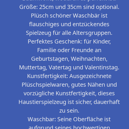
Größe: 25cm und 35cm sind optional.
Plüsch schöner Waschbär ist
flauschiges und entzückendes
Spielzeug für alle Altersgruppen.
Perfektes Geschenk: für Kinder,
Familie oder Freunde an
Geburtstagen, Weihnachten,
Muttertag, Vatertag und Valentinstag.
Kunstfertigkeit: Ausgezeichnete
Plüschspielwaren, gutes Nähen und
vorzügliche Kunstfertigkeit, dieses
Haustierspielzeug ist sicher, dauerhaft
zu sein.
Waschbar: Seine Oberfläche ist
aufgrund seines hochwertigen