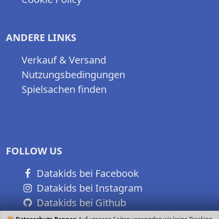
ANDERE LINKS
Verkauf & Versand
Nutzungsbedingungen
Spielsachen finden
FOLLOW US
Datakids bei Facebook
Datakids bei Instagram
Datakids bei Github