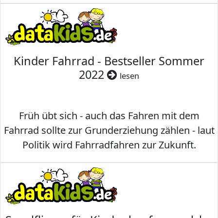
Kinder Fahrrad - Bestseller Sommer
2022
lesen
Früh übt sich - auch das Fahren mit dem
Fahrrad sollte zur Grunderziehung zählen - laut
Politik wird Fahrradfahren zur Zukunft.