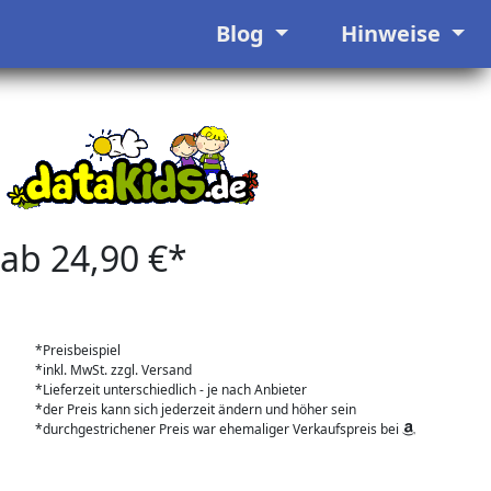
Blog
Hinweise
ab 24,90 €*
*Preisbeispiel
*inkl. MwSt. zzgl. Versand
*Lieferzeit unterschiedlich - je nach Anbieter
*der Preis kann sich jederzeit ändern und höher sein
*durchgestrichener Preis war ehemaliger Verkaufspreis bei