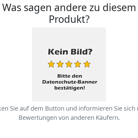
Was sagen andere zu diesem
Produkt?
ken Sie auf dem Button und informieren Sie sich
Bewertungen von anderen Käufern.