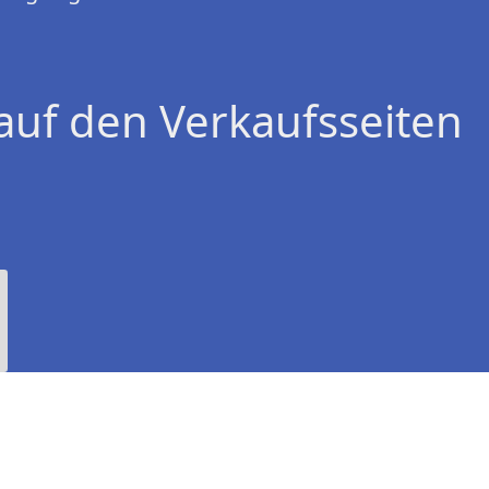
auf den Verkaufsseiten