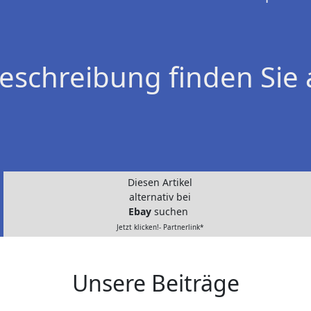
eschreibung finden Sie 
Diesen Artikel
alternativ bei
Ebay
suchen
Jetzt klicken!- Partnerlink*
Unsere Beiträge