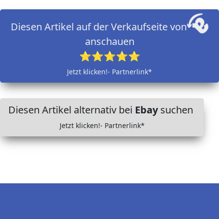
Diesen Artikel auf der Verkaufseite von
anschauen
⭐⭐⭐⭐⭐
Jetzt klicken!- Partnerlink*
Diesen Artikel alternativ bei
Ebay
suchen
Jetzt klicken!- Partnerlink*