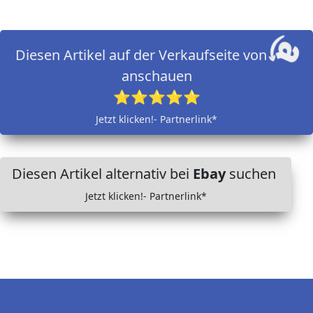
Diesen Artikel auf der Verkaufseite von
anschauen
⭐⭐⭐⭐⭐
Jetzt klicken!- Partnerlink*
Diesen Artikel alternativ bei
Ebay
suchen
Jetzt klicken!- Partnerlink*