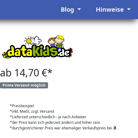
Blog
Hinweise
ab 14,70 €*
Prime Versand möglich
*Preisbeispiel
*inkl. MwSt. zzgl. Versand
*Lieferzeit unterschiedlich - je nach Anbieter
*der Preis kann sich jederzeit ändern und höher sein
*durchgestrichener Preis war ehemaliger Verkaufspreis bei