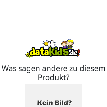
Was sagen andere zu diesem
Produkt?