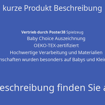
kurze Produkt Beschreibung
Vertrieb durch Poster38
Spielzeug
Baby Choice Auszeichnung
OEKO-TEX-zertifiziert
Hochwertige Verarbeitung und Materialien
nschaften wurden besonders auf Babys und Kle
eschreibung finden Sie 