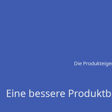
Die Produkteige
Eine bessere Produktb