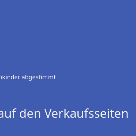
inkinder abgestimmt
auf den Verkaufsseiten