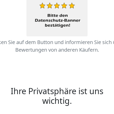
ken Sie auf dem Button und informieren Sie sich
Bewertungen von anderen Käufern.
Ihre Privatsphäre ist uns
wichtig.