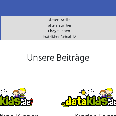
Diesen Artikel
alternativ bei
Ebay
suchen
Jetzt klicken!- Partnerlink*
Unsere Beiträge