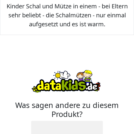
Kinder Schal und Mütze in einem - bei Eltern
sehr beliebt - die Schalmützen - nur einmal
aufgesetzt und es ist warm.
Was sagen andere zu diesem
Produkt?