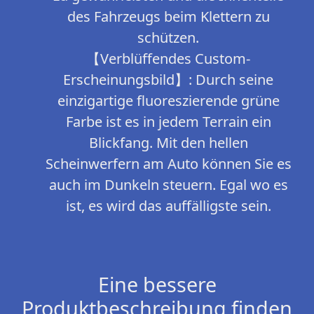
des Fahrzeugs beim Klettern zu
schützen.
【Verblüffendes Custom-
Erscheinungsbild】: Durch seine
einzigartige fluoreszierende grüne
Farbe ist es in jedem Terrain ein
Blickfang. Mit den hellen
Scheinwerfern am Auto können Sie es
auch im Dunkeln steuern. Egal wo es
ist, es wird das auffälligste sein.
Eine bessere
Produktbeschreibung finden