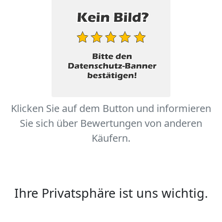
Klicken Sie auf dem Button und informieren
Sie sich über Bewertungen von anderen
Käufern.
Ihre Privatsphäre ist uns wichtig.