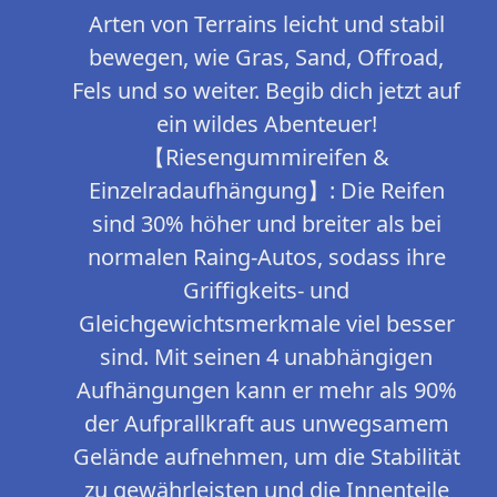
Arten von Terrains leicht und stabil
bewegen, wie Gras, Sand, Offroad,
Fels und so weiter. Begib dich jetzt auf
ein wildes Abenteuer!
【Riesengummireifen &
Einzelradaufhängung】: Die Reifen
sind 30% höher und breiter als bei
normalen Raing-Autos, sodass ihre
Griffigkeits- und
Gleichgewichtsmerkmale viel besser
sind. Mit seinen 4 unabhängigen
Aufhängungen kann er mehr als 90%
der Aufprallkraft aus unwegsamem
Gelände aufnehmen, um die Stabilität
zu gewährleisten und die Innenteile