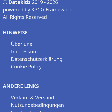
Datakids
2019 - 2026
powered by KPCG Framework
All Rights Reserved
HINWEISE
Über uns
Impressum
Datenschutzerklärung
Cookie Policy
ANDERE LINKS
Verkauf & Versand
Nutzungsbedingungen