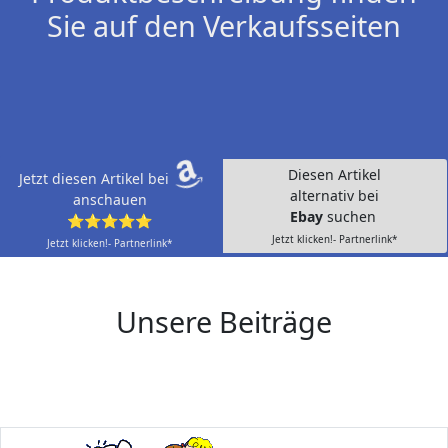
Sie auf den Verkaufsseiten
Diesen Artikel
Jetzt diesen Artikel bei
alternativ bei
anschauen
Ebay
suchen
⭐⭐⭐⭐⭐
Jetzt klicken!- Partnerlink*
Jetzt klicken!- Partnerlink*
Unsere Beiträge