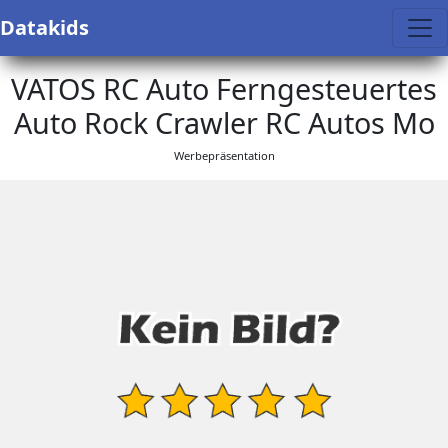
Datakids
VATOS RC Auto Ferngesteuertes
Auto Rock Crawler RC Autos Mo
Werbepräsentation