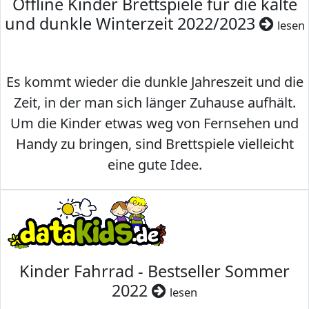
Offline Kinder Brettspiele für die kalte
und dunkle Winterzeit 2022/2023
lesen
Es kommt wieder die dunkle Jahreszeit und die
Zeit, in der man sich länger Zuhause aufhält.
Um die Kinder etwas weg von Fernsehen und
Handy zu bringen, sind Brettspiele vielleicht
eine gute Idee.
Kinder Fahrrad - Bestseller Sommer
2022
lesen