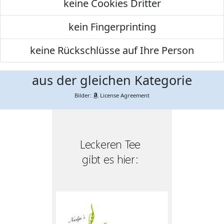
keine Cookies Dritter
kein Fingerprinting
keine Rückschlüsse auf Ihre Person
aus der gleichen Kategorie
Bilder:
License Agreement