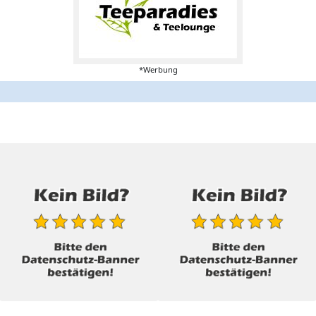
*Werbung