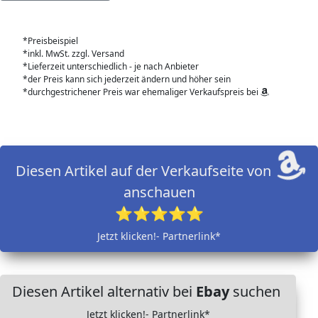
*Preisbeispiel
*inkl. MwSt. zzgl. Versand
*Lieferzeit unterschiedlich - je nach Anbieter
*der Preis kann sich jederzeit ändern und höher sein
*durchgestrichener Preis war ehemaliger Verkaufspreis bei
Diesen Artikel auf der Verkaufseite von
anschauen
⭐⭐⭐⭐⭐
Jetzt klicken!- Partnerlink*
Diesen Artikel alternativ bei
Ebay
suchen
Jetzt klicken!- Partnerlink*