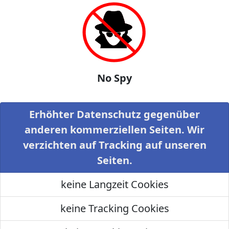
No Spy
Erhöhter Datenschutz gegenüber
anderen kommerziellen Seiten. Wir
verzichten auf Tracking auf unseren
Seiten.
keine Langzeit Cookies
keine Tracking Cookies