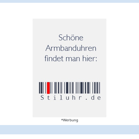
*Werbung