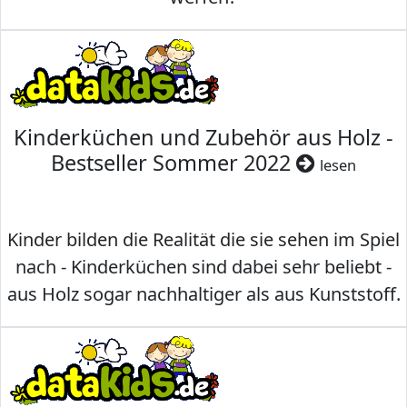
Kinderküchen und Zubehör aus Holz -
Bestseller Sommer 2022
lesen
Kinder bilden die Realität die sie sehen im Spiel
nach - Kinderküchen sind dabei sehr beliebt -
aus Holz sogar nachhaltiger als aus Kunststoff.