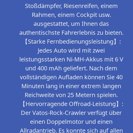
Stoßdämpfer, Riesenreifen, einem
Rahmen, einem Cockpit usw.
ausgestattet, um Ihnen das
authentischste Fahrerlebnis zu bieten.
【Starke Fernbedienungsleistung】:
Jedes Auto wird mit zwei
leistungsstarken Ni-MH-Akkus mit 6 V
und 400 mAh geliefert. Nach dem
vollständigen Aufladen können Sie 40
Minuten lang in einer extrem langen
Reichweite von 25 Metern spielen.
【Hervorragende Offroad-Leistung】:
Der Vatos-Rock-Crawler verfügt über
einen Doppelmotor und einen
Allradantrieb. Es konnte sich auf allen