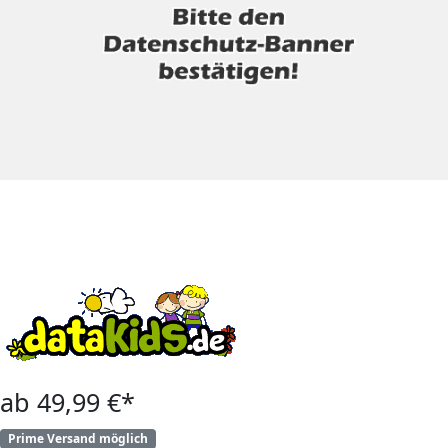
ab 49,99 €*
Prime Versand möglich