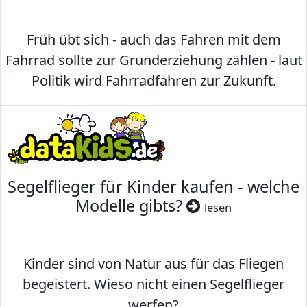
Früh übt sich - auch das Fahren mit dem
Fahrrad sollte zur Grunderziehung zählen - laut
Politik wird Fahrradfahren zur Zukunft.
Segelflieger für Kinder kaufen - welche
Modelle gibts?
lesen
Kinder sind von Natur aus für das Fliegen
begeistert. Wieso nicht einen Segelflieger
werfen?