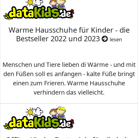
Warme Hausschuhe für Kinder - die
Bestseller 2022 und 2023
lesen
Menschen und Tiere lieben di Wärme - und mit
den Füßen soll es anfangen - kalte Füße bringt
einen zum Frieren. Warme Hausschuhe
verhindern das vielleicht.