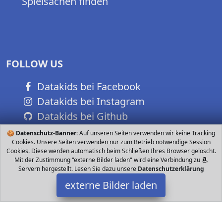
Spielsachen finden
FOLLOW US
Datakids bei Facebook
Datakids bei Instagram
Datakids bei Github
🍪
Datenschutz-Banner:
Auf unseren Seiten verwenden wir keine Tracking
Cookies. Unsere Seiten verwenden nur zum Betrieb notwendige Session
Cookies. Diese werden automatisch beim Schließen Ihres Browser gelöscht.
Mit der Zustimmung "externe Bilder laden" wird eine Verbindung zu
Servern hergestellt. Lesen Sie dazu unsere
Datenschutzerklärung
externe Bilder laden