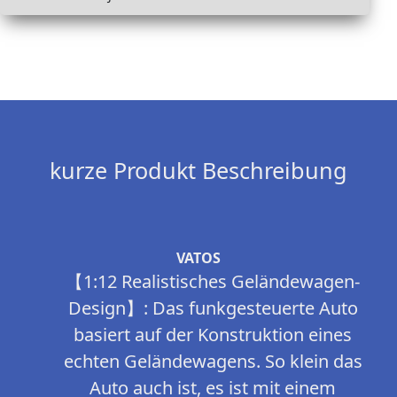
kurze Produkt Beschreibung
VATOS
【1:12 Realistisches Geländewagen-
Design】: Das funkgesteuerte Auto
basiert auf der Konstruktion eines
echten Geländewagens. So klein das
Auto auch ist, es ist mit einem