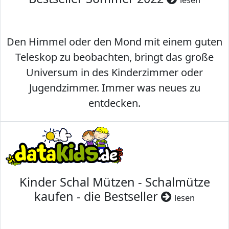
Den Himmel oder den Mond mit einem guten
Teleskop zu beobachten, bringt das große
Universum in des Kinderzimmer oder
Jugendzimmer. Immer was neues zu
entdecken.
Kinder Schal Mützen - Schalmütze
kaufen - die Bestseller
lesen