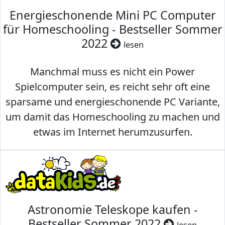
Energieschonende Mini PC Computer
für Homeschooling - Bestseller Sommer
2022
lesen
Manchmal muss es nicht ein Power
Spielcomputer sein, es reicht sehr oft eine
sparsame und energieschonende PC Variante,
um damit das Homeschooling zu machen und
etwas im Internet herumzusurfen.
Astronomie Teleskope kaufen -
Bestseller Sommer 2022
lesen