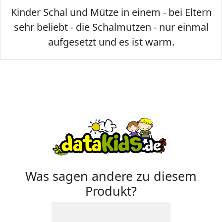
Kinder Schal und Mütze in einem - bei Eltern
sehr beliebt - die Schalmützen - nur einmal
aufgesetzt und es ist warm.
Was sagen andere zu diesem
Produkt?