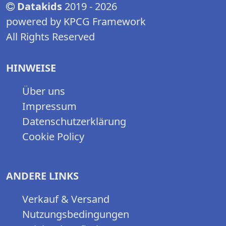
Datakids
2019 - 2026
powered by KPCG Framework
All Rights Reserved
HINWEISE
Über uns
Impressum
Datenschutzerklärung
Cookie Policy
ANDERE LINKS
Verkauf & Versand
Nutzungsbedingungen