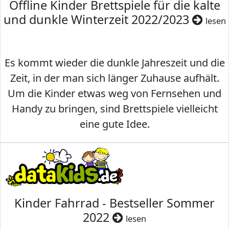
Offline Kinder Brettspiele für die kalte
und dunkle Winterzeit 2022/2023
lesen
Es kommt wieder die dunkle Jahreszeit und die
Zeit, in der man sich länger Zuhause aufhält.
Um die Kinder etwas weg von Fernsehen und
Handy zu bringen, sind Brettspiele vielleicht
eine gute Idee.
Kinder Fahrrad - Bestseller Sommer
2022
lesen