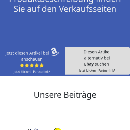
Sie auf den Verkaufsseiten
Diesen Artikel
Jetzt diesen Artikel bei
alternativ bei
anschauen
Ebay
suchen
⭐⭐⭐⭐⭐
Jetzt klicken!- Partnerlink*
Jetzt klicken!- Partnerlink*
Unsere Beiträge