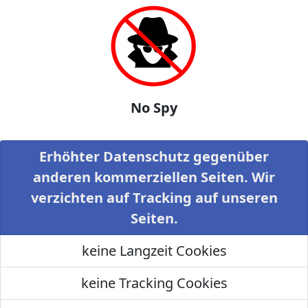
No Spy
Erhöhter Datenschutz gegenüber
anderen kommerziellen Seiten. Wir
verzichten auf Tracking auf unseren
Seiten.
keine Langzeit Cookies
keine Tracking Cookies