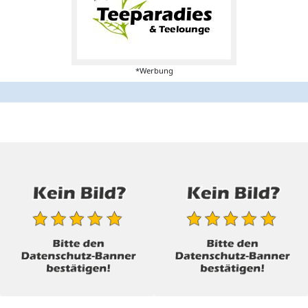
*Werbung