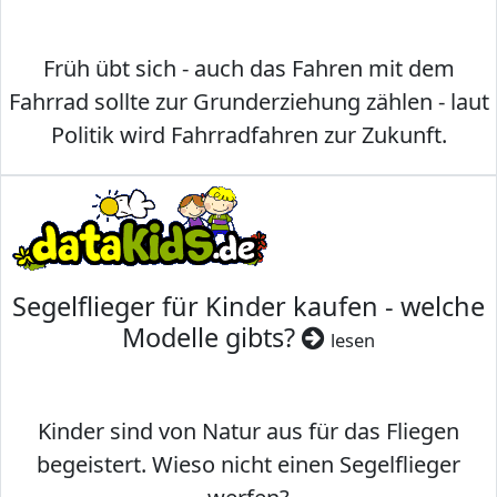
Früh übt sich - auch das Fahren mit dem
Fahrrad sollte zur Grunderziehung zählen - laut
Politik wird Fahrradfahren zur Zukunft.
Segelflieger für Kinder kaufen - welche
Modelle gibts?
lesen
Kinder sind von Natur aus für das Fliegen
begeistert. Wieso nicht einen Segelflieger