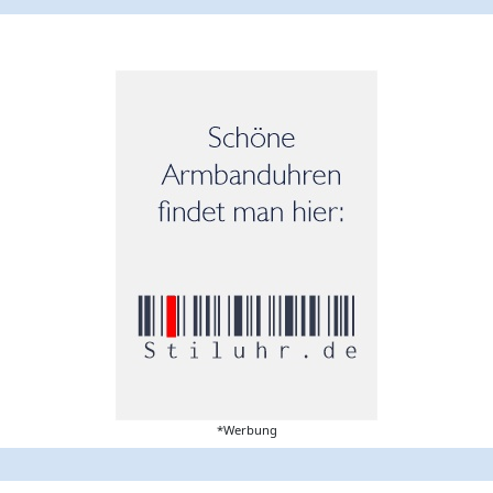
*Werbung