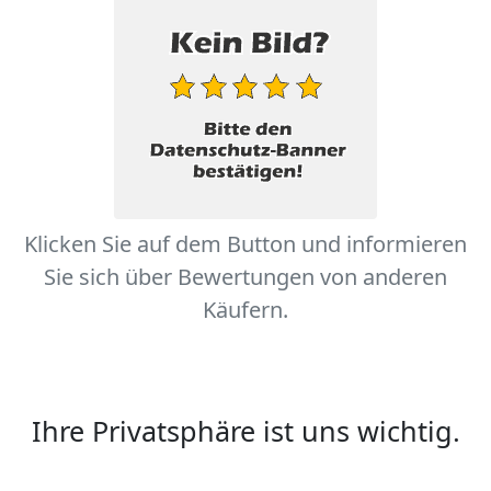
Klicken Sie auf dem Button und informieren
Sie sich über Bewertungen von anderen
Käufern.
Ihre Privatsphäre ist uns wichtig.