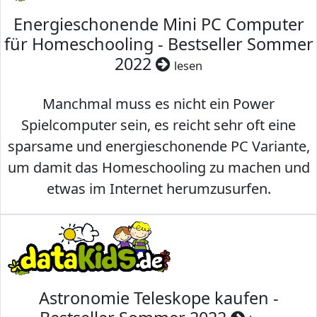
Energieschonende Mini PC Computer
für Homeschooling - Bestseller Sommer
2022
lesen
Manchmal muss es nicht ein Power
Spielcomputer sein, es reicht sehr oft eine
sparsame und energieschonende PC Variante,
um damit das Homeschooling zu machen und
etwas im Internet herumzusurfen.
Astronomie Teleskope kaufen -