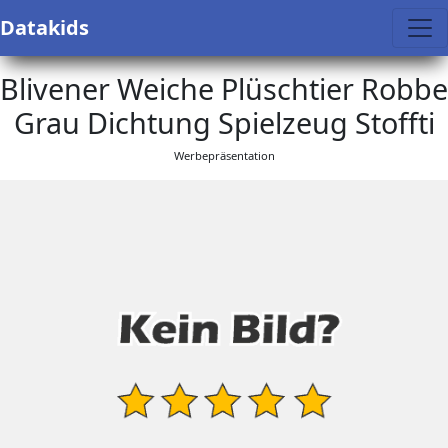
Datakids
Blivener Weiche Plüschtier Robbe
Grau Dichtung Spielzeug Stoffti
Werbepräsentation