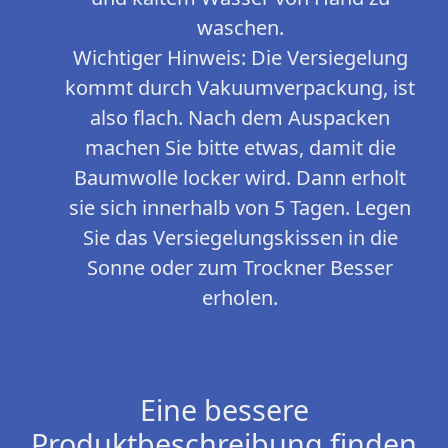
waschen.
Wichtiger Hinweis: Die Versiegelung
kommt durch Vakuumverpackung, ist
also flach. Nach dem Auspacken
machen Sie bitte etwas, damit die
Baumwolle locker wird. Dann erholt
sie sich innerhalb von 5 Tagen. Legen
Sie das Versiegelungskissen in die
Sonne oder zum Trockner Besser
erholen.
Eine bessere
Produktbeschreibung finden