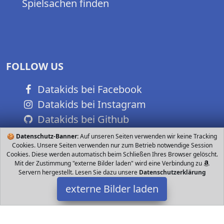
Spielsachen finden
FOLLOW US
Datakids bei Facebook
Datakids bei Instagram
Datakids bei Github
🍪
Datenschutz-Banner:
Auf unseren Seiten verwenden wir keine Tracking
Cookies. Unsere Seiten verwenden nur zum Betrieb notwendige Session
Cookies. Diese werden automatisch beim Schließen Ihres Browser gelöscht.
Mit der Zustimmung "externe Bilder laden" wird eine Verbindung zu
Servern hergestellt. Lesen Sie dazu unsere
Datenschutzerklärung
externe Bilder laden