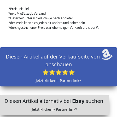
*Preisbeispiel
*inkl. MwSt. zzgl. Versand
*Lieferzeit unterschiedlich - je nach Anbieter
*der Preis kann sich jederzeit ändern und höher sein
*durchgestrichener Preis war ehemaliger Verkaufspreis bei
Diesen Artikel auf der Verkaufseite von
anschauen
⭐⭐⭐⭐⭐
Jetzt klicken!- Partnerlink*
Diesen Artikel alternativ bei
Ebay
suchen
Jetzt klicken!- Partnerlink*