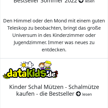
Bestseller Sommer 2022
lesen
Den Himmel oder den Mond mit einem guten
Teleskop zu beobachten, bringt das große
Universum in des Kinderzimmer oder
Jugendzimmer. Immer was neues zu
entdecken.
Kinder Schal Mützen - Schalmütze
kaufen - die Bestseller
lesen