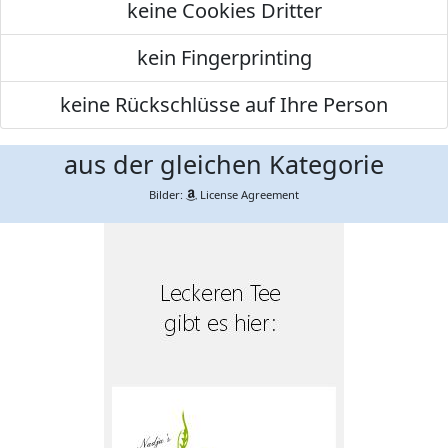
keine Cookies Dritter
kein Fingerprinting
keine Rückschlüsse auf Ihre Person
aus der gleichen Kategorie
Bilder:
License Agreement