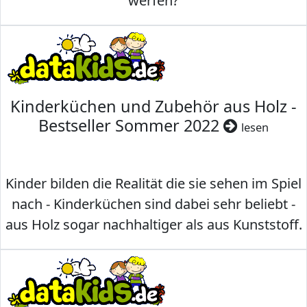
werfen?
Kinderküchen und Zubehör aus Holz -
Bestseller Sommer 2022
lesen
Kinder bilden die Realität die sie sehen im Spiel
nach - Kinderküchen sind dabei sehr beliebt -
aus Holz sogar nachhaltiger als aus Kunststoff.