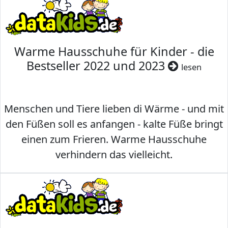
Warme Hausschuhe für Kinder - die
Bestseller 2022 und 2023
lesen
Menschen und Tiere lieben di Wärme - und mit
den Füßen soll es anfangen - kalte Füße bringt
einen zum Frieren. Warme Hausschuhe
verhindern das vielleicht.