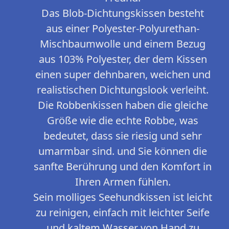
Das Blob-Dichtungskissen besteht
aus einer Polyester-Polyurethan-
Mischbaumwolle und einem Bezug
aus 103% Polyester, der dem Kissen
einen super dehnbaren, weichen und
realistischen Dichtungslook verleiht.
Die Robbenkissen haben die gleiche
Größe wie die echte Robbe, was
bedeutet, dass sie riesig und sehr
umarmbar sind. und Sie können die
sanfte Berührung und den Komfort in
Ihren Armen fühlen.
Sein molliges Seehundkissen ist leicht
zu reinigen, einfach mit leichter Seife
und kaltem Wasser von Hand zu