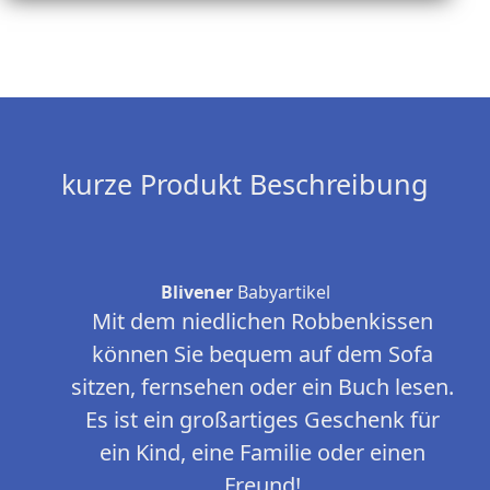
kurze Produkt Beschreibung
Blivener
Babyartikel
Mit dem niedlichen Robbenkissen
können Sie bequem auf dem Sofa
sitzen, fernsehen oder ein Buch lesen.
Es ist ein großartiges Geschenk für
ein Kind, eine Familie oder einen
Freund!