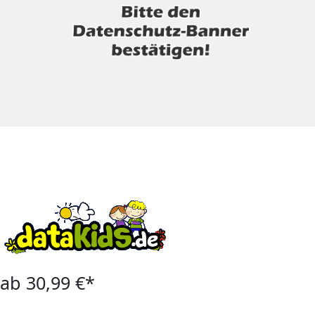
ab 30,99 €*