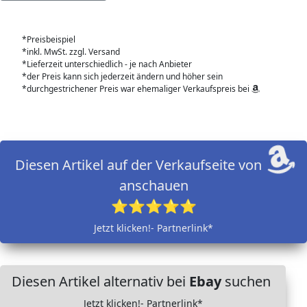
*Preisbeispiel
*inkl. MwSt. zzgl. Versand
*Lieferzeit unterschiedlich - je nach Anbieter
*der Preis kann sich jederzeit ändern und höher sein
*durchgestrichener Preis war ehemaliger Verkaufspreis bei
Diesen Artikel auf der Verkaufseite von
anschauen
⭐⭐⭐⭐⭐
Jetzt klicken!- Partnerlink*
Diesen Artikel alternativ bei
Ebay
suchen
Jetzt klicken!- Partnerlink*