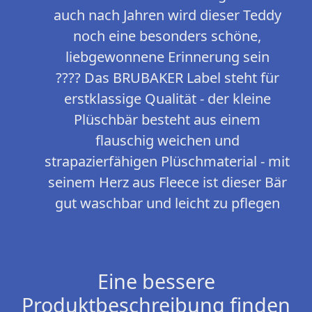
auch nach Jahren wird dieser Teddy
noch eine besonders schöne,
liebgewonnene Erinnerung sein
???? Das BRUBAKER Label steht für
erstklassige Qualität - der kleine
Plüschbär besteht aus einem
flauschig weichen und
strapazierfähigen Plüschmaterial - mit
seinem Herz aus Fleece ist dieser Bär
gut waschbar und leicht zu pflegen
Eine bessere
Produktbeschreibung finden