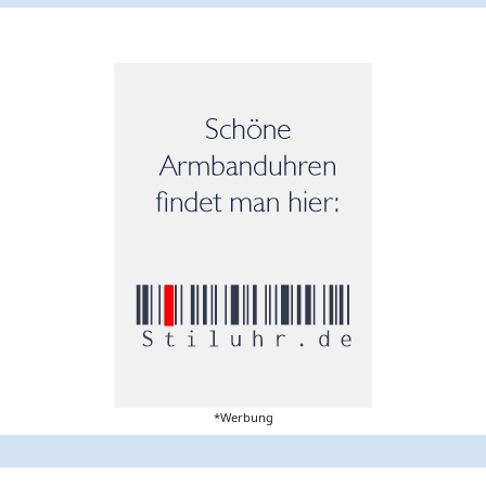
*Werbung