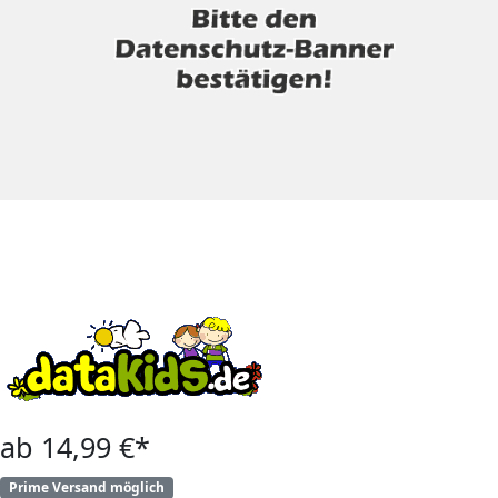
ab 14,99 €*
Prime Versand möglich