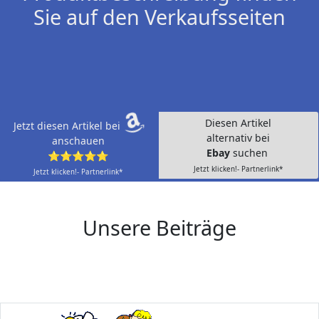
Sie auf den Verkaufsseiten
Diesen Artikel
Jetzt diesen Artikel bei
alternativ bei
anschauen
Ebay
suchen
⭐⭐⭐⭐⭐
Jetzt klicken!- Partnerlink*
Jetzt klicken!- Partnerlink*
Unsere Beiträge