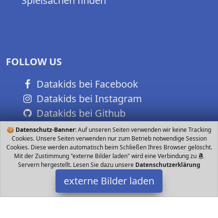
Spielsachen finden
FOLLOW US
Datakids bei Facebook
Datakids bei Instagram
Datakids bei Github
🍪
Datenschutz-Banner:
Auf unseren Seiten verwenden wir keine Tracking
Cookies. Unsere Seiten verwenden nur zum Betrieb notwendige Session
Cookies. Diese werden automatisch beim Schließen Ihres Browser gelöscht.
Mit der Zustimmung "externe Bilder laden" wird eine Verbindung zu
Servern hergestellt. Lesen Sie dazu unsere
Datenschutzerklärung
externe Bilder laden