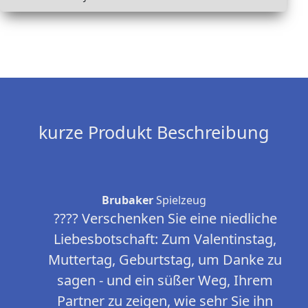
kurze Produkt Beschreibung
Brubaker
Spielzeug
???? Verschenken Sie eine niedliche
Liebesbotschaft: Zum Valentinstag,
Muttertag, Geburtstag, um Danke zu
sagen - und ein süßer Weg, Ihrem
Partner zu zeigen, wie sehr Sie ihn