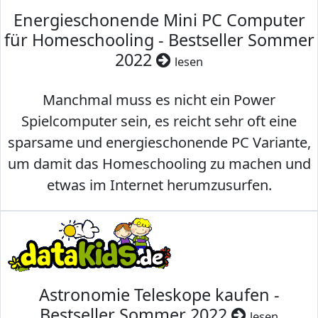
Energieschonende Mini PC Computer
für Homeschooling - Bestseller Sommer
2022
lesen
Manchmal muss es nicht ein Power
Spielcomputer sein, es reicht sehr oft eine
sparsame und energieschonende PC Variante,
um damit das Homeschooling zu machen und
etwas im Internet herumzusurfen.
Astronomie Teleskope kaufen -
Bestseller Sommer 2022
lesen