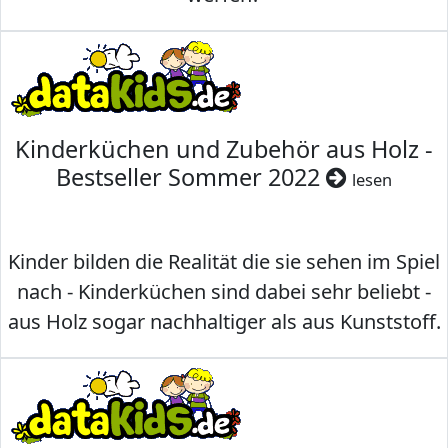
Kinderküchen und Zubehör aus Holz -
Bestseller Sommer 2022
lesen
Kinder bilden die Realität die sie sehen im Spiel
nach - Kinderküchen sind dabei sehr beliebt -
aus Holz sogar nachhaltiger als aus Kunststoff.