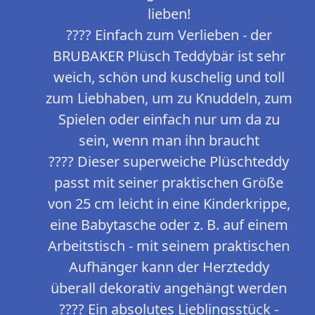
lieben!
???? Einfach zum Verlieben - der
BRUBAKER Plüsch Teddybär ist sehr
weich, schön und kuschelig und toll
zum Liebhaben, um zu Knuddeln, zum
Spielen oder einfach nur um da zu
sein, wenn man ihn braucht
???? Dieser superweiche Plüschteddy
passt mit seiner praktischen Größe
von 25 cm leicht in eine Kinderkrippe,
eine Babytasche oder z. B. auf einem
Arbeitstisch - mit seinem praktischen
Aufhänger kann der Herzteddy
überall dekorativ angehängt werden
???? Ein absolutes Lieblingsstück -