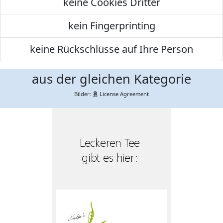
keine Cookies Dritter
kein Fingerprinting
keine Rückschlüsse auf Ihre Person
aus der gleichen Kategorie
Bilder:
License Agreement