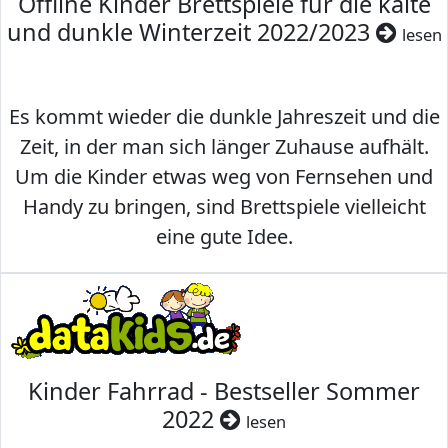
Offline Kinder Brettspiele für die kalte
und dunkle Winterzeit 2022/2023
lesen
Es kommt wieder die dunkle Jahreszeit und die
Zeit, in der man sich länger Zuhause aufhält.
Um die Kinder etwas weg von Fernsehen und
Handy zu bringen, sind Brettspiele vielleicht
eine gute Idee.
Kinder Fahrrad - Bestseller Sommer
2022
lesen