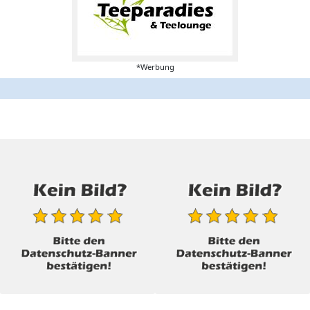
*Werbung