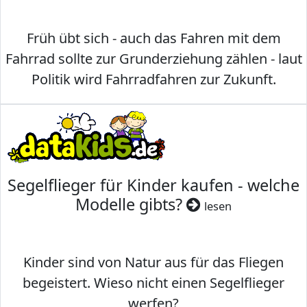
Früh übt sich - auch das Fahren mit dem
Fahrrad sollte zur Grunderziehung zählen - laut
Politik wird Fahrradfahren zur Zukunft.
Segelflieger für Kinder kaufen - welche
Modelle gibts?
lesen
Kinder sind von Natur aus für das Fliegen
begeistert. Wieso nicht einen Segelflieger
werfen?