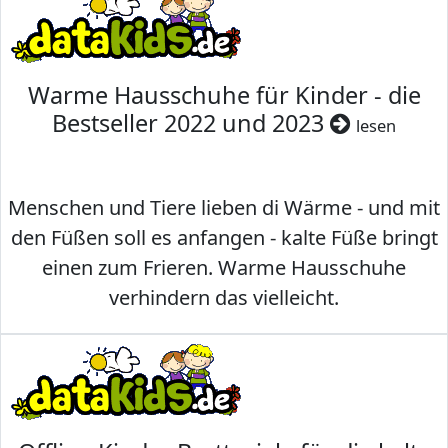
Warme Hausschuhe für Kinder - die
Bestseller 2022 und 2023
lesen
Menschen und Tiere lieben di Wärme - und mit
den Füßen soll es anfangen - kalte Füße bringt
einen zum Frieren. Warme Hausschuhe
verhindern das vielleicht.