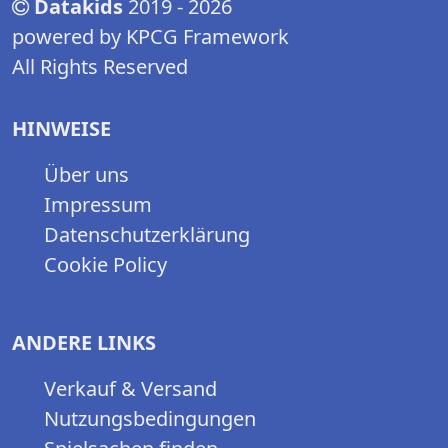
Datakids
2019 - 2026
powered by KPCG Framework
All Rights Reserved
HINWEISE
Über uns
Impressum
Datenschutzerklärung
Cookie Policy
ANDERE LINKS
Verkauf & Versand
Nutzungsbedingungen