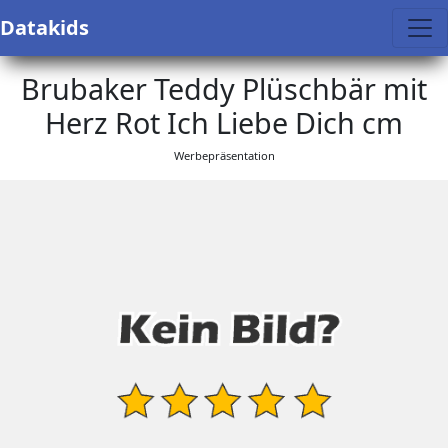
Datakids
Brubaker Teddy Plüschbär mit
Herz Rot Ich Liebe Dich cm
Werbepräsentation