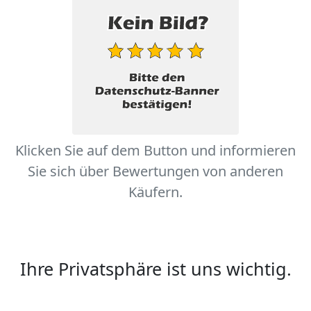
Klicken Sie auf dem Button und informieren
Sie sich über Bewertungen von anderen
Käufern.
Ihre Privatsphäre ist uns wichtig.