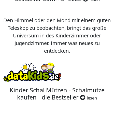
Den Himmel oder den Mond mit einem guten
Teleskop zu beobachten, bringt das große
Universum in des Kinderzimmer oder
Jugendzimmer. Immer was neues zu
entdecken.
Kinder Schal Mützen - Schalmütze
kaufen - die Bestseller
lesen