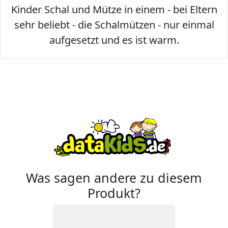
Kinder Schal und Mütze in einem - bei Eltern
sehr beliebt - die Schalmützen - nur einmal
aufgesetzt und es ist warm.
Was sagen andere zu diesem
Produkt?