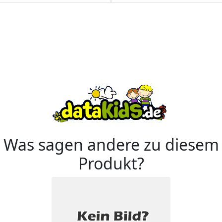
Was sagen andere zu diesem
Produkt?