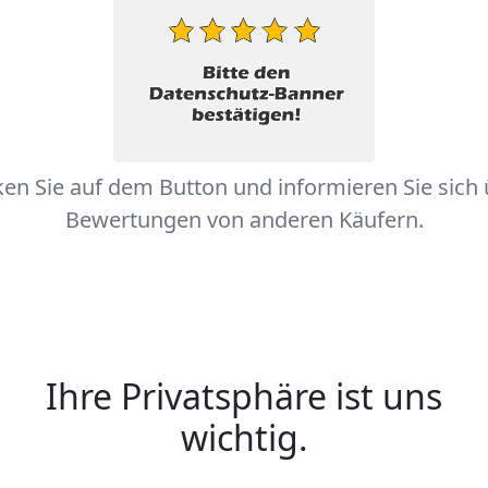
ken Sie auf dem Button und informieren Sie sich
Bewertungen von anderen Käufern.
Ihre Privatsphäre ist uns
wichtig.