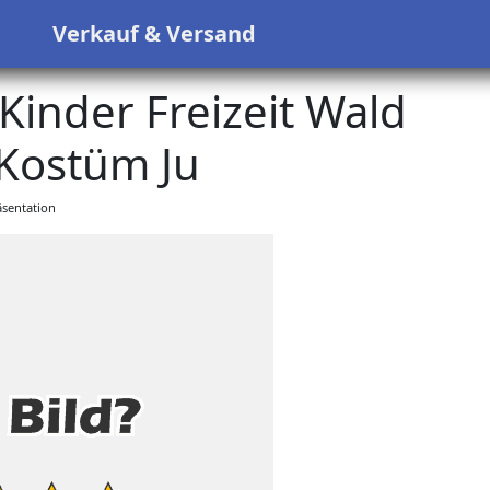
s
Verkauf & Versand
Kinder Freizeit Wald
Kostüm Ju
sentation