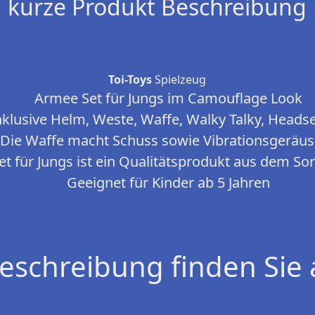
kurze Produkt Beschreibung
Toi-Toys
Spielzeug
Armee Set für Jungs im Camouflage Look
nklusive Helm, Weste, Waffe, Walky Talky, Headse
Die Waffe macht Schuss sowie Vibrationsgeräu
t für Jungs ist ein Qualitätsprodukt aus dem Sor
Geeignet für Kinder ab 5 Jahren
eschreibung finden Sie 