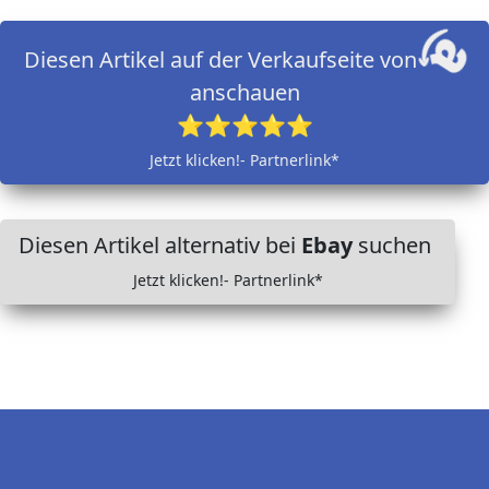
Diesen Artikel auf der Verkaufseite von
anschauen
⭐⭐⭐⭐⭐
Jetzt klicken!- Partnerlink*
Diesen Artikel alternativ bei
Ebay
suchen
Jetzt klicken!- Partnerlink*