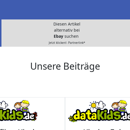
Diesen Artikel
alternativ bei
Ebay
suchen
Jetzt klicken!- Partnerlink*
Unsere Beiträge