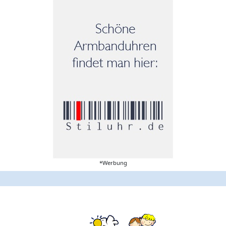
*Werbung