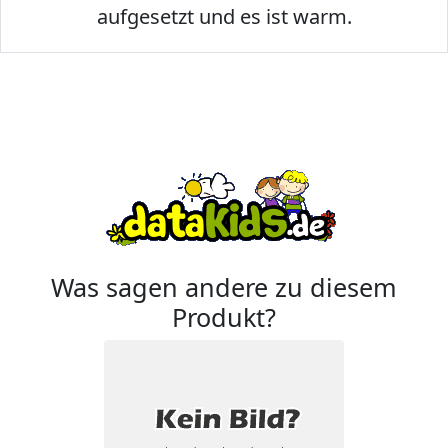
aufgesetzt und es ist warm.
Was sagen andere zu diesem
Produkt?