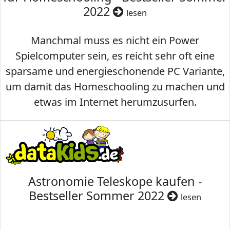
2022
lesen
Manchmal muss es nicht ein Power
Spielcomputer sein, es reicht sehr oft eine
sparsame und energieschonende PC Variante,
um damit das Homeschooling zu machen und
etwas im Internet herumzusurfen.
Astronomie Teleskope kaufen -
Bestseller Sommer 2022
lesen