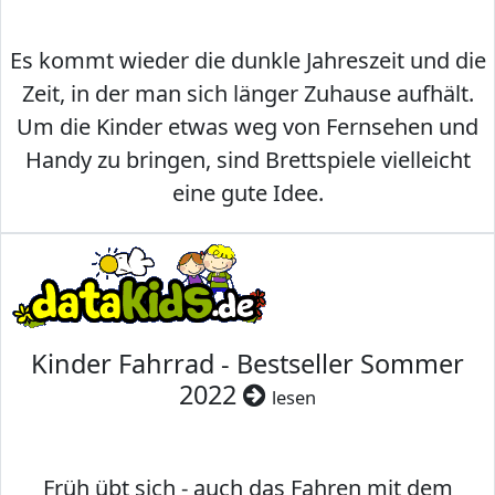
Es kommt wieder die dunkle Jahreszeit und die
Zeit, in der man sich länger Zuhause aufhält.
Um die Kinder etwas weg von Fernsehen und
Handy zu bringen, sind Brettspiele vielleicht
eine gute Idee.
Kinder Fahrrad - Bestseller Sommer
2022
lesen
Früh übt sich - auch das Fahren mit dem