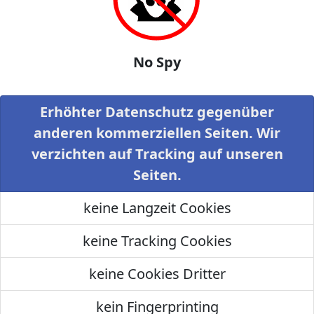
No Spy
Erhöhter Datenschutz gegenüber
anderen kommerziellen Seiten. Wir
verzichten auf Tracking auf unseren
Seiten.
keine Langzeit Cookies
keine Tracking Cookies
keine Cookies Dritter
kein Fingerprinting