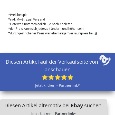
*Preisbeispiel
*inkl. MwSt. zzgl. Versand
*Lieferzeit unterschiedlich - je nach Anbieter
*der Preis kann sich jederzeit ändern und höher sein
*durchgestrichener Preis war ehemaliger Verkaufspreis bei
Diesen Artikel auf der Verkaufseite von
anschauen
⭐⭐⭐⭐⭐
Jetzt klicken!- Partnerlink*
Diesen Artikel alternativ bei
Ebay
suchen
Jetzt klicken!- Partnerlink*