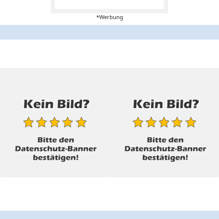
*Werbung