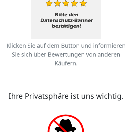
Klicken Sie auf dem Button und informieren
Sie sich über Bewertungen von anderen
Käufern.
Ihre Privatsphäre ist uns wichtig.