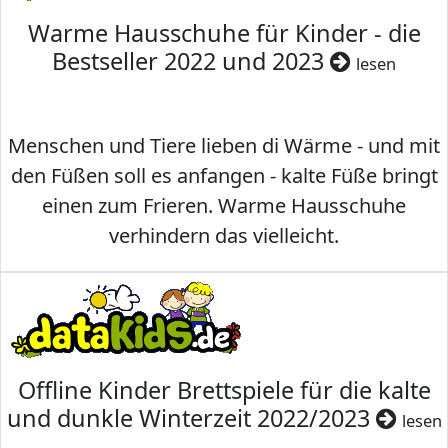
Warme Hausschuhe für Kinder - die
Bestseller 2022 und 2023
lesen
Menschen und Tiere lieben di Wärme - und mit
den Füßen soll es anfangen - kalte Füße bringt
einen zum Frieren. Warme Hausschuhe
verhindern das vielleicht.
Offline Kinder Brettspiele für die kalte
und dunkle Winterzeit 2022/2023
lesen