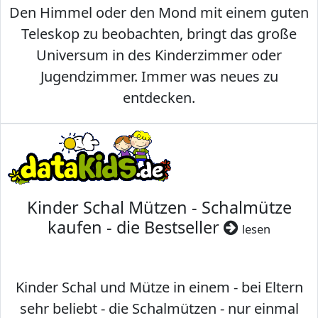
Den Himmel oder den Mond mit einem guten
Teleskop zu beobachten, bringt das große
Universum in des Kinderzimmer oder
Jugendzimmer. Immer was neues zu
entdecken.
Kinder Schal Mützen - Schalmütze
kaufen - die Bestseller
lesen
Kinder Schal und Mütze in einem - bei Eltern
sehr beliebt - die Schalmützen - nur einmal