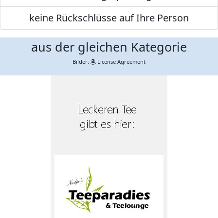
keine Rückschlüsse auf Ihre Person
aus der gleichen Kategorie
Bilder:
License Agreement