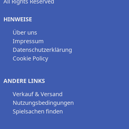
All Rights Reserved
HINWEISE
Über uns
Impressum
Datenschutzerklärung
Cookie Policy
ANDERE LINKS
Verkauf & Versand
Nutzungsbedingungen
Spielsachen finden