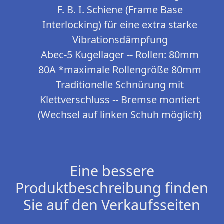
F. B. I. Schiene (Frame Base
Interlocking) für eine extra starke
Vibrationsdämpfung
Abec-5 Kugellager -- Rollen: 80mm
80A *maximale Rollengröße 80mm
Traditionelle Schnürung mit
Klettverschluss -- Bremse montiert
(Wechsel auf linken Schuh möglich)
Eine bessere
Produktbeschreibung finden
Sie auf den Verkaufsseiten