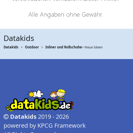
Datakids
Datakids
Outdoor
Inliner und Rollschuhe
> Neue Ideen
Datakids
2019 - 2026
powered by KPCG Framework