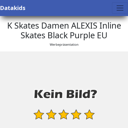
Datakids
K Skates Damen ALEXIS Inline
Skates Black Purple EU
Werbepräsentation