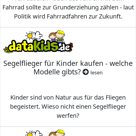
Fahrrad sollte zur Grunderziehung zählen - laut
Politik wird Fahrradfahren zur Zukunft.
Segelflieger für Kinder kaufen - welche
Modelle gibts?
lesen
Kinder sind von Natur aus für das Fliegen
begeistert. Wieso nicht einen Segelflieger
werfen?