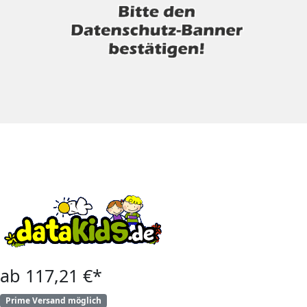
ab 117,21 €*
Prime Versand möglich