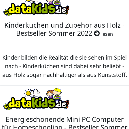
Kinderküchen und Zubehör aus Holz -
Bestseller Sommer 2022
lesen
Kinder bilden die Realität die sie sehen im Spiel
nach - Kinderküchen sind dabei sehr beliebt -
aus Holz sogar nachhaltiger als aus Kunststoff.
Energieschonende Mini PC Computer
für Homeschooling - Bestseller Sommer