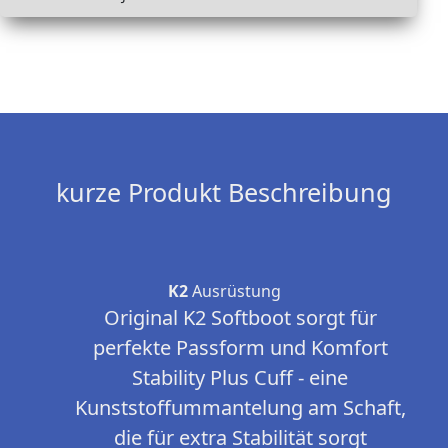
kurze Produkt Beschreibung
K2
Ausrüstung
Original K2 Softboot sorgt für
perfekte Passform und Komfort
Stability Plus Cuff - eine
Kunststoffummantelung am Schaft,
die für extra Stabilität sorgt