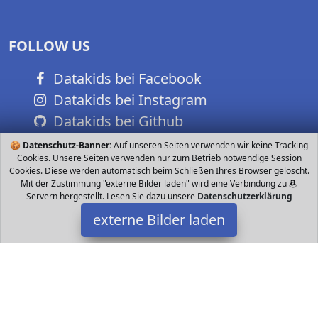
FOLLOW US
Datakids bei Facebook
Datakids bei Instagram
Datakids bei Github
🍪
Datenschutz-Banner:
Auf unseren Seiten verwenden wir keine Tracking
Cookies. Unsere Seiten verwenden nur zum Betrieb notwendige Session
Cookies. Diese werden automatisch beim Schließen Ihres Browser gelöscht.
Mit der Zustimmung "externe Bilder laden" wird eine Verbindung zu
Servern hergestellt. Lesen Sie dazu unsere
Datenschutzerklärung
externe Bilder laden
K2
Ausrüstung sorgt für perfekte Passform und Komfort Stability Plus