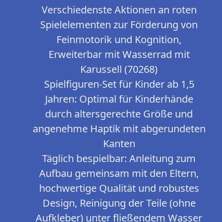
Verschiedenste Aktionen an roten
Spielelementen zur Förderung von
Feinmotorik und Kognition,
Erweiterbar mit Wasserrad mit
Karussell (70268)
Spielfiguren-Set für Kinder ab 1,5
Jahren: Optimal für Kinderhände
durch altersgerechte Größe und
angenehme Haptik mit abgerundeten
Kanten
Täglich bespielbar: Anleitung zum
Aufbau gemeinsam mit den Eltern,
hochwertige Qualität und robustes
Design, Reinigung der Teile (ohne
Aufkleber) unter fließendem Wasser