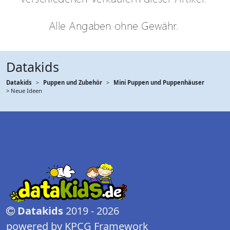
Datakids
Datakids
Puppen und Zubehör
Mini Puppen und Puppenhäuser
> Neue Ideen
Datakids
2019 - 2026
powered by KPCG Framework