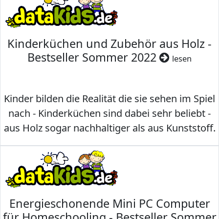
Kinderküchen und Zubehör aus Holz -
Bestseller Sommer 2022
lesen
Kinder bilden die Realität die sie sehen im Spiel
nach - Kinderküchen sind dabei sehr beliebt -
aus Holz sogar nachhaltiger als aus Kunststoff.
Energieschonende Mini PC Computer
für Homeschooling - Bestseller Sommer