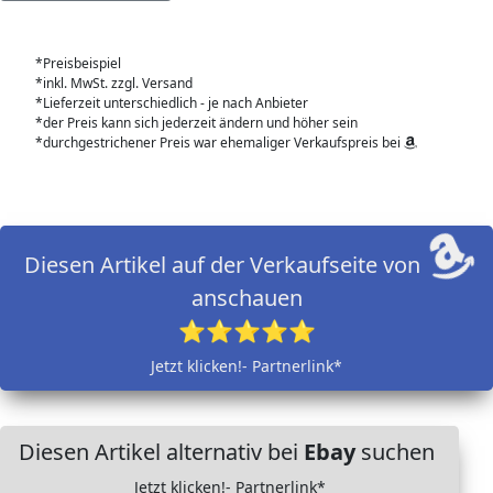
*Preisbeispiel
*inkl. MwSt. zzgl. Versand
*Lieferzeit unterschiedlich - je nach Anbieter
*der Preis kann sich jederzeit ändern und höher sein
*durchgestrichener Preis war ehemaliger Verkaufspreis bei
Diesen Artikel auf der Verkaufseite von
anschauen
⭐⭐⭐⭐⭐
Jetzt klicken!- Partnerlink*
Diesen Artikel alternativ bei
Ebay
suchen
Jetzt klicken!- Partnerlink*