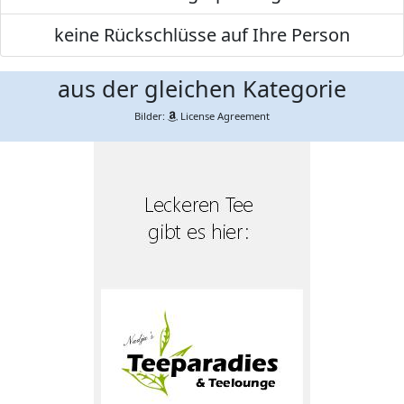
keine Rückschlüsse auf Ihre Person
aus der gleichen Kategorie
Bilder:
License Agreement