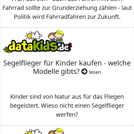
Fahrrad sollte zur Grunderziehung zählen - laut
Politik wird Fahrradfahren zur Zukunft.
Segelflieger für Kinder kaufen - welche
Modelle gibts?
lesen
Kinder sind von Natur aus für das Fliegen
begeistert. Wieso nicht einen Segelflieger
werfen?