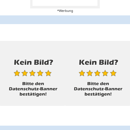
*Werbung