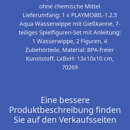
ohne chemische Mittel
Lieferumfang: 1 x PLAYMOBIL-1.2.3
Aqua Wasserwippe mit Gießkanne, 7-
teiliges Spielfiguren-Set mit Anleitung:
1 Wasserwippe, 2 Figuren, 4
Zubehörteile, Material: BPA-freier
Kunststoff, LxBxH: 13x10x10 cm,
70269
Eine bessere
Produktbeschreibung finden
Sie auf den Verkaufsseiten