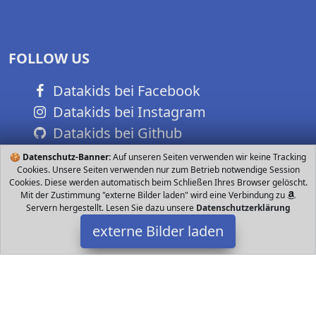
FOLLOW US
Datakids bei Facebook
Datakids bei Instagram
Datakids bei Github
🍪
Datenschutz-Banner:
Auf unseren Seiten verwenden wir keine Tracking
Cookies. Unsere Seiten verwenden nur zum Betrieb notwendige Session
Cookies. Diese werden automatisch beim Schließen Ihres Browser gelöscht.
Mit der Zustimmung "externe Bilder laden" wird eine Verbindung zu
Servern hergestellt. Lesen Sie dazu unsere
Datenschutzerklärung
externe Bilder laden
Playmobil