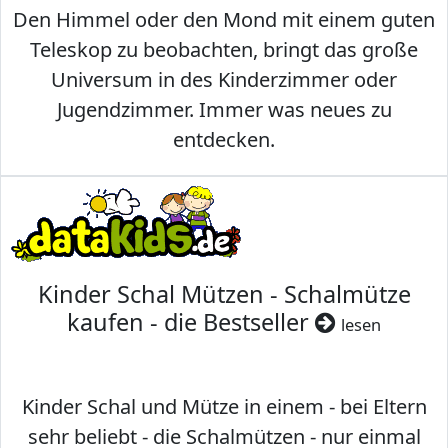
Den Himmel oder den Mond mit einem guten
Teleskop zu beobachten, bringt das große
Universum in des Kinderzimmer oder
Jugendzimmer. Immer was neues zu
entdecken.
Kinder Schal Mützen - Schalmütze
kaufen - die Bestseller
lesen
Kinder Schal und Mütze in einem - bei Eltern
sehr beliebt - die Schalmützen - nur einmal