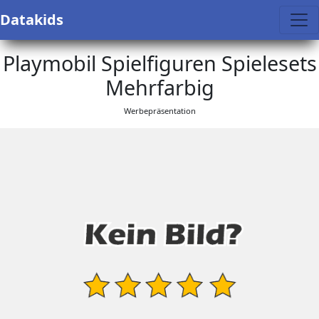
Datakids
Playmobil Spielfiguren Spielesets
Mehrfarbig
Werbepräsentation