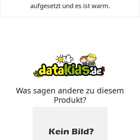
aufgesetzt und es ist warm.
Was sagen andere zu diesem
Produkt?