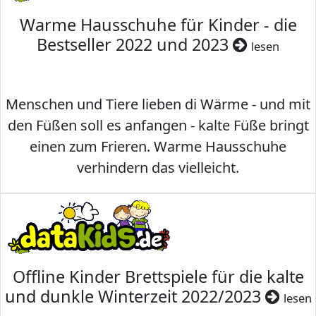
Warme Hausschuhe für Kinder - die
Bestseller 2022 und 2023
lesen
Menschen und Tiere lieben di Wärme - und mit
den Füßen soll es anfangen - kalte Füße bringt
einen zum Frieren. Warme Hausschuhe
verhindern das vielleicht.
Offline Kinder Brettspiele für die kalte
und dunkle Winterzeit 2022/2023
lesen