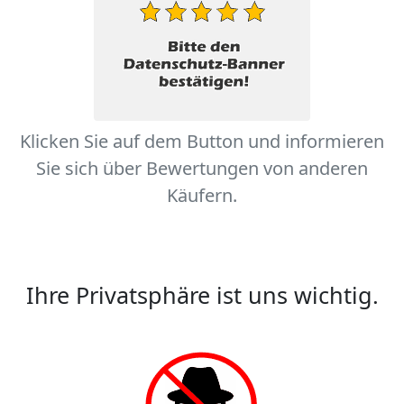
Klicken Sie auf dem Button und informieren
Sie sich über Bewertungen von anderen
Käufern.
Ihre Privatsphäre ist uns wichtig.