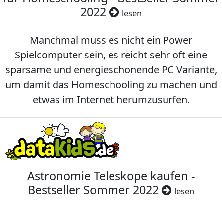
2022
lesen
Manchmal muss es nicht ein Power
Spielcomputer sein, es reicht sehr oft eine
sparsame und energieschonende PC Variante,
um damit das Homeschooling zu machen und
etwas im Internet herumzusurfen.
Astronomie Teleskope kaufen -
Bestseller Sommer 2022
lesen