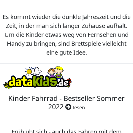
Es kommt wieder die dunkle Jahreszeit und die
Zeit, in der man sich länger Zuhause aufhält.
Um die Kinder etwas weg von Fernsehen und
Handy zu bringen, sind Brettspiele vielleicht
eine gute Idee.
Kinder Fahrrad - Bestseller Sommer
2022
lesen
Früh übt sich - auch das Fahren mit dem