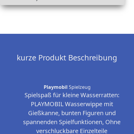
kurze Produkt Beschreibung
Playmobil
Spielzeug
Spielspaß für kleine Wasserratten:
PLAYMOBIL Wasserwippe mit
Gießkanne, bunten Figuren und
spannenden Spielfunktionen, Ohne
verschluckbare Einzelteile