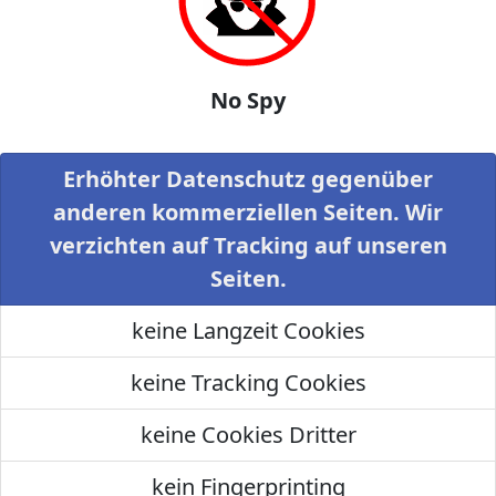
No Spy
Erhöhter Datenschutz gegenüber
anderen kommerziellen Seiten. Wir
verzichten auf Tracking auf unseren
Seiten.
keine Langzeit Cookies
keine Tracking Cookies
keine Cookies Dritter
kein Fingerprinting