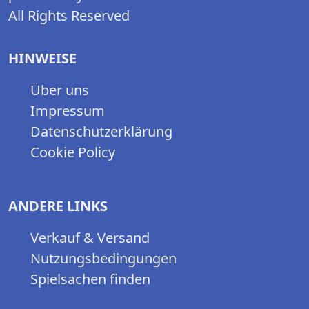
All Rights Reserved
HINWEISE
Über uns
Impressum
Datenschutzerklärung
Cookie Policy
ANDERE LINKS
Verkauf & Versand
Nutzungsbedingungen
Spielsachen finden