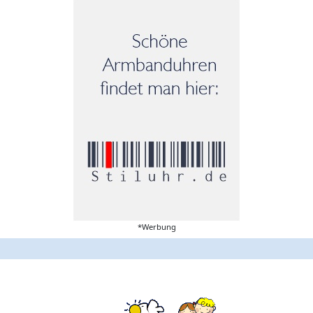
*Werbung