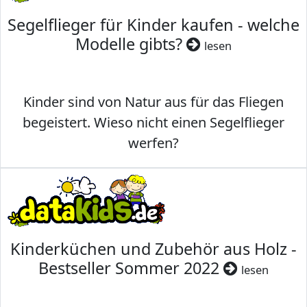
Segelflieger für Kinder kaufen - welche
Modelle gibts?
lesen
Kinder sind von Natur aus für das Fliegen
begeistert. Wieso nicht einen Segelflieger
werfen?
Kinderküchen und Zubehör aus Holz -
Bestseller Sommer 2022
lesen