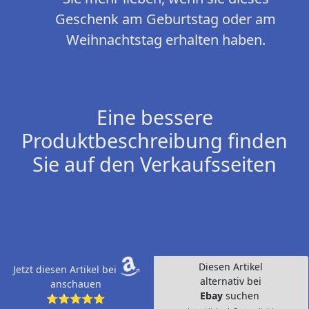
Geschenk am Geburtstag oder am
Weihnachtstag erhalten haben.
Eine bessere
Produktbeschreibung finden
Sie auf den Verkaufsseiten
Diesen Artikel
Jetzt diesen Artikel bei
alternativ bei
anschauen
Ebay
suchen
⭐⭐⭐⭐⭐