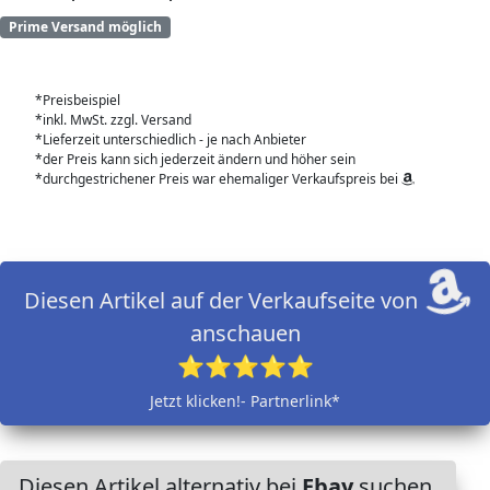
Prime Versand möglich
*Preisbeispiel
*inkl. MwSt. zzgl. Versand
*Lieferzeit unterschiedlich - je nach Anbieter
*der Preis kann sich jederzeit ändern und höher sein
*durchgestrichener Preis war ehemaliger Verkaufspreis bei
Diesen Artikel auf der Verkaufseite von
anschauen
⭐⭐⭐⭐⭐
Jetzt klicken!- Partnerlink*
Diesen Artikel alternativ bei
Ebay
suchen