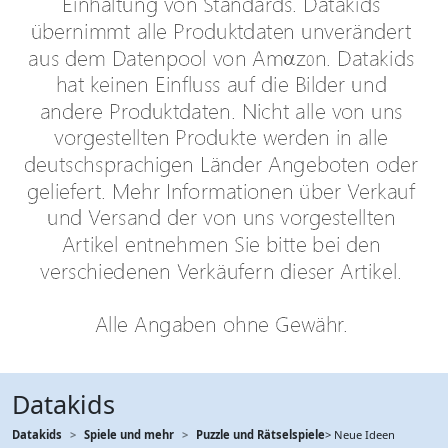
Datakids
Datakids
Spiele und mehr
Puzzle und Rätselspiele
> Neue Ideen