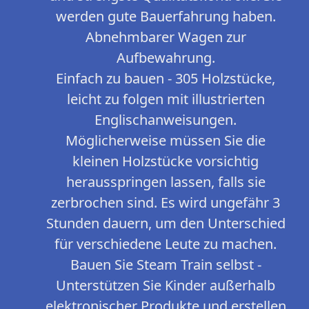
werden gute Bauerfahrung haben.
Abnehmbarer Wagen zur
Aufbewahrung.
Einfach zu bauen - 305 Holzstücke,
leicht zu folgen mit illustrierten
Englischanweisungen.
Möglicherweise müssen Sie die
kleinen Holzstücke vorsichtig
herausspringen lassen, falls sie
zerbrochen sind. Es wird ungefähr 3
Stunden dauern, um den Unterschied
für verschiedene Leute zu machen.
Bauen Sie Steam Train selbst -
Unterstützen Sie Kinder außerhalb
elektronischer Produkte und erstellen