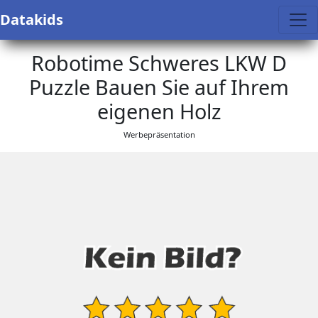
Datakids
Robotime Schweres LKW D
Puzzle Bauen Sie auf Ihrem
eigenen Holz
Werbepräsentation