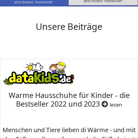
Jetzt klicken!- Partnerlink*
Jetzt klicken!- Partnerlink*
Unsere Beiträge
Warme Hausschuhe für Kinder - die
Bestseller 2022 und 2023
lesen
Menschen und Tiere lieben di Wärme - und mit