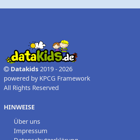
Datakids
2019 - 2026
powered by KPCG Framework
All Rights Reserved
HINWEISE
Über uns
Impressum