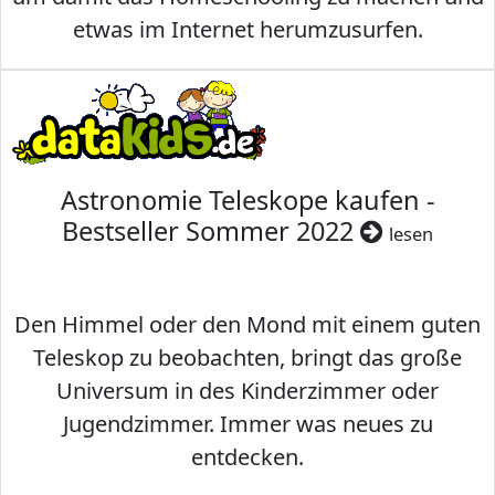
etwas im Internet herumzusurfen.
Astronomie Teleskope kaufen -
Bestseller Sommer 2022
lesen
Den Himmel oder den Mond mit einem guten
Teleskop zu beobachten, bringt das große
Universum in des Kinderzimmer oder
Jugendzimmer. Immer was neues zu
entdecken.