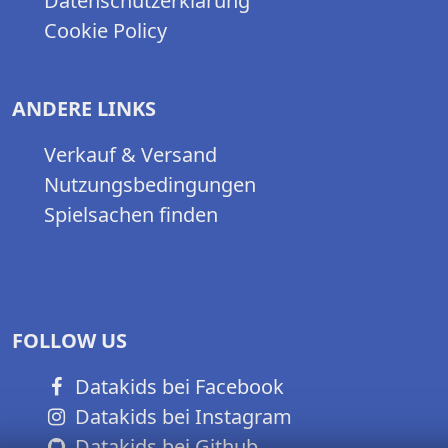
Datenschutzerklärung
Cookie Policy
ANDERE LINKS
Verkauf & Versand
Nutzungsbedingungen
Spielsachen finden
FOLLOW US
Datakids bei Facebook
Datakids bei Instagram
Datakids bei Github