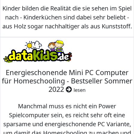
Kinder bilden die Realität die sie sehen im Spiel
nach - Kinderküchen sind dabei sehr beliebt -
aus Holz sogar nachhaltiger als aus Kunststoff.
Energieschonende Mini PC Computer
für Homeschooling - Bestseller Sommer
2022
lesen
Manchmal muss es nicht ein Power
Spielcomputer sein, es reicht sehr oft eine
sparsame und energieschonende PC Variante,
um damit das Homeschooling zu machen und