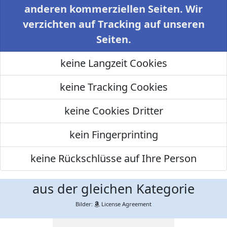
anderen kommerziellen Seiten. Wir
verzichten auf Tracking auf unseren
Seiten.
keine Langzeit Cookies
keine Tracking Cookies
keine Cookies Dritter
kein Fingerprinting
keine Rückschlüsse auf Ihre Person
aus der gleichen Kategorie
Bilder:
License Agreement