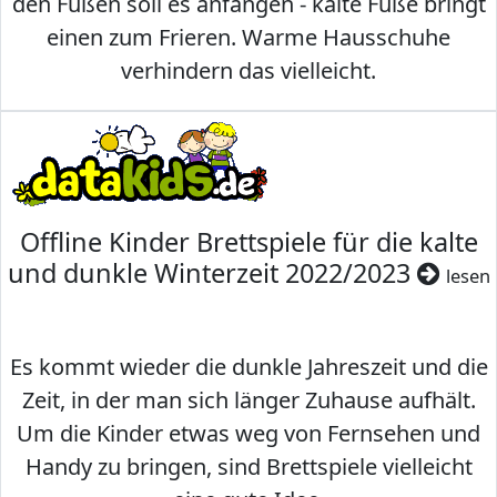
den Füßen soll es anfangen - kalte Füße bringt
einen zum Frieren. Warme Hausschuhe
verhindern das vielleicht.
Offline Kinder Brettspiele für die kalte
und dunkle Winterzeit 2022/2023
lesen
Es kommt wieder die dunkle Jahreszeit und die
Zeit, in der man sich länger Zuhause aufhält.
Um die Kinder etwas weg von Fernsehen und
Handy zu bringen, sind Brettspiele vielleicht