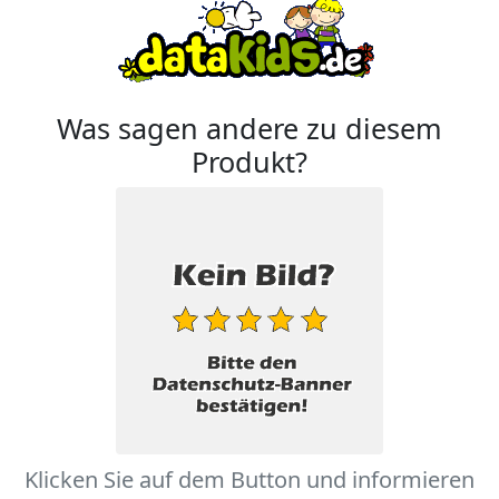
Was sagen andere zu diesem
Produkt?
Klicken Sie auf dem Button und informieren