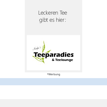
*Werbung