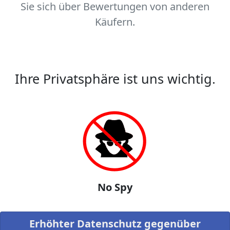
Sie sich über Bewertungen von anderen
Käufern.
Ihre Privatsphäre ist uns wichtig.
No Spy
Erhöhter Datenschutz gegenüber