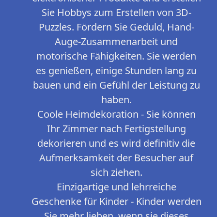
Sie Hobbys zum Erstellen von 3D-
Puzzles. Fördern Sie Geduld, Hand-
Auge-Zusammenarbeit und
motorische Fähigkeiten. Sie werden
es genießen, einige Stunden lang zu
bauen und ein Gefühl der Leistung zu
haben.
Coole Heimdekoration - Sie können
Ihr Zimmer nach Fertigstellung
dekorieren und es wird definitiv die
Aufmerksamkeit der Besucher auf
sich ziehen.
Einzigartige und lehrreiche
Geschenke für Kinder - Kinder werden
Sie mehr lieben, wenn sie dieses