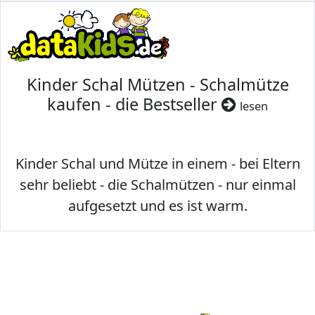
Kinder Schal Mützen - Schalmütze
kaufen - die Bestseller
lesen
Kinder Schal und Mütze in einem - bei Eltern
sehr beliebt - die Schalmützen - nur einmal
aufgesetzt und es ist warm.