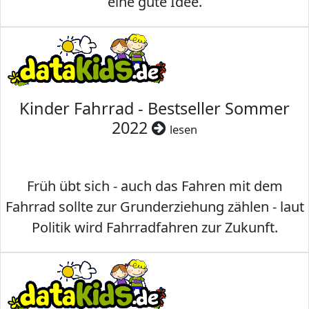
eine gute Idee.
Kinder Fahrrad - Bestseller Sommer
2022
lesen
Früh übt sich - auch das Fahren mit dem
Fahrrad sollte zur Grunderziehung zählen - laut
Politik wird Fahrradfahren zur Zukunft.