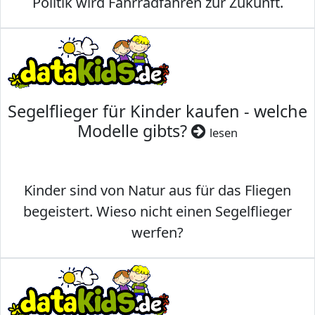
Politik wird Fahrradfahren zur Zukunft.
Segelflieger für Kinder kaufen - welche
Modelle gibts?
lesen
Kinder sind von Natur aus für das Fliegen
begeistert. Wieso nicht einen Segelflieger
werfen?