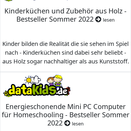
Kinderküchen und Zubehör aus Holz -
Bestseller Sommer 2022
lesen
Kinder bilden die Realität die sie sehen im Spiel
nach - Kinderküchen sind dabei sehr beliebt -
aus Holz sogar nachhaltiger als aus Kunststoff.
Energieschonende Mini PC Computer
für Homeschooling - Bestseller Sommer
2022
lesen