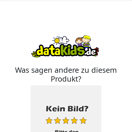
Was sagen andere zu diesem
Produkt?