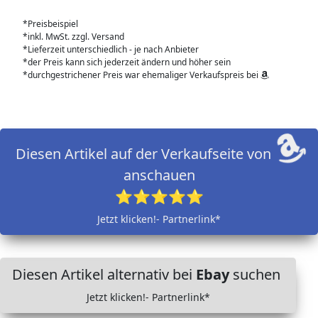
*Preisbeispiel
*inkl. MwSt. zzgl. Versand
*Lieferzeit unterschiedlich - je nach Anbieter
*der Preis kann sich jederzeit ändern und höher sein
*durchgestrichener Preis war ehemaliger Verkaufspreis bei
Diesen Artikel auf der Verkaufseite von
anschauen
⭐⭐⭐⭐⭐
Jetzt klicken!- Partnerlink*
Diesen Artikel alternativ bei
Ebay
suchen
Jetzt klicken!- Partnerlink*