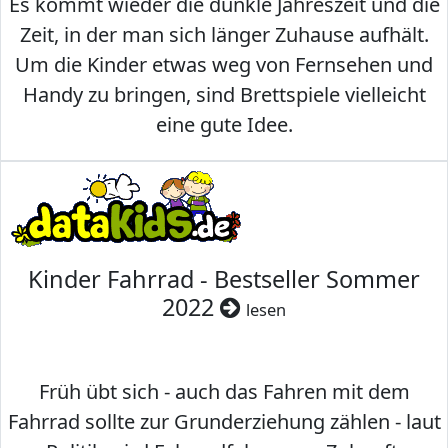
Es kommt wieder die dunkle Jahreszeit und die
Zeit, in der man sich länger Zuhause aufhält.
Um die Kinder etwas weg von Fernsehen und
Handy zu bringen, sind Brettspiele vielleicht
eine gute Idee.
Kinder Fahrrad - Bestseller Sommer
2022
lesen
Früh übt sich - auch das Fahren mit dem
Fahrrad sollte zur Grunderziehung zählen - laut