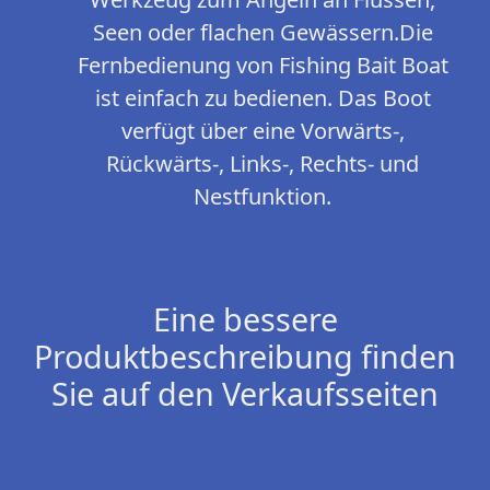
Seen oder flachen Gewässern.Die
Fernbedienung von Fishing Bait Boat
ist einfach zu bedienen. Das Boot
verfügt über eine Vorwärts-,
Rückwärts-, Links-, Rechts- und
Nestfunktion.
Eine bessere
Produktbeschreibung finden
Sie auf den Verkaufsseiten