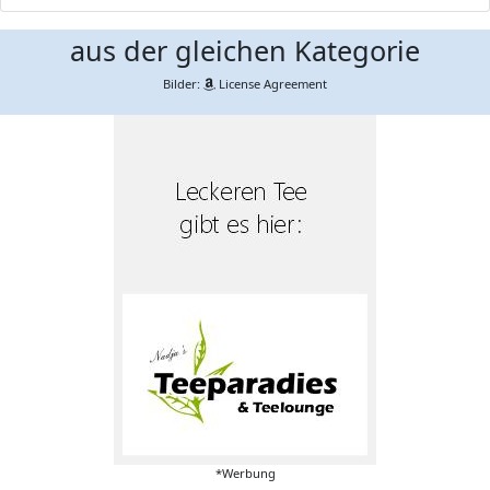
aus der gleichen Kategorie
Bilder:
License Agreement
*Werbung