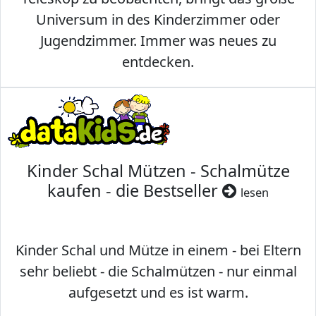
Universum in des Kinderzimmer oder
Jugendzimmer. Immer was neues zu
entdecken.
Kinder Schal Mützen - Schalmütze
kaufen - die Bestseller
lesen
Kinder Schal und Mütze in einem - bei Eltern
sehr beliebt - die Schalmützen - nur einmal
aufgesetzt und es ist warm.