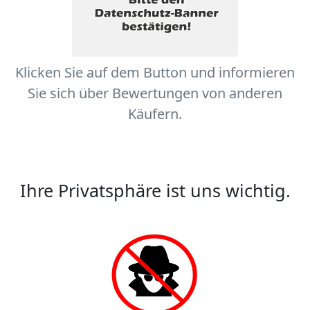
Klicken Sie auf dem Button und informieren
Sie sich über Bewertungen von anderen
Käufern.
Ihre Privatsphäre ist uns wichtig.