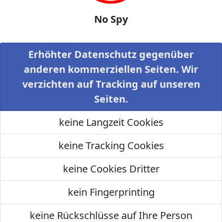
No Spy
Erhöhter Datenschutz gegenüber
anderen kommerziellen Seiten. Wir
verzichten auf Tracking auf unseren
Seiten.
keine Langzeit Cookies
keine Tracking Cookies
keine Cookies Dritter
kein Fingerprinting
keine Rückschlüsse auf Ihre Person