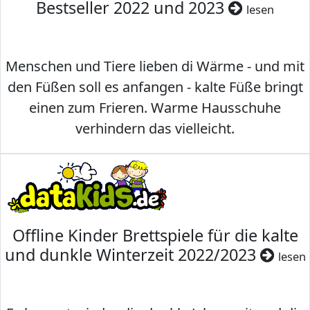
Bestseller 2022 und 2023
lesen
Menschen und Tiere lieben di Wärme - und mit
den Füßen soll es anfangen - kalte Füße bringt
einen zum Frieren. Warme Hausschuhe
verhindern das vielleicht.
Offline Kinder Brettspiele für die kalte
und dunkle Winterzeit 2022/2023
lesen