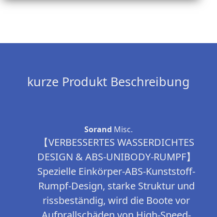
kurze Produkt Beschreibung
Sorand
Misc.
【VERBESSERTES WASSERDICHTES
DESIGN & ABS-UNIBODY-RUMPF】
Spezielle Einkörper-ABS-Kunststoff-
Rumpf-Design, starke Struktur und
rissbeständig, wird die Boote vor
Aufprallschäden von High-Speed-