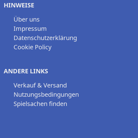
HINWEISE
Über uns
Impressum
Datenschutzerklärung
Cookie Policy
ANDERE LINKS
Verkauf & Versand
Nutzungsbedingungen
Spielsachen finden