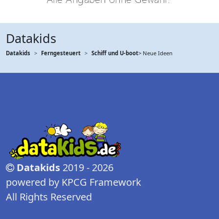
Datakids
Datakids
Ferngesteuert
Schiff und U-boot
> Neue Ideen
Datakids
2019 - 2026
powered by KPCG Framework
All Rights Reserved