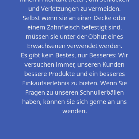
und Verletzungen zu vermeiden.
Selbst wenn sie an einer Decke oder
einem Zahnfleisch befestigt sind,
müssen sie unter der Obhut eines
Erwachsenen verwendet werden.
Es gibt kein Bestes, nur Besseres: Wir
versuchen immer, unseren Kunden
bessere Produkte und ein besseres
Einkaufserlebnis zu bieten. Wenn Sie
Fragen zu unseren Schnullerbällen
haben, können Sie sich gerne an uns
wenden.