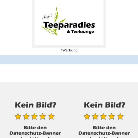
*Werbung