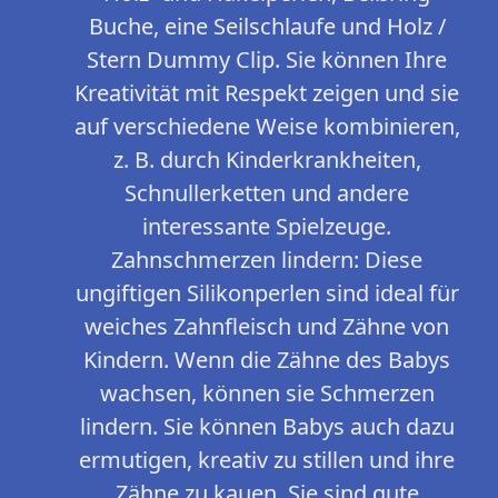
Buche, eine Seilschlaufe und Holz /
Stern Dummy Clip. Sie können Ihre
Kreativität mit Respekt zeigen und sie
auf verschiedene Weise kombinieren,
z. B. durch Kinderkrankheiten,
Schnullerketten und andere
interessante Spielzeuge.
Zahnschmerzen lindern: Diese
ungiftigen Silikonperlen sind ideal für
weiches Zahnfleisch und Zähne von
Kindern. Wenn die Zähne des Babys
wachsen, können sie Schmerzen
lindern. Sie können Babys auch dazu
ermutigen, kreativ zu stillen und ihre
Zähne zu kauen. Sie sind gute