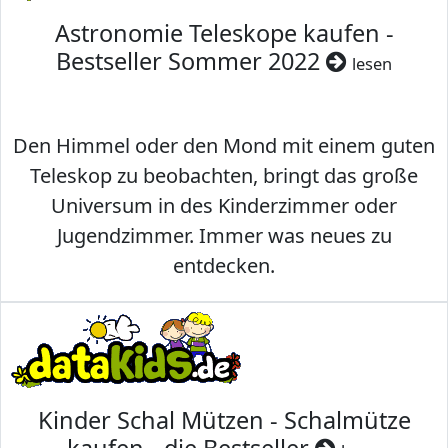
Astronomie Teleskope kaufen -
Bestseller Sommer 2022
lesen
Den Himmel oder den Mond mit einem guten
Teleskop zu beobachten, bringt das große
Universum in des Kinderzimmer oder
Jugendzimmer. Immer was neues zu
entdecken.
Kinder Schal Mützen - Schalmütze