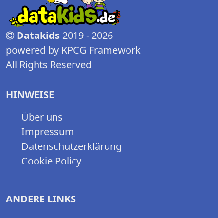
Datakids
2019 - 2026
powered by KPCG Framework
All Rights Reserved
HINWEISE
Über uns
Impressum
Datenschutzerklärung
Cookie Policy
ANDERE LINKS