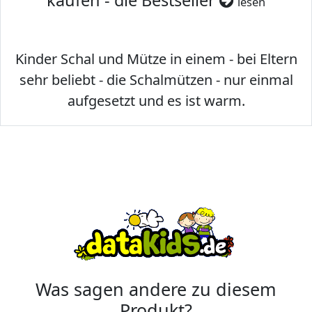
kaufen - die Bestseller
lesen
Kinder Schal und Mütze in einem - bei Eltern
sehr beliebt - die Schalmützen - nur einmal
aufgesetzt und es ist warm.
Was sagen andere zu diesem
Produkt?