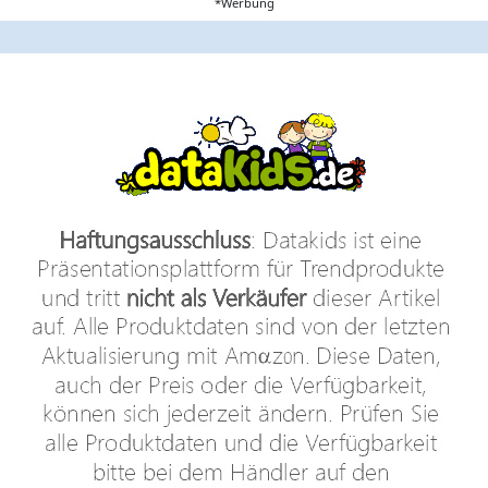
*Werbung