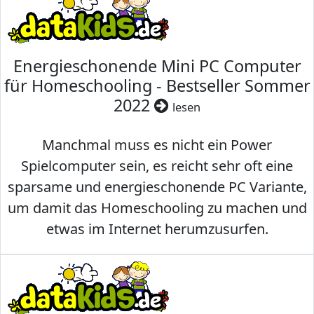
Energieschonende Mini PC Computer
für Homeschooling - Bestseller Sommer
2022
lesen
Manchmal muss es nicht ein Power
Spielcomputer sein, es reicht sehr oft eine
sparsame und energieschonende PC Variante,
um damit das Homeschooling zu machen und
etwas im Internet herumzusurfen.