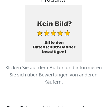
Klicken Sie auf dem Button und informieren
Sie sich über Bewertungen von anderen
Käufern.