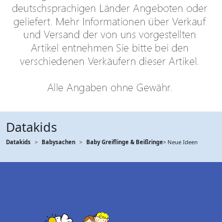
Datakids
Datakids
Babysachen
Baby Greiflinge & Beißringe
> Neue Ideen