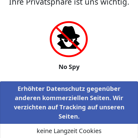
Ihre Privatsphäre ist uns wichtig.
No Spy
Erhöhter Datenschutz gegenüber
anderen kommerziellen Seiten. Wir
verzichten auf Tracking auf unseren
Seiten.
keine Langzeit Cookies