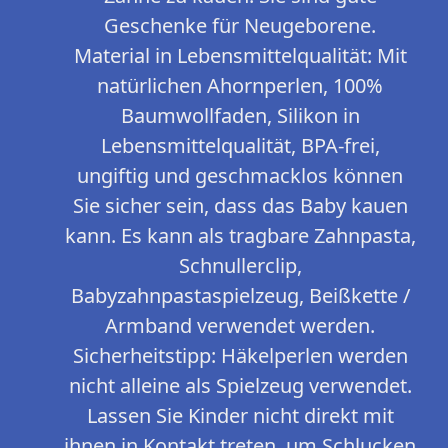
Geschenke für Neugeborene.
Material in Lebensmittelqualität: Mit
natürlichen Ahornperlen, 100%
Baumwollfaden, Silikon in
Lebensmittelqualität, BPA-frei,
ungiftig und geschmacklos können
Sie sicher sein, dass das Baby kauen
kann. Es kann als tragbare Zahnpasta,
Schnullerclip,
Babyzahnpastaspielzeug, Beißkette /
Armband verwendet werden.
Sicherheitstipp: Häkelperlen werden
nicht alleine als Spielzeug verwendet.
Lassen Sie Kinder nicht direkt mit
ihnen in Kontakt treten, um Schlucken