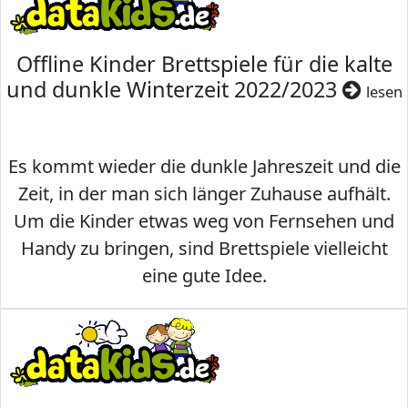
Offline Kinder Brettspiele für die kalte
und dunkle Winterzeit 2022/2023
lesen
Es kommt wieder die dunkle Jahreszeit und die
Zeit, in der man sich länger Zuhause aufhält.
Um die Kinder etwas weg von Fernsehen und
Handy zu bringen, sind Brettspiele vielleicht
eine gute Idee.