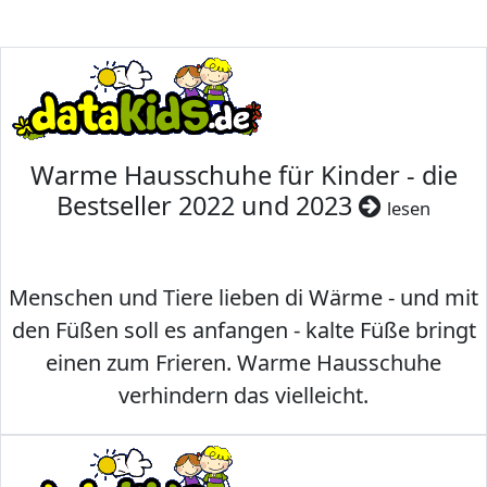
Warme Hausschuhe für Kinder - die
Bestseller 2022 und 2023
lesen
Menschen und Tiere lieben di Wärme - und mit
den Füßen soll es anfangen - kalte Füße bringt
einen zum Frieren. Warme Hausschuhe
verhindern das vielleicht.