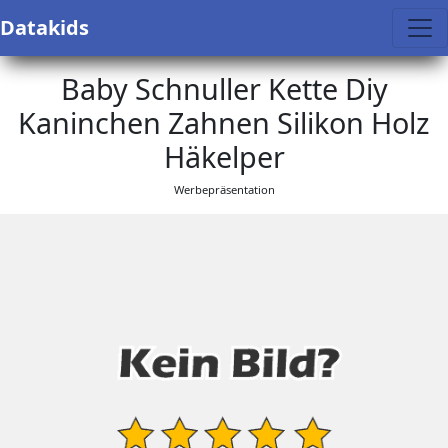
Datakids
Baby Schnuller Kette Diy
Kaninchen Zahnen Silikon Holz
Häkelper
Werbepräsentation