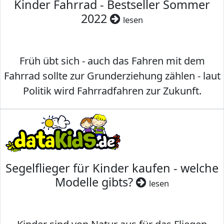
Kinder Fahrrad - Bestseller Sommer
2022
lesen
Früh übt sich - auch das Fahren mit dem
Fahrrad sollte zur Grunderziehung zählen - laut
Politik wird Fahrradfahren zur Zukunft.
Segelflieger für Kinder kaufen - welche
Modelle gibts?
lesen