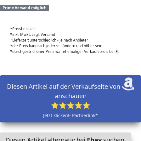
Prime Versand möglich
*Preisbeispiel
*inkl. MwSt. zzgl. Versand
*Lieferzeit unterschiedlich - je nach Anbieter
*der Preis kann sich jederzeit ändern und höher sein
*durchgestrichener Preis war ehemaliger Verkaufspreis bei
Diesen Artikel auf der Verkaufseite von
anschauen
⭐⭐⭐⭐⭐
Jetzt klicken!- Partnerlink*
Diesen Artikel alternativ bei
Ebay
suchen