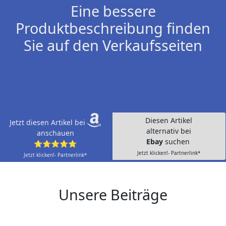
Eine bessere
Produktbeschreibung finden
Sie auf den Verkaufsseiten
Diesen Artikel
Jetzt diesen Artikel bei
alternativ bei
anschauen
Ebay
suchen
⭐⭐⭐⭐⭐
Jetzt klicken!- Partnerlink*
Jetzt klicken!- Partnerlink*
Unsere Beiträge