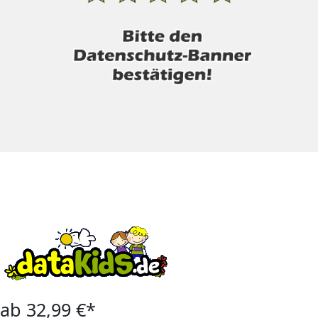
ab 32,99 €*