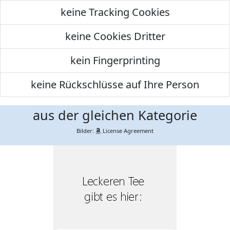
keine Tracking Cookies
keine Cookies Dritter
kein Fingerprinting
keine Rückschlüsse auf Ihre Person
aus der gleichen Kategorie
Bilder:
License Agreement