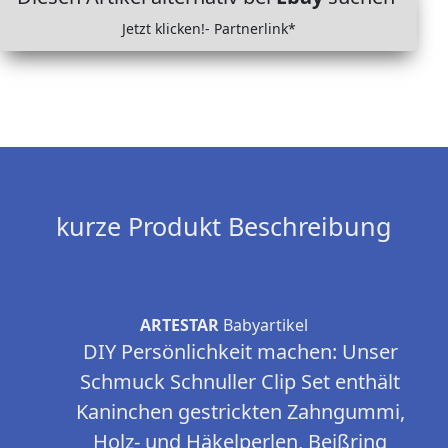
Jetzt klicken!- Partnerlink*
kurze Produkt Beschreibung
ARTESTAR
Babyartikel
DIY Persönlichkeit machen: Unser
Schmuck Schnuller Clip Set enthält
Kaninchen gestrickten Zahngummi,
Holz- und Häkelperlen, Beißring