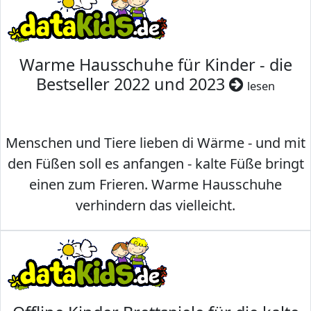
Warme Hausschuhe für Kinder - die
Bestseller 2022 und 2023
lesen
Menschen und Tiere lieben di Wärme - und mit
den Füßen soll es anfangen - kalte Füße bringt
einen zum Frieren. Warme Hausschuhe
verhindern das vielleicht.