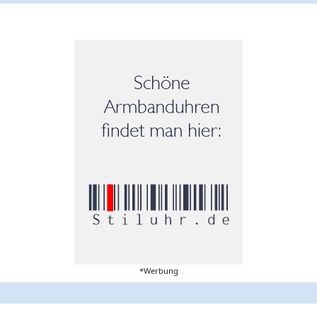
*Werbung