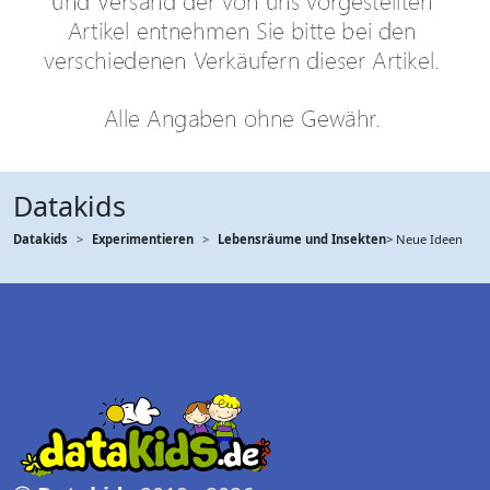
Datakids
Datakids
Experimentieren
Lebensräume und Insekten
> Neue Ideen