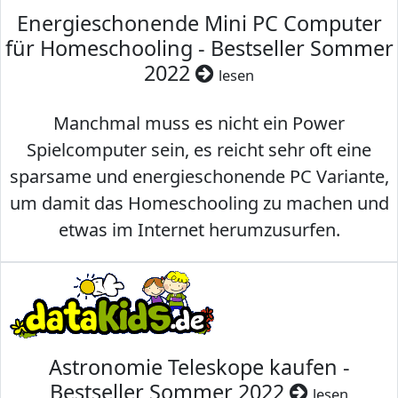
Energieschonende Mini PC Computer
für Homeschooling - Bestseller Sommer
2022
lesen
Manchmal muss es nicht ein Power
Spielcomputer sein, es reicht sehr oft eine
sparsame und energieschonende PC Variante,
um damit das Homeschooling zu machen und
etwas im Internet herumzusurfen.
Astronomie Teleskope kaufen -
Bestseller Sommer 2022
lesen