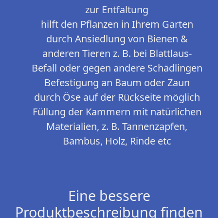
zur Entfaltung
hilft den Pflanzen in Ihrem Garten
durch Ansiedlung von Bienen &
anderen Tieren z. B. bei Blattlaus-
Befall oder gegen andere Schädlingen
Befestigung an Baum oder Zaun
durch Öse auf der Rückseite möglich
Füllung der Kammern mit natürlichen
Materialien, z. B. Tannenzapfen,
Bambus, Holz, Rinde etc
Eine bessere
Produktbeschreibung finden