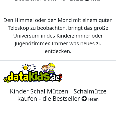
Den Himmel oder den Mond mit einem guten
Teleskop zu beobachten, bringt das große
Universum in des Kinderzimmer oder
Jugendzimmer. Immer was neues zu
entdecken.
Kinder Schal Mützen - Schalmütze
kaufen - die Bestseller
lesen