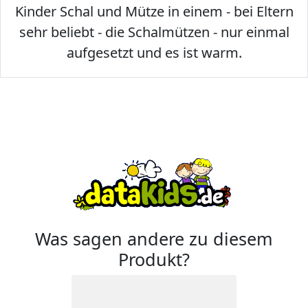
Kinder Schal und Mütze in einem - bei Eltern
sehr beliebt - die Schalmützen - nur einmal
aufgesetzt und es ist warm.
Was sagen andere zu diesem
Produkt?