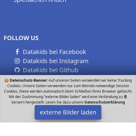
FOLLOW US
Datakids bei Facebook
Datakids bei Instagram
Datakids bei Github
🍪
Datenschutz-Banner:
Auf unseren Seiten verwenden wir keine Tracking
Cookies. Unsere Seiten verwenden nur zum Betrieb notwendige Session
Cookies. Diese werden automatisch beim Schließen Ihres Browser gelöscht.
Mit der Zustimmung "externe Bilder laden" wird eine Verbindung zu
Servern hergestellt. Lesen Sie dazu unsere
Datenschutzerklärung
externe Bilder laden