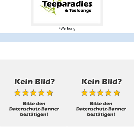
*Werbung