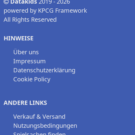
Datakids
2019 - 2026
powered by KPCG Framework
All Rights Reserved
HINWEISE
Über uns
Impressum
Datenschutzerklärung
Cookie Policy
ANDERE LINKS
Verkauf & Versand
Nutzungsbedingungen
Spielsachen finden