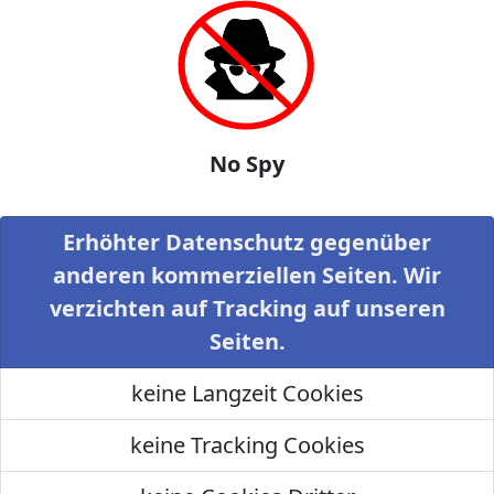
No Spy
Erhöhter Datenschutz gegenüber
anderen kommerziellen Seiten. Wir
verzichten auf Tracking auf unseren
Seiten.
keine Langzeit Cookies
keine Tracking Cookies