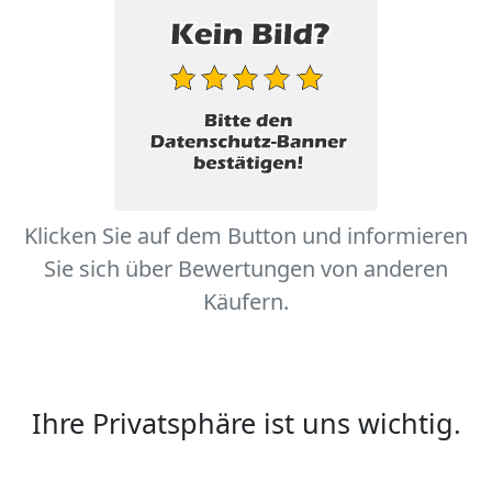
Klicken Sie auf dem Button und informieren
Sie sich über Bewertungen von anderen
Käufern.
Ihre Privatsphäre ist uns wichtig.