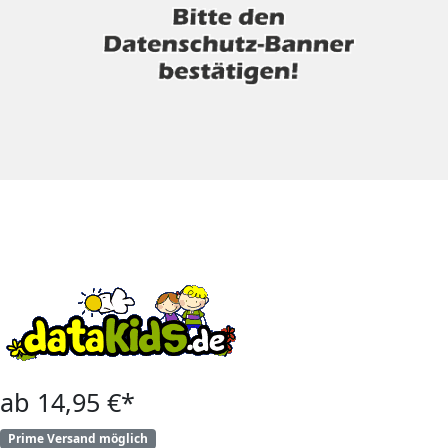
ab 14,95 €*
Prime Versand möglich