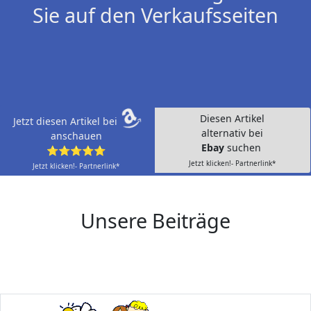
Sie auf den Verkaufsseiten
Diesen Artikel
Jetzt diesen Artikel bei
alternativ bei
anschauen
Ebay
suchen
⭐⭐⭐⭐⭐
Jetzt klicken!- Partnerlink*
Jetzt klicken!- Partnerlink*
Unsere Beiträge