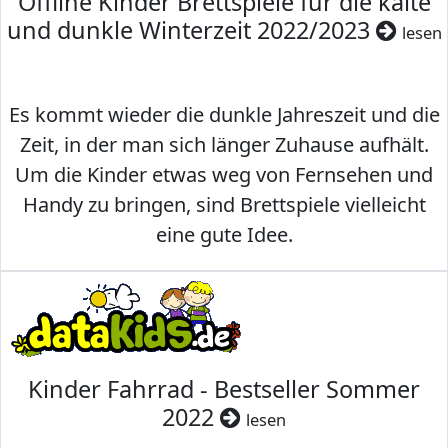
Offline Kinder Brettspiele für die kalte
und dunkle Winterzeit 2022/2023
lesen
Es kommt wieder die dunkle Jahreszeit und die
Zeit, in der man sich länger Zuhause aufhält.
Um die Kinder etwas weg von Fernsehen und
Handy zu bringen, sind Brettspiele vielleicht
eine gute Idee.
Kinder Fahrrad - Bestseller Sommer
2022
lesen