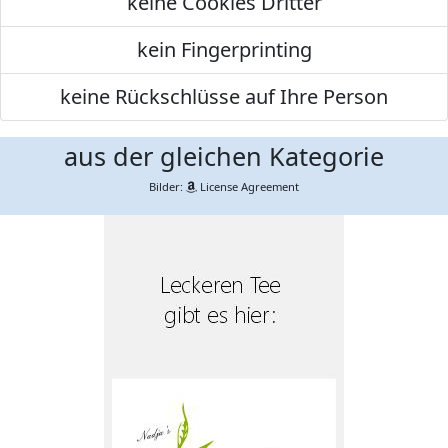
keine Cookies Dritter
kein Fingerprinting
keine Rückschlüsse auf Ihre Person
aus der gleichen Kategorie
Bilder:
License Agreement