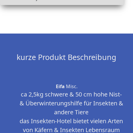
kurze Produkt Beschreibung
Eifa
Misc.
ca 2,5kg schwere & 50 cm hohe Nist-
& Überwinterungshilfe für Insekten &
andere Tiere
das Insekten-Hotel bietet vielen Arten
von Käfern & Insekten Lebensraum