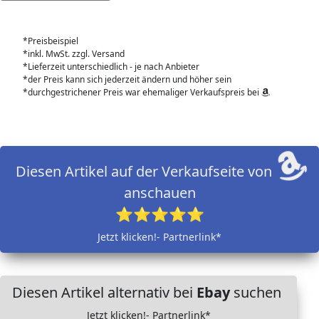
*Preisbeispiel
*inkl. MwSt. zzgl. Versand
*Lieferzeit unterschiedlich - je nach Anbieter
*der Preis kann sich jederzeit ändern und höher sein
*durchgestrichener Preis war ehemaliger Verkaufspreis bei
Diesen Artikel auf der Verkaufseite von
anschauen
⭐⭐⭐⭐⭐
Jetzt klicken!- Partnerlink*
Diesen Artikel alternativ bei
Ebay
suchen
Jetzt klicken!- Partnerlink*