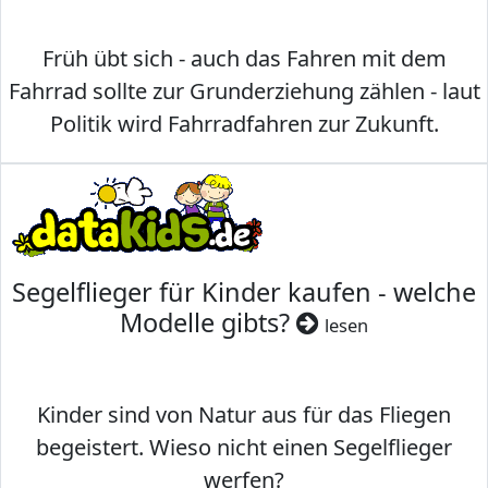
Früh übt sich - auch das Fahren mit dem
Fahrrad sollte zur Grunderziehung zählen - laut
Politik wird Fahrradfahren zur Zukunft.
Segelflieger für Kinder kaufen - welche
Modelle gibts?
lesen
Kinder sind von Natur aus für das Fliegen
begeistert. Wieso nicht einen Segelflieger
werfen?