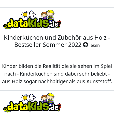
Kinderküchen und Zubehör aus Holz -
Bestseller Sommer 2022
lesen
Kinder bilden die Realität die sie sehen im Spiel
nach - Kinderküchen sind dabei sehr beliebt -
aus Holz sogar nachhaltiger als aus Kunststoff.