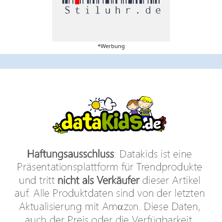
*Werbung