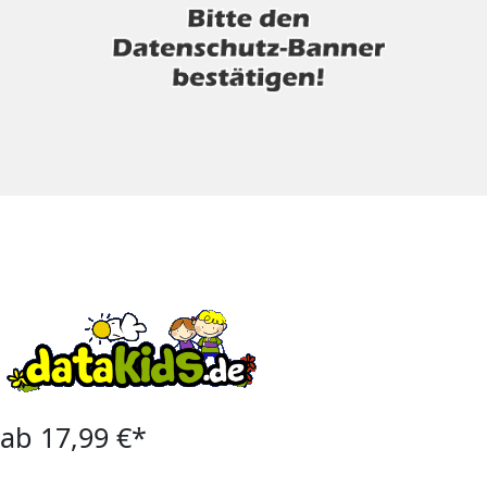
ab 17,99 €*