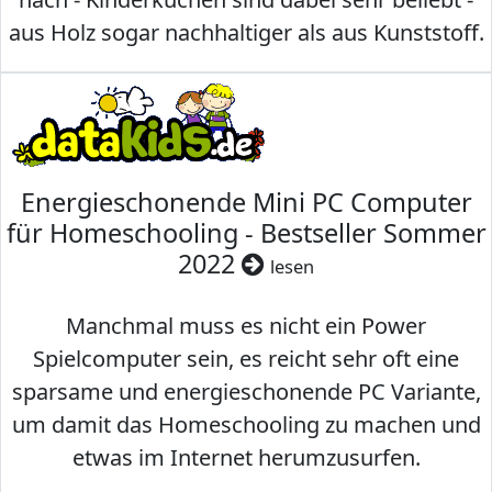
aus Holz sogar nachhaltiger als aus Kunststoff.
Energieschonende Mini PC Computer
für Homeschooling - Bestseller Sommer
2022
lesen
Manchmal muss es nicht ein Power
Spielcomputer sein, es reicht sehr oft eine
sparsame und energieschonende PC Variante,
um damit das Homeschooling zu machen und
etwas im Internet herumzusurfen.