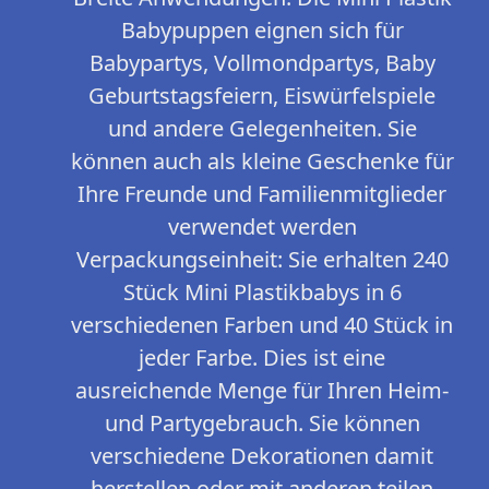
Babypuppen eignen sich für
Babypartys, Vollmondpartys, Baby
Geburtstagsfeiern, Eiswürfelspiele
und andere Gelegenheiten. Sie
können auch als kleine Geschenke für
Ihre Freunde und Familienmitglieder
verwendet werden
Verpackungseinheit: Sie erhalten 240
Stück Mini Plastikbabys in 6
verschiedenen Farben und 40 Stück in
jeder Farbe. Dies ist eine
ausreichende Menge für Ihren Heim-
und Partygebrauch. Sie können
verschiedene Dekorationen damit
herstellen oder mit anderen teilen