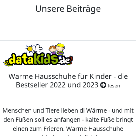
Unsere Beiträge
Warme Hausschuhe für Kinder - die
Bestseller 2022 und 2023
lesen
Menschen und Tiere lieben di Wärme - und mit
den Füßen soll es anfangen - kalte Füße bringt
einen zum Frieren. Warme Hausschuhe