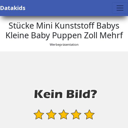
Datakids
Stücke Mini Kunststoff Babys
Kleine Baby Puppen Zoll Mehrf
Werbepräsentation