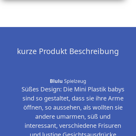
kurze Produkt Beschreibung
Blulu
Spielzeug
Süßes Design: Die Mini Plastik babys
sind so gestaltet, dass sie ihre Arme
öffnen, so aussehen, als wollten sie
andere umarmen, süß und
interessant, verschiedene Frisuren
und lustige Gesichtsausdrücke