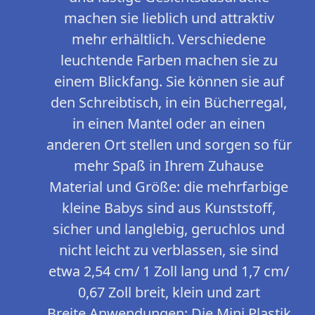
machen sie lieblich und attraktiv
mehr erhältlich. Verschiedene
leuchtende Farben machen sie zu
einem Blickfang. Sie können sie auf
den Schreibtisch, in ein Bücherregal,
in einen Mantel oder an einen
anderen Ort stellen und sorgen so für
mehr Spaß in Ihrem Zuhause
Material und Größe: die mehrfarbige
kleine Babys sind aus Kunststoff,
sicher und langlebig, geruchlos und
nicht leicht zu verblassen, sie sind
etwa 2,54 cm/ 1 Zoll lang und 1,7 cm/
0,67 Zoll breit, klein und zart
Breite Anwendungen: Die Mini Plastik