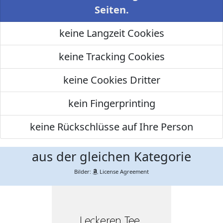
Seiten.
keine Langzeit Cookies
keine Tracking Cookies
keine Cookies Dritter
kein Fingerprinting
keine Rückschlüsse auf Ihre Person
aus der gleichen Kategorie
Bilder:
License Agreement