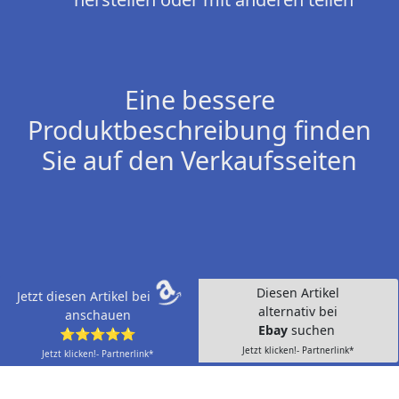
Eine bessere
Produktbeschreibung finden
Sie auf den Verkaufsseiten
Diesen Artikel
Jetzt diesen Artikel bei
alternativ bei
anschauen
Ebay
suchen
⭐⭐⭐⭐⭐
Jetzt klicken!- Partnerlink*
Jetzt klicken!- Partnerlink*