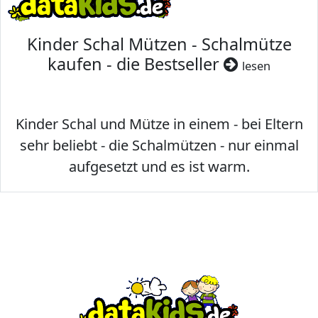
Kinder Schal Mützen - Schalmütze
kaufen - die Bestseller
lesen
Kinder Schal und Mütze in einem - bei Eltern
sehr beliebt - die Schalmützen - nur einmal
aufgesetzt und es ist warm.