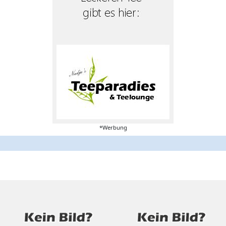
*Werbung