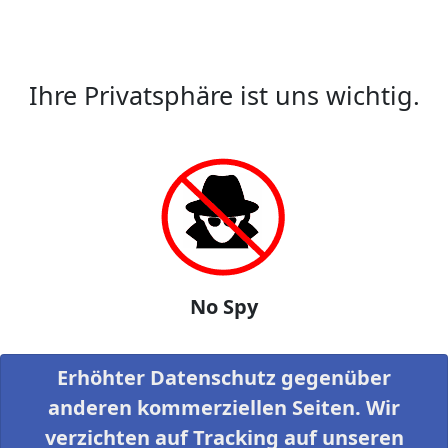
Ihre Privatsphäre ist uns wichtig.
No Spy
Erhöhter Datenschutz gegenüber
anderen kommerziellen Seiten. Wir
verzichten auf Tracking auf unseren