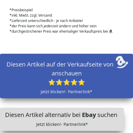
*Preisbeispiel
*inkl. MwSt. zzgl. Versand
*Lieferzeit unterschiedlich - je nach Anbieter
*der Preis kann sich jederzeit ändern und höher sein
*durchgestrichener Preis war ehemaliger Verkaufspreis bei
Diesen Artikel auf der Verkaufseite von
anschauen
⭐⭐⭐⭐⭐
Jetzt klicken!- Partnerlink*
Diesen Artikel alternativ bei
Ebay
suchen
Jetzt klicken!- Partnerlink*