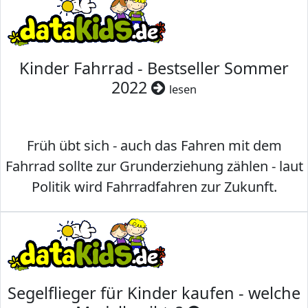
Kinder Fahrrad - Bestseller Sommer
2022
lesen
Früh übt sich - auch das Fahren mit dem
Fahrrad sollte zur Grunderziehung zählen - laut
Politik wird Fahrradfahren zur Zukunft.
Segelflieger für Kinder kaufen - welche