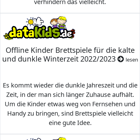
verhindern das vielleicht.
Offline Kinder Brettspiele für die kalte
und dunkle Winterzeit 2022/2023
lesen
Es kommt wieder die dunkle Jahreszeit und die
Zeit, in der man sich länger Zuhause aufhält.
Um die Kinder etwas weg von Fernsehen und
Handy zu bringen, sind Brettspiele vielleicht
eine gute Idee.