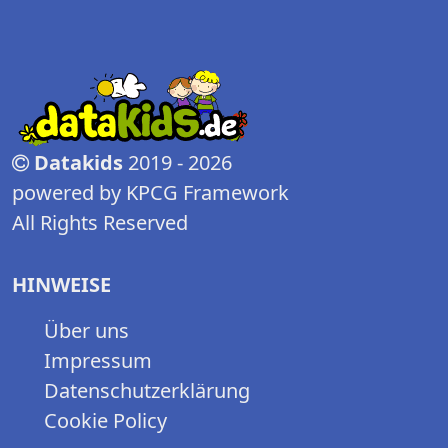
Datakids
2019 - 2026
powered by KPCG Framework
All Rights Reserved
HINWEISE
Über uns
Impressum
Datenschutzerklärung
Cookie Policy