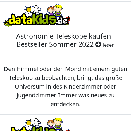
Astronomie Teleskope kaufen -
Bestseller Sommer 2022
lesen
Den Himmel oder den Mond mit einem guten
Teleskop zu beobachten, bringt das große
Universum in des Kinderzimmer oder
Jugendzimmer. Immer was neues zu
entdecken.