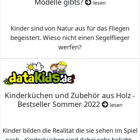
Modelle gibts?
lesen
Kinder sind von Natur aus für das Fliegen
begeistert. Wieso nicht einen Segelflieger
werfen?
Kinderküchen und Zubehör aus Holz -
Bestseller Sommer 2022
lesen
Kinder bilden die Realität die sie sehen im Spiel
nach - Kinderküchen sind dabei sehr beliebt -