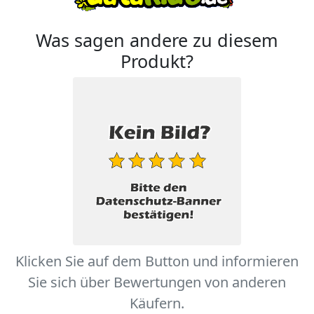
Was sagen andere zu diesem
Produkt?
Klicken Sie auf dem Button und informieren
Sie sich über Bewertungen von anderen
Käufern.