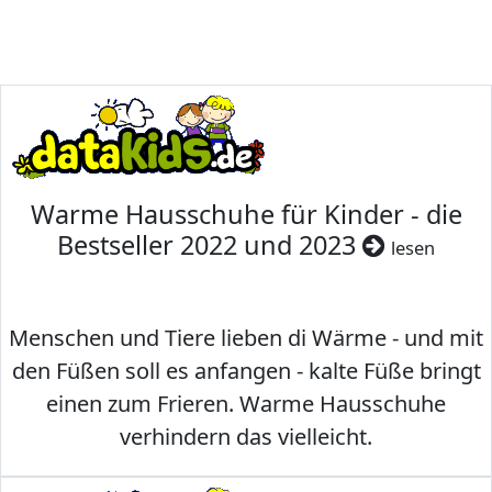
Warme Hausschuhe für Kinder - die
Bestseller 2022 und 2023
lesen
Menschen und Tiere lieben di Wärme - und mit
den Füßen soll es anfangen - kalte Füße bringt
einen zum Frieren. Warme Hausschuhe
verhindern das vielleicht.