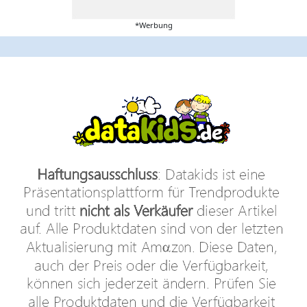
*Werbung