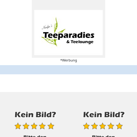
*Werbung