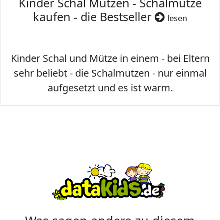
Kinder Schal Mützen - Schalmütze
kaufen - die Bestseller
lesen
Kinder Schal und Mütze in einem - bei Eltern
sehr beliebt - die Schalmützen - nur einmal
aufgesetzt und es ist warm.