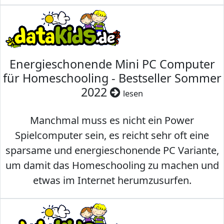
Energieschonende Mini PC Computer
für Homeschooling - Bestseller Sommer
2022
lesen
Manchmal muss es nicht ein Power
Spielcomputer sein, es reicht sehr oft eine
sparsame und energieschonende PC Variante,
um damit das Homeschooling zu machen und
etwas im Internet herumzusurfen.