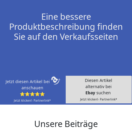
Eine bessere
Produktbeschreibung finden
Sie auf den Verkaufsseiten
Diesen Artikel
Jetzt diesen Artikel bei
alternativ bei
anschauen
Ebay
suchen
⭐⭐⭐⭐⭐
Jetzt klicken!- Partnerlink*
Jetzt klicken!- Partnerlink*
Unsere Beiträge