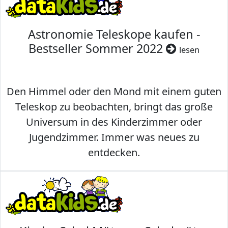
Astronomie Teleskope kaufen -
Bestseller Sommer 2022
lesen
Den Himmel oder den Mond mit einem guten
Teleskop zu beobachten, bringt das große
Universum in des Kinderzimmer oder
Jugendzimmer. Immer was neues zu
entdecken.