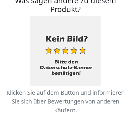
Was sagen andere zu diesem
Produkt?
Klicken Sie auf dem Button und informieren
Sie sich über Bewertungen von anderen
Käufern.