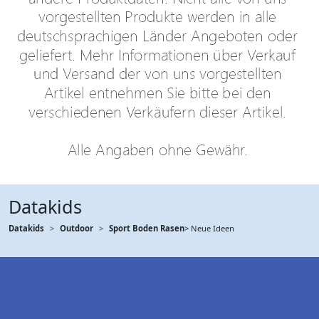
Datakids
Datakids
Outdoor
Sport Boden Rasen
> Neue Ideen