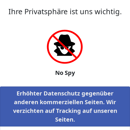
Ihre Privatsphäre ist uns wichtig.
No Spy
Erhöhter Datenschutz gegenüber
anderen kommerziellen Seiten. Wir
verzichten auf Tracking auf unseren
Seiten.