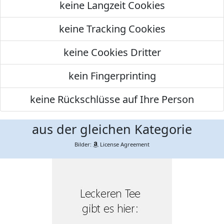
keine Langzeit Cookies
keine Tracking Cookies
keine Cookies Dritter
kein Fingerprinting
keine Rückschlüsse auf Ihre Person
aus der gleichen Kategorie
Bilder:
License Agreement