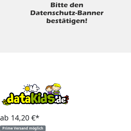
ab 14,20 €*
Prime Versand möglich