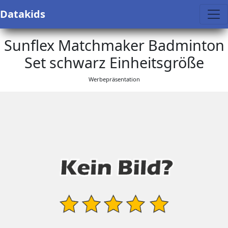
Datakids
Sunflex Matchmaker Badminton
Set schwarz Einheitsgröße
Werbepräsentation