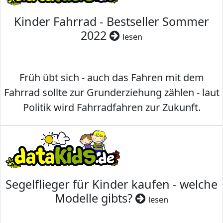
Kinder Fahrrad - Bestseller Sommer
2022
lesen
Früh übt sich - auch das Fahren mit dem
Fahrrad sollte zur Grunderziehung zählen - laut
Politik wird Fahrradfahren zur Zukunft.
Segelflieger für Kinder kaufen - welche
Modelle gibts?
lesen