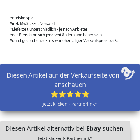
*Preisbeispiel
*inkl. MwSt. zzgl. Versand
*Lieferzeit unterschiedlich - je nach Anbieter
*der Preis kann sich jederzeit ändern und höher sein
*durchgestrichener Preis war ehemaliger Verkaufspreis bei
Diesen Artikel auf der Verkaufseite von
anschauen
⭐⭐⭐⭐⭐
Jetzt klicken!- Partnerlink*
Diesen Artikel alternativ bei
Ebay
suchen
Jetzt klicken!- Partnerlink*