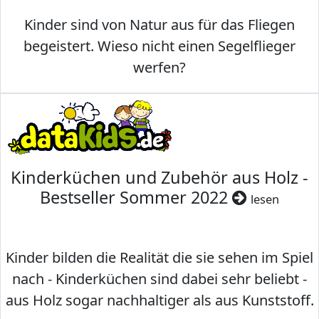
Kinder sind von Natur aus für das Fliegen
begeistert. Wieso nicht einen Segelflieger
werfen?
Kinderküchen und Zubehör aus Holz -
Bestseller Sommer 2022
lesen
Kinder bilden die Realität die sie sehen im Spiel
nach - Kinderküchen sind dabei sehr beliebt -
aus Holz sogar nachhaltiger als aus Kunststoff.