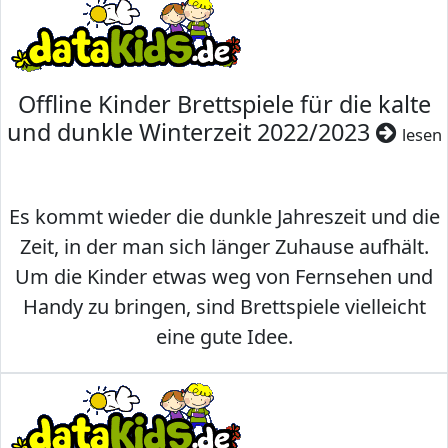
Offline Kinder Brettspiele für die kalte
und dunkle Winterzeit 2022/2023
lesen
Es kommt wieder die dunkle Jahreszeit und die
Zeit, in der man sich länger Zuhause aufhält.
Um die Kinder etwas weg von Fernsehen und
Handy zu bringen, sind Brettspiele vielleicht
eine gute Idee.