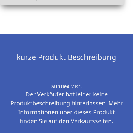
kurze Produkt Beschreibung
Sunflex
Misc.
Der Verkäufer hat leider keine
Produktbeschreibung hinterlassen. Mehr
Informationen über dieses Produkt
finden Sie auf den Verkaufsseiten.