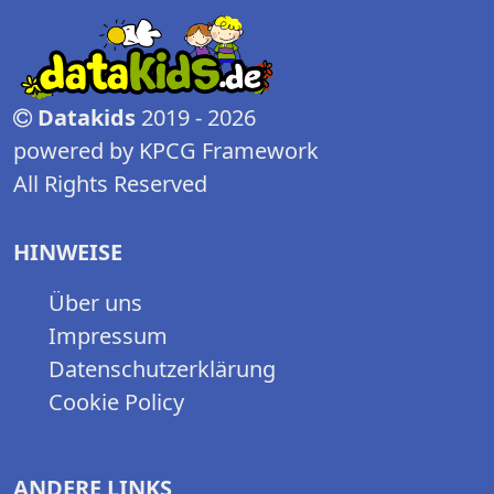
Datakids
2019 - 2026
powered by KPCG Framework
All Rights Reserved
HINWEISE
Über uns
Impressum
Datenschutzerklärung
Cookie Policy
ANDERE LINKS