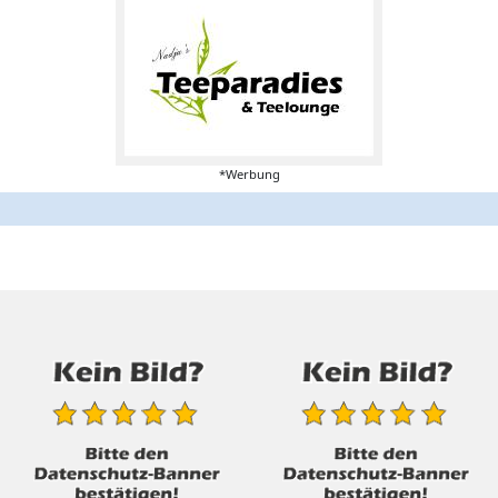
*Werbung