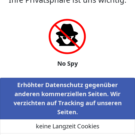
No Spy
Erhöhter Datenschutz gegenüber
anderen kommerziellen Seiten. Wir
verzichten auf Tracking auf unseren
Seiten.
keine Langzeit Cookies