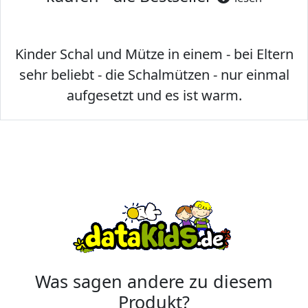
Kinder Schal und Mütze in einem - bei Eltern
sehr beliebt - die Schalmützen - nur einmal
aufgesetzt und es ist warm.
Was sagen andere zu diesem
Produkt?