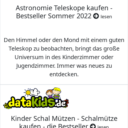
Astronomie Teleskope kaufen -
Bestseller Sommer 2022
lesen
Den Himmel oder den Mond mit einem guten
Teleskop zu beobachten, bringt das große
Universum in des Kinderzimmer oder
Jugendzimmer. Immer was neues zu
entdecken.
Kinder Schal Mützen - Schalmütze
kaufen - die Bestseller
lesen