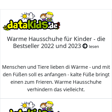
Warme Hausschuhe für Kinder - die
Bestseller 2022 und 2023
lesen
Menschen und Tiere lieben di Wärme - und mit
den Füßen soll es anfangen - kalte Füße bringt
einen zum Frieren. Warme Hausschuhe
verhindern das vielleicht.