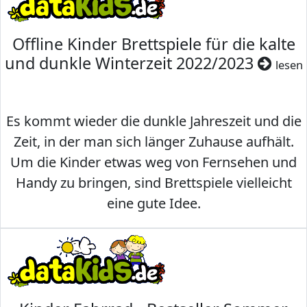
Offline Kinder Brettspiele für die kalte
und dunkle Winterzeit 2022/2023
lesen
Es kommt wieder die dunkle Jahreszeit und die
Zeit, in der man sich länger Zuhause aufhält.
Um die Kinder etwas weg von Fernsehen und
Handy zu bringen, sind Brettspiele vielleicht
eine gute Idee.