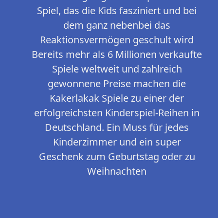
Spiel, das die Kids fasziniert und bei
dem ganz nebenbei das
Reaktionsvermögen geschult wird
Bereits mehr als 6 Millionen verkaufte
Spiele weltweit und zahlreich
gewonnene Preise machen die
Kakerlakak Spiele zu einer der
erfolgreichsten Kinderspiel-Reihen in
Deutschland. Ein Muss für jedes
Kinderzimmer und ein super
Geschenk zum Geburtstag oder zu
Weihnachten