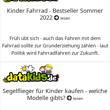
Kinder Fahrrad - Bestseller Sommer
2022
lesen
Früh übt sich - auch das Fahren mit dem
Fahrrad sollte zur Grunderziehung zählen - laut
Politik wird Fahrradfahren zur Zukunft.
Segelflieger für Kinder kaufen - welche
Modelle gibts?
lesen