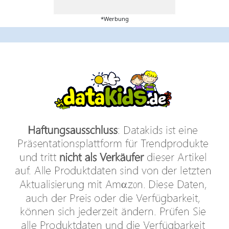
*Werbung