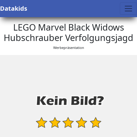
Datakids
LEGO Marvel Black Widows
Hubschrauber Verfolgungsjagd
Werbepräsentation