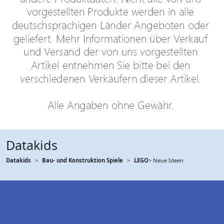
Datakids
Datakids
Bau- und Konstruktion Spiele
LEGO
> Neue Ideen