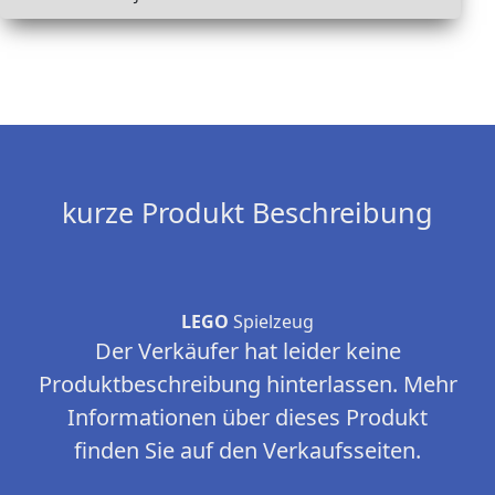
kurze Produkt Beschreibung
LEGO
Spielzeug
Der Verkäufer hat leider keine
Produktbeschreibung hinterlassen. Mehr
Informationen über dieses Produkt
finden Sie auf den Verkaufsseiten.