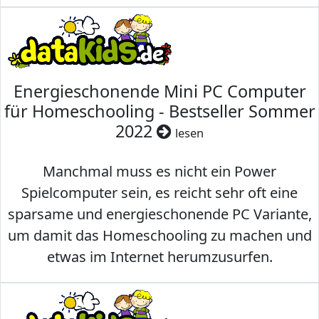
Energieschonende Mini PC Computer
für Homeschooling - Bestseller Sommer
2022
lesen
Manchmal muss es nicht ein Power
Spielcomputer sein, es reicht sehr oft eine
sparsame und energieschonende PC Variante,
um damit das Homeschooling zu machen und
etwas im Internet herumzusurfen.