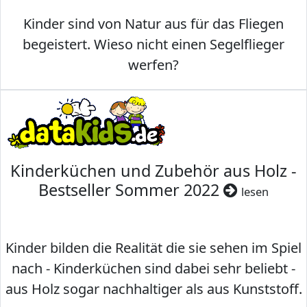
Kinder sind von Natur aus für das Fliegen
begeistert. Wieso nicht einen Segelflieger
werfen?
Kinderküchen und Zubehör aus Holz -
Bestseller Sommer 2022
lesen
Kinder bilden die Realität die sie sehen im Spiel
nach - Kinderküchen sind dabei sehr beliebt -
aus Holz sogar nachhaltiger als aus Kunststoff.