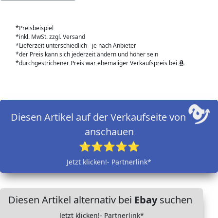
*Preisbeispiel
*inkl. MwSt. zzgl. Versand
*Lieferzeit unterschiedlich - je nach Anbieter
*der Preis kann sich jederzeit ändern und höher sein
*durchgestrichener Preis war ehemaliger Verkaufspreis bei
Diesen Artikel auf der Verkaufseite von
anschauen
⭐⭐⭐⭐⭐
Jetzt klicken!- Partnerlink*
Diesen Artikel alternativ bei
Ebay
suchen
Jetzt klicken!- Partnerlink*