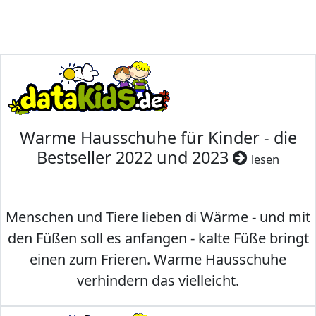
Warme Hausschuhe für Kinder - die
Bestseller 2022 und 2023
lesen
Menschen und Tiere lieben di Wärme - und mit
den Füßen soll es anfangen - kalte Füße bringt
einen zum Frieren. Warme Hausschuhe
verhindern das vielleicht.