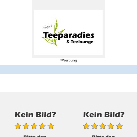
*Werbung