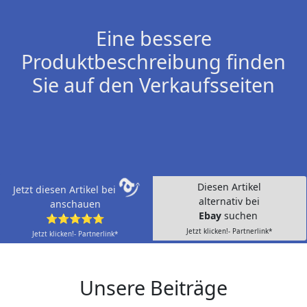
Eine bessere
Produktbeschreibung finden
Sie auf den Verkaufsseiten
Diesen Artikel
Jetzt diesen Artikel bei
alternativ bei
anschauen
Ebay
suchen
⭐⭐⭐⭐⭐
Jetzt klicken!- Partnerlink*
Jetzt klicken!- Partnerlink*
Unsere Beiträge