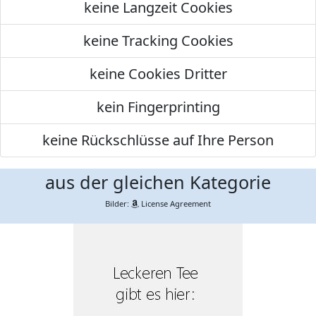
keine Langzeit Cookies
keine Tracking Cookies
keine Cookies Dritter
kein Fingerprinting
keine Rückschlüsse auf Ihre Person
aus der gleichen Kategorie
Bilder:
License Agreement