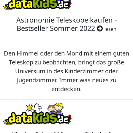
Astronomie Teleskope kaufen -
Bestseller Sommer 2022
lesen
Den Himmel oder den Mond mit einem guten
Teleskop zu beobachten, bringt das große
Universum in des Kinderzimmer oder
Jugendzimmer. Immer was neues zu
entdecken.