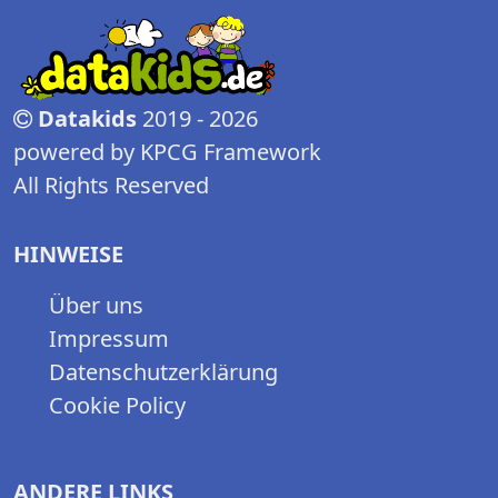
Datakids
2019 - 2026
powered by KPCG Framework
All Rights Reserved
HINWEISE
Über uns
Impressum
Datenschutzerklärung
Cookie Policy
ANDERE LINKS