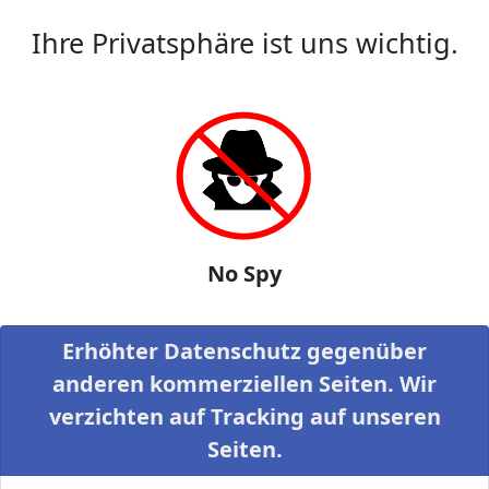
Ihre Privatsphäre ist uns wichtig.
No Spy
Erhöhter Datenschutz gegenüber
anderen kommerziellen Seiten. Wir
verzichten auf Tracking auf unseren
Seiten.