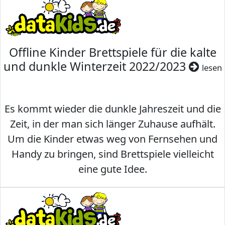
Offline Kinder Brettspiele für die kalte
und dunkle Winterzeit 2022/2023
lesen
Es kommt wieder die dunkle Jahreszeit und die
Zeit, in der man sich länger Zuhause aufhält.
Um die Kinder etwas weg von Fernsehen und
Handy zu bringen, sind Brettspiele vielleicht
eine gute Idee.