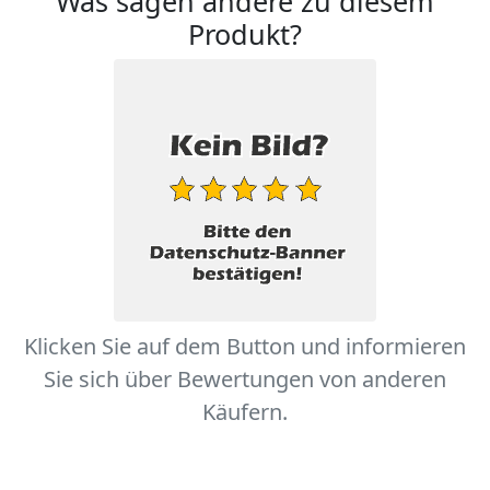
Was sagen andere zu diesem
Produkt?
Klicken Sie auf dem Button und informieren
Sie sich über Bewertungen von anderen
Käufern.