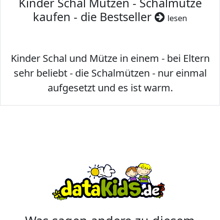
Kinder Schal Mützen - Schalmütze
kaufen - die Bestseller
lesen
Kinder Schal und Mütze in einem - bei Eltern
sehr beliebt - die Schalmützen - nur einmal
aufgesetzt und es ist warm.