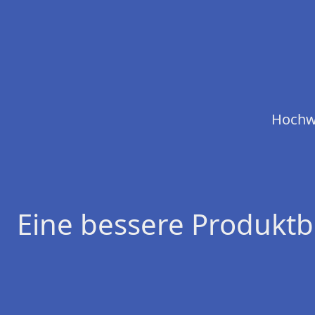
Hochwe
Eine bessere Produktb