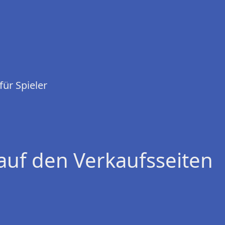
ür Spieler
auf den Verkaufsseiten