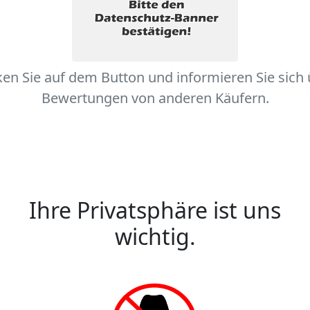
ken Sie auf dem Button und informieren Sie sich
Bewertungen von anderen Käufern.
Ihre Privatsphäre ist uns
wichtig.