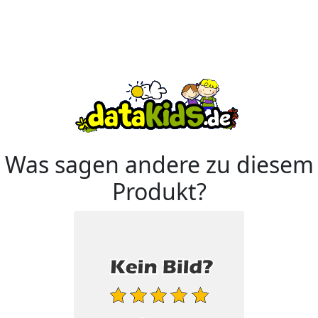
Was sagen andere zu diesem
Produkt?