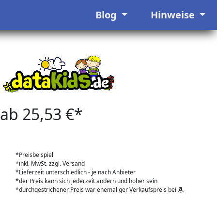
Blog
Hinweise
ab 25,53 €*
*Preisbeispiel
*inkl. MwSt. zzgl. Versand
*Lieferzeit unterschiedlich - je nach Anbieter
*der Preis kann sich jederzeit ändern und höher sein
*durchgestrichener Preis war ehemaliger Verkaufspreis bei