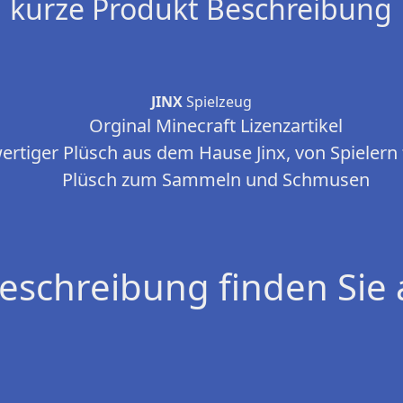
kurze Produkt Beschreibung
JINX
Spielzeug
Orginal Minecraft Lizenzartikel
rtiger Plüsch aus dem Hause Jinx, von Spielern f
Plüsch zum Sammeln und Schmusen
eschreibung finden Sie 