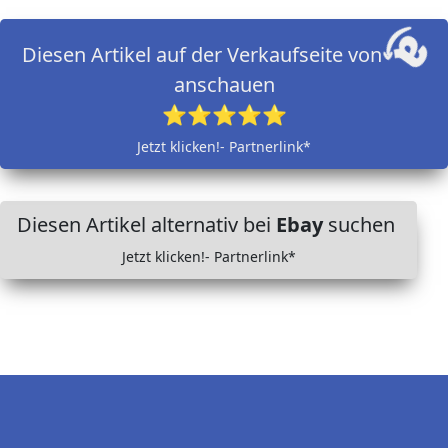
Diesen Artikel auf der Verkaufseite von
anschauen
⭐⭐⭐⭐⭐
Jetzt klicken!- Partnerlink*
Diesen Artikel alternativ bei
Ebay
suchen
Jetzt klicken!- Partnerlink*