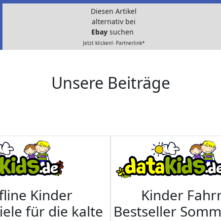
Diesen Artikel
alternativ bei
Ebay
suchen
Jetzt klicken!- Partnerlink*
Unsere Beiträge
fline Kinder
Kinder Fahrr
iele für die kalte
Bestseller Som