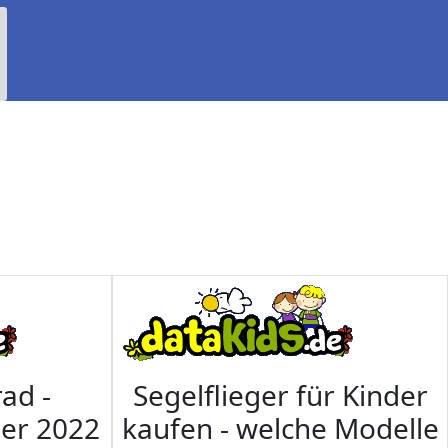
ad -
Segelflieger für Kinder
mer 2022
kaufen - welche Modelle