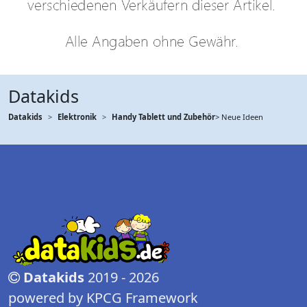
Datakids
Datakids
Elektronik
Handy Tablett und Zubehör
> Neue Ideen
Datakids
2019 - 2026
powered by KPCG Framework