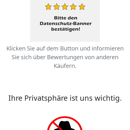
Klicken Sie auf dem Button und informieren
Sie sich über Bewertungen von anderen
Käufern.
Ihre Privatsphäre ist uns wichtig.