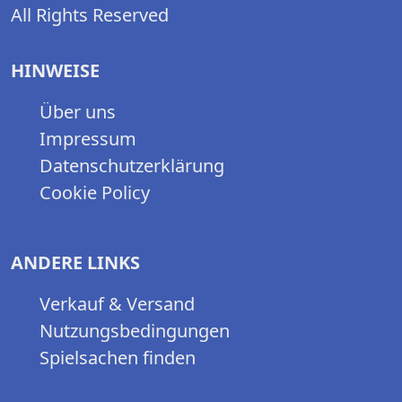
All Rights Reserved
HINWEISE
Über uns
Impressum
Datenschutzerklärung
Cookie Policy
ANDERE LINKS
Verkauf & Versand
Nutzungsbedingungen
Spielsachen finden