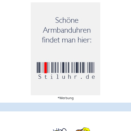
*Werbung