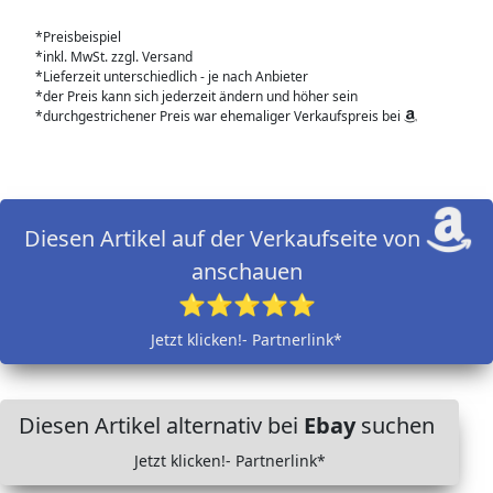
*Preisbeispiel
*inkl. MwSt. zzgl. Versand
*Lieferzeit unterschiedlich - je nach Anbieter
*der Preis kann sich jederzeit ändern und höher sein
*durchgestrichener Preis war ehemaliger Verkaufspreis bei
Diesen Artikel auf der Verkaufseite von
anschauen
⭐⭐⭐⭐⭐
Jetzt klicken!- Partnerlink*
Diesen Artikel alternativ bei
Ebay
suchen
Jetzt klicken!- Partnerlink*