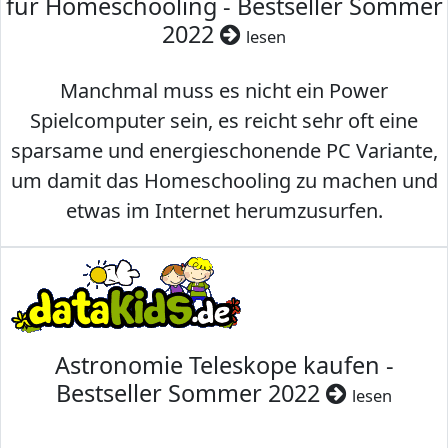
für Homeschooling - Bestseller Sommer
2022
lesen
Manchmal muss es nicht ein Power
Spielcomputer sein, es reicht sehr oft eine
sparsame und energieschonende PC Variante,
um damit das Homeschooling zu machen und
etwas im Internet herumzusurfen.
Astronomie Teleskope kaufen -
Bestseller Sommer 2022
lesen