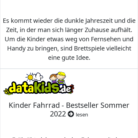
Es kommt wieder die dunkle Jahreszeit und die
Zeit, in der man sich länger Zuhause aufhält.
Um die Kinder etwas weg von Fernsehen und
Handy zu bringen, sind Brettspiele vielleicht
eine gute Idee.
Kinder Fahrrad - Bestseller Sommer
2022
lesen