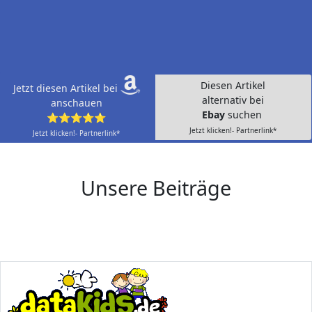
Diesen Artikel
Jetzt diesen Artikel bei
alternativ bei
anschauen
Ebay
suchen
⭐⭐⭐⭐⭐
Jetzt klicken!- Partnerlink*
Jetzt klicken!- Partnerlink*
Unsere Beiträge