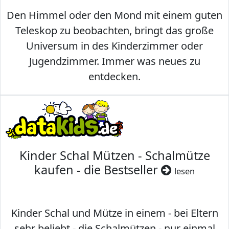
Den Himmel oder den Mond mit einem guten
Teleskop zu beobachten, bringt das große
Universum in des Kinderzimmer oder
Jugendzimmer. Immer was neues zu
entdecken.
Kinder Schal Mützen - Schalmütze
kaufen - die Bestseller
lesen
Kinder Schal und Mütze in einem - bei Eltern
sehr beliebt - die Schalmützen - nur einmal