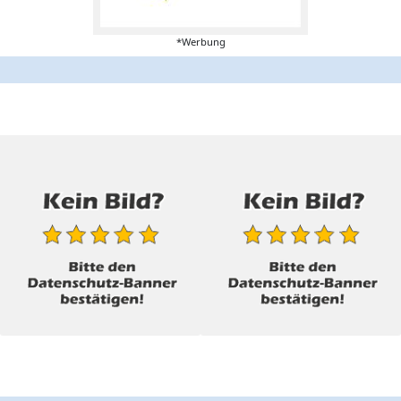
*Werbung