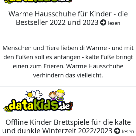
Warme Hausschuhe für Kinder - die
Bestseller 2022 und 2023
lesen
Menschen und Tiere lieben di Wärme - und mit
den Füßen soll es anfangen - kalte Füße bringt
einen zum Frieren. Warme Hausschuhe
verhindern das vielleicht.
Offline Kinder Brettspiele für die kalte
und dunkle Winterzeit 2022/2023
lesen