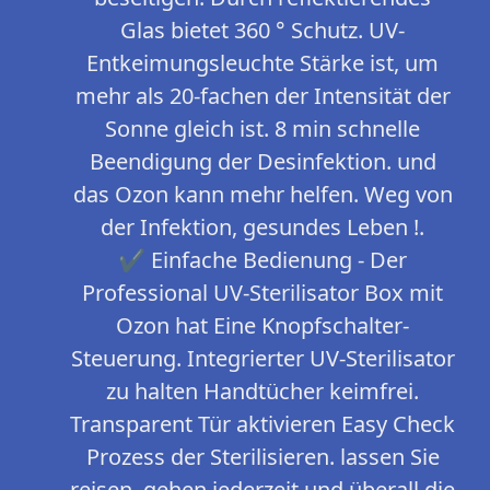
Glas bietet 360 ° Schutz. UV-
Entkeimungsleuchte Stärke ist, um
mehr als 20-fachen der Intensität der
Sonne gleich ist. 8 min schnelle
Beendigung der Desinfektion. und
das Ozon kann mehr helfen. Weg von
der Infektion, gesundes Leben !.
✔ Einfache Bedienung - Der
Professional UV-Sterilisator Box mit
Ozon hat Eine Knopfschalter-
Steuerung. Integrierter UV-Sterilisator
zu halten Handtücher keimfrei.
Transparent Tür aktivieren Easy Check
Prozess der Sterilisieren. lassen Sie
reisen, gehen jederzeit und überall die