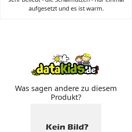
aufgesetzt und es ist warm.
Was sagen andere zu diesem
Produkt?