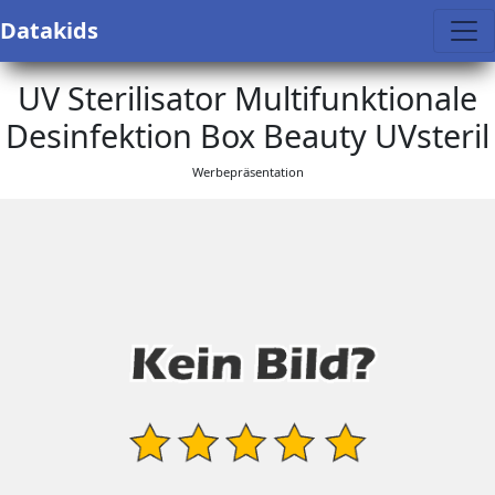
Datakids
UV Sterilisator Multifunktionale
Desinfektion Box Beauty UVsteril
Werbepräsentation