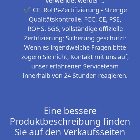
verwendet werden ..
✔ CE, RoHS-Zertifizierung - Strenge
Qualitätskontrolle. FCC, CE, PSE,
ROHS, SGS, vollständige offizielle
Zertifizierung; Sicherung geschützt;
Wenn es irgendwelche Fragen bitte
zögern Sie nicht, Kontakt mit uns auf,
unser erfahrenen Serviceteam
innerhalb von 24 Stunden reagieren.
Eine bessere
Produktbeschreibung finden
Sie auf den Verkaufsseiten