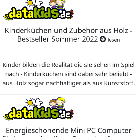
Kinderküchen und Zubehör aus Holz -
Bestseller Sommer 2022
lesen
Kinder bilden die Realität die sie sehen im Spiel
nach - Kinderküchen sind dabei sehr beliebt -
aus Holz sogar nachhaltiger als aus Kunststoff.
Energieschonende Mini PC Computer