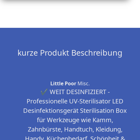
kurze Produkt Beschreibung
Little Poor
Misc.
✔ WEIT DESINFIZIERT -
Professionelle UV-Sterilisator LED
Desinfektionsgerät Sterilisation Box
für Werkzeuge wie Kamm,
Zahnbürste, Handtuch, Kleidung,
Handy, Küchenbedarf, Schönheit &