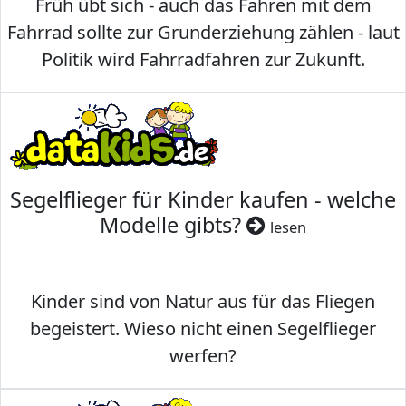
Früh übt sich - auch das Fahren mit dem
Fahrrad sollte zur Grunderziehung zählen - laut
Politik wird Fahrradfahren zur Zukunft.
Segelflieger für Kinder kaufen - welche
Modelle gibts?
lesen
Kinder sind von Natur aus für das Fliegen
begeistert. Wieso nicht einen Segelflieger
werfen?