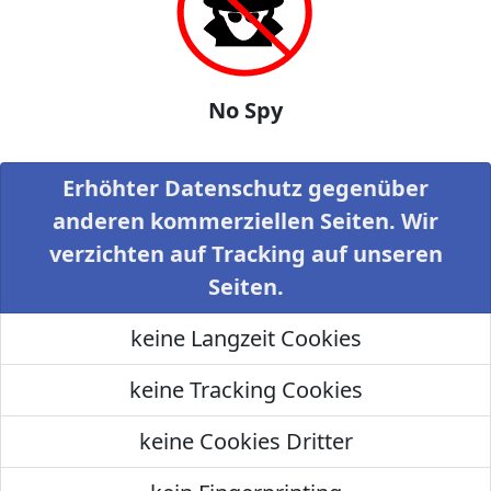
No Spy
Erhöhter Datenschutz gegenüber
anderen kommerziellen Seiten. Wir
verzichten auf Tracking auf unseren
Seiten.
keine Langzeit Cookies
keine Tracking Cookies
keine Cookies Dritter