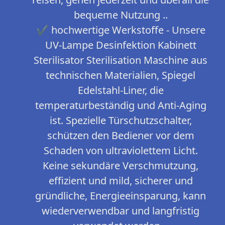
bequeme Nutzung ..
✔ hochwertige Werkstoffe - Unsere
UV-Lampe Desinfektion Kabinett
Sterilisator Sterilisation Maschine aus
technischen Materialien, Spiegel
Edelstahl-Liner, die
temperaturbeständig und Anti-Aging
ist. Spezielle Türschutzschalter,
schützen den Bediener vor dem
Schaden von ultraviolettem Licht.
Keine sekundäre Verschmutzung,
effizient und mild, sicherer und
gründliche, Energieeinsparung, kann
wiederverwendbar und langfristig