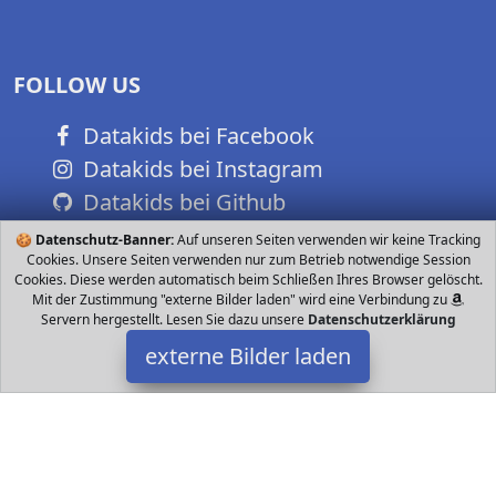
FOLLOW US
Datakids bei Facebook
Datakids bei Instagram
Datakids bei Github
🍪
Datenschutz-Banner:
Auf unseren Seiten verwenden wir keine Tracking
Cookies. Unsere Seiten verwenden nur zum Betrieb notwendige Session
Cookies. Diese werden automatisch beim Schließen Ihres Browser gelöscht.
Mit der Zustimmung "externe Bilder laden" wird eine Verbindung zu
Servern hergestellt. Lesen Sie dazu unsere
Datenschutzerklärung
externe Bilder laden
Little Poor