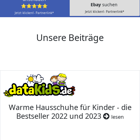
Ebay
suchen
⭐⭐⭐⭐⭐
Jetzt klicken!- Partnerlink*
Jetzt klicken!- Partnerlink*
Unsere Beiträge
Warme Hausschuhe für Kinder - die
Bestseller 2022 und 2023
lesen