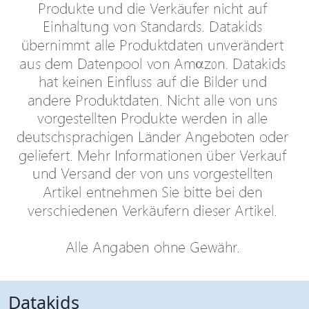
Datakids