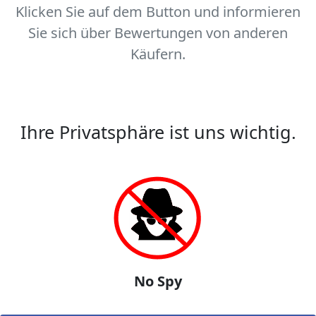
Klicken Sie auf dem Button und informieren
Sie sich über Bewertungen von anderen
Käufern.
Ihre Privatsphäre ist uns wichtig.
No Spy