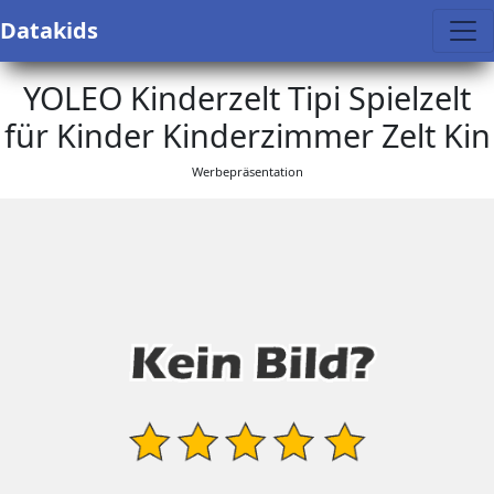
Datakids
YOLEO Kinderzelt Tipi Spielzelt
für Kinder Kinderzimmer Zelt Kin
Werbepräsentation