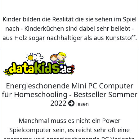
Kinder bilden die Realität die sie sehen im Spiel
nach - Kinderküchen sind dabei sehr beliebt -
aus Holz sogar nachhaltiger als aus Kunststoff.
Energieschonende Mini PC Computer
für Homeschooling - Bestseller Sommer
2022
lesen
Manchmal muss es nicht ein Power
Spielcomputer sein, es reicht sehr oft eine