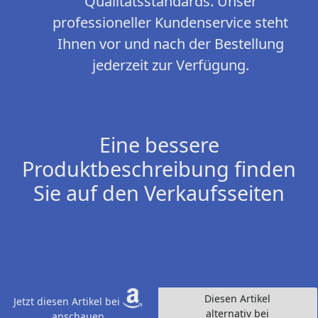
Qualitätsstandards. Unser
professioneller Kundenservice steht
Ihnen vor und nach der Bestellung
jederzeit zur Verfügung.
Eine bessere
Produktbeschreibung finden
Sie auf den Verkaufsseiten
Diesen Artikel
Jetzt diesen Artikel bei
alternativ bei
anschauen