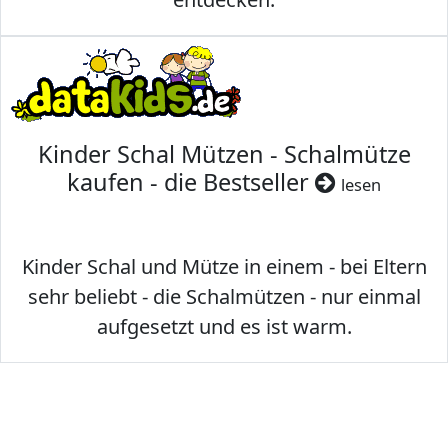
Kinder Schal Mützen - Schalmütze
kaufen - die Bestseller
lesen
Kinder Schal und Mütze in einem - bei Eltern
sehr beliebt - die Schalmützen - nur einmal
aufgesetzt und es ist warm.