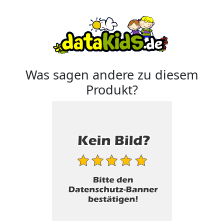
Was sagen andere zu diesem
Produkt?