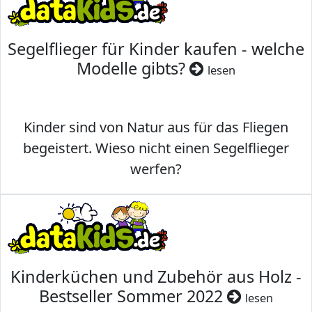
Segelflieger für Kinder kaufen - welche
Modelle gibts?
lesen
Kinder sind von Natur aus für das Fliegen
begeistert. Wieso nicht einen Segelflieger
werfen?
Kinderküchen und Zubehör aus Holz -
Bestseller Sommer 2022
lesen