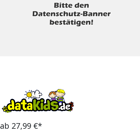
ab 27,99 €*