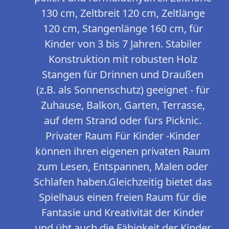
130 cm, Zeltbreit 120 cm, Zeltlänge
120 cm, Stangenlänge 160 cm, für
Kinder von 3 bis 7 Jahren. Stabiler
Konstruktion mit robusten Holz
Stangen für Drinnen und Draußen
(z.B. als Sonnenschutz) geeignet - für
Zuhause, Balkon, Garten, Terrasse,
auf dem Strand oder fürs Picknic.
Privater Raum Für Kinder -Kinder
können ihren eigenen privaten Raum
zum Lesen, Entspannen, Malen oder
Schlafen haben.Gleichzeitig bietet das
Spielhaus einen freien Raum für die
Fantasie und Kreativität der Kinder
und übt auch die Fähigkeit der Kinder