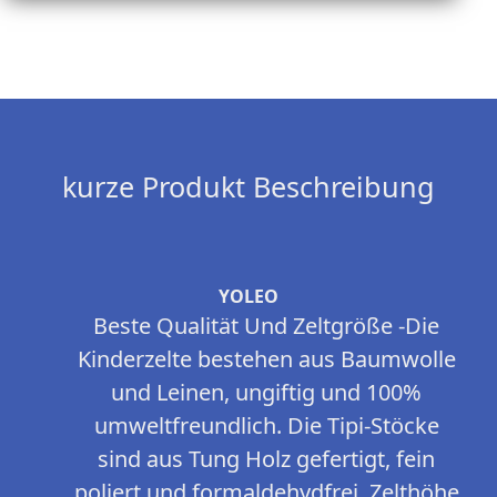
kurze Produkt Beschreibung
YOLEO
Beste Qualität Und Zeltgröße -Die
Kinderzelte bestehen aus Baumwolle
und Leinen, ungiftig und 100%
umweltfreundlich. Die Tipi-Stöcke
sind aus Tung Holz gefertigt, fein
poliert und formaldehydfrei. Zelthöhe