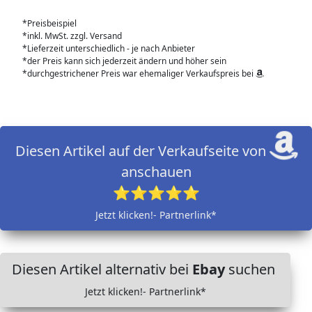
*Preisbeispiel
*inkl. MwSt. zzgl. Versand
*Lieferzeit unterschiedlich - je nach Anbieter
*der Preis kann sich jederzeit ändern und höher sein
*durchgestrichener Preis war ehemaliger Verkaufspreis bei
Diesen Artikel auf der Verkaufseite von
anschauen
⭐⭐⭐⭐⭐
Jetzt klicken!- Partnerlink*
Diesen Artikel alternativ bei
Ebay
suchen
Jetzt klicken!- Partnerlink*