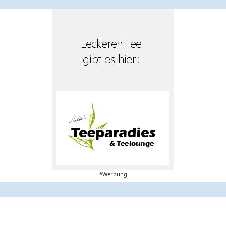
*Werbung