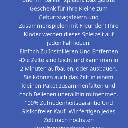
Geschenk für Ihre Kleine zum
Geburtstagsfeiern und
Zusammenspielen mit Freunden! Ihre
Kinder werden dieses Spielzelt auf
jeden Fall lieben!
Einfach Zu Installieren Und Entfernen
-Die Zelte sind leicht und kann man in
2 Minuten aufbauen, oder ausbauen.
Sie können auch das Zelt in einem
kleinen Paket zusammenfalten und
nach Belieben überallhin mitnehmen.
100% Zufriedenheitsgarantie Und
Risikofreier Kauf -Wir fertigen jedes
Zelt nach höchsten