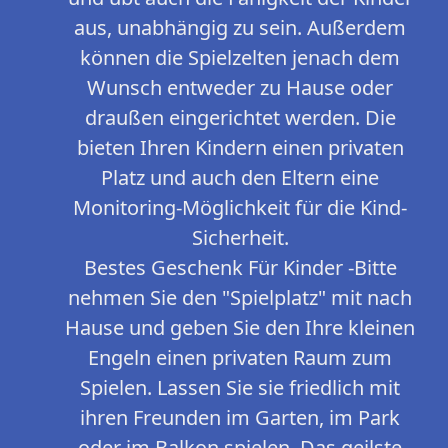
aus, unabhängig zu sein. Außerdem
können die Spielzelten jenach dem
Wunsch entweder zu Hause oder
draußen eingerichtet werden. Die
bieten Ihren Kindern einen privaten
Platz und auch den Eltern eine
Monitoring-Möglichkeit für die Kind-
Sicherheit.
Bestes Geschenk Für Kinder -Bitte
nehmen Sie den "Spielplatz" mit nach
Hause und geben Sie den Ihre kleinen
Engeln einen privaten Raum zum
Spielen. Lassen Sie sie friedlich mit
ihren Freunden im Garten, im Park
oder im Balkon spielen. Das geilste