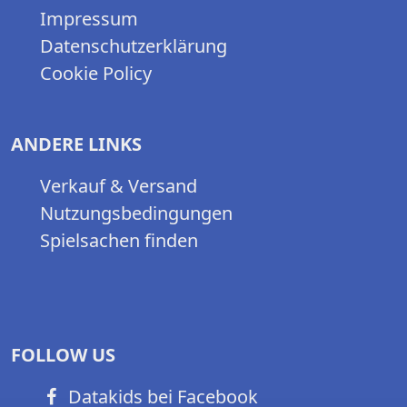
Impressum
Datenschutzerklärung
Cookie Policy
ANDERE LINKS
Verkauf & Versand
Nutzungsbedingungen
Spielsachen finden
FOLLOW US
Datakids bei Facebook