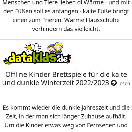
Menschen und Tiere lieben di Wärme - und mit
den Füßen soll es anfangen - kalte Füße bringt
einen zum Frieren. Warme Hausschuhe
verhindern das vielleicht.
Offline Kinder Brettspiele für die kalte
und dunkle Winterzeit 2022/2023
lesen
Es kommt wieder die dunkle Jahreszeit und die
Zeit, in der man sich länger Zuhause aufhält.
Um die Kinder etwas weg von Fernsehen und