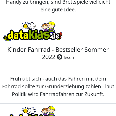
Handy zu bringen, sind Brettspiele vielleicht
eine gute Idee.
Kinder Fahrrad - Bestseller Sommer
2022
lesen
Früh übt sich - auch das Fahren mit dem
Fahrrad sollte zur Grunderziehung zählen - laut
Politik wird Fahrradfahren zur Zukunft.