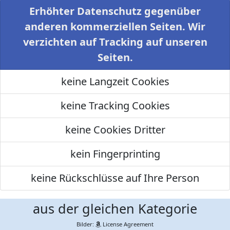
Erhöhter Datenschutz gegenüber
anderen kommerziellen Seiten. Wir
verzichten auf Tracking auf unseren
Seiten.
keine Langzeit Cookies
keine Tracking Cookies
keine Cookies Dritter
kein Fingerprinting
keine Rückschlüsse auf Ihre Person
aus der gleichen Kategorie
Bilder:
License Agreement