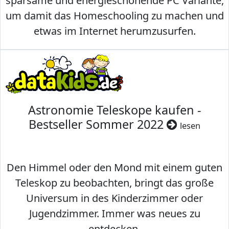
sparsame und energieschonende PC Variante,
um damit das Homeschooling zu machen und
etwas im Internet herumzusurfen.
Astronomie Teleskope kaufen -
Bestseller Sommer 2022
lesen
Den Himmel oder den Mond mit einem guten
Teleskop zu beobachten, bringt das große
Universum in des Kinderzimmer oder
Jugendzimmer. Immer was neues zu
entdecken.