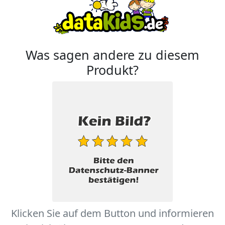
Was sagen andere zu diesem
Produkt?
Klicken Sie auf dem Button und informieren