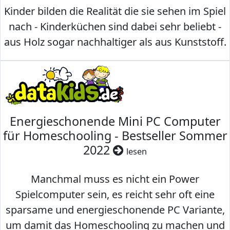
Kinder bilden die Realität die sie sehen im Spiel
nach - Kinderküchen sind dabei sehr beliebt -
aus Holz sogar nachhaltiger als aus Kunststoff.
Energieschonende Mini PC Computer
für Homeschooling - Bestseller Sommer
2022
lesen
Manchmal muss es nicht ein Power
Spielcomputer sein, es reicht sehr oft eine
sparsame und energieschonende PC Variante,
um damit das Homeschooling zu machen und