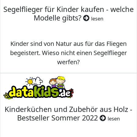
Segelflieger für Kinder kaufen - welche
Modelle gibts?
lesen
Kinder sind von Natur aus für das Fliegen
begeistert. Wieso nicht einen Segelflieger
werfen?
Kinderküchen und Zubehör aus Holz -
Bestseller Sommer 2022
lesen