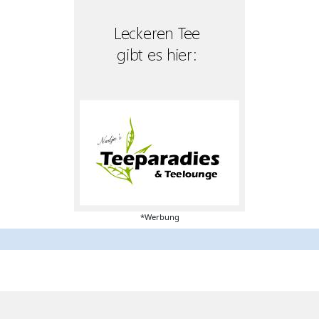
*Werbung