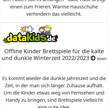
einen zum Frieren. Warme Hausschuhe
verhindern das vielleicht.
Offline Kinder Brettspiele für die kalte
und dunkle Winterzeit 2022/2023
lesen
Es kommt wieder die dunkle Jahreszeit und die
Zeit, in der man sich länger Zuhause aufhält.
Um die Kinder etwas weg von Fernsehen und
Handy zu bringen, sind Brettspiele vielleicht
eine gute Idee.