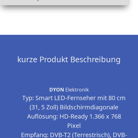
kurze Produkt Beschreibung
DYON
Elektronik
Typ: Smart LED-Fernseher mit 80 cm
(31, 5 Zoll) Bildschirmdiagonale
Auflösung: HD-Ready 1.366 x 768
Pixel
Empfang: DVB-T2 (Terrestrisch), DVB-