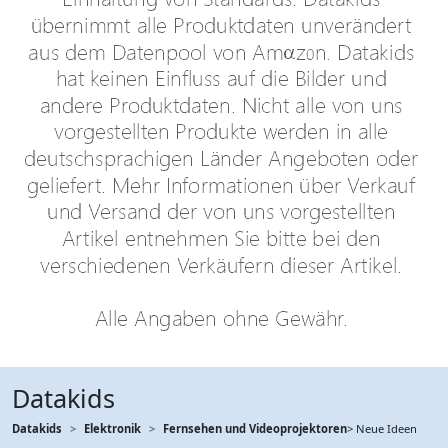
Datakids
Datakids
Elektronik
Fernsehen und Videoprojektoren
> Neue Ideen