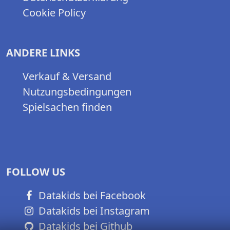
Cookie Policy
ANDERE LINKS
Verkauf & Versand
Nutzungsbedingungen
Spielsachen finden
FOLLOW US
Datakids bei Facebook
Datakids bei Instagram
Datakids bei Github