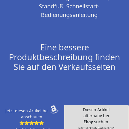
Standfuß, Schnellstart-
Bedienungsanleitung
Eine bessere
Produktbeschreibung finden
Sie auf den Verkaufsseiten
Diesen Artikel
Jetzt diesen Artikel bei
alternativ bei
anschauen
Ebay
suchen
⭐⭐⭐⭐⭐
Jetzt klicken!- Partnerlink*