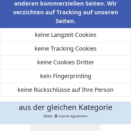
anderen kommerziellen Seiten. Wir
verzichten auf Tracking auf unseren
Seiten.
keine Langzeit Cookies
keine Tracking Cookies
keine Cookies Dritter
kein Fingerprinting
keine Rückschlüsse auf Ihre Person
aus der gleichen Kategorie
Bilder:
License Agreement