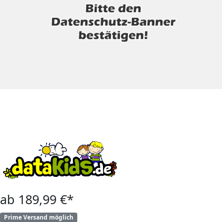
ab 189,99 €*
Prime Versand möglich