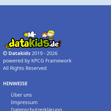
Datakids
2019 - 2026
powered by KPCG Framework
All Rights Reserved
HINWEISE
Über uns
Impressum
Datenschutzerklärung