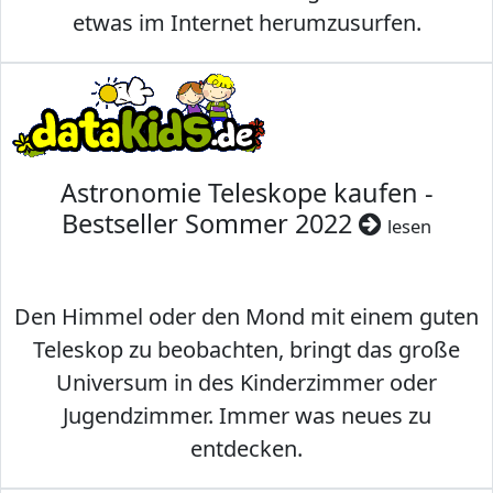
etwas im Internet herumzusurfen.
Astronomie Teleskope kaufen -
Bestseller Sommer 2022
lesen
Den Himmel oder den Mond mit einem guten
Teleskop zu beobachten, bringt das große
Universum in des Kinderzimmer oder
Jugendzimmer. Immer was neues zu
entdecken.