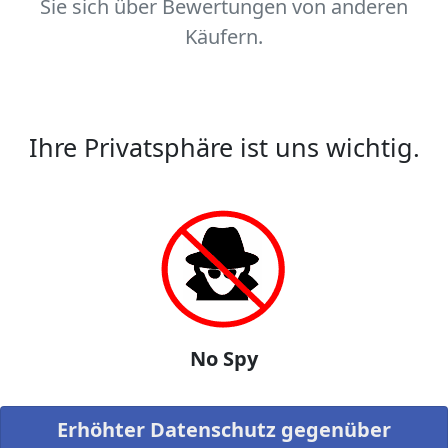
Sie sich über Bewertungen von anderen
Käufern.
Ihre Privatsphäre ist uns wichtig.
No Spy
Erhöhter Datenschutz gegenüber