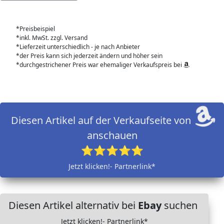
*Preisbeispiel
*inkl. MwSt. zzgl. Versand
*Lieferzeit unterschiedlich - je nach Anbieter
*der Preis kann sich jederzeit ändern und höher sein
*durchgestrichener Preis war ehemaliger Verkaufspreis bei
Diesen Artikel auf der Verkaufseite von
anschauen
⭐⭐⭐⭐⭐
Jetzt klicken!- Partnerlink*
Diesen Artikel alternativ bei
Ebay
suchen
Jetzt klicken!- Partnerlink*