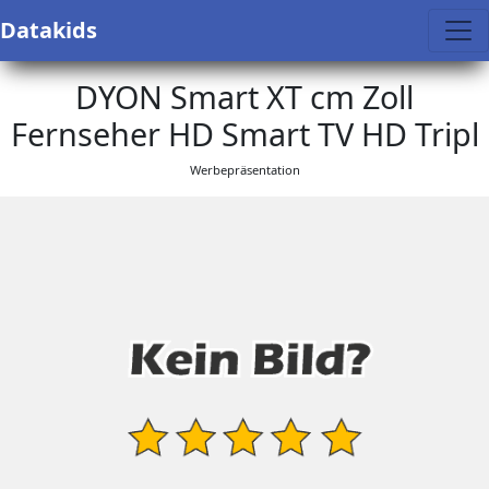
Datakids
DYON Smart XT cm Zoll
Fernseher HD Smart TV HD Tripl
Werbepräsentation