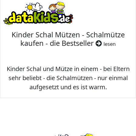
Kinder Schal Mützen - Schalmütze
kaufen - die Bestseller
lesen
Kinder Schal und Mütze in einem - bei Eltern
sehr beliebt - die Schalmützen - nur einmal
aufgesetzt und es ist warm.