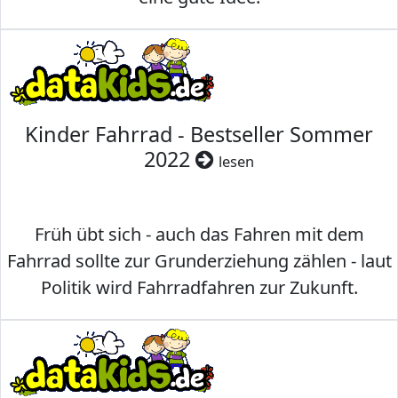
Kinder Fahrrad - Bestseller Sommer
2022
lesen
Früh übt sich - auch das Fahren mit dem
Fahrrad sollte zur Grunderziehung zählen - laut
Politik wird Fahrradfahren zur Zukunft.