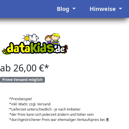
Blog
Hinweise
ab 26,00 €*
Prime Versand möglich
*Preisbeispiel
*inkl. MwSt. zzgl. Versand
*Lieferzeit unterschiedlich - je nach Anbieter
*der Preis kann sich jederzeit ändern und höher sein
*durchgestrichener Preis war ehemaliger Verkaufspreis bei