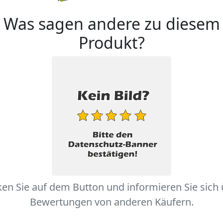
Was sagen andere zu diesem
Produkt?
ken Sie auf dem Button und informieren Sie sich
Bewertungen von anderen Käufern.