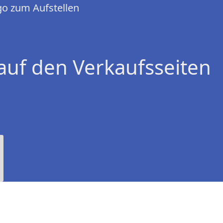
o zum Aufstellen
auf den Verkaufsseiten