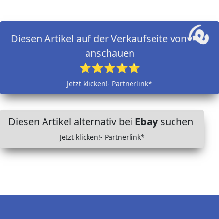
Diesen Artikel auf der Verkaufseite von
anschauen
⭐⭐⭐⭐⭐
Jetzt klicken!- Partnerlink*
Diesen Artikel alternativ bei
Ebay
suchen
Jetzt klicken!- Partnerlink*