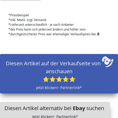
*Preisbeispiel
*inkl. MwSt. zzgl. Versand
*Lieferzeit unterschiedlich - je nach Anbieter
*der Preis kann sich jederzeit ändern und höher sein
*durchgestrichener Preis war ehemaliger Verkaufspreis bei
Diesen Artikel auf der Verkaufseite von
anschauen
⭐⭐⭐⭐⭐
Jetzt klicken!- Partnerlink*
Diesen Artikel alternativ bei
Ebay
suchen
Jetzt klicken!- Partnerlink*