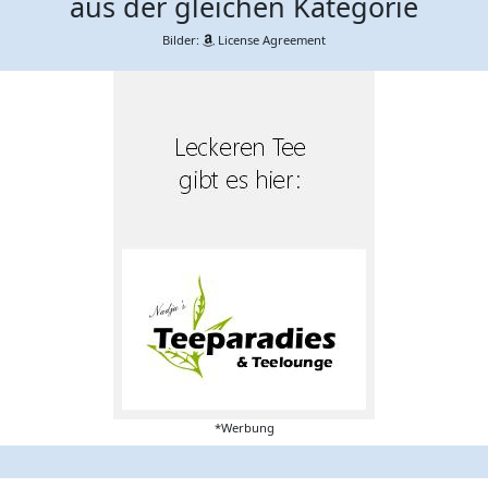
aus der gleichen Kategorie
Bilder:
License Agreement
*Werbung