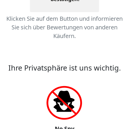
Klicken Sie auf dem Button und informieren
Sie sich über Bewertungen von anderen
Käufern.
Ihre Privatsphäre ist uns wichtig.
No Spy