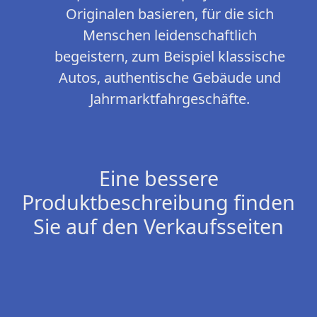
Originalen basieren, für die sich
Menschen leidenschaftlich
begeistern, zum Beispiel klassische
Autos, authentische Gebäude und
Jahrmarktfahrgeschäfte.
Eine bessere
Produktbeschreibung finden
Sie auf den Verkaufsseiten