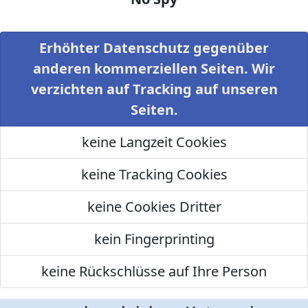
Erhöhter Datenschutz gegenüber
anderen kommerziellen Seiten. Wir
verzichten auf Tracking auf unseren
Seiten.
keine Langzeit Cookies
keine Tracking Cookies
keine Cookies Dritter
kein Fingerprinting
keine Rückschlüsse auf Ihre Person