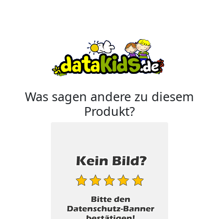
Was sagen andere zu diesem
Produkt?