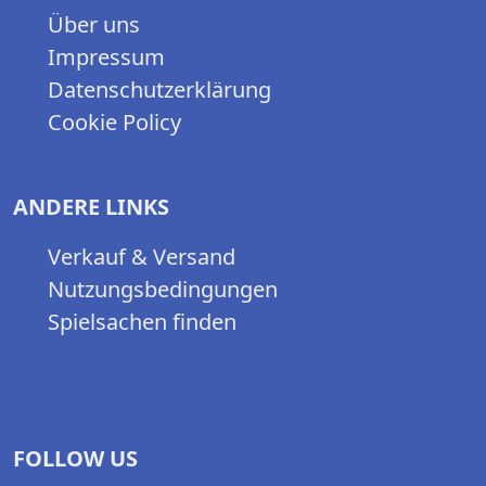
Über uns
Impressum
Datenschutzerklärung
Cookie Policy
ANDERE LINKS
Verkauf & Versand
Nutzungsbedingungen
Spielsachen finden
FOLLOW US