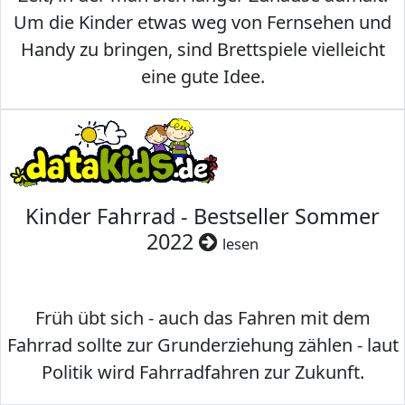
Um die Kinder etwas weg von Fernsehen und
Handy zu bringen, sind Brettspiele vielleicht
eine gute Idee.
Kinder Fahrrad - Bestseller Sommer
2022
lesen
Früh übt sich - auch das Fahren mit dem
Fahrrad sollte zur Grunderziehung zählen - laut
Politik wird Fahrradfahren zur Zukunft.