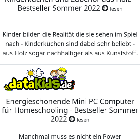
Bestseller Sommer 2022
lesen
Kinder bilden die Realität die sie sehen im Spiel
nach - Kinderküchen sind dabei sehr beliebt -
aus Holz sogar nachhaltiger als aus Kunststoff.
Energieschonende Mini PC Computer
für Homeschooling - Bestseller Sommer
2022
lesen
Manchmal muss es nicht ein Power