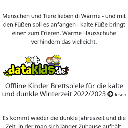
Menschen und Tiere lieben di Wärme - und mit
den Füßen soll es anfangen - kalte Füße bringt
einen zum Frieren. Warme Hausschuhe
verhindern das vielleicht.
Offline Kinder Brettspiele für die kalte
und dunkle Winterzeit 2022/2023
lesen
Es kommt wieder die dunkle Jahreszeit und die
Zeit, in der man sich länger Zuhause aufhält.