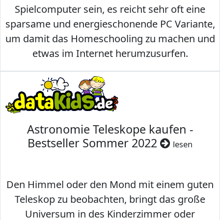
Spielcomputer sein, es reicht sehr oft eine
sparsame und energieschonende PC Variante,
um damit das Homeschooling zu machen und
etwas im Internet herumzusurfen.
Astronomie Teleskope kaufen -
Bestseller Sommer 2022
lesen
Den Himmel oder den Mond mit einem guten
Teleskop zu beobachten, bringt das große
Universum in des Kinderzimmer oder