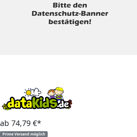
ab 74,79 €*
Prime Versand möglich