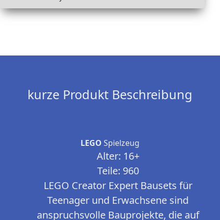
kurze Produkt Beschreibung
LEGO
Spielzeug
Alter: 16+
Teile: 960
LEGO Creator Expert Bausets für
Teenager und Erwachsene sind
anspruchsvolle Bauprojekte, die auf