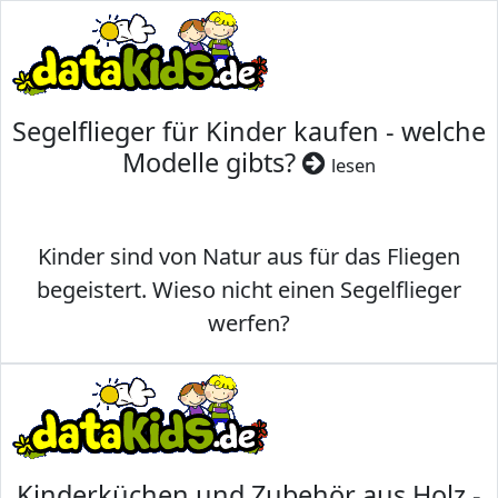
Segelflieger für Kinder kaufen - welche
Modelle gibts?
lesen
Kinder sind von Natur aus für das Fliegen
begeistert. Wieso nicht einen Segelflieger
werfen?
Kinderküchen und Zubehör aus Holz -