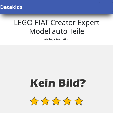
Datakids
LEGO FIAT Creator Expert
Modellauto Teile
Werbepräsentation