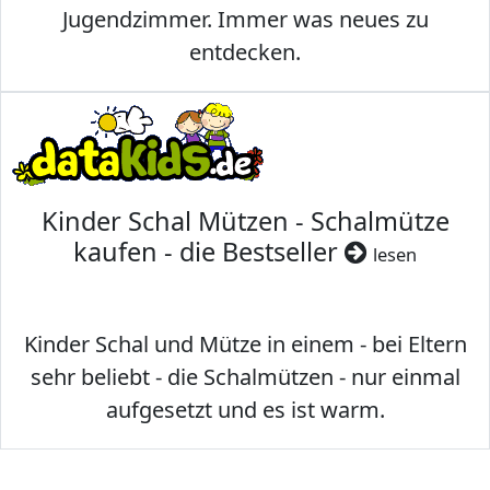
Jugendzimmer. Immer was neues zu
entdecken.
Kinder Schal Mützen - Schalmütze
kaufen - die Bestseller
lesen
Kinder Schal und Mütze in einem - bei Eltern
sehr beliebt - die Schalmützen - nur einmal
aufgesetzt und es ist warm.