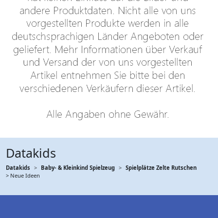
Datakids
Datakids
Baby- & Kleinkind Spielzeug
Spielplätze Zelte Rutschen
> Neue Ideen