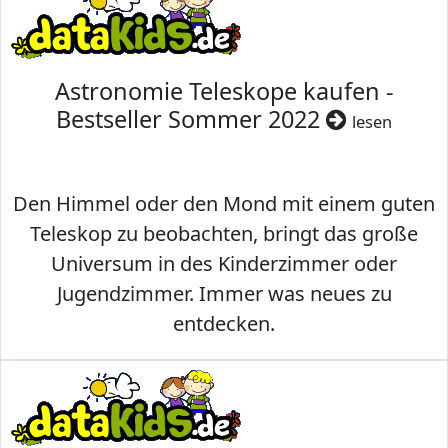
Astronomie Teleskope kaufen -
Bestseller Sommer 2022
lesen
Den Himmel oder den Mond mit einem guten
Teleskop zu beobachten, bringt das große
Universum in des Kinderzimmer oder
Jugendzimmer. Immer was neues zu
entdecken.