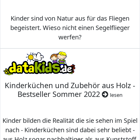
Kinder sind von Natur aus für das Fliegen
begeistert. Wieso nicht einen Segelflieger
werfen?
Kinderküchen und Zubehör aus Holz -
Bestseller Sommer 2022
lesen
Kinder bilden die Realität die sie sehen im Spiel
nach - Kinderküchen sind dabei sehr beliebt -
aus Holz sogar nachhaltiger als aus Kunststoff.