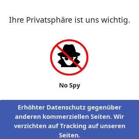
Ihre Privatsphäre ist uns wichtig.
No Spy
Erhöhter Datenschutz gegenüber
anderen kommerziellen Seiten. Wir
verzichten auf Tracking auf unseren
Seiten.