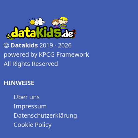
Datakids
2019 - 2026
powered by KPCG Framework
All Rights Reserved
HINWEISE
Über uns
Impressum
Datenschutzerklärung
Cookie Policy