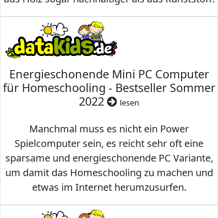
Energieschonende Mini PC Computer
für Homeschooling - Bestseller Sommer
2022
lesen
Manchmal muss es nicht ein Power
Spielcomputer sein, es reicht sehr oft eine
sparsame und energieschonende PC Variante,
um damit das Homeschooling zu machen und
etwas im Internet herumzusurfen.