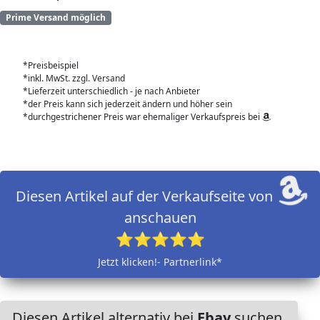
Prime Versand möglich
*Preisbeispiel
*inkl. MwSt. zzgl. Versand
*Lieferzeit unterschiedlich - je nach Anbieter
*der Preis kann sich jederzeit ändern und höher sein
*durchgestrichener Preis war ehemaliger Verkaufspreis bei
Diesen Artikel auf der Verkaufseite von
anschauen
⭐⭐⭐⭐⭐
Jetzt klicken!- Partnerlink*
Diesen Artikel alternativ bei
Ebay
suchen