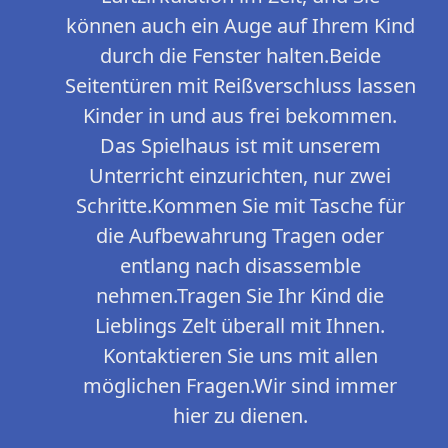
können auch ein Auge auf Ihrem Kind
durch die Fenster halten.Beide
Seitentüren mit Reißverschluss lassen
Kinder in und aus frei bekommen.
Das Spielhaus ist mit unserem
Unterricht einzurichten, nur zwei
Schritte.Kommen Sie mit Tasche für
die Aufbewahrung Tragen oder
entlang nach disassemble
nehmen.Tragen Sie Ihr Kind die
Lieblings Zelt überall mit Ihnen.
Kontaktieren Sie uns mit allen
möglichen Fragen.Wir sind immer
hier zu dienen.