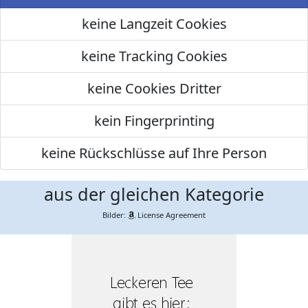
keine Langzeit Cookies
keine Tracking Cookies
keine Cookies Dritter
kein Fingerprinting
keine Rückschlüsse auf Ihre Person
aus der gleichen Kategorie
Bilder:
License Agreement