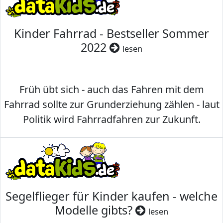
Kinder Fahrrad - Bestseller Sommer
2022
lesen
Früh übt sich - auch das Fahren mit dem
Fahrrad sollte zur Grunderziehung zählen - laut
Politik wird Fahrradfahren zur Zukunft.
Segelflieger für Kinder kaufen - welche
Modelle gibts?
lesen