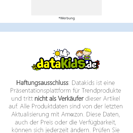
*Werbung