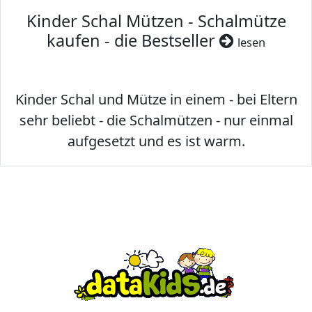
Kinder Schal Mützen - Schalmütze
kaufen - die Bestseller
lesen
Kinder Schal und Mütze in einem - bei Eltern
sehr beliebt - die Schalmützen - nur einmal
aufgesetzt und es ist warm.