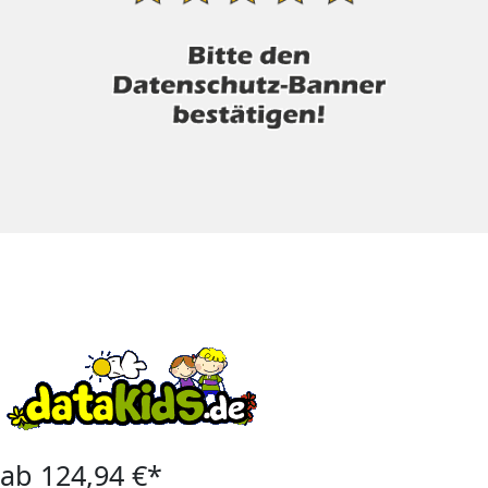
ab 124,94 €*