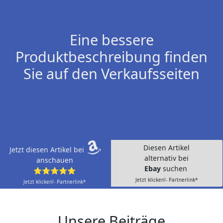
Eine bessere
Produktbeschreibung finden
Sie auf den Verkaufsseiten
Diesen Artikel
Jetzt diesen Artikel bei
alternativ bei
anschauen
Ebay
suchen
⭐⭐⭐⭐⭐
Jetzt klicken!- Partnerlink*
Jetzt klicken!- Partnerlink*
Unsere Beiträge