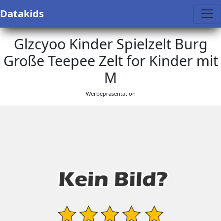
Datakids
Glzcyoo Kinder Spielzelt Burg
Große Teepee Zelt for Kinder mit
M
Werbepräsentation