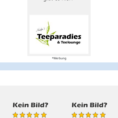
*Werbung