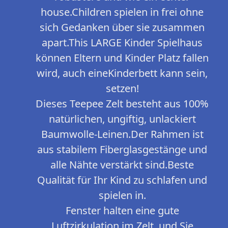
house.Children spielen in frei ohne
sich Gedanken über sie zusammen
apart.This LARGE Kinder Spielhaus
können Eltern und Kinder Platz fallen
wird, auch eineKinderbett kann sein,
setzen!
Dieses Teepee Zelt besteht aus 100%
natürlichen, ungiftig, unlackiert
Baumwolle-Leinen.Der Rahmen ist
aus stabilem Fiberglasgestänge und
alle Nähte verstärkt sind.Beste
Qualität für Ihr Kind zu schlafen und
spielen in.
Fenster halten eine gute
Luftzirkulation im Zelt, und Sie