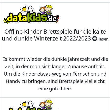
Offline Kinder Brettspiele für die kalte
und dunkle Winterzeit 2022/2023
lesen
Es kommt wieder die dunkle Jahreszeit und die
Zeit, in der man sich länger Zuhause aufhält.
Um die Kinder etwas weg von Fernsehen und
Handy zu bringen, sind Brettspiele vielleicht
eine gute Idee.