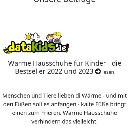
Warme Hausschuhe für Kinder - die
Bestseller 2022 und 2023
lesen
Menschen und Tiere lieben di Wärme - und mit
den Füßen soll es anfangen - kalte Füße bringt
einen zum Frieren. Warme Hausschuhe
verhindern das vielleicht.