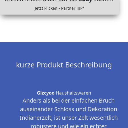
Jetzt klicken!- Partnerlink*
kurze Produkt Beschreibung
Glzcyoo
Haushaltswaren
Anders als bei der einfachen Bruch
auseinander Schloss und Dekoration
Indianerzelt, ist unser Zelt wesentlich
robustere und wie ein echter