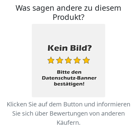
Was sagen andere zu diesem
Produkt?
Klicken Sie auf dem Button und informieren
Sie sich über Bewertungen von anderen
Käufern.