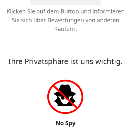
Klicken Sie auf dem Button und informieren
Sie sich über Bewertungen von anderen
Käufern.
Ihre Privatsphäre ist uns wichtig.
No Spy