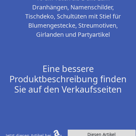
Dranhängen, Namenschilder,
Tischdeko, Schultüten mit Stiel für
Blumengestecke, Streumotiven,
Girlanden und Partyartikel
Eine bessere
Produktbeschreibung finden
Sie auf den Verkaufsseiten
Diesen Artikel
Jetzt diesen Artikel bei