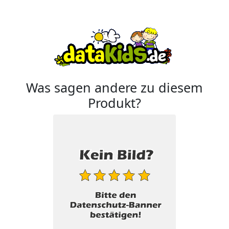
Was sagen andere zu diesem
Produkt?