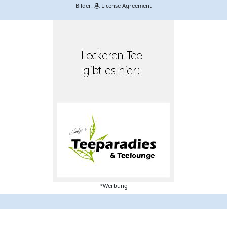
Bilder:
License Agreement
*Werbung