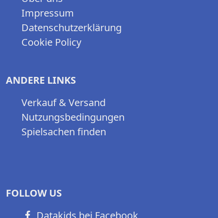
Impressum
Datenschutzerklärung
Cookie Policy
ANDERE LINKS
Verkauf & Versand
Nutzungsbedingungen
Spielsachen finden
FOLLOW US
Datakids bei Facebook