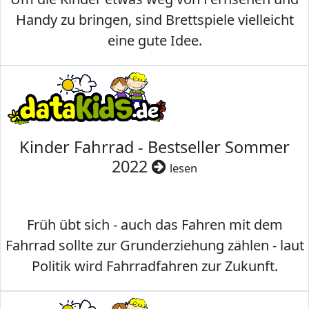
Handy zu bringen, sind Brettspiele vielleicht
eine gute Idee.
Kinder Fahrrad - Bestseller Sommer
2022
lesen
Früh übt sich - auch das Fahren mit dem
Fahrrad sollte zur Grunderziehung zählen - laut
Politik wird Fahrradfahren zur Zukunft.