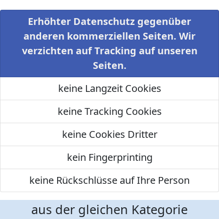
Erhöhter Datenschutz gegenüber
anderen kommerziellen Seiten. Wir
verzichten auf Tracking auf unseren
Seiten.
keine Langzeit Cookies
keine Tracking Cookies
keine Cookies Dritter
kein Fingerprinting
keine Rückschlüsse auf Ihre Person
aus der gleichen Kategorie