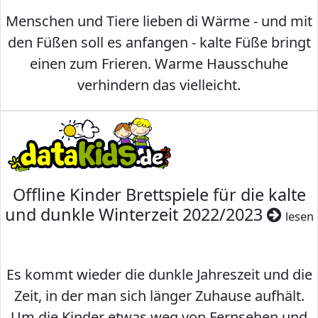
Menschen und Tiere lieben di Wärme - und mit
den Füßen soll es anfangen - kalte Füße bringt
einen zum Frieren. Warme Hausschuhe
verhindern das vielleicht.
Offline Kinder Brettspiele für die kalte
und dunkle Winterzeit 2022/2023
lesen
Es kommt wieder die dunkle Jahreszeit und die
Zeit, in der man sich länger Zuhause aufhält.
Um die Kinder etwas weg von Fernsehen und