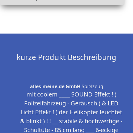
kurze Produkt Beschreibung
alles-meine.de GmbH
Spielzeug
mit coolem ____ SOUND Effekt ! (
Polizeifahrzeug - Geräusch ) & LED
Licht Effekt ! ( der Helikopter leuchtet
& blinkt ) ! ! __ stabile & hochwertige -
Schultüte - 85 cm lang ___ 6-eckige