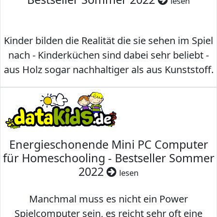
lesen
Kinder bilden die Realität die sie sehen im Spiel
nach - Kinderküchen sind dabei sehr beliebt -
aus Holz sogar nachhaltiger als aus Kunststoff.
Energieschonende Mini PC Computer
für Homeschooling - Bestseller Sommer
2022
lesen
Manchmal muss es nicht ein Power
Spielcomputer sein, es reicht sehr oft eine