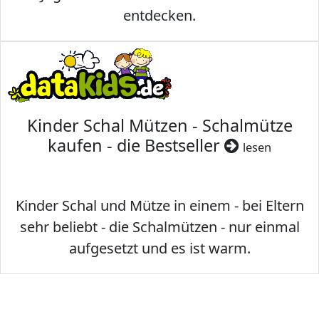
entdecken.
Kinder Schal Mützen - Schalmütze
kaufen - die Bestseller
lesen
Kinder Schal und Mütze in einem - bei Eltern
sehr beliebt - die Schalmützen - nur einmal
aufgesetzt und es ist warm.