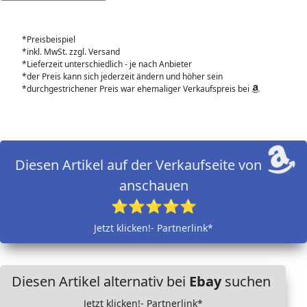
*Preisbeispiel
*inkl. MwSt. zzgl. Versand
*Lieferzeit unterschiedlich - je nach Anbieter
*der Preis kann sich jederzeit ändern und höher sein
*durchgestrichener Preis war ehemaliger Verkaufspreis bei
Diesen Artikel auf der Verkaufseite von
anschauen
⭐⭐⭐⭐⭐
Jetzt klicken!- Partnerlink*
Diesen Artikel alternativ bei
Ebay
suchen
Jetzt klicken!- Partnerlink*