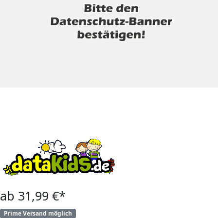
ab 31,99 €*
Prime Versand möglich