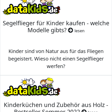
Segelflieger für Kinder kaufen - welche
Modelle gibts?
lesen
Kinder sind von Natur aus für das Fliegen
begeistert. Wieso nicht einen Segelflieger
werfen?
Kinderküchen und Zubehör aus Holz -
Bestseller Sommer 2022