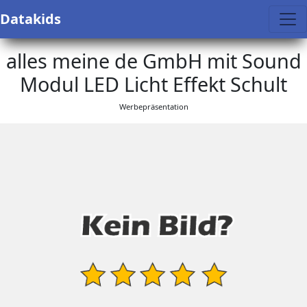
Datakids
alles meine de GmbH mit Sound
Modul LED Licht Effekt Schult
Werbepräsentation