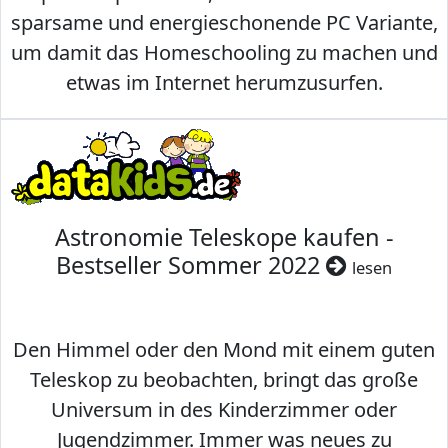
sparsame und energieschonende PC Variante,
um damit das Homeschooling zu machen und
etwas im Internet herumzusurfen.
Astronomie Teleskope kaufen -
Bestseller Sommer 2022
lesen
Den Himmel oder den Mond mit einem guten
Teleskop zu beobachten, bringt das große
Universum in des Kinderzimmer oder
Jugendzimmer. Immer was neues zu