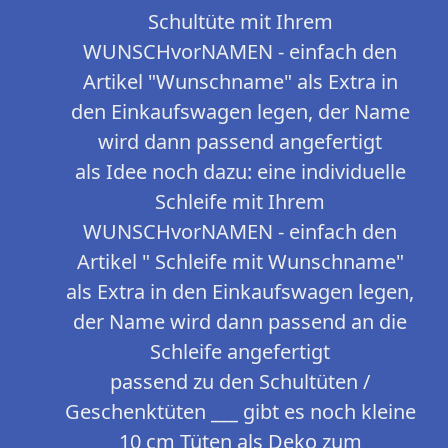
Schultüte mit Ihrem
WUNSCHvorNAMEN - einfach den
Artikel "Wunschname" als Extra in
den Einkaufswagen legen, der Name
wird dann passend angefertigt
als Idee noch dazu: eine individuelle
Schleife mit Ihrem
WUNSCHvorNAMEN - einfach den
Artikel " Schleife mit Wunschname"
als Extra in den Einkaufswagen legen,
der Name wird dann passend an die
Schleife angefertigt
passend zu den Schultüten /
Geschenktüten ___ gibt es noch kleine
10 cm Tüten als Deko zum