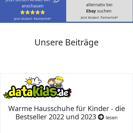
alternativ bei
anschauen
Ebay
suchen
⭐⭐⭐⭐⭐
Jetzt klicken!- Partnerlink*
Jetzt klicken!- Partnerlink*
Unsere Beiträge
Warme Hausschuhe für Kinder - die
Bestseller 2022 und 2023
lesen