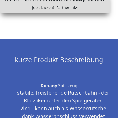
Jetzt klicken!- Partnerlink*
kurze Produkt Beschreibung
Dohany
Spielzeug
stabile, freistehende Rutschbahn - der
Klassiker unter den Spielgeräten
2in1 - kann auch als Wasserrutsche
dank Wasseranschluss verwendet