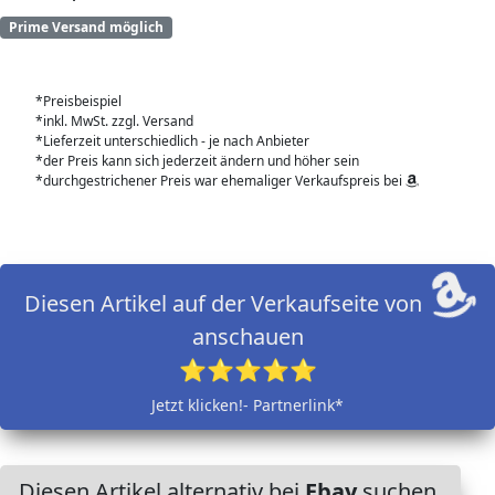
Prime Versand möglich
*Preisbeispiel
*inkl. MwSt. zzgl. Versand
*Lieferzeit unterschiedlich - je nach Anbieter
*der Preis kann sich jederzeit ändern und höher sein
*durchgestrichener Preis war ehemaliger Verkaufspreis bei
Diesen Artikel auf der Verkaufseite von
anschauen
⭐⭐⭐⭐⭐
Jetzt klicken!- Partnerlink*
Diesen Artikel alternativ bei
Ebay
suchen