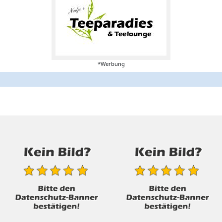
*Werbung