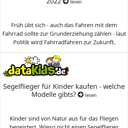
2022
lesen
Früh übt sich - auch das Fahren mit dem
Fahrrad sollte zur Grunderziehung zählen - laut
Politik wird Fahrradfahren zur Zukunft.
Segelflieger für Kinder kaufen - welche
Modelle gibts?
lesen
Kinder sind von Natur aus für das Fliegen
begeistert. Wieso nicht einen Segelflieger