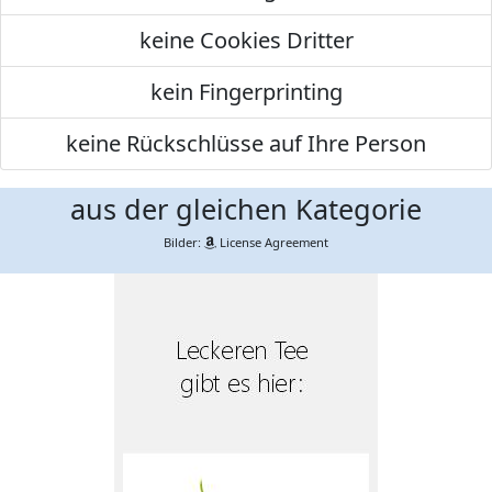
keine Cookies Dritter
kein Fingerprinting
keine Rückschlüsse auf Ihre Person
aus der gleichen Kategorie
Bilder:
License Agreement