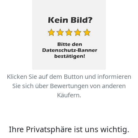
Klicken Sie auf dem Button und informieren
Sie sich über Bewertungen von anderen
Käufern.
Ihre Privatsphäre ist uns wichtig.