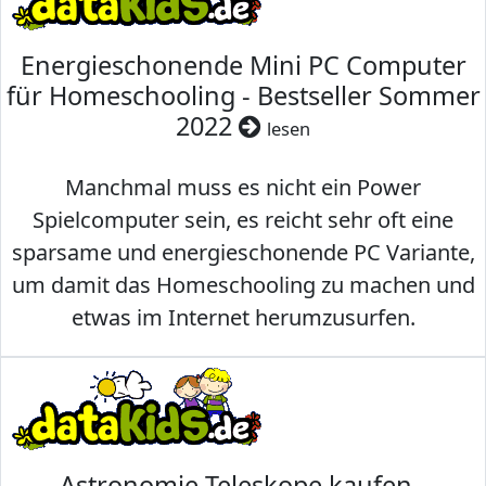
Energieschonende Mini PC Computer
für Homeschooling - Bestseller Sommer
2022
lesen
Manchmal muss es nicht ein Power
Spielcomputer sein, es reicht sehr oft eine
sparsame und energieschonende PC Variante,
um damit das Homeschooling zu machen und
etwas im Internet herumzusurfen.
Astronomie Teleskope kaufen -