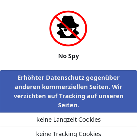
No Spy
Erhöhter Datenschutz gegenüber
anderen kommerziellen Seiten. Wir
verzichten auf Tracking auf unseren
Seiten.
keine Langzeit Cookies
keine Tracking Cookies