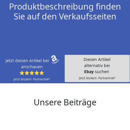
Produktbeschreibung finden
Sie auf den Verkaufsseiten
Diesen Artikel
Jetzt diesen Artikel bei
alternativ bei
anschauen
Ebay
suchen
⭐⭐⭐⭐⭐
Jetzt klicken!- Partnerlink*
Jetzt klicken!- Partnerlink*
Unsere Beiträge