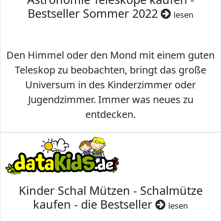
Bestseller Sommer 2022
lesen
Den Himmel oder den Mond mit einem guten
Teleskop zu beobachten, bringt das große
Universum in des Kinderzimmer oder
Jugendzimmer. Immer was neues zu
entdecken.
Kinder Schal Mützen - Schalmütze
kaufen - die Bestseller
lesen