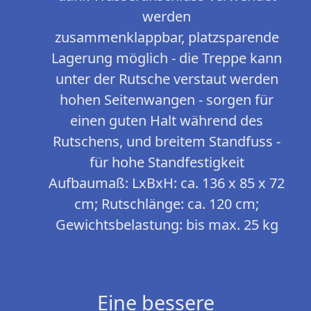
werden
zusammenklappbar, platzsparende
Lagerung möglich - die Treppe kann
unter der Rutsche verstaut werden
hohen Seitenwangen - sorgen für
einen guten Halt während des
Rutschens, und breitem Standfuss -
für hohe Standfestigkeit
Aufbaumaß: LxBxH: ca. 136 x 85 x 72
cm; Rutschlänge: ca. 120 cm;
Gewichtsbelastung: bis max. 25 kg
Eine bessere