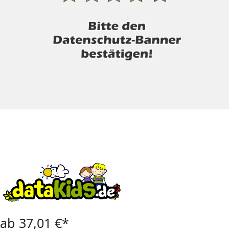
ab 37,01 €*