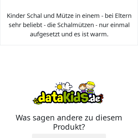
Kinder Schal und Mütze in einem - bei Eltern
sehr beliebt - die Schalmützen - nur einmal
aufgesetzt und es ist warm.
Was sagen andere zu diesem
Produkt?