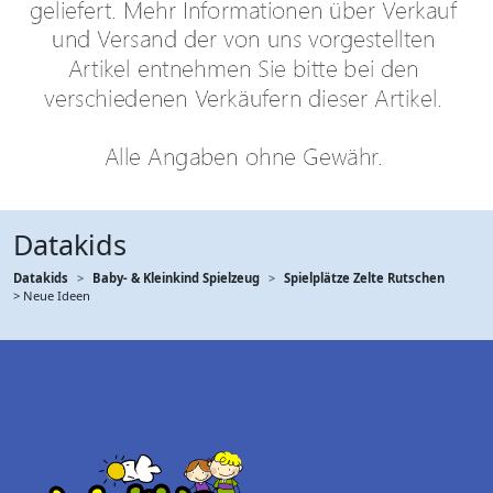
Datakids
Datakids
Baby- & Kleinkind Spielzeug
Spielplätze Zelte Rutschen
> Neue Ideen