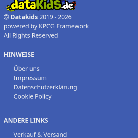
Datakids
2019 - 2026
powered by KPCG Framework
All Rights Reserved
HINWEISE
Über uns
Impressum
Datenschutzerklärung
Cookie Policy
ANDERE LINKS
Verkauf & Versand