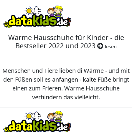
Warme Hausschuhe für Kinder - die
Bestseller 2022 und 2023
lesen
Menschen und Tiere lieben di Wärme - und mit
den Füßen soll es anfangen - kalte Füße bringt
einen zum Frieren. Warme Hausschuhe
verhindern das vielleicht.