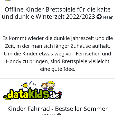
Offline Kinder Brettspiele für die kalte
und dunkle Winterzeit 2022/2023
lesen
Es kommt wieder die dunkle Jahreszeit und die
Zeit, in der man sich länger Zuhause aufhält.
Um die Kinder etwas weg von Fernsehen und
Handy zu bringen, sind Brettspiele vielleicht
eine gute Idee.
Kinder Fahrrad - Bestseller Sommer