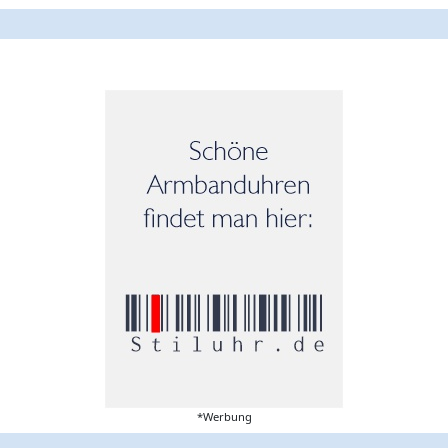
*Werbung