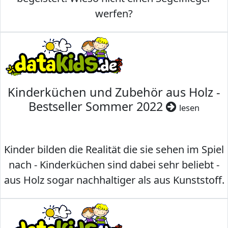
werfen?
Kinderküchen und Zubehör aus Holz -
Bestseller Sommer 2022
lesen
Kinder bilden die Realität die sie sehen im Spiel
nach - Kinderküchen sind dabei sehr beliebt -
aus Holz sogar nachhaltiger als aus Kunststoff.