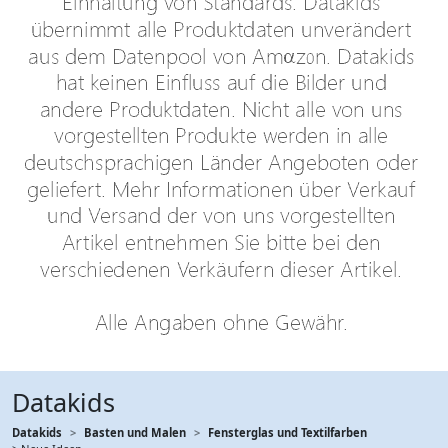
Datakids
Datakids
Basten und Malen
Fensterglas und Textilfarben