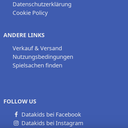
Datenschutzerklärung
Cookie Policy
ANDERE LINKS
Verkauf & Versand
Nutzungsbedingungen
Spielsachen finden
FOLLOW US
Datakids bei Facebook
Datakids bei Instagram