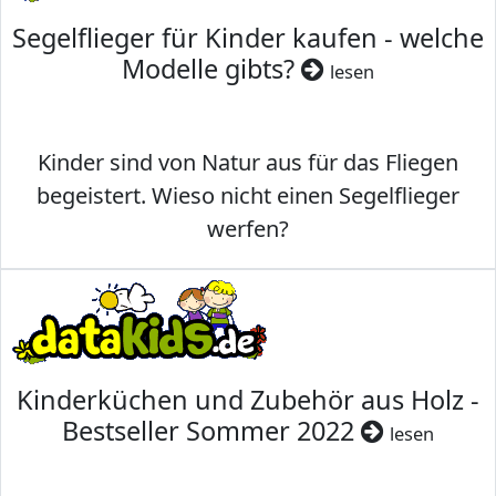
Segelflieger für Kinder kaufen - welche
Modelle gibts?
lesen
Kinder sind von Natur aus für das Fliegen
begeistert. Wieso nicht einen Segelflieger
werfen?
Kinderküchen und Zubehör aus Holz -
Bestseller Sommer 2022
lesen