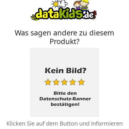
Was sagen andere zu diesem
Produkt?
Klicken Sie auf dem Button und informieren