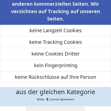
anderen kommerziellen Seiten. Wir
verzichten auf Tracking auf unseren
Seiten.
keine Langzeit Cookies
keine Tracking Cookies
keine Cookies Dritter
kein Fingerprinting
keine Rückschlüsse auf Ihre Person
aus der gleichen Kategorie
Bilder:
License Agreement