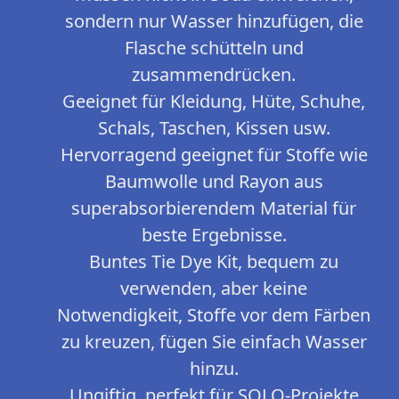
sondern nur Wasser hinzufügen, die
Flasche schütteln und
zusammendrücken.
Geeignet für Kleidung, Hüte, Schuhe,
Schals, Taschen, Kissen usw.
Hervorragend geeignet für Stoffe wie
Baumwolle und Rayon aus
superabsorbierendem Material für
beste Ergebnisse.
Buntes Tie Dye Kit, bequem zu
verwenden, aber keine
Notwendigkeit, Stoffe vor dem Färben
zu kreuzen, fügen Sie einfach Wasser
hinzu.
Ungiftig, perfekt für SOLO-Projekte