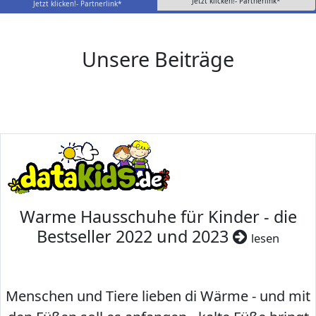
Jetzt klicken!- Partnerlink*
Jetzt klicken!- Partnerlink*
Unsere Beiträge
Warme Hausschuhe für Kinder - die
Bestseller 2022 und 2023
lesen
Menschen und Tiere lieben di Wärme - und mit