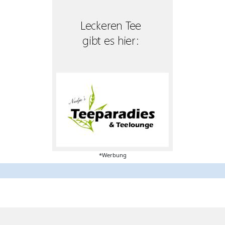
*Werbung