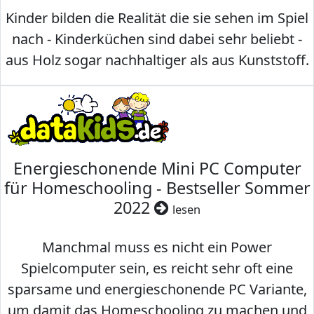
Kinder bilden die Realität die sie sehen im Spiel
nach - Kinderküchen sind dabei sehr beliebt -
aus Holz sogar nachhaltiger als aus Kunststoff.
Energieschonende Mini PC Computer
für Homeschooling - Bestseller Sommer
2022
lesen
Manchmal muss es nicht ein Power
Spielcomputer sein, es reicht sehr oft eine
sparsame und energieschonende PC Variante,
um damit das Homeschooling zu machen und