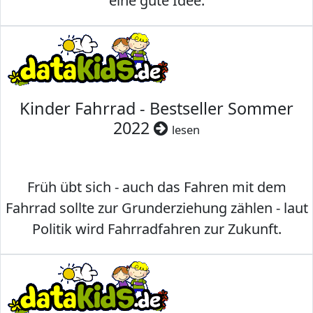
eine gute Idee.
Kinder Fahrrad - Bestseller Sommer
2022
lesen
Früh übt sich - auch das Fahren mit dem
Fahrrad sollte zur Grunderziehung zählen - laut
Politik wird Fahrradfahren zur Zukunft.