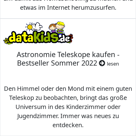
etwas im Internet herumzusurfen.
Astronomie Teleskope kaufen -
Bestseller Sommer 2022
lesen
Den Himmel oder den Mond mit einem guten
Teleskop zu beobachten, bringt das große
Universum in des Kinderzimmer oder
Jugendzimmer. Immer was neues zu
entdecken.