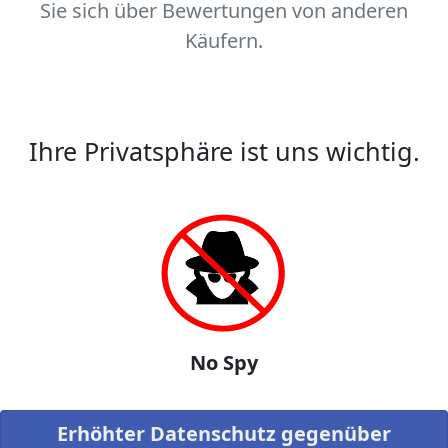
Sie sich über Bewertungen von anderen
Käufern.
Ihre Privatsphäre ist uns wichtig.
No Spy
Erhöhter Datenschutz gegenüber