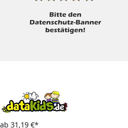
ab 31,19 €*