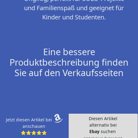
und Familienspaß und geeignet für
Kinder und Studenten.
Eine bessere
Produktbeschreibung finden
Sie auf den Verkaufsseiten
Diesen Artikel
Jetzt diesen Artikel bei
alternativ bei
anschauen
Ebay
suchen
⭐⭐⭐⭐⭐