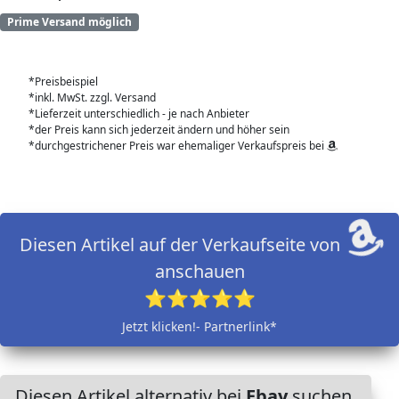
Prime Versand möglich
*Preisbeispiel
*inkl. MwSt. zzgl. Versand
*Lieferzeit unterschiedlich - je nach Anbieter
*der Preis kann sich jederzeit ändern und höher sein
*durchgestrichener Preis war ehemaliger Verkaufspreis bei
Diesen Artikel auf der Verkaufseite von
anschauen
⭐⭐⭐⭐⭐
Jetzt klicken!- Partnerlink*
Diesen Artikel alternativ bei
Ebay
suchen