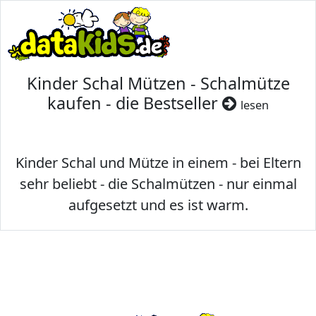
Kinder Schal Mützen - Schalmütze
kaufen - die Bestseller
lesen
Kinder Schal und Mütze in einem - bei Eltern
sehr beliebt - die Schalmützen - nur einmal
aufgesetzt und es ist warm.