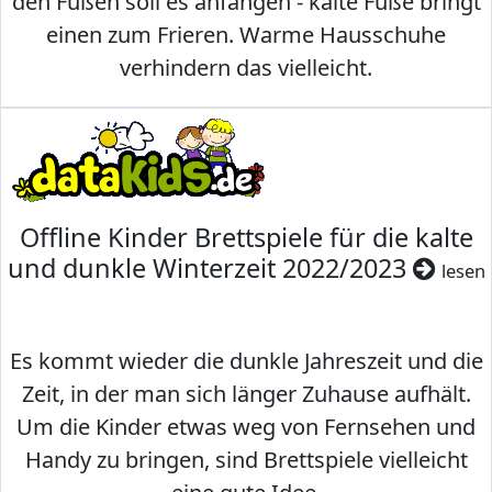
den Füßen soll es anfangen - kalte Füße bringt
einen zum Frieren. Warme Hausschuhe
verhindern das vielleicht.
Offline Kinder Brettspiele für die kalte
und dunkle Winterzeit 2022/2023
lesen
Es kommt wieder die dunkle Jahreszeit und die
Zeit, in der man sich länger Zuhause aufhält.
Um die Kinder etwas weg von Fernsehen und
Handy zu bringen, sind Brettspiele vielleicht