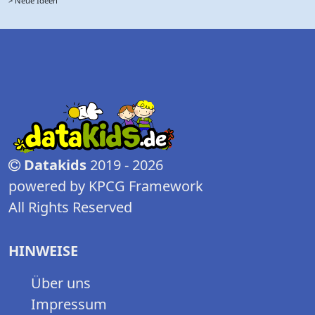
> Neue Ideen
Datakids
2019 - 2026
powered by KPCG Framework
All Rights Reserved
HINWEISE
Über uns
Impressum