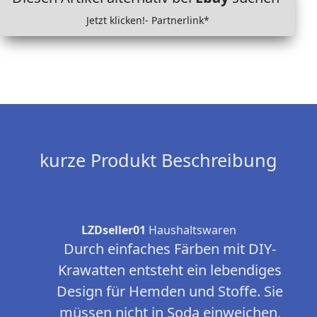
Jetzt klicken!- Partnerlink*
kurze Produkt Beschreibung
LZDseller01
Haushaltswaren
Durch einfaches Färben mit DIY-
Krawatten entsteht ein lebendiges
Design für Hemden und Stoffe. Sie
müssen nicht in Soda einweichen,