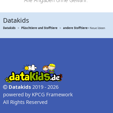
Datakids
Datakids
Plüschtiere und Stofftiere
andere Stofftiere
> Neue Ideen
Datakids
2019 - 2026
powered by KPCG Framework
All Rights Reserved