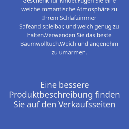
Geschenk für Kinder.Fügen Sie eine
weiche romantische Atmosphäre zu
Ihrem Schlafzimmer
Safeand spielbar, und weich genug zu
halten.Verwenden Sie das beste
Baumwolltuch.Weich und angenehm
zu umarmen.
Eine bessere
Produktbeschreibung finden
Sie auf den Verkaufsseiten