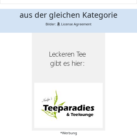
aus der gleichen Kategorie
Bilder:
License Agreement
*Werbung