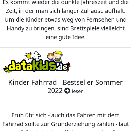
Es kommt wieder die dunkle Jahreszeit und die
Zeit, in der man sich länger Zuhause aufhält.
Um die Kinder etwas weg von Fernsehen und
Handy zu bringen, sind Brettspiele vielleicht
eine gute Idee.
Kinder Fahrrad - Bestseller Sommer
2022
lesen
Früh übt sich - auch das Fahren mit dem
Fahrrad sollte zur Grunderziehung zählen - laut