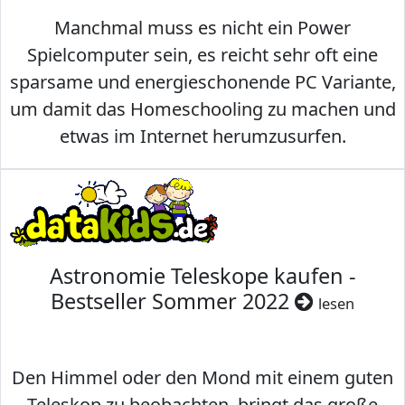
Manchmal muss es nicht ein Power
Spielcomputer sein, es reicht sehr oft eine
sparsame und energieschonende PC Variante,
um damit das Homeschooling zu machen und
etwas im Internet herumzusurfen.
Astronomie Teleskope kaufen -
Bestseller Sommer 2022
lesen
Den Himmel oder den Mond mit einem guten
Teleskop zu beobachten, bringt das große