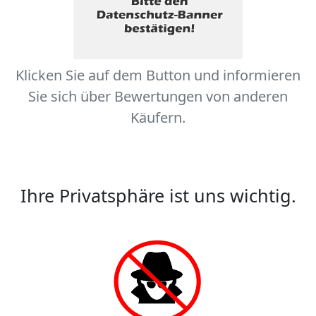
Klicken Sie auf dem Button und informieren
Sie sich über Bewertungen von anderen
Käufern.
Ihre Privatsphäre ist uns wichtig.