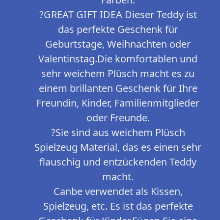
?GREAT GIFT IDEA Dieser Teddy ist
das perfekte Geschenk für
Geburtstage, Weihnachten oder
Valentinstag.Die komfortablen und
sehr weichem Plüsch macht es zu
einem brillanten Geschenk für Ihre
Freundin, Kinder, Familienmitglieder
oder Freunde.
?Sie sind aus weichem Plüsch
Spielzeug Material, das es einen sehr
flauschig und entzückenden Teddy
macht.
Canbe verwendet als Kissen,
Spielzeug, etc. Es ist das perfekte