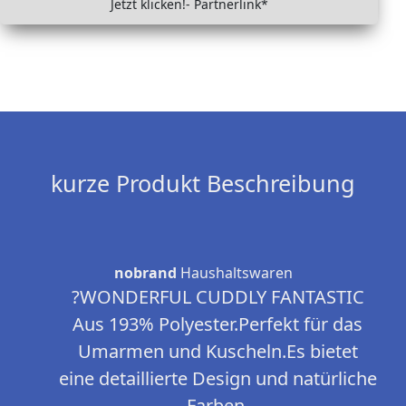
Jetzt klicken!- Partnerlink*
kurze Produkt Beschreibung
nobrand
Haushaltswaren
?WONDERFUL CUDDLY FANTASTIC
Aus 193% Polyester.Perfekt für das
Umarmen und Kuscheln.Es bietet
eine detaillierte Design und natürliche
Farben.