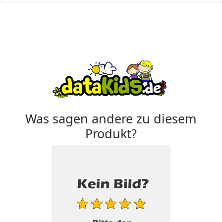
Was sagen andere zu diesem
Produkt?