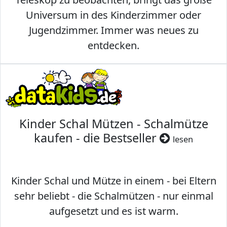
Universum in des Kinderzimmer oder
Jugendzimmer. Immer was neues zu
entdecken.
Kinder Schal Mützen - Schalmütze
kaufen - die Bestseller
lesen
Kinder Schal und Mütze in einem - bei Eltern
sehr beliebt - die Schalmützen - nur einmal
aufgesetzt und es ist warm.