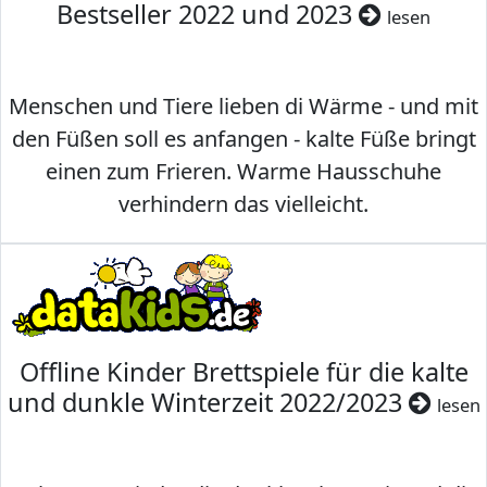
Bestseller 2022 und 2023
lesen
Menschen und Tiere lieben di Wärme - und mit
den Füßen soll es anfangen - kalte Füße bringt
einen zum Frieren. Warme Hausschuhe
verhindern das vielleicht.
Offline Kinder Brettspiele für die kalte
und dunkle Winterzeit 2022/2023
lesen