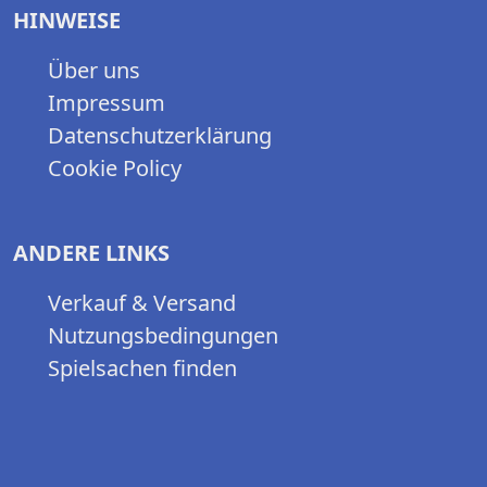
HINWEISE
Über uns
Impressum
Datenschutzerklärung
Cookie Policy
ANDERE LINKS
Verkauf & Versand
Nutzungsbedingungen
Spielsachen finden