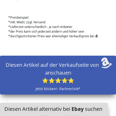
*Preisbeispiel
*inkl. MwSt. zzgl. Versand
*Lieferzeit unterschiedlich - je nach Anbieter
*der Preis kann sich jederzeit ändern und höher sein
*durchgestrichener Preis war ehemaliger Verkaufspreis bei
Diesen Artikel auf der Verkaufseite von
anschauen
⭐⭐⭐⭐⭐
Jetzt klicken!- Partnerlink*
Diesen Artikel alternativ bei
Ebay
suchen