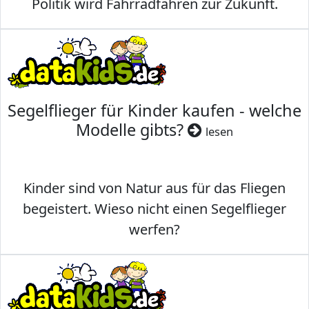
Politik wird Fahrradfahren zur Zukunft.
Segelflieger für Kinder kaufen - welche
Modelle gibts?
lesen
Kinder sind von Natur aus für das Fliegen
begeistert. Wieso nicht einen Segelflieger
werfen?