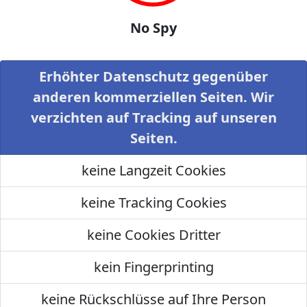
No Spy
Erhöhter Datenschutz gegenüber
anderen kommerziellen Seiten. Wir
verzichten auf Tracking auf unseren
Seiten.
keine Langzeit Cookies
keine Tracking Cookies
keine Cookies Dritter
kein Fingerprinting
keine Rückschlüsse auf Ihre Person