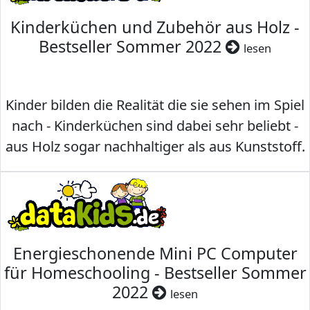
Kinderküchen und Zubehör aus Holz -
Bestseller Sommer 2022
lesen
Kinder bilden die Realität die sie sehen im Spiel
nach - Kinderküchen sind dabei sehr beliebt -
aus Holz sogar nachhaltiger als aus Kunststoff.
Energieschonende Mini PC Computer
für Homeschooling - Bestseller Sommer
2022
lesen