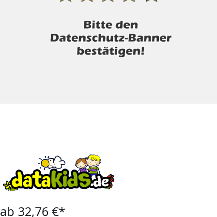
ab 32,76 €*