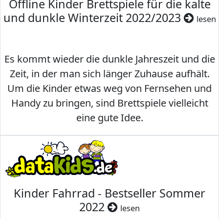
Offline Kinder Brettspiele für die kalte
und dunkle Winterzeit 2022/2023
lesen
Es kommt wieder die dunkle Jahreszeit und die
Zeit, in der man sich länger Zuhause aufhält.
Um die Kinder etwas weg von Fernsehen und
Handy zu bringen, sind Brettspiele vielleicht
eine gute Idee.
Kinder Fahrrad - Bestseller Sommer
2022
lesen