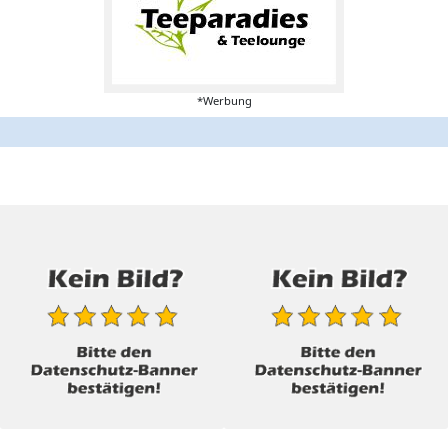
*Werbung