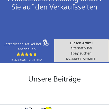
Sie auf den Verkaufsseiten
Diesen Artikel
Jetzt diesen Artikel bei
alternativ bei
anschauen
Ebay
suchen
⭐⭐⭐⭐⭐
Jetzt klicken!- Partnerlink*
Jetzt klicken!- Partnerlink*
Unsere Beiträge