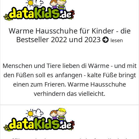
Warme Hausschuhe für Kinder - die
Bestseller 2022 und 2023
lesen
Menschen und Tiere lieben di Wärme - und mit
den Füßen soll es anfangen - kalte Füße bringt
einen zum Frieren. Warme Hausschuhe
verhindern das vielleicht.