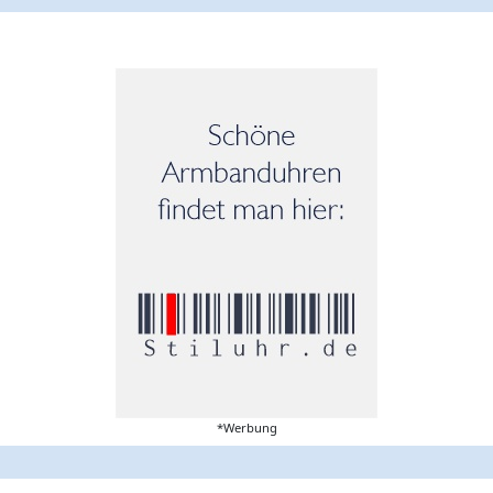
*Werbung