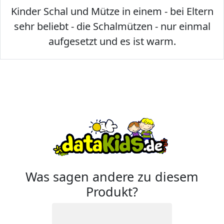
Kinder Schal und Mütze in einem - bei Eltern
sehr beliebt - die Schalmützen - nur einmal
aufgesetzt und es ist warm.
Was sagen andere zu diesem
Produkt?