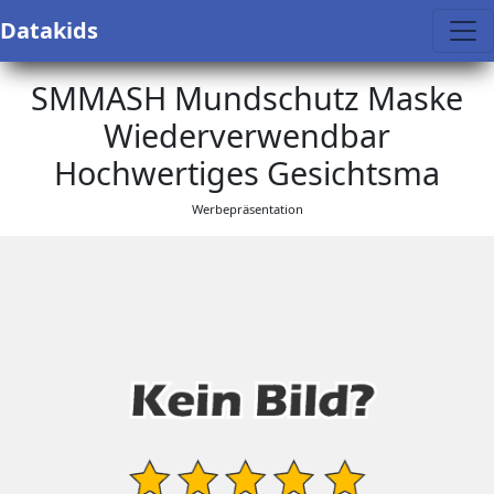
Datakids
SMMASH Mundschutz Maske
Wiederverwendbar
Hochwertiges Gesichtsma
Werbepräsentation