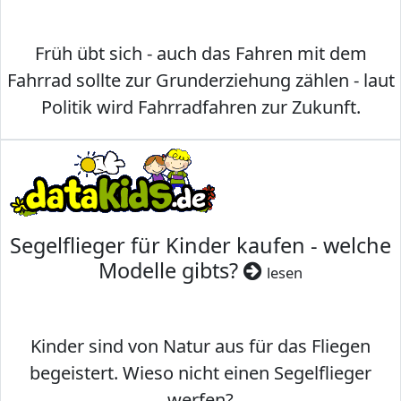
Früh übt sich - auch das Fahren mit dem
Fahrrad sollte zur Grunderziehung zählen - laut
Politik wird Fahrradfahren zur Zukunft.
Segelflieger für Kinder kaufen - welche
Modelle gibts?
lesen
Kinder sind von Natur aus für das Fliegen
begeistert. Wieso nicht einen Segelflieger
werfen?