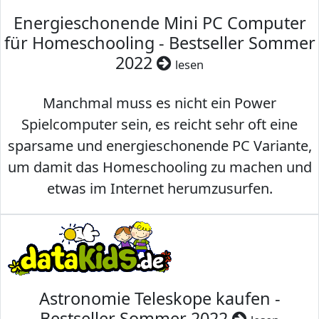
Energieschonende Mini PC Computer
für Homeschooling - Bestseller Sommer
2022
lesen
Manchmal muss es nicht ein Power
Spielcomputer sein, es reicht sehr oft eine
sparsame und energieschonende PC Variante,
um damit das Homeschooling zu machen und
etwas im Internet herumzusurfen.
Astronomie Teleskope kaufen -
Bestseller Sommer 2022