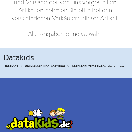
Datakids
Datakids
Verkleiden und Kostüme
Atemschutzmasken
> Neue Ideen