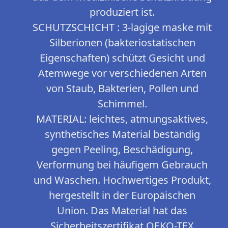
produziert ist.
SCHUTZSCHICHT : 3-lagige maske mit
Silberionen (bakteriostatischen
Eigenschaften) schützt Gesicht und
Atemwege vor verschiedenen Arten
von Staub, Bakterien, Pollen und
Schimmel.
MATERIAL: leichtes, atmungsaktives,
synthetisches Material beständig
gegen Peeling, Beschädigung,
Verformung bei häufigem Gebrauch
und Waschen. Hochwertiges Produkt,
hergestellt in der Europäischen
Union. Das Material hat das
Sicherheitszertifikat OEKO-TEX