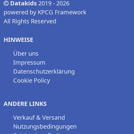
Datakids
2019 - 2026
powered by KPCG Framework
All Rights Reserved
HINWEISE
Über uns
Impressum
Datenschutzerklärung
Cookie Policy
ANDERE LINKS
Verkauf & Versand
Nutzungsbedingungen