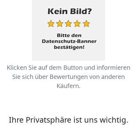
Klicken Sie auf dem Button und informieren
Sie sich über Bewertungen von anderen
Käufern.
Ihre Privatsphäre ist uns wichtig.