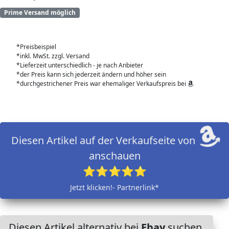
Prime Versand möglich
*Preisbeispiel
*inkl. MwSt. zzgl. Versand
*Lieferzeit unterschiedlich - je nach Anbieter
*der Preis kann sich jederzeit ändern und höher sein
*durchgestrichener Preis war ehemaliger Verkaufspreis bei
Diesen Artikel auf der Verkaufseite von
anschauen
⭐⭐⭐⭐⭐
Jetzt klicken!- Partnerlink*
Diesen Artikel alternativ bei
Ebay
suchen