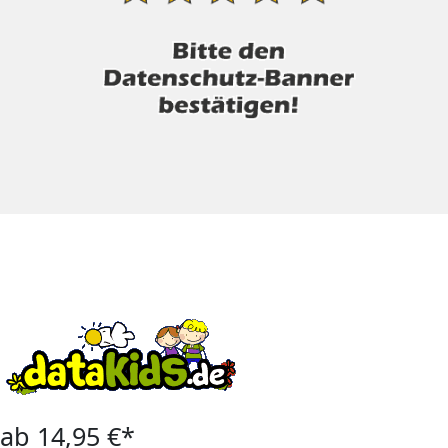
ab 14,95 €*