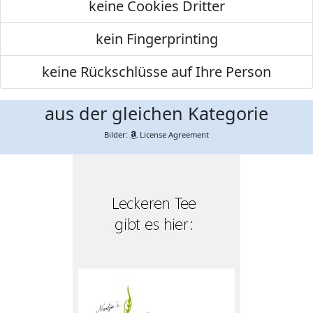
keine Cookies Dritter
kein Fingerprinting
keine Rückschlüsse auf Ihre Person
aus der gleichen Kategorie
Bilder:
License Agreement