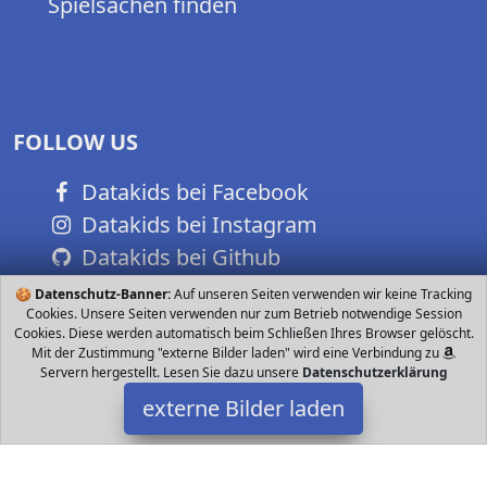
Spielsachen finden
FOLLOW US
Datakids bei Facebook
Datakids bei Instagram
Datakids bei Github
🍪
Datenschutz-Banner:
Auf unseren Seiten verwenden wir keine Tracking
Cookies. Unsere Seiten verwenden nur zum Betrieb notwendige Session
Cookies. Diese werden automatisch beim Schließen Ihres Browser gelöscht.
Mit der Zustimmung "externe Bilder laden" wird eine Verbindung zu
Servern hergestellt. Lesen Sie dazu unsere
Datenschutzerklärung
externe Bilder laden