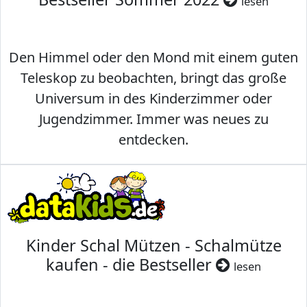
lesen
Den Himmel oder den Mond mit einem guten
Teleskop zu beobachten, bringt das große
Universum in des Kinderzimmer oder
Jugendzimmer. Immer was neues zu
entdecken.
Kinder Schal Mützen - Schalmütze
kaufen - die Bestseller
lesen