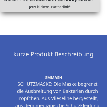
Jetzt klicken!- Partnerlink*
kurze Produkt Beschreibung
SMMASH
SCHUTZMASKE: Die Maske begrenzt
die Ausbreitung von Bakterien durch
Tröpfchen. Aus Vlieseline hergestellt,
aus dem medizinische Schutzkleidung