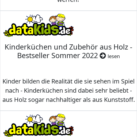
Kinderküchen und Zubehör aus Holz -
Bestseller Sommer 2022
lesen
Kinder bilden die Realität die sie sehen im Spiel
nach - Kinderküchen sind dabei sehr beliebt -
aus Holz sogar nachhaltiger als aus Kunststoff.