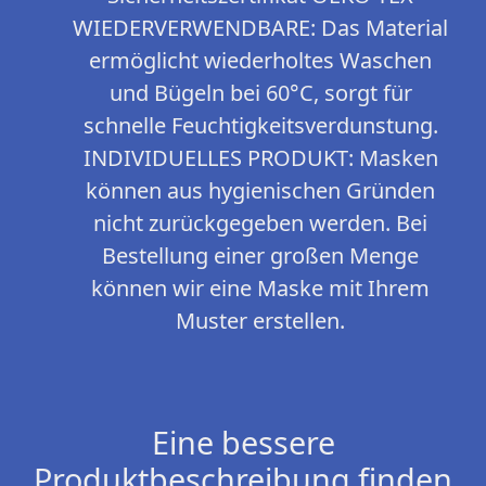
WIEDERVERWENDBARE: Das Material
ermöglicht wiederholtes Waschen
und Bügeln bei 60°C, sorgt für
schnelle Feuchtigkeitsverdunstung.
INDIVIDUELLES PRODUKT: Masken
können aus hygienischen Gründen
nicht zurückgegeben werden. Bei
Bestellung einer großen Menge
können wir eine Maske mit Ihrem
Muster erstellen.
Eine bessere
Produktbeschreibung finden