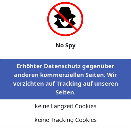
No Spy
Erhöhter Datenschutz gegenüber
anderen kommerziellen Seiten. Wir
verzichten auf Tracking auf unseren
Seiten.
keine Langzeit Cookies
keine Tracking Cookies