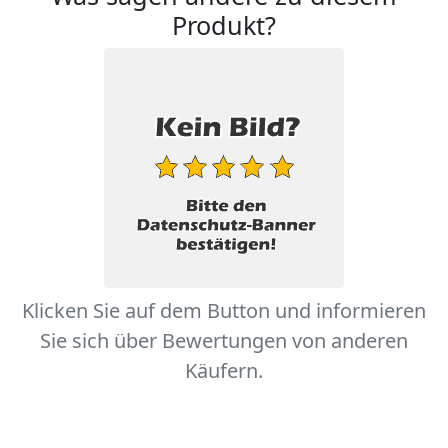
Produkt?
Klicken Sie auf dem Button und informieren
Sie sich über Bewertungen von anderen
Käufern.