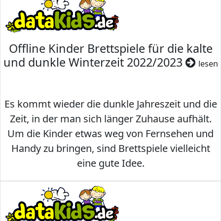
Offline Kinder Brettspiele für die kalte
und dunkle Winterzeit 2022/2023
lesen
Es kommt wieder die dunkle Jahreszeit und die
Zeit, in der man sich länger Zuhause aufhält.
Um die Kinder etwas weg von Fernsehen und
Handy zu bringen, sind Brettspiele vielleicht
eine gute Idee.