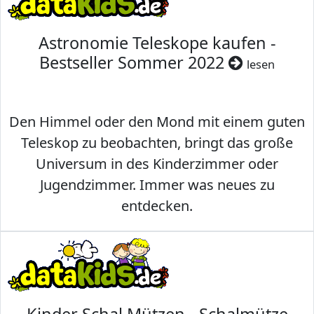
Astronomie Teleskope kaufen -
Bestseller Sommer 2022
lesen
Den Himmel oder den Mond mit einem guten
Teleskop zu beobachten, bringt das große
Universum in des Kinderzimmer oder
Jugendzimmer. Immer was neues zu
entdecken.