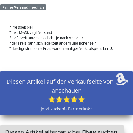
Prime Versand möglich
*Preisbeispiel
*inkl. MwSt. zzgl. Versand
*Lieferzeit unterschiedlich - je nach Anbieter
*der Preis kann sich jederzeit ändern und höher sein
*durchgestrichener Preis war ehemaliger Verkaufspreis bei
Diesen Artikel auf der Verkaufseite von
anschauen
⭐⭐⭐⭐⭐
Jetzt klicken!- Partnerlink*
Diesen Artikel alternativ bei
Ebay
suchen