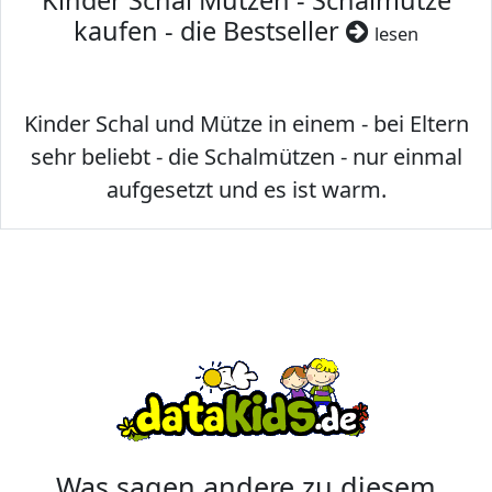
Kinder Schal Mützen - Schalmütze
kaufen - die Bestseller
lesen
Kinder Schal und Mütze in einem - bei Eltern
sehr beliebt - die Schalmützen - nur einmal
aufgesetzt und es ist warm.
Was sagen andere zu diesem