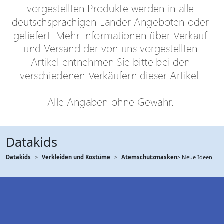
Datakids
Datakids
Verkleiden und Kostüme
Atemschutzmasken
> Neue Ideen