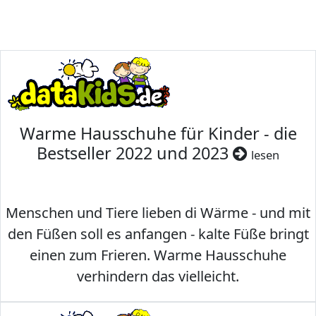
Warme Hausschuhe für Kinder - die
Bestseller 2022 und 2023
lesen
Menschen und Tiere lieben di Wärme - und mit
den Füßen soll es anfangen - kalte Füße bringt
einen zum Frieren. Warme Hausschuhe
verhindern das vielleicht.