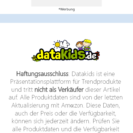
*Werbung