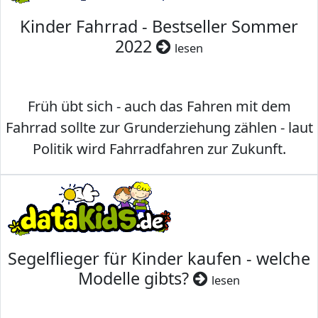
Kinder Fahrrad - Bestseller Sommer
2022
lesen
Früh übt sich - auch das Fahren mit dem
Fahrrad sollte zur Grunderziehung zählen - laut
Politik wird Fahrradfahren zur Zukunft.
Segelflieger für Kinder kaufen - welche
Modelle gibts?
lesen