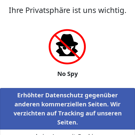
Ihre Privatsphäre ist uns wichtig.
No Spy
Erhöhter Datenschutz gegenüber
anderen kommerziellen Seiten. Wir
verzichten auf Tracking auf unseren
Seiten.