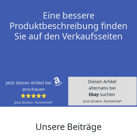
Eine bessere
Produktbeschreibung finden
Sie auf den Verkaufsseiten
Diesen Artikel
Jetzt diesen Artikel bei
alternativ bei
anschauen
Ebay
suchen
⭐⭐⭐⭐⭐
Jetzt klicken!- Partnerlink*
Jetzt klicken!- Partnerlink*
Unsere Beiträge