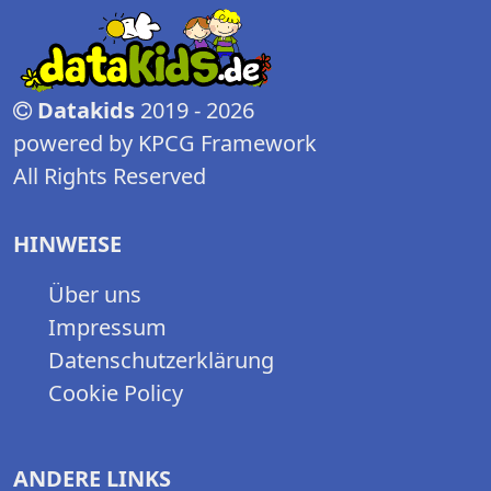
Datakids
2019 - 2026
powered by KPCG Framework
All Rights Reserved
HINWEISE
Über uns
Impressum
Datenschutzerklärung
Cookie Policy
ANDERE LINKS