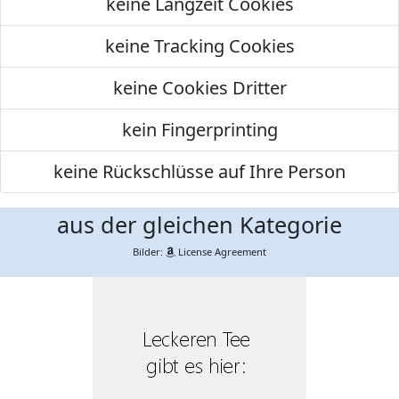
keine Langzeit Cookies
keine Tracking Cookies
keine Cookies Dritter
kein Fingerprinting
keine Rückschlüsse auf Ihre Person
aus der gleichen Kategorie
Bilder:
License Agreement