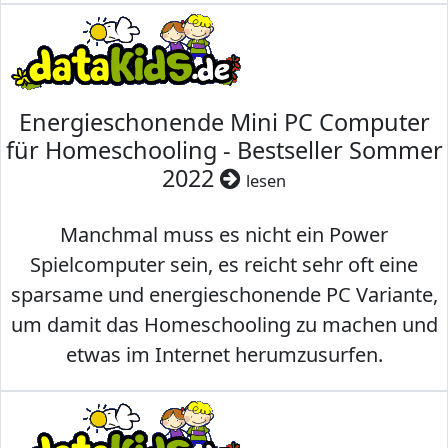
Energieschonende Mini PC Computer
für Homeschooling - Bestseller Sommer
2022
lesen
Manchmal muss es nicht ein Power
Spielcomputer sein, es reicht sehr oft eine
sparsame und energieschonende PC Variante,
um damit das Homeschooling zu machen und
etwas im Internet herumzusurfen.