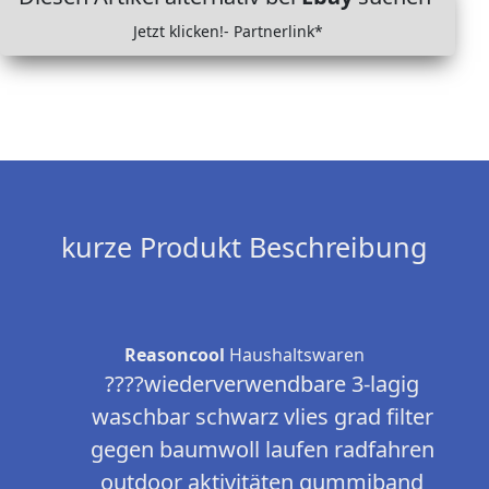
Jetzt klicken!- Partnerlink*
kurze Produkt Beschreibung
Reasoncool
Haushaltswaren
????wiederverwendbare 3-lagig
waschbar schwarz vlies grad filter
gegen baumwoll laufen radfahren
outdoor aktivitäten gummiband