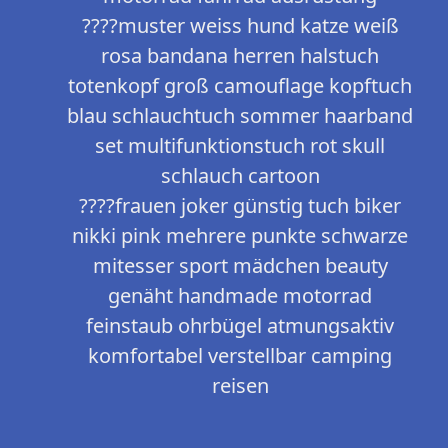
????muster weiss hund katze weiß
rosa bandana herren halstuch
totenkopf groß camouflage kopftuch
blau schlauchtuch sommer haarband
set multifunktionstuch rot skull
schlauch cartoon
????frauen joker günstig tuch biker
nikki pink mehrere punkte schwarze
mitesser sport mädchen beauty
genäht handmade motorrad
feinstaub ohrbügel atmungsaktiv
komfortabel verstellbar camping
reisen