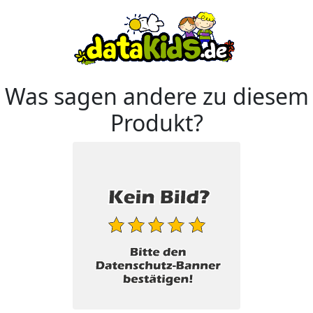
Was sagen andere zu diesem
Produkt?