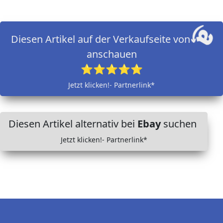
Diesen Artikel auf der Verkaufseite von
anschauen
⭐⭐⭐⭐⭐
Jetzt klicken!- Partnerlink*
Diesen Artikel alternativ bei
Ebay
suchen
Jetzt klicken!- Partnerlink*