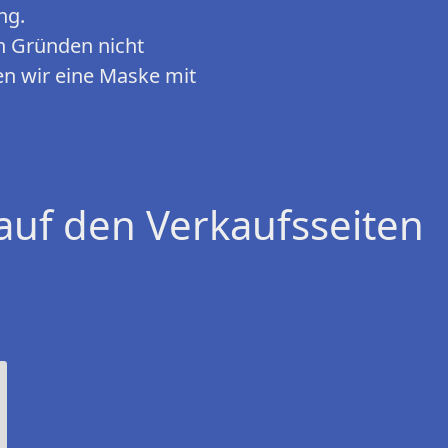
ng.
 Gründen nicht
n wir eine Maske mit
auf den Verkaufsseiten