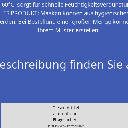
60°C, sorgt für schnelle Feuchtigkeitsverdunstu
LES PRODUKT: Masken können aus hygienischen
rden. Bei Bestellung einer großen Menge könne
Ihrem Muster erstellen.
eschreibung finden Sie 
Diesen Artikel
alternativ bei
Ebay
suchen
Jetzt klicken!- Partnerlink*