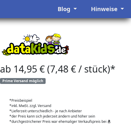
Blog
Hinweise
ab 14,95 € (7,48 € / stück)*
Prime Versand möglich
*Preisbeispiel
*inkl. MwSt. zzgl. Versand
*Lieferzeit unterschiedlich - je nach Anbieter
*der Preis kann sich jederzeit ändern und höher sein
*durchgestrichener Preis war ehemaliger Verkaufspreis bei