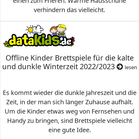
einen zum Frieren. Warme Hausschuhe
verhindern das vielleicht.
Offline Kinder Brettspiele für die kalte
und dunkle Winterzeit 2022/2023
lesen
Es kommt wieder die dunkle Jahreszeit und die
Zeit, in der man sich länger Zuhause aufhält.
Um die Kinder etwas weg von Fernsehen und
Handy zu bringen, sind Brettspiele vielleicht
eine gute Idee.