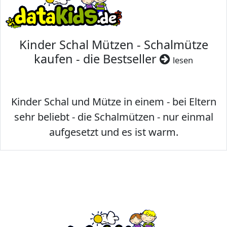
Kinder Schal Mützen - Schalmütze
kaufen - die Bestseller
lesen
Kinder Schal und Mütze in einem - bei Eltern
sehr beliebt - die Schalmützen - nur einmal
aufgesetzt und es ist warm.