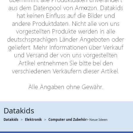
Datakids
Datakids
Elektronik
Computer und Zubehör
> Neue Ideen