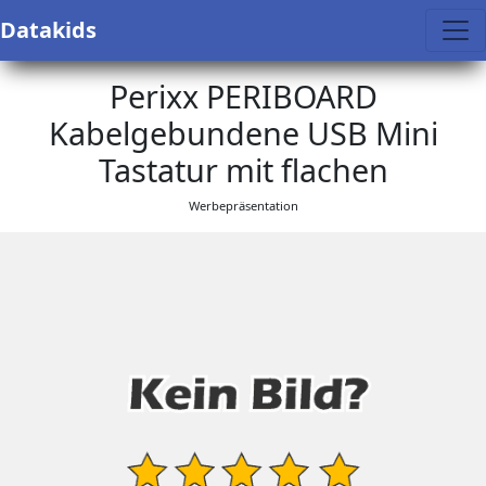
Datakids
Perixx PERIBOARD
Kabelgebundene USB Mini
Tastatur mit flachen
Werbepräsentation