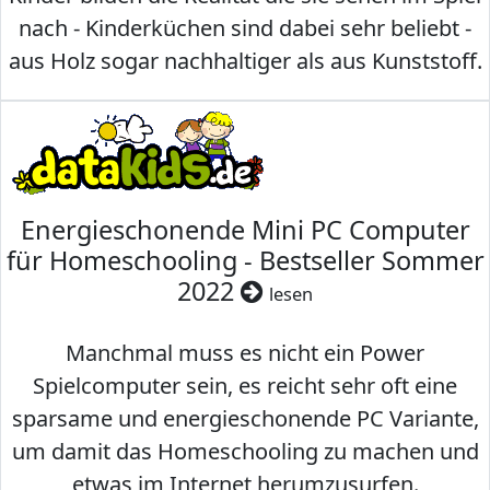
nach - Kinderküchen sind dabei sehr beliebt -
aus Holz sogar nachhaltiger als aus Kunststoff.
Energieschonende Mini PC Computer
für Homeschooling - Bestseller Sommer
2022
lesen
Manchmal muss es nicht ein Power
Spielcomputer sein, es reicht sehr oft eine
sparsame und energieschonende PC Variante,
um damit das Homeschooling zu machen und
etwas im Internet herumzusurfen.