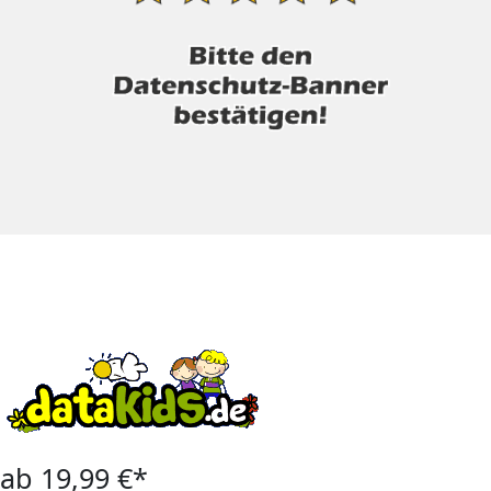
ab 19,99 €*