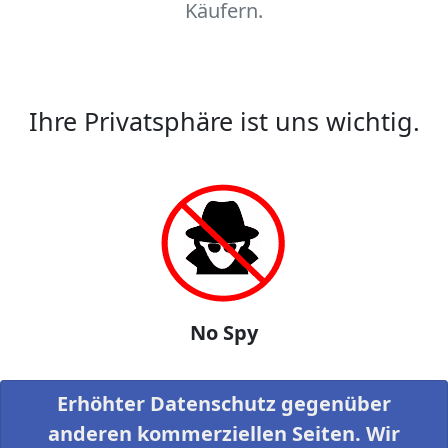
Käufern.
Ihre Privatsphäre ist uns wichtig.
No Spy
Erhöhter Datenschutz gegenüber
anderen kommerziellen Seiten. Wir