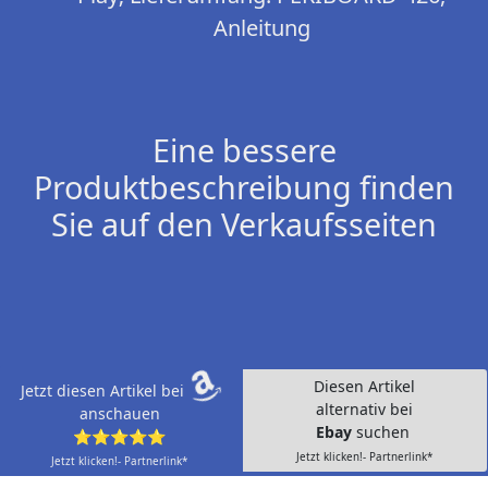
Anleitung
Eine bessere
Produktbeschreibung finden
Sie auf den Verkaufsseiten
Diesen Artikel
Jetzt diesen Artikel bei
alternativ bei
anschauen
Ebay
suchen
⭐⭐⭐⭐⭐
Jetzt klicken!- Partnerlink*
Jetzt klicken!- Partnerlink*