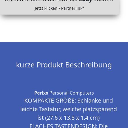
Jetzt klicken!- Partnerlink*
kurze Produkt Beschreibung
Perixx
Personal Computers
KOMPAKTE GRÖßE: Schlanke und
leichte Tastatur, welche platzsparend
ist (27.6 x 13.8 x 1.4 cm)
FLACHES TASTENDESIGN: Die