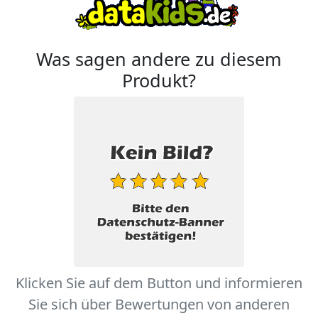
Was sagen andere zu diesem
Produkt?
Klicken Sie auf dem Button und informieren
Sie sich über Bewertungen von anderen