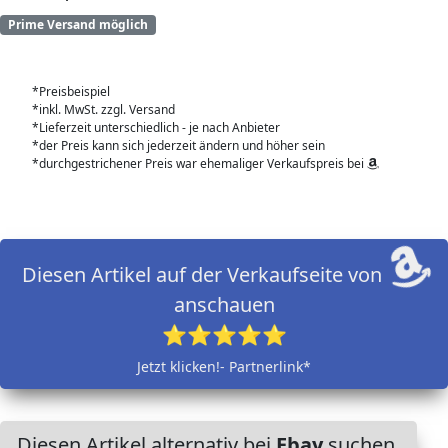
Prime Versand möglich
*Preisbeispiel
*inkl. MwSt. zzgl. Versand
*Lieferzeit unterschiedlich - je nach Anbieter
*der Preis kann sich jederzeit ändern und höher sein
*durchgestrichener Preis war ehemaliger Verkaufspreis bei
Diesen Artikel auf der Verkaufseite von
anschauen
⭐⭐⭐⭐⭐
Jetzt klicken!- Partnerlink*
Diesen Artikel alternativ bei
Ebay
suchen