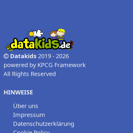
Datakids
2019 - 2026
powered by KPCG Framework
All Rights Reserved
HINWEISE
Über uns
Impressum
Datenschutzerklärung
Cookie Policy