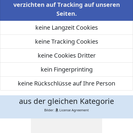
verzichten auf Tracking auf unseren
Seiten.
keine Langzeit Cookies
keine Tracking Cookies
keine Cookies Dritter
kein Fingerprinting
keine Rückschlüsse auf Ihre Person
aus der gleichen Kategorie
Bilder:
License Agreement