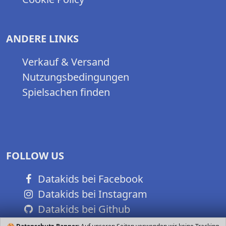
ANDERE LINKS
Verkauf & Versand
Nutzungsbedingungen
Spielsachen finden
FOLLOW US
Datakids bei Facebook
Datakids bei Instagram
Datakids bei Github