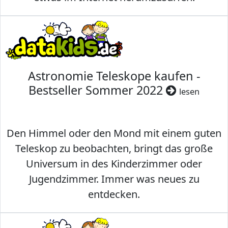
Astronomie Teleskope kaufen -
Bestseller Sommer 2022
lesen
Den Himmel oder den Mond mit einem guten
Teleskop zu beobachten, bringt das große
Universum in des Kinderzimmer oder
Jugendzimmer. Immer was neues zu
entdecken.