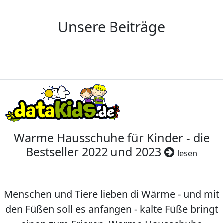
Unsere Beiträge
Warme Hausschuhe für Kinder - die
Bestseller 2022 und 2023
lesen
Menschen und Tiere lieben di Wärme - und mit
den Füßen soll es anfangen - kalte Füße bringt