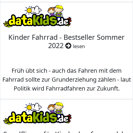
Kinder Fahrrad - Bestseller Sommer
2022
lesen
Früh übt sich - auch das Fahren mit dem
Fahrrad sollte zur Grunderziehung zählen - laut
Politik wird Fahrradfahren zur Zukunft.