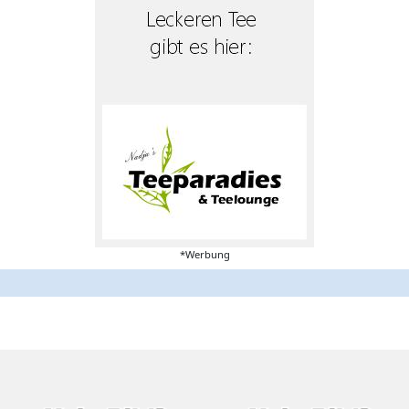
*Werbung