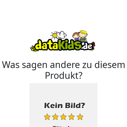
Was sagen andere zu diesem
Produkt?