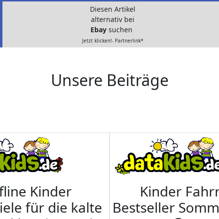
Diesen Artikel
alternativ bei
Ebay
suchen
Jetzt klicken!- Partnerlink*
Unsere Beiträge
fline Kinder
Kinder Fahrr
iele für die kalte
Bestseller Som