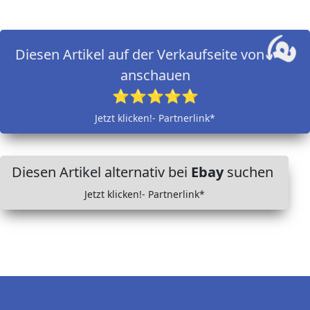
Diesen Artikel auf der Verkaufseite von
anschauen
⭐⭐⭐⭐⭐
Jetzt klicken!- Partnerlink*
Diesen Artikel alternativ bei
Ebay
suchen
Jetzt klicken!- Partnerlink*