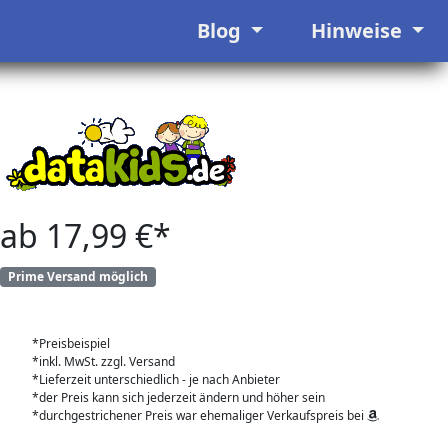
Blog
Hinweise
ab 17,99 €*
Prime Versand möglich
*Preisbeispiel
*inkl. MwSt. zzgl. Versand
*Lieferzeit unterschiedlich - je nach Anbieter
*der Preis kann sich jederzeit ändern und höher sein
*durchgestrichener Preis war ehemaliger Verkaufspreis bei