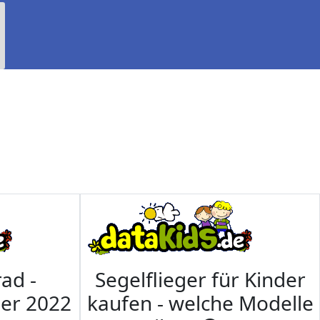
ad -
Segelflieger für Kinder
mer 2022
kaufen - welche Modelle